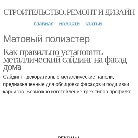
СТРОИТЕЛЬСТВО, РЕМОНТ И ДИЗАЙН
главная
новости
статьи
Матовый полиэстер
Как правильно установить
металлический сайдинг на фасад
дома
Сайдинг - декоративные металлические панели,
предназначенные для облицовки фасадов и подшивки
карнизов. Возможно изготовление трёх типов профиля: