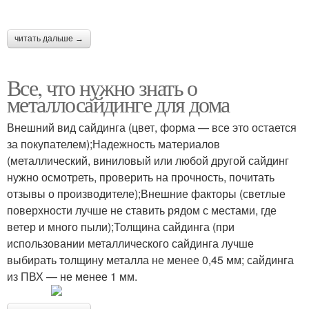
читать дальше →
Все, что нужно знать о
металлосайдинге для дома
Внешний вид сайдинга (цвет, форма — все это остается
за покупателем);Надежность материалов
(металлический, виниловый или любой другой сайдинг
нужно осмотреть, проверить на прочность, почитать
отзывы о производителе);Внешние факторы (светлые
поверхности лучше не ставить рядом с местами, где
ветер и много пыли);Толщина сайдинга (при
использовании металлического сайдинга лучше
выбирать толщину металла не менее 0,45 мм; сайдинга
из ПВХ — не менее 1 мм.