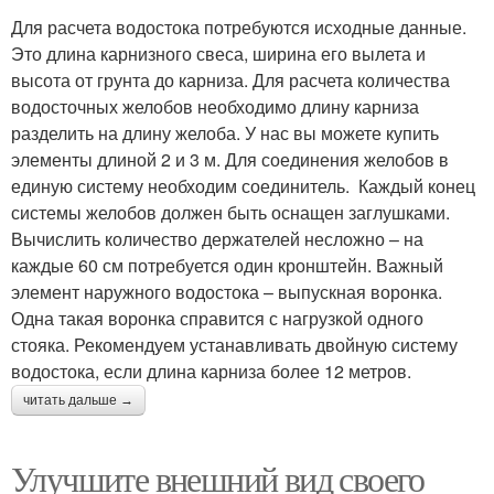
Для расчета водостока потребуются исходные данные.
Это длина карнизного свеса, ширина его вылета и
высота от грунта до карниза. Для расчета количества
водосточных желобов необходимо длину карниза
разделить на длину желоба. У нас вы можете купить
элементы длиной 2 и 3 м. Для соединения желобов в
единую систему необходим соединитель. Каждый конец
системы желобов должен быть оснащен заглушками.
Вычислить количество держателей несложно – на
каждые 60 см потребуется один кронштейн. Важный
элемент наружного водостока – выпускная воронка.
Одна такая воронка справится с нагрузкой одного
стояка. Рекомендуем устанавливать двойную систему
водостока, если длина карниза более 12 метров.
читать дальше →
Улучшите внешний вид своего