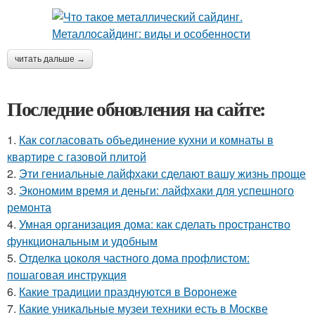
читать дальше →
Последние обновления на сайте:
1.
Как согласовать объединение кухни и комнаты в
квартире с газовой плитой
2.
Эти гениальные лайфхаки сделают вашу жизнь проще
3.
Экономим время и деньги: лайфхаки для успешного
ремонта
4.
Умная организация дома: как сделать пространство
функциональным и удобным
5.
Отделка цоколя частного дома профлистом:
пошаговая инструкция
6.
Какие традиции празднуются в Воронеже
7.
Какие уникальные музеи техники есть в Москве