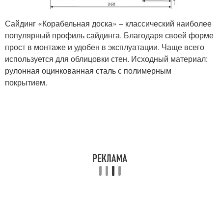
Сайдинг «Корабельная доска» – классический наиболее
популярный профиль сайдинга. Благодаря своей форме
прост в монтаже и удобен в эксплуатации. Чаще всего
используется для облицовки стен. Исходный материал:
рулонная оцинкованная сталь с полимерным
покрытием.