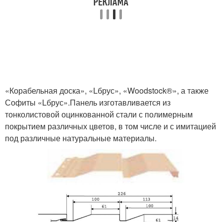
«Корабельная доска», «Lбрус», «Woodstock®», а также
Софиты «Lбрус».Панель изготавливается из
тонколистовой оцинкованной стали с полимерным
покрытием различных цветов, в том числе и с имитацией
под различные натуральные материалы.