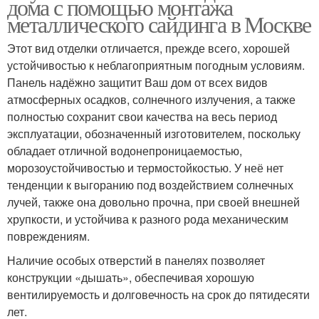
дома с помощью монтажа
металлического сайдинга в Москве
Этот вид отделки отличается, прежде всего, хорошей
устойчивостью к неблагоприятным погодным условиям.
Панель надёжно защитит Ваш дом от всех видов
атмосферных осадков, солнечного излучения, а также
полностью сохранит свои качества на весь период
эксплуатации, обозначенный изготовителем, поскольку
обладает отличной водонепроницаемостью,
морозоустойчивостью и термостойкостью. У неё нет
тенденции к выгоранию под воздействием солнечных
лучей, также она довольно прочна, при своей внешней
хрупкости, и устойчива к разного рода механическим
повреждениям.
Наличие особых отверстий в панелях позволяет
конструкции «дышать», обеспечивая хорошую
вентилируемость и долговечность на срок до пятидесяти
лет.