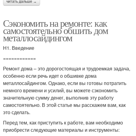
читать дальше →
Сэкономить на ремонте: как
самостоятельно обшить дом
металлосайдингом
H1. Введение
============
Ремонт дома – это дорогостоящая и трудоемкая задача,
особенно если речь идет о обшивке дома
металлосайдингом. Однако, если вы готовы потратить
немного времени и усилий, вы можете сэкономить
значительную сумму денег, выполнив эту работу
самостоятельно. В этой статье мы расскажем вам, как
это сделать.
Перед тем, как приступить к работе, вам необходимо
приобрести следующие материалы и инструменты: