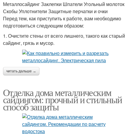
Металлосайдинг Заклепки Шпатели Угольный молоток
Скобы Уплотнители Защитные перчатки и очки
Перед тем, как приступить к работе, вам необходимо
подготовиться следующим образом:
1. Очистите стены от всего лишнего, такого как старый
сайдинг, грязь и мусор.
читать дальше →
Отделка дома металлическим
сайдингом: прочный и стильный
способ защиты