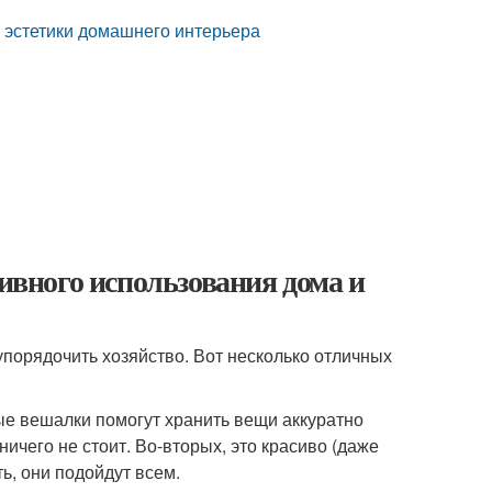
 эстетики домашнего интерьера
тивного использования дома и
порядочить хозяйство. Вот несколько отличных
ые вешалки помогут хранить вещи аккуратно
ничего не стоит. Во-вторых, это красиво (даже
ть, они подойдут всем.