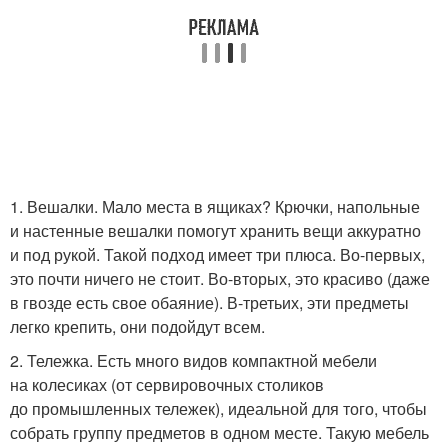
1. Вешалки. Мало места в ящиках? Крючки, напольные
и настенные вешалки помогут хранить вещи аккуратно
и под рукой. Такой подход имеет три плюса. Во-первых,
это почти ничего не стоит. Во-вторых, это красиво (даже
в гвозде есть свое обаяние). В-третьих, эти предметы
легко крепить, они подойдут всем.
2. Тележка. Есть много видов компактной мебели
на колесиках (от сервировочных столиков
до промышленных тележек), идеальной для того, чтобы
собрать группу предметов в одном месте. Такую мебель