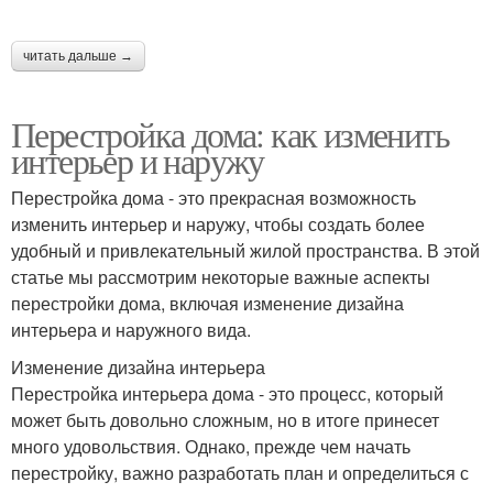
читать дальше →
Перестройка дома: как изменить
интерьер и наружу
Перестройка дома - это прекрасная возможность
изменить интерьер и наружу, чтобы создать более
удобный и привлекательный жилой пространства. В этой
статье мы рассмотрим некоторые важные аспекты
перестройки дома, включая изменение дизайна
интерьера и наружного вида.
Изменение дизайна интерьера
Перестройка интерьера дома - это процесс, который
может быть довольно сложным, но в итоге принесет
много удовольствия. Однако, прежде чем начать
перестройку, важно разработать план и определиться с