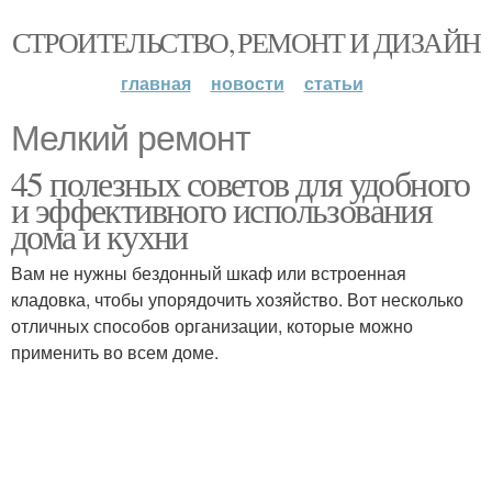
СТРОИТЕЛЬСТВО, РЕМОНТ И ДИЗАЙН
главная
новости
статьи
Мелкий ремонт
45 полезных советов для удобного
и эффективного использования
дома и кухни
Вам не нужны бездонный шкаф или встроенная
кладовка, чтобы упорядочить хозяйство. Вот несколько
отличных способов организации, которые можно
применить во всем доме.