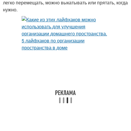
легко перемещать, можно выкатывать или прятать, когда
нужно.