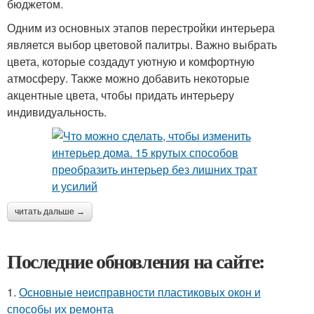
бюджетом.
Одним из основных этапов перестройки интерьера
является выбор цветовой палитры. Важно выбрать
цвета, которые создадут уютную и комфортную
атмосферу. Также можно добавить некоторые
акцентные цвета, чтобы придать интерьеру
индивидуальность.
читать дальше →
Последние обновления на сайте:
1.
Основные неисправности пластиковых окон и
способы их ремонта