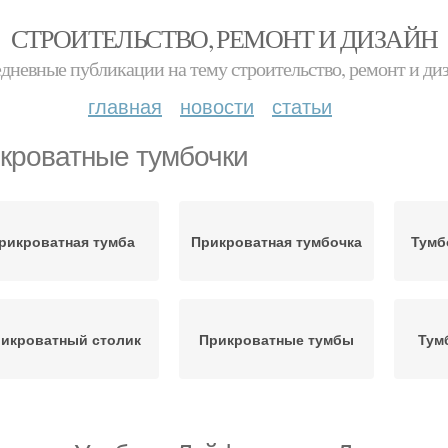
СТРОИТЕЛЬСТВО, РЕМОНТ И ДИЗАЙН
дневные публикации на тему строительство, ремонт и ди
главная
новости
статьи
кроватные тумбочки
рикроватная тумба
Прикроватная тумбочка
Тумб
икроватный столик
Прикроватные тумбы
Тум