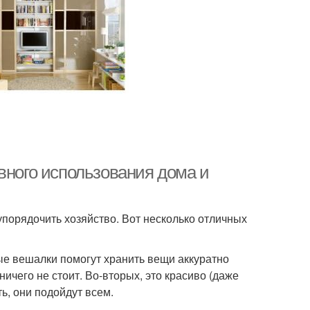
вного использования дома и
порядочить хозяйство. Вот несколько отличных
ые вешалки помогут хранить вещи аккуратно
ничего не стоит. Во-вторых, это красиво (даже
ть, они подойдут всем.