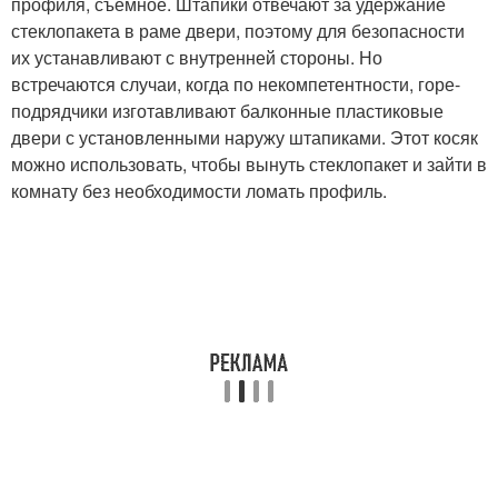
профиля, съемное. Штапики отвечают за удержание
стеклопакета в раме двери, поэтому для безопасности
их устанавливают с внутренней стороны. Но
встречаются случаи, когда по некомпетентности, горе-
подрядчики изготавливают балконные пластиковые
двери с установленными наружу штапиками. Этот косяк
можно использовать, чтобы вынуть стеклопакет и зайти в
комнату без необходимости ломать профиль.