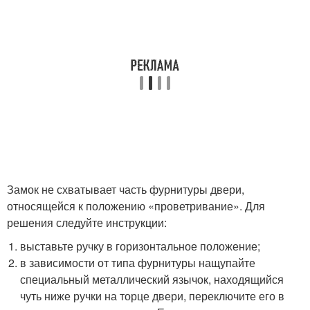
Замок не схватывает часть фурнитуры двери,
относящейся к положению «проветривание». Для
решения следуйте инструкции:
выставьте ручку в горизонтальное положение;
в зависимости от типа фурнитуры нащупайте
специальный металлический язычок, находящийся
чуть ниже ручки на торце двери, переключите его в