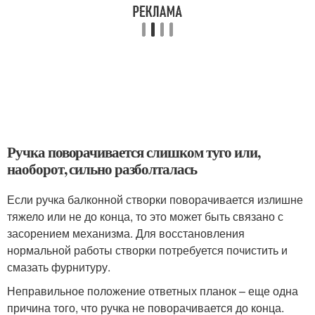
Ручка поворачивается слишком туго или,
наоборот, сильно разболталась
Если ручка балконной створки поворачивается излишне
тяжело или не до конца, то это может быть связано с
засорением механизма. Для восстановления
нормальной работы створки потребуется почистить и
смазать фурнитуру.
Неправильное положение ответных планок – еще одна
причина того, что ручка не поворачивается до конца.