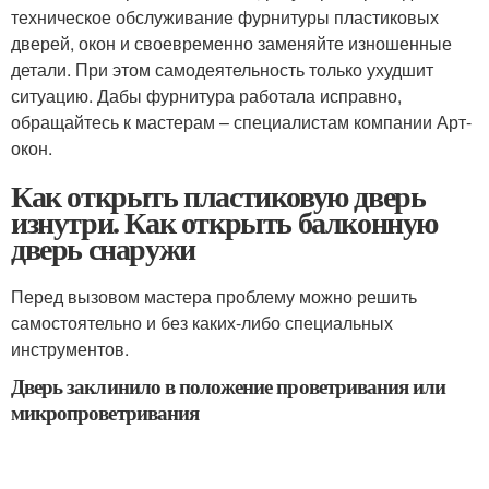
техническое обслуживание фурнитуры пластиковых
дверей, окон и своевременно заменяйте изношенные
детали. При этом самодеятельность только ухудшит
ситуацию. Дабы фурнитура работала исправно,
обращайтесь к мастерам – специалистам компании Арт-
окон.
Как открыть пластиковую дверь
изнутри. Как открыть балконную
дверь снаружи
Перед вызовом мастера проблему можно решить
самостоятельно и без каких-либо специальных
инструментов.
Дверь заклинило в положение проветривания или
микропроветривания