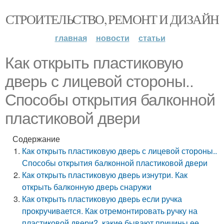
СТРОИТЕЛЬСТВО, РЕМОНТ И ДИЗАЙН
главная
новости
статьи
Как открыть пластиковую
дверь с лицевой стороны..
Способы открытия балконной
пластиковой двери
Содержание
Как открыть пластиковую дверь с лицевой стороны..
Способы открытия балконной пластиковой двери
Как открыть пластиковую дверь изнутри. Как
открыть балконную дверь снаружи
Как открыть пластиковую дверь если ручка
прокручивается. Как отремонтировать ручку на
пластиковой двери?, какие бывают причины ее