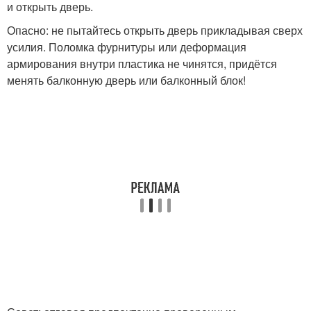
и открыть дверь.
Опасно: не пытайтесь открыть дверь прикладывая сверх
усилия. Поломка фурнитуры или деформация
армирования внутри пластика не чинятся, придётся
менять балконную дверь или балконный блок!