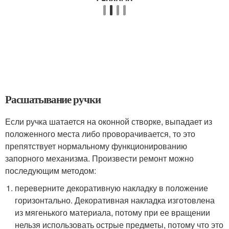
Расшатывание ручки
Если ручка шатается на оконной створке, выпадает из
положенного места либо проворачивается, то это
препятствует нормальному функционированию
запорного механизма. Произвести ремонт можно
последующим методом:
переверните декоративную накладку в положение
горизонтально. Декоративная накладка изготовлена
из мягенького материала, потому при ее вращении
нельзя использовать острые предметы, потому что это