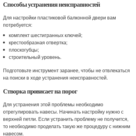
Способы устранения неисправностей
Для настройки пластиковой балконной двери вам
потребуется:
комплект шестигранных ключей;
крестообразная отвертка;
плоскогубцы;
строительный уровень.
Подготовьте инструмент заранее, чтобы не отвлекаться
на поиски в ходе устранения неисправностей.
Створка провисает на порог
Для устранения этой проблемы необходимо
отрегулировать навесы. Начинать настройку нужно с
верхней петли. Если устранить проблему не получится,
то необходимо проделать такую же процедуру с нижним
навесом.