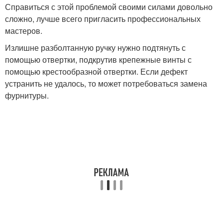
Справиться с этой проблемой своими силами довольно
сложно, лучше всего пригласить профессиональных
мастеров.
Излишне разболтанную ручку нужно подтянуть с
помощью отвертки, подкрутив крепежные винты с
помощью крестообразной отвертки. Если дефект
устранить не удалось, то может потребоваться замена
фурнитуры.