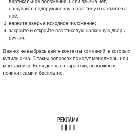
вертикальное положение. Если язычка нет,
нащупайте подпружиненную пластину и нажмите на
неё;
верните дверь в исходное положение;
закройте и откройте пластиковую балконную дверь
ручкой.
Важно: не выбрасывайте контакты компаний, в которых
купили окна. В таких вопросах помогут менеджеры или
монтажники. Если дверь на гарантии, возможно и
починят сами и бесплатно.