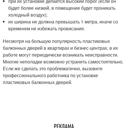
при их установке делается высокий порог (если он
будет более низкий, в помещение будет проникать
холодный воздух);
их ширина не должна превышать 1 метра, иначе со
временем не избежать провисания.
Несмотря на большую популярность пластиковых
балконных дверей в квартирах и бизнес-центрах, в их
работе могут периодически возникать неисправности.
Многие неполадки возможно устранить самостоятельно.
Если же сделать это проблематично, вызовите
профессионального работника по установке
пластиковых балконных дверей.