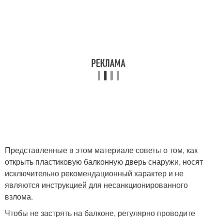
Представленные в этом материале советы о том, как
открыть пластиковую балконную дверь снаружи, носят
исключительно рекомендационный характер и не
являются инструкцией для несанкционированного
взлома.
Чтобы не застрять на балконе, регулярно проводите