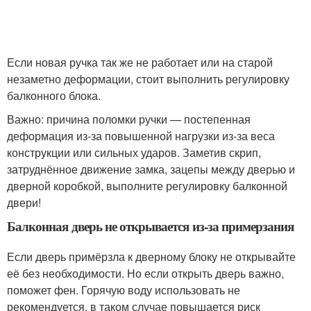
Если новая ручка так же не работает или на старой
незаметно деформации, стоит выполнить регулировку
балконного блока.
Важно: причина поломки ручки — постепенная
деформация из-за повышенной нагрузки из-за веса
конструкции или сильных ударов. Заметив скрип,
затруднённое движение замка, зацепы между дверью и
дверной коробкой, выполните регулировку балконной
двери!
Балконная дверь не открывается из-за примерзания
Если дверь примёрзла к дверному блоку не открывайте
её без необходимости. Но если открыть дверь важно,
поможет фен. Горячую воду использовать не
рекомендуется, в таком случае повышается риск