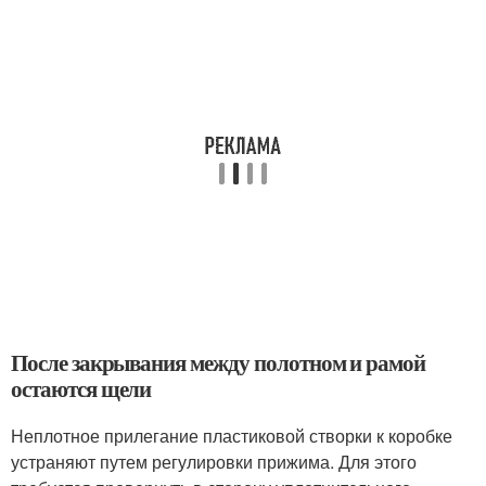
После закрывания между полотном и рамой
остаются щели
Неплотное прилегание пластиковой створки к коробке
устраняют путем регулировки прижима. Для этого