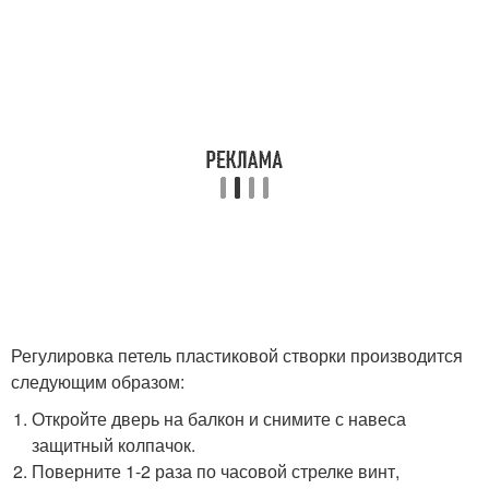
Регулировка петель пластиковой створки производится
следующим образом:
Откройте дверь на балкон и снимите с навеса
защитный колпачок.
Поверните 1-2 раза по часовой стрелке винт,