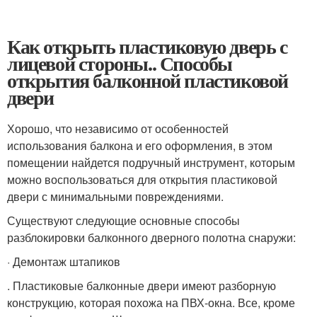
Как открыть пластиковую дверь с
лицевой стороны.. Способы
открытия балконной пластиковой
двери
Хорошо, что независимо от особенностей
использования балкона и его оформления, в этом
помещении найдется подручный инструмент, которым
можно воспользоваться для открытия пластиковой
двери с минимальными повреждениями.
Существуют следующие основные способы
разблокировки балконного дверного полотна снаружи:
· Демонтаж штапиков
. Пластиковые балконные двери имеют разборную
конструкцию, которая похожа на ПВХ-окна. Все, кроме