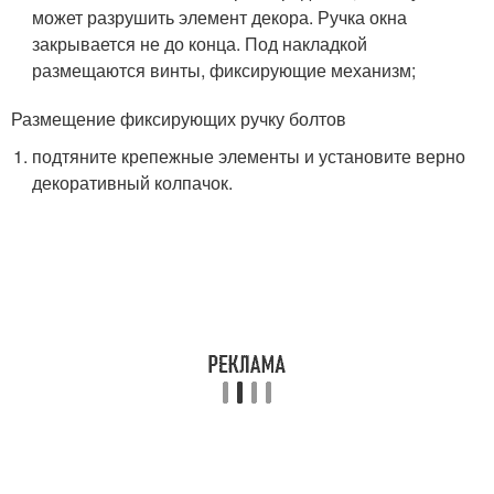
может разрушить элемент декора. Ручка окна
закрывается не до конца. Под накладкой
размещаются винты, фиксирующие механизм;
Размещение фиксирующих ручку болтов
подтяните крепежные элементы и установите верно
декоративный колпачок.