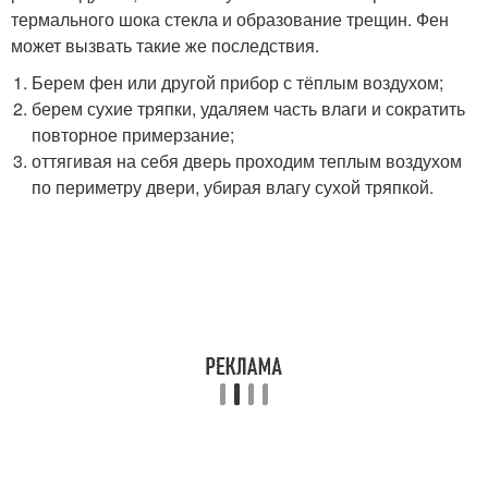
термального шока стекла и образование трещин. Фен
может вызвать такие же последствия.
Берем фен или другой прибор с тёплым воздухом;
берем сухие тряпки, удаляем часть влаги и сократить
повторное примерзание;
оттягивая на себя дверь проходим теплым воздухом
по периметру двери, убирая влагу сухой тряпкой.