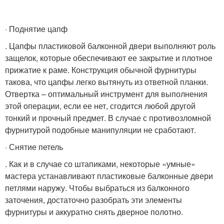
· Поднятие цапф
. Цапфы пластиковой балконной двери выполняют роль
защелок, которые обеспечивают ее закрытие и плотное
прижатие к раме. Конструкция обычной фурнитуры
такова, что цапфы легко вытянуть из ответной планки.
Отвертка – оптимальный инструмент для выполнения
этой операции, если ее нет, сгодится любой другой
тонкий и прочный предмет. В случае с противозломной
фурнитурой подобные манипуляции не сработают.
· Снятие петель
. Как и в случае со штапиками, некоторые «умные»
мастера устанавливают пластиковые балконные двери
петлями наружу. Чтобы выбраться из балконного
заточения, достаточно разобрать эти элементы
фурнитуры и аккуратно снять дверное полотно.