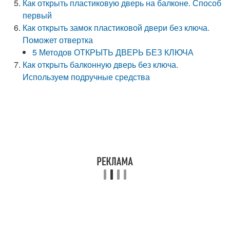
Как открыть пластиковую дверь на балконе. Способ
первый
Как открыть замок пластиковой двери без ключа.
Поможет отвертка
5 Методов ОТКРЫТЬ ДВЕРЬ БЕЗ КЛЮЧА
Как открыть балконную дверь без ключа.
Используем подручные средства