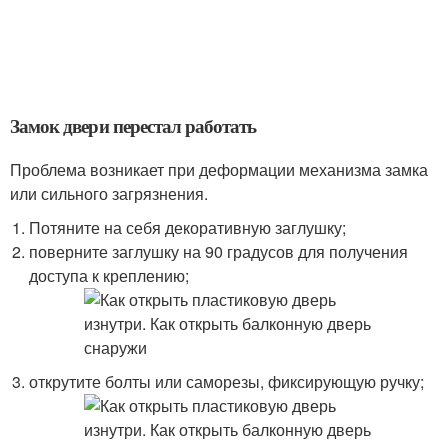
Замок двери перестал работать
Проблема возникает при деформации механизма замка
или сильного загрязнения.
Потяните на себя декоративную заглушку;
поверните заглушку на 90 градусов для получения
доступа к креплению;
открутите болты или саморезы, фиксирующую ручку;