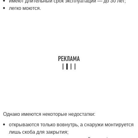
имеют длительный срок эксплуатации — до 30 лет;
легко моются.
Однако имеются некоторые недостатки:
открываются только вовнутрь, а снаружи монтируется
лишь скоба для закрытия;