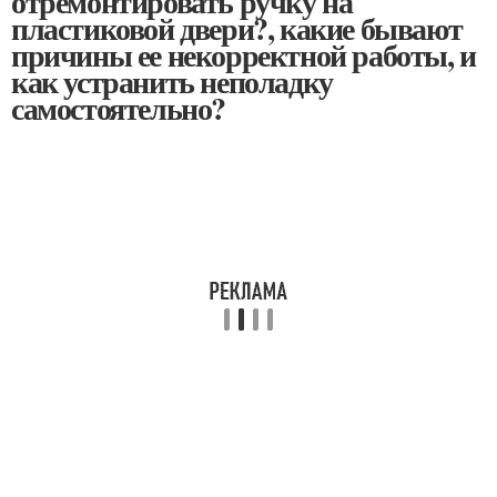
отремонтировать ручку на
пластиковой двери?, какие бывают
причины ее некорректной работы, и
как устранить неполадку
самостоятельно?