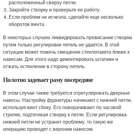
расположенный сверху петли.
Закройте створку и проверьте ее работу.
Если проблем не исчезла, сделайте еще несколько
оборотов винта.
В некоторых случаях ликвидировать провисание створки
путем только регулировки петель не удается. В этой
ситуации может помочь смещение стеклопакета ближе к
навесам. Для этого надо демонтировать штапики и
отжать остекление в сторону петель.
Полотно задевает раму посередине
В этом случае также требуется отрегулировать дверные
навесы. Настройку фурнитуры начинают с нижней петли,
используя винт сбоку. Его поворачивают по часовой
стрелке, подтягивая створку к петле. Если регулировка
нижней петли не устранит проблему, то такую же
операцию проводят с верхним навесом.