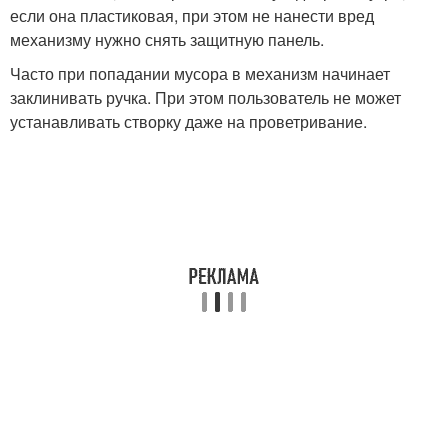
если она пластиковая, при этом не нанести вред
механизму нужно снять защитную панель.
Часто при попадании мусора в механизм начинает
заклинивать ручка. При этом пользователь не может
устанавливать створку даже на проветривание.