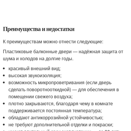
Преимущества и недостатки
К преимуществам можно отнести следующие:
Пластиковые балконные двери — надёжная защита от
шума и холодов на долгие годы.
красивый внешний вид;
высокая звукоизоляция;
возможность микропроветривания (если дверь
сделать поворотнооткидной) — для обеспечения в
помещении свежего воздуха;
плотно закрываются, благодаря чему в комнате
поддерживается постоянная температура;
обладают антикоррозийной устойчивостью;
не требуют дополнительной отделки и покраски;