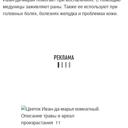
медуницы заживляют раны. Также ее используют при
головных болях, болезнях желудка и проблемах кожи.