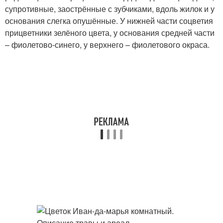
супротивные, заострённые с зубчиками, вдоль жилок и у
основания слегка опушённые. У нижней части соцветия
прицветники зелёного цвета, у основания средней части
– фиолетово-синего, у верхнего – фиолетового окраса.