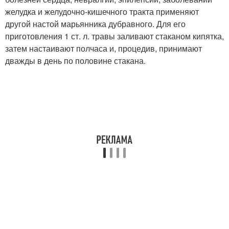
желудка и желудочно-кишечного тракта применяют
другой настой марьянника дубравного. Для его
приготовления 1 ст. л. травы заливают стаканом кипятка,
затем настаивают полчаса и, процедив, принимают
дважды в день по половине стакана.