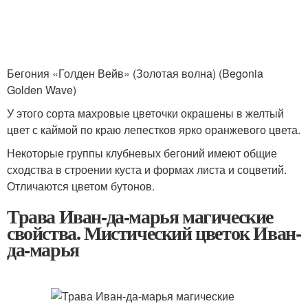
Бегония «Голден Вейв» (Золотая волна) (Begonia
Golden Wave)
У этого сорта махровые цветочки окрашены в желтый
цвет с каймой по краю лепестков ярко оранжевого цвета.
Некоторые группы клубневых бегоний имеют общие
сходства в строении куста и формах листа и соцветий.
Отличаются цветом бутонов.
Трава Иван-да-марья магические
свойства. Мистический цветок Иван-
да-марья