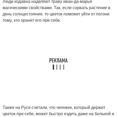
Люди издавна наделяют траву иван-да-марья
магическими свойствами. Так, если сорвать растение в
день солнцестояния, то цветок поможет уйти от погони
тому, кто хранит его при себе.
Также на Руси считали, что человек, который держит
цветок при себе, может быстро ездить даже на больной и