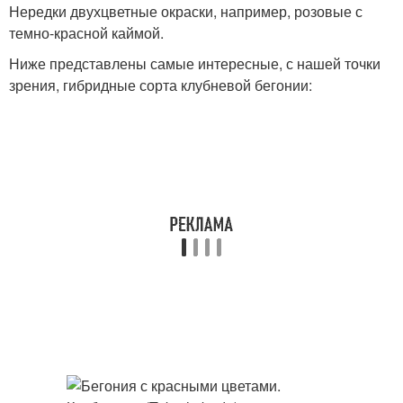
Нередки двухцветные окраски, например, розовые с
темно-красной каймой.
Ниже представлены самые интересные, с нашей точки
зрения, гибридные сорта клубневой бегонии: