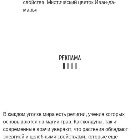
В каждом уголке мира есть религии, учения которых
основываются на магии трав. Как колдуны, так и
современные врачи уверяют, что растения обладают
энергией и целебными свойствами, которые еще