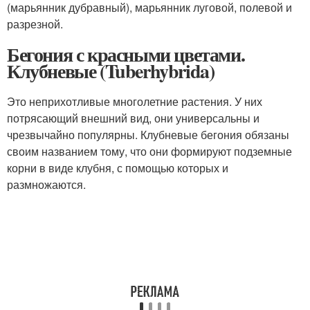
(марьянник дубравный), марьянник луговой, полевой и
разрезной.
Бегония с красными цветами.
Клубневые (Tuberhybrida)
Это неприхотливые многолетние растения. У них
потрясающий внешний вид, они универсальны и
чрезвычайно популярны. Клубневые бегония обязаны
своим названием тому, что они формируют подземные
корни в виде клубня, с помощью которых и
размножаются.