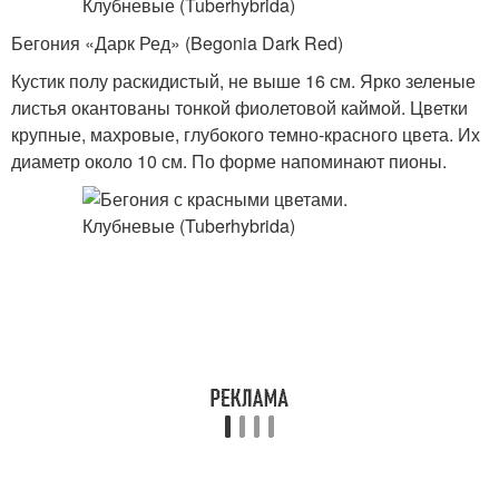
Бегония «Дарк Ред» (Begonia Dark Red)
Кустик полу раскидистый, не выше 16 см. Ярко зеленые
листья окантованы тонкой фиолетовой каймой. Цветки
крупные, махровые, глубокого темно-красного цвета. Их
диаметр около 10 см. По форме напоминают пионы.