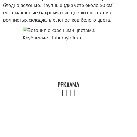
бледно-зеленые. Крупные (диаметр около 20 см)
густомахровые бахромчатые цветки состоят из
волнистых складчатых лепестков белого цвета.