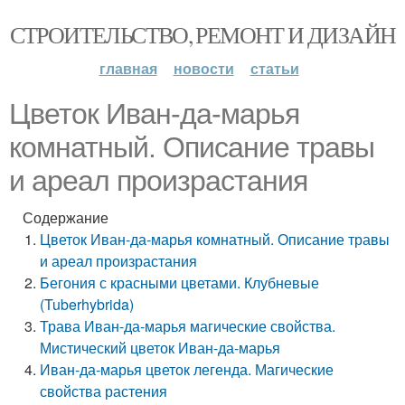
СТРОИТЕЛЬСТВО, РЕМОНТ И ДИЗАЙН
главная
новости
статьи
Цветок Иван-да-марья
комнатный. Описание травы
и ареал произрастания
Содержание
Цветок Иван-да-марья комнатный. Описание травы
и ареал произрастания
Бегония с красными цветами. Клубневые
(Tuberhybrida)
Трава Иван-да-марья магические свойства.
Мистический цветок Иван-да-марья
Иван-да-марья цветок легенда. Магические
свойства растения