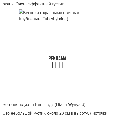
рюши. Очень эффектный кустик.
Бегония «Диана Виньярд» (Diana Wynyard)
Это небольшой кустик, около 20 см в высоту. Листочки