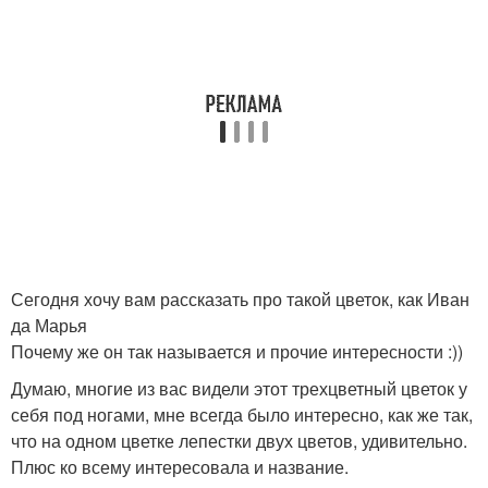
Сегодня хочу вам рассказать про такой цветок, как Иван
да Марья
Почему же он так называется и прочие интересности :))
Думаю, многие из вас видели этот трехцветный цветок у
себя под ногами, мне всегда было интересно, как же так,
что на одном цветке лепестки двух цветов, удивительно.
Плюс ко всему интересовала и название.