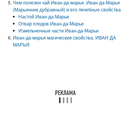
Чем полезен чай Иван-да-марья. Иван-да-Марья
(Марьянник дубравный) и его лечебные свойства
Настой Иван-да-Марьи
Отвар плодов Иван-да-Марьи
Измельченные части Иван-да-Марьи
Иван-да-марья магические свойства. ИВАН ДА
МАРЬЯ