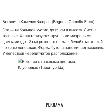
Бегония «Камелия Флора» (Begonia Camelia Flora)
Это — небольшой кустик, до 25 см в высоту. Листья
зеленые. Характеризуется крупными махровыми
цветками (до 12 см) розового цвета и белой окантовкой
по краю лепестков. Форма бутона напоминает камелию.
У лепестков черепитчатое расположение.