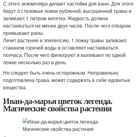
С этого экземпляра делают настойки для ванн. Для этого
берут 3 столовые ложки рубленой, высушенной травы и
заливают 1 литром кипятка. Жидкость должна
настаиваться не менее двух часов. После чего отваром
промывают раны.
Лечит растение и эпилепсию. 1 ложку травы заливают
стаканом горячей воды и оставляют настаиваться
полчаса. После чего фильтруют и выпивают по одной
ложке несколько раз в день.
Но следует быть очень осторожным. Неправильно
подготовлена трава, может содержать в себе ядовитые
вещества.
Иван-да-марья цветок легенда.
Магические свойства растения