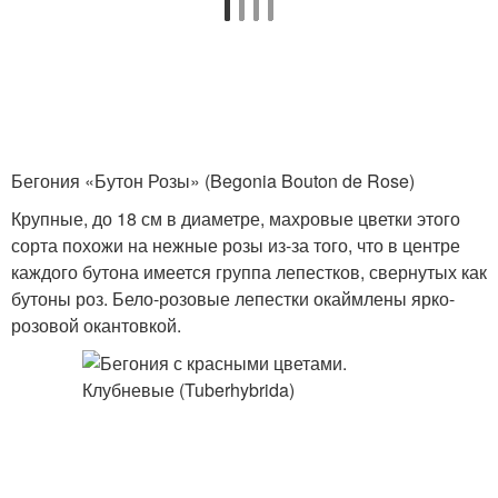
Бегония «Бутон Розы» (Begonia Bouton de Rose)
Крупные, до 18 см в диаметре, махровые цветки этого
сорта похожи на нежные розы из-за того, что в центре
каждого бутона имеется группа лепестков, свернутых как
бутоны роз. Бело-розовые лепестки окаймлены ярко-
розовой окантовкой.