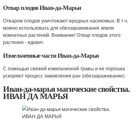
Отвар плодов Иван-да-Марьи
Отваром плодов уничтожают вредных насекомых. В т.ч.
можно использовать для обеззараживания земли
комнатных растений. Внимание! Отвар плодов этого
растения - ядовит.
Измельченные части Иван-да-Марьи
С помощью свежей измельченной травы и ее порошка
ускоряют процесс заживления ран (обеззараживание).
Иван-да-марья магические свойства.
ИВАН ДА МАРЬЯ