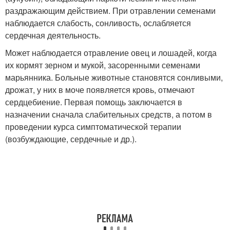
раздражающим действием. При отравлении семенами
наблюдается слабость, сонливость, ослабляется
сердечная деятельность.
Может наблюдается отравление овец и лошадей, когда
их кормят зерном и мукой, засоренными семенами
марьянника. Больные животные становятся сонливыми,
дрожат, у них в моче появляется кровь, отмечают
сердцебиение. Первая помощь заключается в
назначении сначала слабительных средств, а потом в
проведении курса симптоматической терапии
(возбуждающие, сердечные и др.).