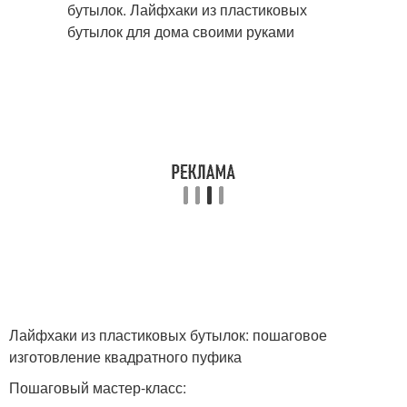
Лайфхаки из пластиковых бутылок: пошаговое
изготовление квадратного пуфика
Пошаговый мастер-класс: