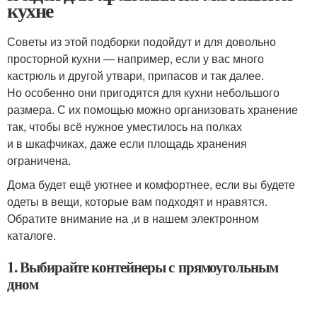
кухне
Советы из этой подборки подойдут и для довольно
просторной кухни — например, если у вас много
кастрюль и другой утвари, припасов и так далее.
Но особенно они пригодятся для кухни небольшого
размера. С их помощью можно организовать хранение
так, чтобы всё нужное уместилось на полках
и в шкафчиках, даже если площадь хранения
ограничена.
Дома будет ещё уютнее и комфортнее, если вы будете
одеты в вещи, которые вам подходят и нравятся.
Обратите внимание на ,и в нашем электронном
каталоге.
1. Выбирайте контейнеры с прямоугольным
дном