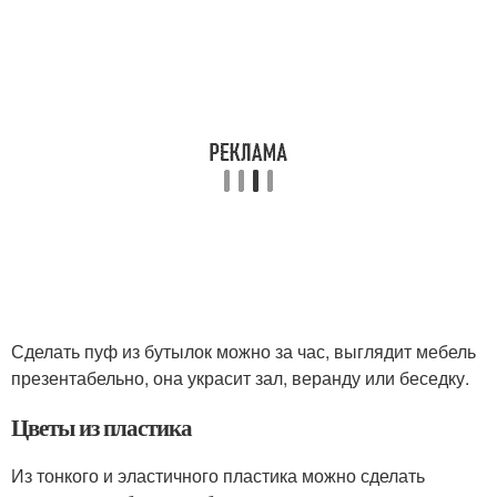
Сделать пуф из бутылок можно за час, выглядит мебель
презентабельно, она украсит зал, веранду или беседку.
Цветы из пластика
Из тонкого и эластичного пластика можно сделать