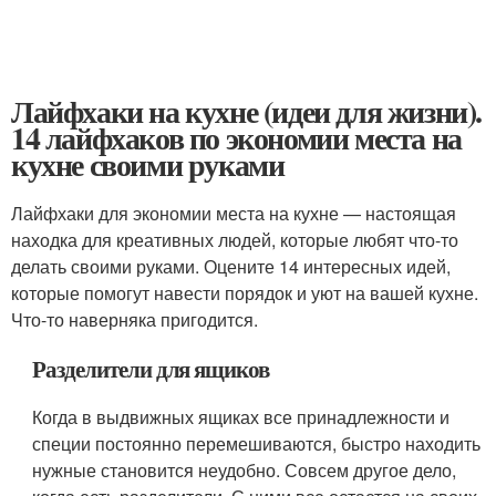
Лайфхаки на кухне (идеи для жизни).
14 лайфхаков по экономии места на
кухне своими руками
Лайфхаки для экономии места на кухне — настоящая
находка для креативных людей, которые любят что-то
делать своими руками. Оцените 14 интересных идей,
которые помогут навести порядок и уют на вашей кухне.
Что-то наверняка пригодится.
Разделители для ящиков
Когда в выдвижных ящиках все принадлежности и
специи постоянно перемешиваются, быстро находить
нужные становится неудобно. Совсем другое дело,