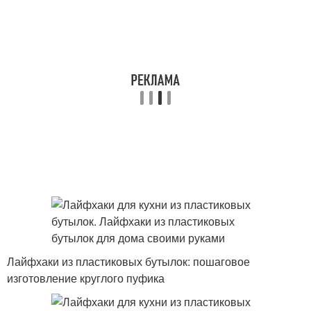
Лайфхаки из пластиковых бутылок: пошаговое
изготовление круглого пуфика