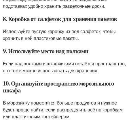
подставках удобно хранить разделочные доски.
8. Коробка от салфеток для хранения пакетов
Используйте пустую коробку из-под салфеток, чтобы
хранить в ней пластиковые пакеты.
9. Используйте место над полками
Если над полками и шкафчиками остаётся пространство,
его тоже можно использовать для хранения.
10. Организуйте пространство морозильного
шкафа
В морозилку поместится больше продуктов и нужное
будет проще найти, если распределить всё по коробкам
или пластиковым контейнерам.