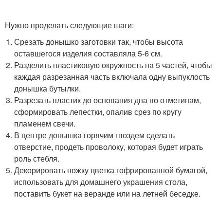
Нужно проделать следующие шаги:
Срезать донышко заготовки так, чтобы высота
оставшегося изделия составляла 5-6 см.
Разделить пластиковую окружность на 5 частей, чтобы
каждая разрезанная часть включала одну выпуклость
донышка бутылки.
Разрезать пластик до основания дна по отметинам,
сформировать лепестки, опалив срез по кругу
пламенем свечи.
В центре донышка горячим гвоздем сделать
отверстие, продеть проволоку, которая будет играть
роль стебля.
Декорировать ножку цветка гофрированной бумагой,
использовать для домашнего украшения стола,
поставить букет на веранде или на летней беседке.