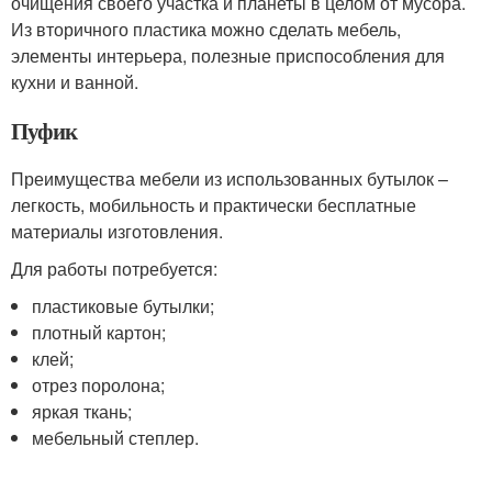
очищения своего участка и планеты в целом от мусора.
Из вторичного пластика можно сделать мебель,
элементы интерьера, полезные приспособления для
кухни и ванной.
Пуфик
Преимущества мебели из использованных бутылок –
легкость, мобильность и практически бесплатные
материалы изготовления.
Для работы потребуется:
пластиковые бутылки;
плотный картон;
клей;
отрез поролона;
яркая ткань;
мебельный степлер.