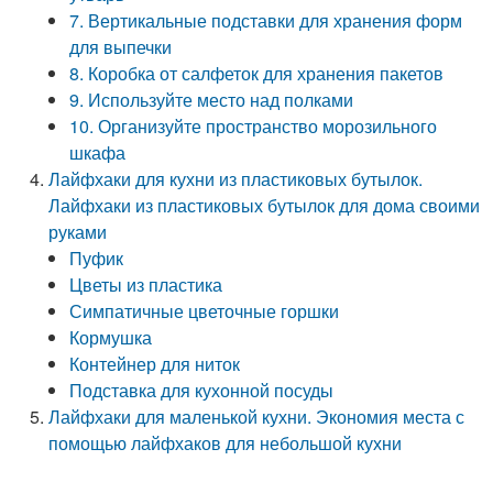
7. Вертикальные подставки для хранения форм
для выпечки
8. Коробка от салфеток для хранения пакетов
9. Используйте место над полками
10. Организуйте пространство морозильного
шкафа
Лайфхаки для кухни из пластиковых бутылок.
Лайфхаки из пластиковых бутылок для дома своими
руками
Пуфик
Цветы из пластика
Симпатичные цветочные горшки
Кормушка
Контейнер для ниток
Подставка для кухонной посуды
Лайфхаки для маленькой кухни. Экономия места с
помощью лайфхаков для небольшой кухни