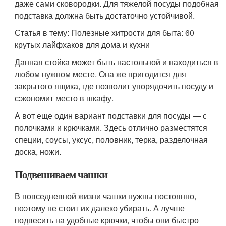
даже сами сковородки. Для тяжелой посуды подобная
подставка должна быть достаточно устойчивой.
Статья в тему: Полезные хитрости для быта: 60
крутых лайфхаков для дома и кухни
Данная стойка может быть настольной и находиться в
любом нужном месте. Она же пригодится для
закрытого ящика, где позволит упорядочить посуду и
сэкономит место в шкафу.
А вот еще один вариант подставки для посуды — с
полочками и крючками. Здесь отлично разместятся
специи, соусы, уксус, половник, терка, разделочная
доска, ножи.
Подвешиваем чашки
В повседневной жизни чашки нужны постоянно,
поэтому не стоит их далеко убирать. А лучше
подвесить на удобные крючки, чтобы они быстро