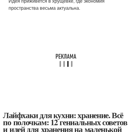
Идея приживется в хрущевке, где экономия
пространства весьма актуальна.
Лайфхаки для кухни: хранение. Всё
по полочкам: 12 гениальных советов
и идей для хранения на маленькой