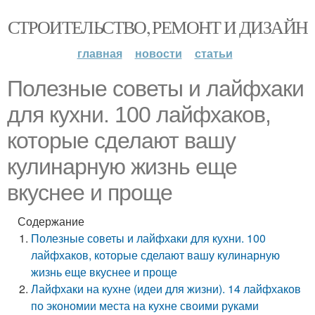
СТРОИТЕЛЬСТВО, РЕМОНТ И ДИЗАЙН
главная
новости
статьи
Полезные советы и лайфхаки
для кухни. 100 лайфхаков,
которые сделают вашу
кулинарную жизнь еще
вкуснее и проще
Содержание
Полезные советы и лайфхаки для кухни. 100
лайфхаков, которые сделают вашу кулинарную
жизнь еще вкуснее и проще
Лайфхаки на кухне (идеи для жизни). 14 лайфхаков
по экономии места на кухне своими руками