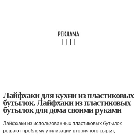
Лайфхаки для кухни из пластиковых
бутылок. Лайфхаки из пластиковых
бутылок для дома своими руками
Лайфхаки из использованных пластиковых бутылок
решают проблему утилизации вторичного сырья,