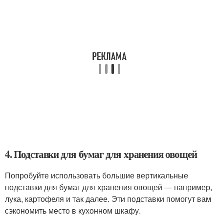
4. Подставки для бумаг для хранения овощей
Попробуйте использовать большие вертикальные
подставки для бумаг для хранения овощей — например,
лука, картофеля и так далее. Эти подставки помогут вам
сэкономить место в кухонном шкафу.