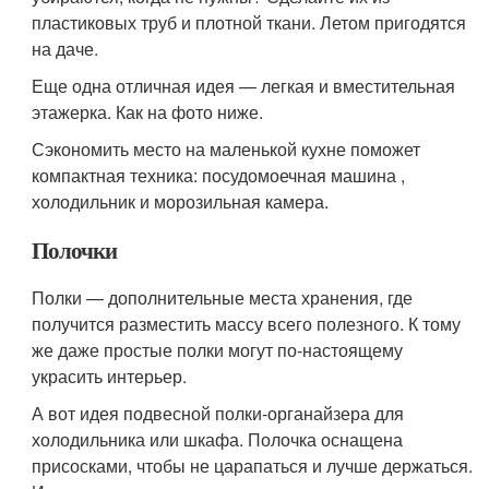
пластиковых труб и плотной ткани. Летом пригодятся
на даче.
Еще одна отличная идея — легкая и вместительная
этажерка. Как на фото ниже.
Сэкономить место на маленькой кухне поможет
компактная техника: посудомоечная машина ,
холодильник и морозильная камера.
Полочки
Полки — дополнительные места хранения, где
получится разместить массу всего полезного. К тому
же даже простые полки могут по-настоящему
украсить интерьер.
А вот идея подвесной полки-органайзера для
холодильника или шкафа. Полочка оснащена
присосками, чтобы не царапаться и лучше держаться.