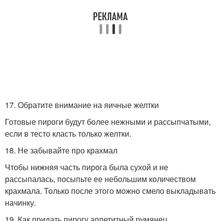
17. Обратите внимание на яичные желтки
Готовые пироги будут более нежными и рассыпчатыми,
если в тесто класть только желтки.
18. Не забывайте про крахмал
Чтобы нижняя часть пирога была сухой и не
рассыпалась, посыпьте ее небольшим количеством
крахмала. Только после этого можно смело выкладывать
начинку.
19. Как придать пирогу аппетитный румянец