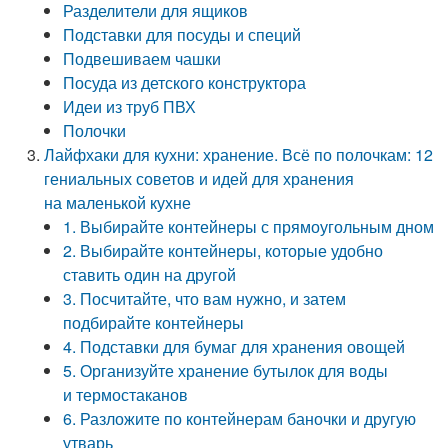
Разделители для ящиков
Подставки для посуды и специй
Подвешиваем чашки
Посуда из детского конструктора
Идеи из труб ПВХ
Полочки
Лайфхаки для кухни: хранение. Всё по полочкам: 12
гениальных советов и идей для хранения
на маленькой кухне
1. Выбирайте контейнеры с прямоугольным дном
2. Выбирайте контейнеры, которые удобно
ставить один на другой
3. Посчитайте, что вам нужно, и затем
подбирайте контейнеры
4. Подставки для бумаг для хранения овощей
5. Организуйте хранение бутылок для воды
и термостаканов
6. Разложите по контейнерам баночки и другую
утварь