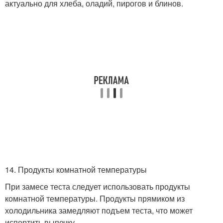
актуально для хлеба, оладий, пирогов и блинов.
14. Продукты комнатной температуры
При замесе теста следует использовать продукты
комнатной температуры. Продукты прямиком из
холодильника замедляют подъем
теста, что может
испортить выпечку.