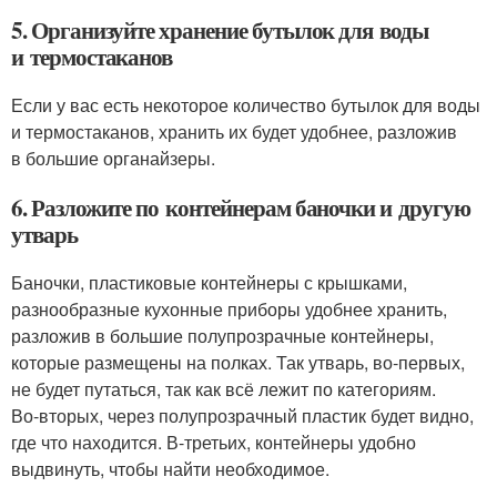
5. Организуйте хранение бутылок для воды
и термостаканов
Если у вас есть некоторое количество бутылок для воды
и термостаканов, хранить их будет удобнее, разложив
в большие органайзеры.
6. Разложите по контейнерам баночки и другую
утварь
Баночки, пластиковые контейнеры с крышками,
разнообразные кухонные приборы удобнее хранить,
разложив в большие полупрозрачные контейнеры,
которые размещены на полках. Так утварь, во‑первых,
не будет путаться, так как всё лежит по категориям.
Во‑вторых, через полупрозрачный пластик будет видно,
где что находится. В-третьих, контейнеры удобно
выдвинуть, чтобы найти необходимое.