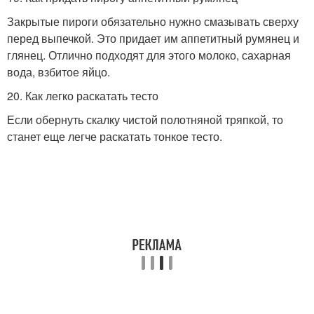
Закрытые пироги обязательно нужно смазывать сверху
перед выпечкой. Это придает им аппетитный румянец и
глянец. Отлично подходят для этого молоко, сахарная
вода, взбитое яйцо.
20. Как легко раскатать тесто
Если обернуть скалку чистой полотняной тряпкой, то
станет еще легче раскатать тонкое тесто.