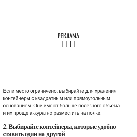
Если место ограничено, выбирайте для хранения
контейнеры с квадратным или прямоугольным
основанием. Они имеют больше полезного объёма
и их проще аккуратно разместить на полке.
2. Выбирайте контейнеры, которые удобно
ставить один на другой