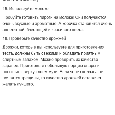
15. Используйте молоко
Пробуйте готовить пироги на молоке! Они получаются
очень вкусные и ароматные. А корочка становится очень
аппетитной, блестящей и красивого цвета.
16. Проверьте качество дрожжей
Дрожжи, которые вы используете для приготовления
теста, должны быть свежими и обладать приятным
спиртным запахом. Можно проверить их качество
заранее. Приготовьте небольшую порцию опары и
посыпьте сверху слоем муки. Если через полчаса не
появятся трещины, то качество дрожжей оставляет
желать лучшего.