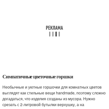
Симпатичные цветочные горшки
Необычные и уютные горшочки для комнатных цветов
выглядят как стильные вещи handmade, поэтому сложно
догадаться, что изделия созданы из мусора. Нужно
срезать с 2-литровой бутылки верхушку, а на