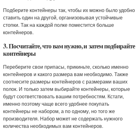
Подберите контейнеры так, чтобы их можно было удобно
ставить один на другой, организовывая устойчивые
стопки. Так на каждой полке поместится больше
контейнеров.
3. Посчитайте, что вам нужно, и затем подбирайте
контейнеры
Переберите свои припасы, прикиньте, сколько именно
контейнеров и какого размера вам необходимо. Также
соотнесите размеры контейнеров с размерами ваших
полок. И только затем выбирайте контейнеры, которые
будут соответствовать вашим потребностям. Кстати,
именно поэтому чаще всего удобнее покупать
контейнеры не набором, а по одному, но того же
производителя. Набор может не содержать нужного
количества необходимых вам контейнеров.