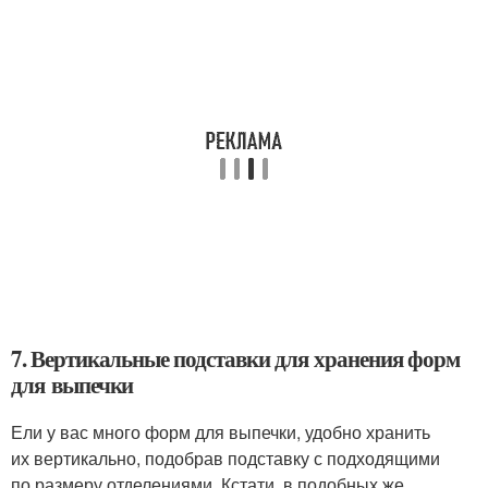
7. Вертикальные подставки для хранения форм
для выпечки
Ели у вас много форм для выпечки, удобно хранить
их вертикально, подобрав подставку с подходящими
по размеру отделениями. Кстати, в подобных же