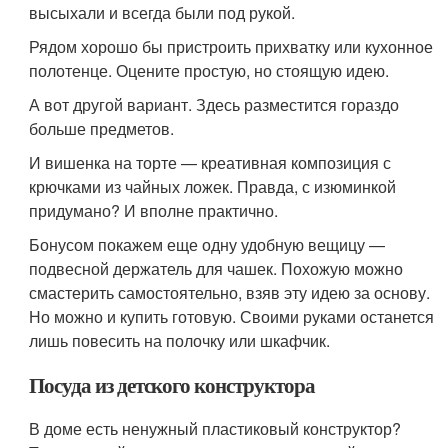
высыхали и всегда были под рукой.
Рядом хорошо бы пристроить прихватку или кухонное
полотенце. Оцените простую, но стоящую идею.
А вот другой вариант. Здесь разместится гораздо
больше предметов.
И вишенка на торте — креативная композиция с
крючками из чайных ложек. Правда, с изюминкой
придумано? И вполне практично.
Бонусом покажем еще одну удобную вещицу —
подвесной держатель для чашек. Похожую можно
смастерить самостоятельно, взяв эту идею за основу.
Но можно и купить готовую. Своими руками останется
лишь повесить на полочку или шкафчик.
Посуда из детского конструктора
В доме есть ненужный пластиковый конструктор?