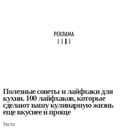
Полезные советы и лайфхаки для
кухни. 100 лайфхаков, которые
сделают вашу кулинарную жизнь
еще вкуснее и проще
Тесто