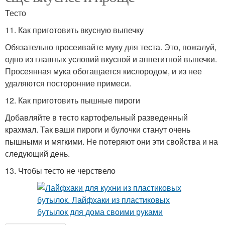
Тесто
11. Как приготовить вкусную выпечку
Обязательно просеивайте муку для теста. Это, пожалуй,
одно из главных условий вкусной и аппетитной выпечки.
Просеянная мука обогащается кислородом, и из нее
удаляются посторонние примеси.
12. Как приготовить пышные пироги
Добавляйте в тесто картофельный разведенный
крахмал. Так ваши пироги и булочки станут очень
пышными и мягкими. Не потеряют они эти свойства и на
следующий день.
13. Чтобы тесто не черствело