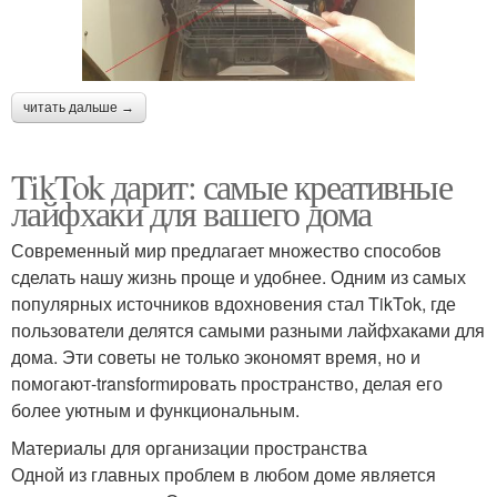
читать дальше →
TikTok дарит: самые креативные
лайфхаки для вашего дома
Современный мир предлагает множество способов
сделать нашу жизнь проще и удобнее. Одним из самых
популярных источников вдохновения стал TikTok, где
пользователи делятся самыми разными лайфхаками для
дома. Эти советы не только экономят время, но и
помогают-transformировать пространство, делая его
более уютным и функциональным.
Материалы для организации пространства
Одной из главных проблем в любом доме является