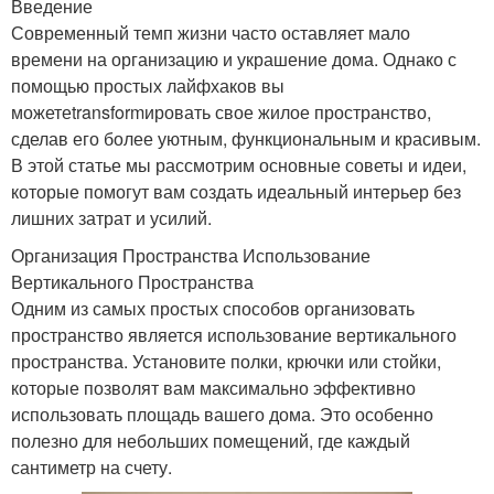
Введение
Современный темп жизни часто оставляет мало
времени на организацию и украшение дома. Однако с
помощью простых лайфхаков вы
можетеtransformировать свое жилое пространство,
сделав его более уютным, функциональным и красивым.
В этой статье мы рассмотрим основные советы и идеи,
которые помогут вам создать идеальный интерьер без
лишних затрат и усилий.
Организация Пространства Использование
Вертикального Пространства
Одним из самых простых способов организовать
пространство является использование вертикального
пространства. Установите полки, крючки или стойки,
которые позволят вам максимально эффективно
использовать площадь вашего дома. Это особенно
полезно для небольших помещений, где каждый
сантиметр на счету.