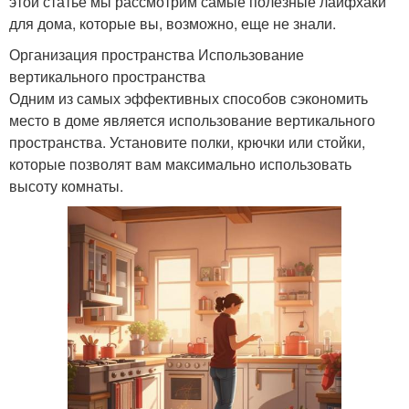
этой статье мы рассмотрим самые полезные лайфхаки
для дома, которые вы, возможно, еще не знали.
Организация пространства Использование
вертикального пространства
Одним из самых эффективных способов сэкономить
место в доме является использование вертикального
пространства. Установите полки, крючки или стойки,
которые позволят вам максимально использовать
высоту комнаты.