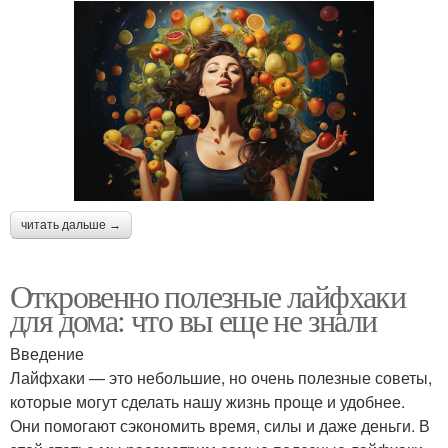
читать дальше →
Откровенно полезные лайфхаки
для дома: что вы еще не знали
Введение
Лайфхаки — это небольшие, но очень полезные советы,
которые могут сделать нашу жизнь проще и удобнее.
Они помогают сэкономить время, силы и даже деньги. В