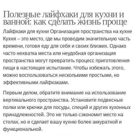
Полезные лайфхаки для кухни и
ванной: как сделать жизнь проще
Лайфхаки для кухни Организация пространства на кухне
Кухня – это место, где мы проводим значительную часть
времени, готовя еду для себя и своих близких. Однако
часто нехватка места или неудобная организация
пространства могут превратить процесс приготовления
пищи в настоящее испытание. Чтобы избежать этого,
можно воспользоваться несколькими простыми, но
эффективными лайфхаками.
Первым делом, обратите внимание на использование
вертикального пространства. Установите подвесные
полки или крючки для посуды, специй и других кухонных
принадлежностей. Это не только сэкономит место на
столах, но и сделает вашу кухню более аккуратной и
функциональной.