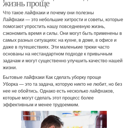
жизнь проще
Что такое лайфхаки и почему они полезны
Лайфхаки — это небольшие хитрости и советы, которые
помогают упростить нашу повседневную жизнь,
сэкономить время и силы. Они могут быть применены в
самых разных ситуациях: на кухне, в доме, в офисе и
даже в путешествиях. Эти маленькие трюки часто
основаны на нестандартном подходе к привычным
задачам и могут существенно улучшить качество нашей
жизни.
Бытовые лайфхаки Как сделать уборку проще
Уборка — это та задача, которую никто не любит, но без
нее не обойтись. Однако есть несколько лайфхаков,
которые могут сделать этот процесс более
эффективным и менее трудоемким.