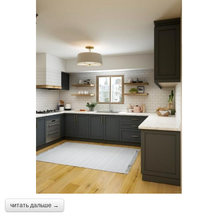
читать дальше →