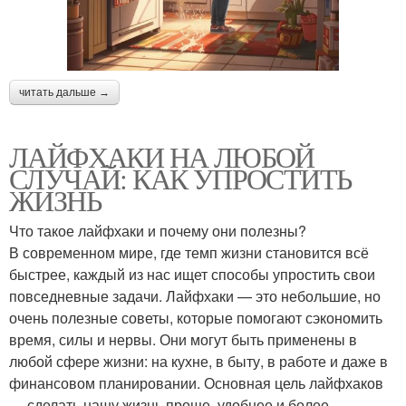
читать дальше →
ЛАЙФХАКИ НА ЛЮБОЙ
СЛУЧАЙ: КАК УПРОСТИТЬ
ЖИЗНЬ
Что такое лайфхаки и почему они полезны?
В современном мире, где темп жизни становится всё
быстрее, каждый из нас ищет способы упростить свои
повседневные задачи. Лайфхаки — это небольшие, но
очень полезные советы, которые помогают сэкономить
время, силы и нервы. Они могут быть применены в
любой сфере жизни: на кухне, в быту, в работе и даже в
финансовом планировании. Основная цель лайфхаков
— сделать нашу жизнь проще, удобнее и более