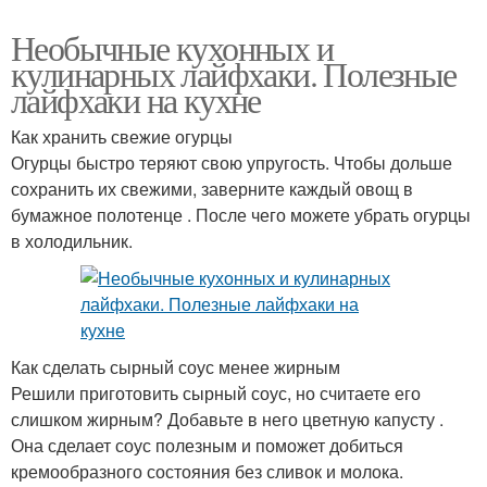
Необычные кухонных и
кулинарных лайфхаки. Полезные
лайфхаки на кухне
Как хранить свежие огурцы
Огурцы быстро теряют свою упругость. Чтобы дольше
сохранить их свежими, заверните каждый овощ в
бумажное полотенце . После чего можете убрать огурцы
в холодильник.
Как сделать сырный соус менее жирным
Решили приготовить сырный соус, но считаете его
слишком жирным? Добавьте в него цветную капусту .
Она сделает соус полезным и поможет добиться
кремообразного состояния без сливок и молока.