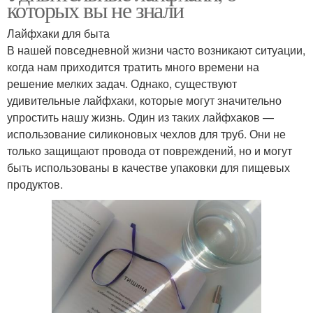
которых вы не знали
Лайфхаки для быта
В нашей повседневной жизни часто возникают ситуации,
когда нам приходится тратить много времени на
решение мелких задач. Однако, существуют
удивительные лайфхаки, которые могут значительно
упростить нашу жизнь. Один из таких лайфхаков —
использование силиконовых чехлов для труб. Они не
только защищают провода от повреждений, но и могут
быть использованы в качестве упаковки для пищевых
продуктов.