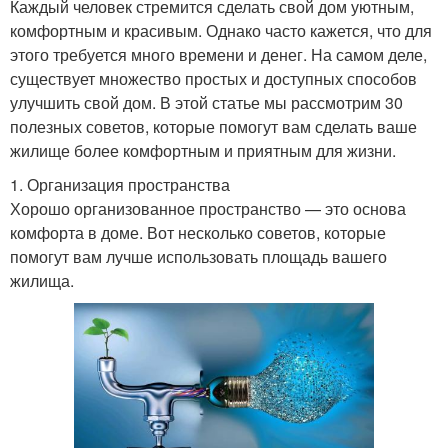
Каждый человек стремится сделать свой дом уютным,
комфортным и красивым. Однако часто кажется, что для
этого требуется много времени и денег. На самом деле,
существует множество простых и доступных способов
улучшить свой дом. В этой статье мы рассмотрим 30
полезных советов, которые помогут вам сделать ваше
жилище более комфортным и приятным для жизни.
1. Организация пространства
Хорошо организованное пространство — это основа
комфорта в доме. Вот несколько советов, которые
помогут вам лучше использовать площадь вашего
жилища.