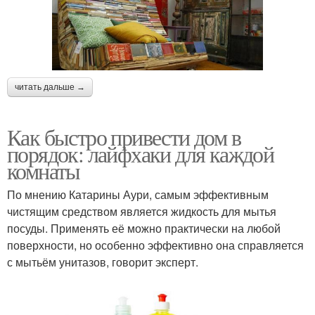
читать дальше →
Как быстро привести дом в
порядок: лайфхаки для каждой
комнаты
По мнению Катарины Аури, самым эффективным
чистящим средством является жидкость для мытья
посуды. Применять её можно практически на любой
поверхности, но особенно эффективно она справляется
с мытьём унитазов, говорит эксперт.