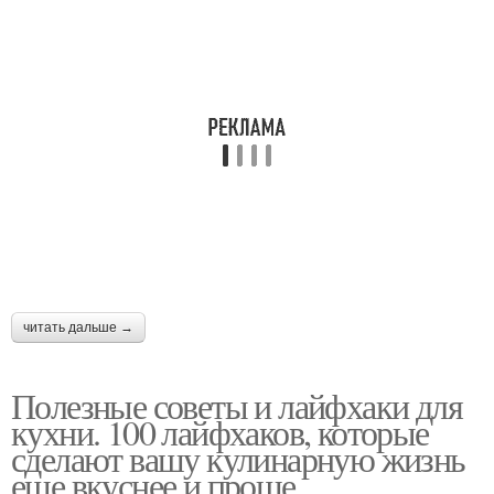
Порядок на кухне
читать дальше →
Полезные советы и лайфхаки для
кухни. 100 лайфхаков, которые
сделают вашу кулинарную жизнь
еще вкуснее и проще