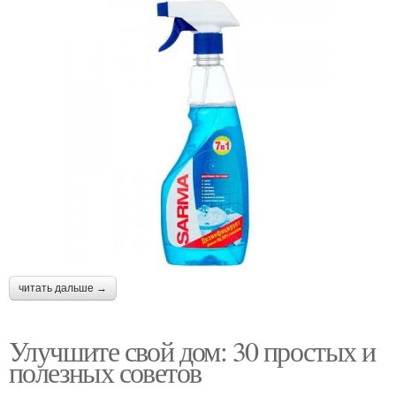
читать дальше →
Улучшите свой дом: 30 простых и
полезных советов