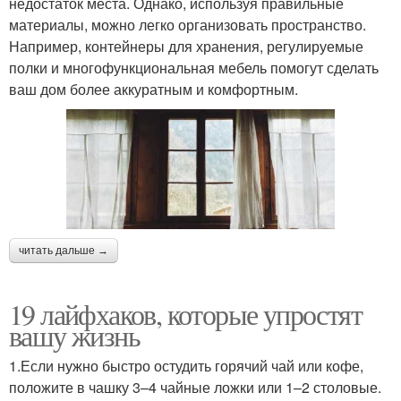
недостаток места. Однако, используя правильные
материалы, можно легко организовать пространство.
Например, контейнеры для хранения, регулируемые
полки и многофункциональная мебель помогут сделать
ваш дом более аккуратным и комфортным.
читать дальше →
19 лайфхаков, которые упростят
вашу жизнь
1.Если нужно быстро остудить горячий чай или кофе,
положите в чашку 3–4 чайные ложки или 1–2 столовые.