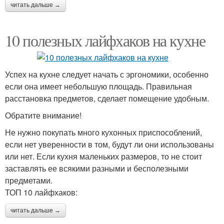
читать дальше →
10 полезных лайфхаков на кухне
Успех на кухне следует начать с эргономики, особенно
если она имеет небольшую площадь. Правильная
расстановка предметов, сделает помещение удобным.
Обратите внимание!
Не нужно покупать много кухонных приспособлений,
если нет уверенности в том, будут ли они использованы
или нет. Если кухня маленьких размеров, то не стоит
заставлять ее всякими разными и бесполезными
предметами.
ТОП 10 лайфхаков:
читать дальше →