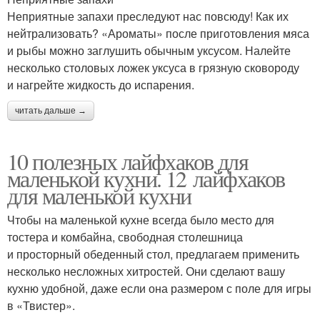
Неприятные запахи преследуют нас повсюду! Как их
нейтрализовать? «Ароматы» после приготовления мяса
и рыбы можно заглушить обычным уксусом. Налейте
несколько столовых ложек уксуса в грязную сковороду
и нагрейте жидкость до испарения.
читать дальше →
10 полезных лайфхаков для
маленькой кухни. 12 лайфхаков
для маленькой кухни
Чтобы на маленькой кухне всегда было место для
тостера и комбайна, свободная столешница
и просторный обеденный стол, предлагаем применить
несколько несложных хитростей. Они сделают вашу
кухню удобной, даже если она размером с поле для игры
в «Твистер».