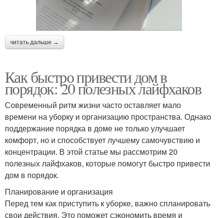
читать дальше →
Как быстро привести дом в
порядок: 20 полезных лайфхаков
Современный ритм жизни часто оставляет мало
времени на уборку и организацию пространства. Однако
поддержание порядка в доме не только улучшает
комфорт, но и способствует лучшему самочувствию и
концентрации. В этой статье мы рассмотрим 20
полезных лайфхаков, которые помогут быстро привести
дом в порядок.
Планирование и организация
Перед тем как приступить к уборке, важно спланировать
свои действия. Это поможет сэкономить время и