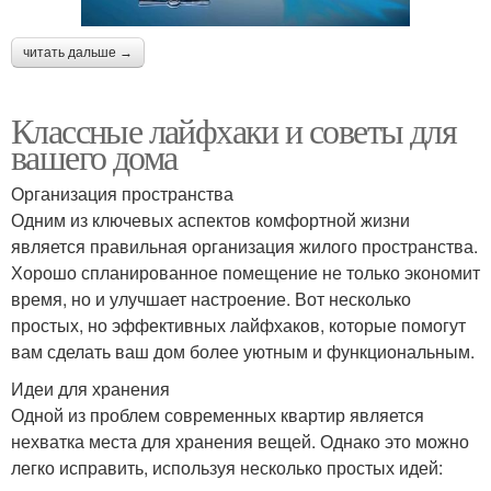
читать дальше →
Классные лайфхаки и советы для
вашего дома
Организация пространства
Одним из ключевых аспектов комфортной жизни
является правильная организация жилого пространства.
Хорошо спланированное помещение не только экономит
время, но и улучшает настроение. Вот несколько
простых, но эффективных лайфхаков, которые помогут
вам сделать ваш дом более уютным и функциональным.
Идеи для хранения
Одной из проблем современных квартир является
нехватка места для хранения вещей. Однако это можно
легко исправить, используя несколько простых идей: