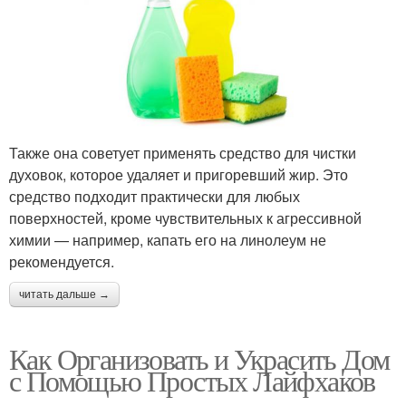
Также она советует применять средство для чистки
духовок, которое удаляет и пригоревший жир. Это
средство подходит практически для любых
поверхностей, кроме чувствительных к агрессивной
химии — например, капать его на линолеум не
рекомендуется.
читать дальше →
Как Организовать и Украсить Дом
с Помощью Простых Лайфхаков