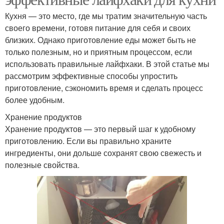
Кухня — это место, где мы тратим значительную часть
своего времени, готовя питание для себя и своих
близких. Однако приготовление еды может быть не
только полезным, но и приятным процессом, если
использовать правильные лайфхаки. В этой статье мы
рассмотрим эффективные способы упростить
приготовление, сэкономить время и сделать процесс
более удобным.
Хранение продуктов
Хранение продуктов — это первый шаг к удобному
приготовлению. Если вы правильно храните
ингредиенты, они дольше сохранят свою свежесть и
полезные свойства.