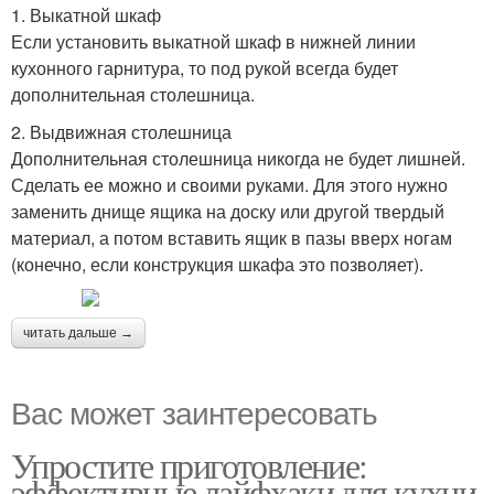
1. Выкатной шкаф
Если установить выкатной шкаф в нижней линии
кухонного гарнитура, то под рукой всегда будет
дополнительная столешница.
2. Выдвижная столешница
Дополнительная столешница никогда не будет лишней.
Сделать ее можно и своими руками. Для этого нужно
заменить днище ящика на доску или другой твердый
материал, а потом вставить ящик в пазы вверх ногам
(конечно, если конструкция шкафа это позволяет).
читать дальше →
Вас может заинтересовать
Упростите приготовление:
эффективные лайфхаки для кухни