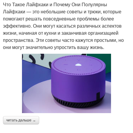
Что Такое Лайфхаки и Почему Они Полулярны
Лайфхаки — это небольшие советы и трюки, которые
помогают решать повседневные проблемы более
эффективно. Они могут касаться различных аспектов
жизни, начиная от кухни и заканчивая организацией
пространства. Эти советы часто кажутся простыми, но
они могут значительно упростить вашу жизнь.
читать дальше →