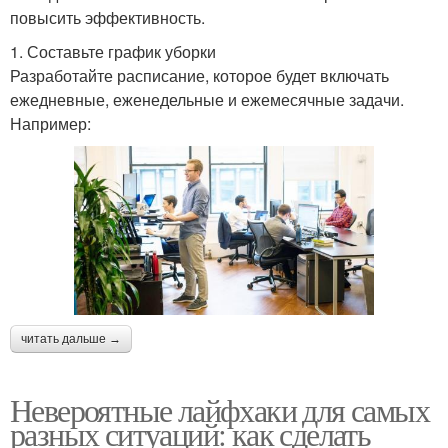
повысить эффективность.
1. Составьте график уборки
Разработайте расписание, которое будет включать
ежедневные, еженедельные и ежемесячные задачи.
Например:
читать дальше →
Невероятные лайфхаки для самых
разных ситуаций: как сделать