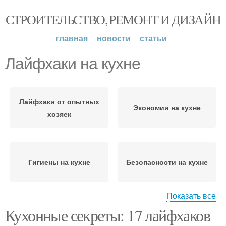
СТРОИТЕЛЬСТВО, РЕМОНТ И ДИЗАЙН
главная
новости
статьи
Лайфхаки на кухне
Лайфхаки от опытных
Экономии на кухне
хозяек
Гигиены на кухне
Безопасности на кухне
Показать все
Кухонные секреты: 17 лайфхаков
Лайфхаки для кухни
Лайфхаки по экономии