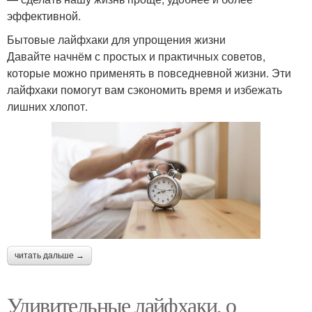
эффективной.
Бытовые лайфхаки для упрощения жизни
Давайте начнём с простых и практичных советов,
которые можно применять в повседневной жизни. Эти
лайфхаки помогут вам сэкономить время и избежать
лишних хлопот.
читать дальше →
Удивительные лайфхаки, о