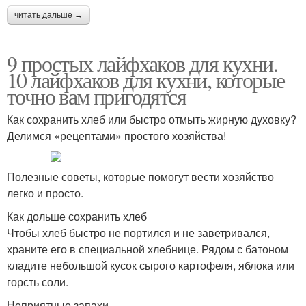
читать дальше →
9 простых лайфхаков для кухни.
10 лайфхаков для кухни, которые
точно вам пригодятся
Как сохранить хлеб или быстро отмыть жирную духовку?
Делимся «рецептами» простого хозяйства!
Полезные советы, которые помогут вести хозяйство
легко и просто.
Как дольше сохранить хлеб
Чтобы хлеб быстро не портился и не заветривался,
храните его в специальной хлебнице. Рядом с батоном
кладите небольшой кусок сырого картофеля, яблока или
горсть соли.
Неприятные запахи