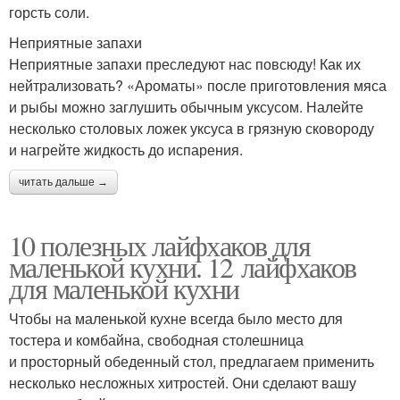
горсть соли.
Неприятные запахи
Неприятные запахи преследуют нас повсюду! Как их
нейтрализовать? «Ароматы» после приготовления мяса
и рыбы можно заглушить обычным уксусом. Налейте
несколько столовых ложек уксуса в грязную сковороду
и нагрейте жидкость до испарения.
читать дальше →
10 полезных лайфхаков для
маленькой кухни. 12 лайфхаков
для маленькой кухни
Чтобы на маленькой кухне всегда было место для
тостера и комбайна, свободная столешница
и просторный обеденный стол, предлагаем применить
несколько несложных хитростей. Они сделают вашу