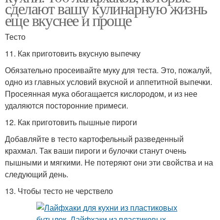
сделают вашу кулинарную жизнь
еще вкуснее и проще
Тесто
11. Как приготовить вкусную выпечку
Обязательно просеивайте муку для теста. Это, пожалуй,
одно из главных условий вкусной и аппетитной выпечки.
Просеянная мука обогащается кислородом, и из нее
удаляются посторонние примеси.
12. Как приготовить пышные пироги
Добавляйте в тесто картофельный разведенный
крахмал. Так ваши пироги и булочки станут очень
пышными и мягкими. Не потеряют они эти свойства и на
следующий день.
13. Чтобы тесто не черствело