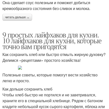
Она сделает соус полезным и поможет добиться
кремообразного состояния без сливок и молока.
читать дальше →
9 простых лайфхаков для кухни.
10 лайфхаков для кухни, которые
точно вам пригодятся
Как сохранить хлеб или быстро отмыть жирную духовку?
Делимся «рецептами» простого хозяйства!
Полезные советы, которые помогут вести хозяйство
легко и просто.
Как дольше сохранить хлеб
Чтобы хлеб быстро не портился и не заветривался,
храните его в специальной хлебнице. Рядом с батоном
кладите небольшой кусок сырого картофеля, яблока или