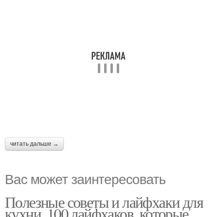
читать дальше →
Вас может заинтересовать
Полезные советы и лайфхаки для
кухни. 100 лайфхаков, которые