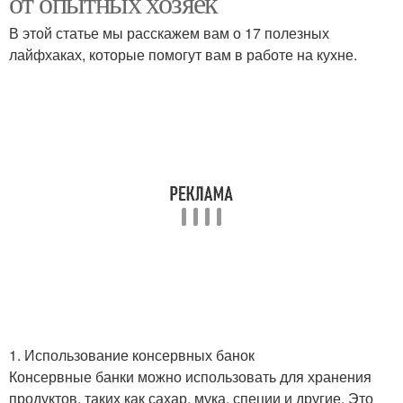
от опытных хозяек
В этой статье мы расскажем вам о 17 полезных
лайфхаках, которые помогут вам в работе на кухне.
1. Использование консервных банок
Консервные банки можно использовать для хранения
продуктов, таких как сахар, мука, специи и другие. Это