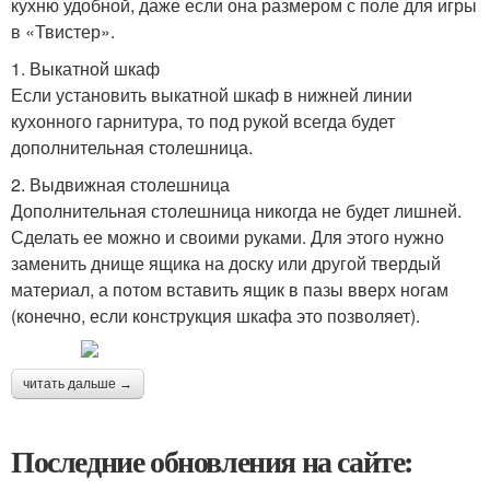
кухню удобной, даже если она размером с поле для игры
в «Твистер».
1. Выкатной шкаф
Если установить выкатной шкаф в нижней линии
кухонного гарнитура, то под рукой всегда будет
дополнительная столешница.
2. Выдвижная столешница
Дополнительная столешница никогда не будет лишней.
Сделать ее можно и своими руками. Для этого нужно
заменить днище ящика на доску или другой твердый
материал, а потом вставить ящик в пазы вверх ногам
(конечно, если конструкция шкафа это позволяет).
читать дальше →
Последние обновления на сайте: