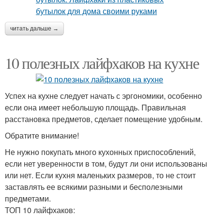
читать дальше →
10 полезных лайфхаков на кухне
Успех на кухне следует начать с эргономики, особенно
если она имеет небольшую площадь. Правильная
расстановка предметов, сделает помещение удобным.
Обратите внимание!
Не нужно покупать много кухонных приспособлений,
если нет уверенности в том, будут ли они использованы
или нет. Если кухня маленьких размеров, то не стоит
заставлять ее всякими разными и бесполезными
предметами.
ТОП 10 лайфхаков: