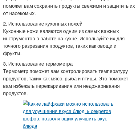
поможет вам сохранить продукты свежими и защитить их
от насекомых.
2. Использование кухонных ножей
Кухонные ножи являются одним из самых важных
инструментов в работе на кухне. Используйте их для
точного разрезания продуктов, таких как овощи и
фрукты.
3. Использование термометра
Термометр поможет вам контролировать температуру
продуктов, таких как мясо, рыба и птицы. Это поможет
вам избежать пережаривания или недожаривания
продуктов.