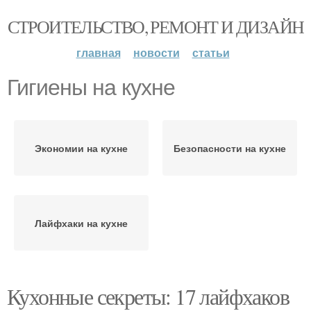
СТРОИТЕЛЬСТВО, РЕМОНТ И ДИЗАЙН
главная
новости
статьи
Гигиены на кухне
Экономии на кухне
Безопасности на кухне
Лайфхаки на кухне
Кухонные секреты: 17 лайфхаков