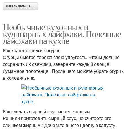
читать дальше →
Необычные кухонных и
кулинарных лайфхаки. Полезные
лайфхаки на кухне
Как хранить свежие огурцы
Огурцы быстро теряют свою упругость. Чтобы дольше
сохранить их свежими, заверните каждый овощ в
бумажное полотенце . После чего можете убрать огурцы
в холодильник.
Как сделать сырный соус менее жирным
Решили приготовить сырный соус, но считаете его
слишком жирным? Добавьте в него цветную капусту .