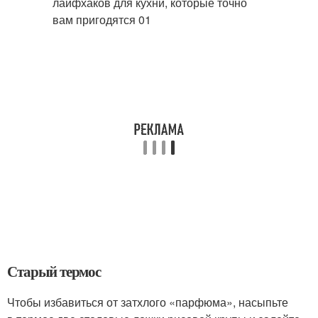
Старый термос
Чтобы избавиться от затхлого «парфюма», насыпьте