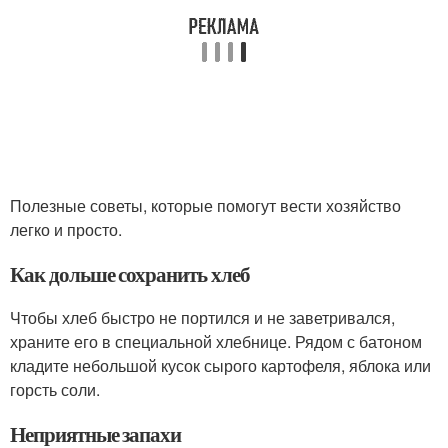
Полезные советы, которые помогут вести хозяйство
легко и просто.
Как дольше сохранить хлеб
Чтобы хлеб быстро не портился и не заветривался,
храните его в специальной хлебнице. Рядом с батоном
кладите небольшой кусок сырого картофеля, яблока или
горсть соли.
Неприятные запахи