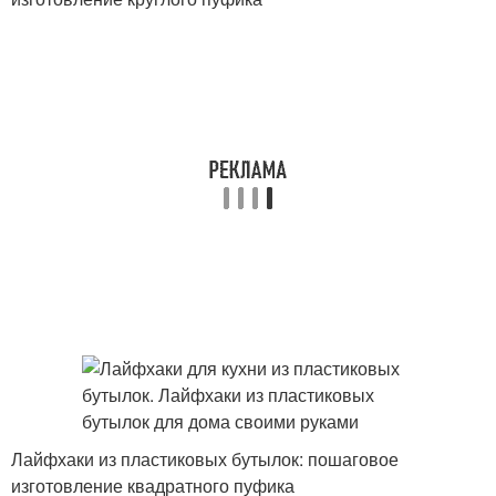
Лайфхаки из пластиковых бутылок: пошаговое
изготовление квадратного пуфика