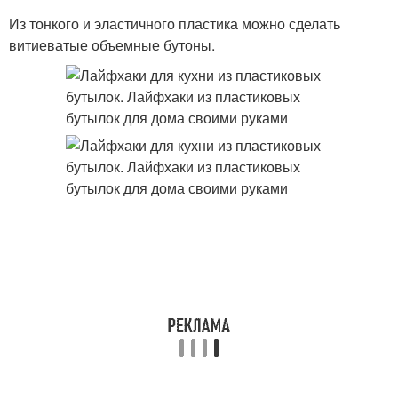
Из тонкого и эластичного пластика можно сделать
витиеватые объемные бутоны.