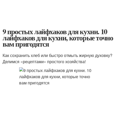
9 простых лайфхаков для кухни. 10
лайфхаков для кухни, которые точно
вам пригодятся
Как сохранить хлеб или быстро отмыть жирную духовку?
Делимся «рецептами» простого хозяйства!