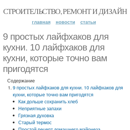
СТРОИТЕЛЬСТВО, РЕМОНТ И ДИЗАЙН
главная
новости
статьи
9 простых лайфхаков для
кухни. 10 лайфхаков для
кухни, которые точно вам
пригодятся
Содержание
9 простых лайфхаков для кухни. 10 лайфхаков для
кухни, которые точно вам пригодятся
Как дольше сохранить хлеб
Неприятные запахи
Грязная духовка
Старый термос
Простой рецепт домашнего майонеза