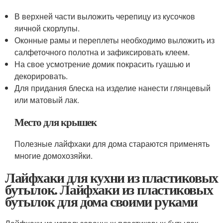
В верхней части выложить черепицу из кусочков
яичной скорлупы.
Оконные рамы и переплеты необходимо выложить из
салфеточного полотна и зафиксировать клеем.
На свое усмотрение домик покрасить гуашью и
декорировать.
Для придания блеска на изделие нанести глянцевый
или матовый лак.
Место для крышек
Полезные лайфхаки для дома стараются применять
многие домохозяйки.
Лайфхаки для кухни из пластиковых
бутылок. Лайфхаки из пластиковых
бутылок для дома своими руками