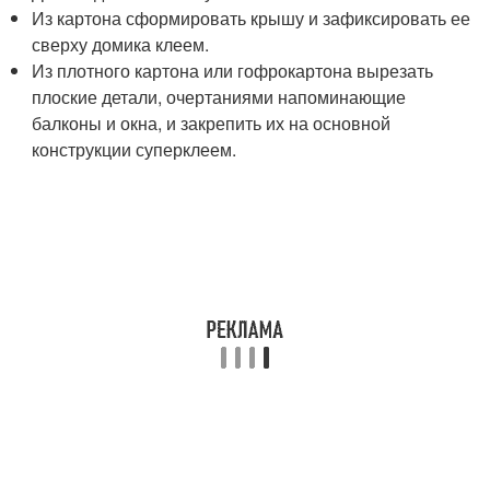
Из картона сформировать крышу и зафиксировать ее
сверху домика клеем.
Из плотного картона или гофрокартона вырезать
плоские детали, очертаниями напоминающие
балконы и окна, и закрепить их на основной
конструкции суперклеем.