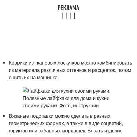
Коврики из тканевых лоскутков можно комбинировать
из материала различных оттенков и расцветок, потом
сшить их на машинке.
Вязаные подставки можно сделать в разных
геометрических формах, а также в виде соцветий,
фруктов или забавных мордашек. Вязать изделие