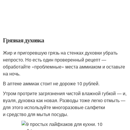
Грязная духовка
Жир и пригоревшую грязь на стенках духовки убрать
непросто. Но есть один проверенный рецепт —
обработайте «проблемные» места аммиаком и оставьте
на ночь.
В аптеке аммиак стоит не дороже 10 рублей.
Утром протрите загрязнения чистой влажной губкой — и,
вуаля, духовка как новая. Разводы тоже легко отмыть —
для этого используйте многоразовые салфетки
и средство для мытья посуды.