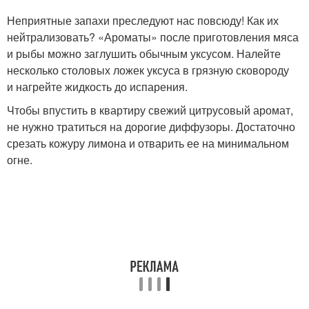
Неприятные запахи преследуют нас повсюду! Как их
нейтрализовать? «Ароматы» после приготовления мяса
и рыбы можно заглушить обычным уксусом. Налейте
несколько столовых ложек уксуса в грязную сковороду
и нагрейте жидкость до испарения.
Чтобы впустить в квартиру свежий цитрусовый аромат,
не нужно тратиться на дорогие диффузоры. Достаточно
срезать кожуру лимона и отварить ее на минимальном
огне.