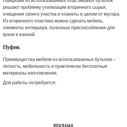
Лайфхаки из использованных пластиковых бутылок
решают проблему утилизации вторичного сырья,
очищения своего участка и планеты в целом от мусора.
Из вторичного пластика можно сделать мебель,
элементы интерьера, полезные приспособления для
кухни и ванной.
Пуфик
Преимущества мебели из использованных бутылок –
легкость, мобильность и практически бесплатные
материалы изготовления.
Для работы потребуется: