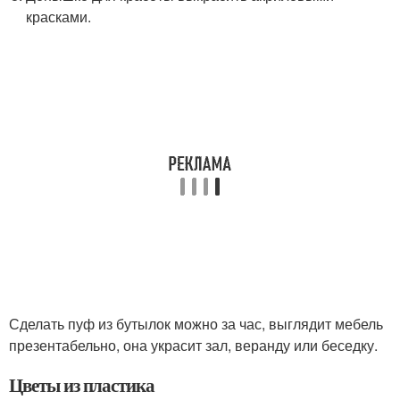
красками.
Сделать пуф из бутылок можно за час, выглядит мебель
презентабельно, она украсит зал, веранду или беседку.
Цветы из пластика