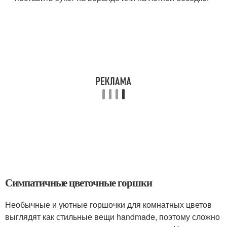
Симпатичные цветочные горшки
Необычные и уютные горшочки для комнатных цветов
выглядят как стильные вещи handmade, поэтому сложно