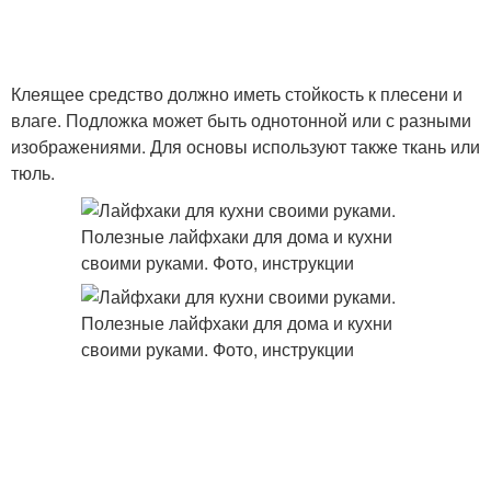
Клеящее средство должно иметь стойкость к плесени и
влаге. Подложка может быть однотонной или с разными
изображениями. Для основы используют также ткань или
тюль.