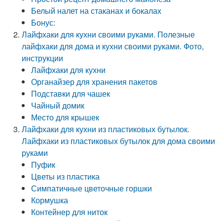
Белый налет на стаканах и бокалах
Бонус:
Лайфхаки для кухни своими руками. Полезные
лайфхаки для дома и кухни своими руками. Фото,
инструкции
Лайфхаки для кухни
Органайзер для хранения пакетов
Подставки для чашек
Чайный домик
Место для крышек
Лайфхаки для кухни из пластиковых бутылок.
Лайфхаки из пластиковых бутылок для дома своими
руками
Пуфик
Цветы из пластика
Симпатичные цветочные горшки
Кормушка
Контейнер для ниток