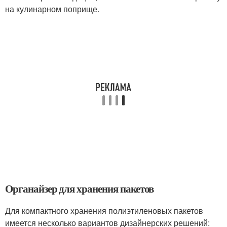
на кулинарном поприще.
Органайзер для хранения пакетов
Для компактного хранения полиэтиленовых пакетов
имеется несколько вариантов дизайнерских решений: