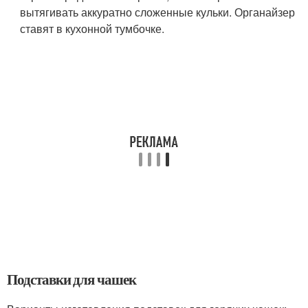
вытягивать аккуратно сложенные кульки. Органайзер
ставят в кухонной тумбочке.
Подставки для чашек