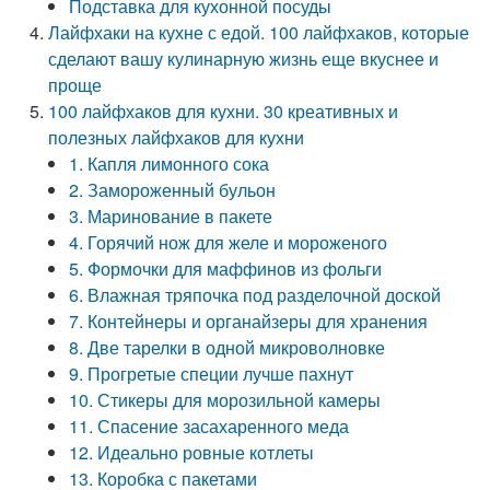
Подставка для кухонной посуды
Лайфхаки на кухне с едой. 100 лайфхаков, которые
сделают вашу кулинарную жизнь еще вкуснее и
проще
100 лайфхаков для кухни. 30 креативных и
полезных лайфхаков для кухни
1. Капля лимонного сока
2. Замороженный бульон
3. Маринование в пакете
4. Горячий нож для желе и мороженого
5. Формочки для маффинов из фольги
6. Влажная тряпочка под разделочной доской
7. Контейнеры и органайзеры для хранения
8. Две тарелки в одной микроволновке
9. Прогретые специи лучше пахнут
10. Стикеры для морозильной камеры
11. Спасение засахаренного меда
12. Идеально ровные котлеты
13. Коробка с пакетами