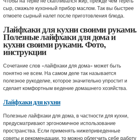
Чтобы на терке не скапливался жир, прежде чем тереть
сыр, смажьте кухонный прибор маслом. Так вы быстрее
отмоете сырный налет после приготовления блюда.
Лайфхаки для кухни своими руками.
Полезные лайфхаки для дома и
кухни своими руками. Фото,
инструкции
Сочетание слов «лайфхаки для дома» может быть
понятно не всем. На самом деле так называется
полезное рукоделие, которое значительно упростит и
сделает комфортным ведение домашнего хозяйства.
Лайфхаки для кухни
Полезные лайфхаки для дома, в частности для кухни,
предусматривают эргономичное использование
пространства. Если применять нижеприведенные
советы и рекомендации, то можно облегчить себе работу