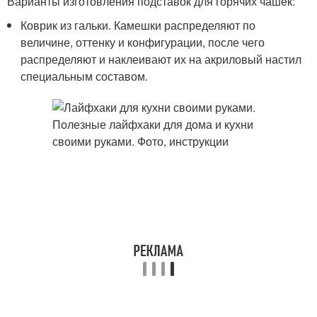
Варианты изготовления подставок для горячих чашек:
Коврик из гальки. Камешки распределяют по
величине, оттенку и конфигурации, после чего
распределяют и наклеивают их на акриловый настил
специальным составом.