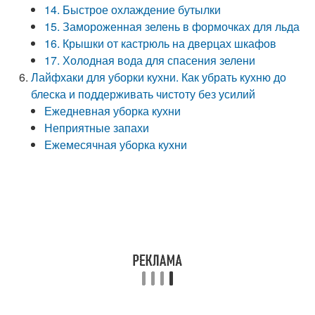
14. Быстрое охлаждение бутылки
15. Замороженная зелень в формочках для льда
16. Крышки от кастрюль на дверцах шкафов
17. Холодная вода для спасения зелени
Лайфхаки для уборки кухни. Как убрать кухню до
блеска и поддерживать чистоту без усилий
Ежедневная уборка кухни
Неприятные запахи
Ежемесячная уборка кухни