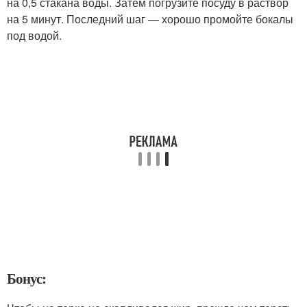
на 0,5 стакана воды. Затем погрузите посуду в раствор
на 5 минут. Последний шаг — хорошо промойте бокалы
под водой.
Бонус: