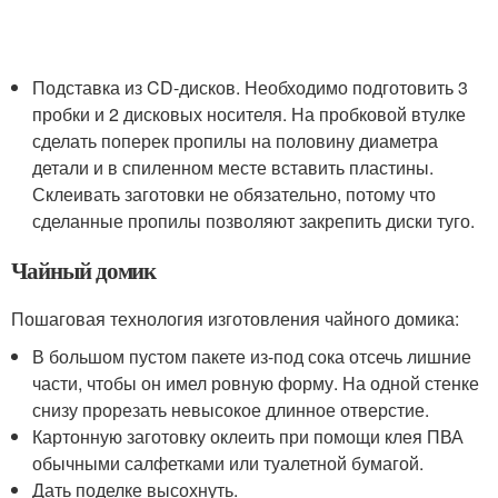
Подставка из CD-дисков. Необходимо подготовить 3
пробки и 2 дисковых носителя. На пробковой втулке
сделать поперек пропилы на половину диаметра
детали и в спиленном месте вставить пластины.
Склеивать заготовки не обязательно, потому что
сделанные пропилы позволяют закрепить диски туго.
Чайный домик
Пошаговая технология изготовления чайного домика:
В большом пустом пакете из-под сока отсечь лишние
части, чтобы он имел ровную форму. На одной стенке
снизу прорезать невысокое длинное отверстие.
Картонную заготовку оклеить при помощи клея ПВА
обычными салфетками или туалетной бумагой.
Дать поделке высохнуть.