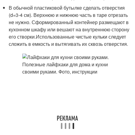
В обычной пластиковой бутылке сделать отверстия
(d=3-4 см). Верхнюю и нижнюю часть в таре отрезать
не нужно. Сформированный контейнер размещают в
кухонном шкафу или вешают на внутреннюю сторону
его створки.Использованные чистые кульки следует
сложить в емкость и вытягивать их сквозь отверстия.