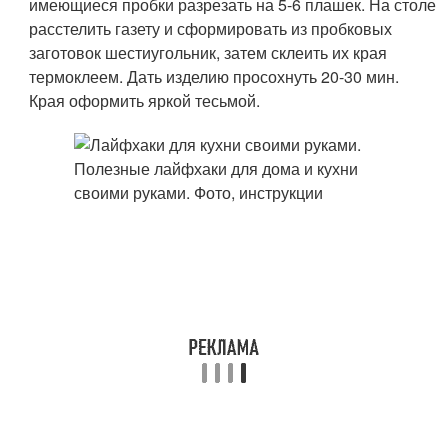
имеющиеся пробки разрезать на 5-6 плашек. На столе
расстелить газету и сформировать из пробковых
заготовок шестиугольник, затем склеить их края
термоклеем. Дать изделию просохнуть 20-30 мин.
Края оформить яркой тесьмой.