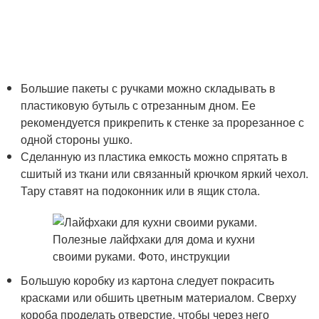
Большие пакеты с ручками можно складывать в
пластиковую бутыль с отрезанным дном. Ее
рекомендуется прикрепить к стенке за прорезанное с
одной стороны ушко.
Сделанную из пластика емкость можно спрятать в
сшитый из ткани или связанный крючком яркий чехол.
Тару ставят на подоконник или в ящик стола.
Большую коробку из картона следует покрасить
красками или обшить цветным материалом. Сверху
короба проделать отверстие, чтобы через него