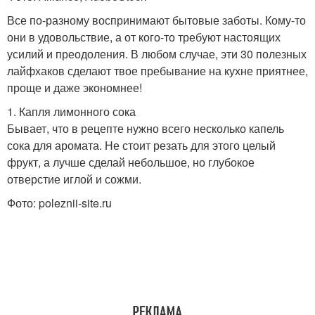
Все по-разному воспринимают бытовые заботы. Кому-то
они в удовольствие, а от кого-то требуют настоящих
усилий и преодоления. В любом случае, эти 30 полезных
лайфхаков сделают твое пребывание на кухне приятнее,
проще и даже экономнее!
1. Капля лимонного сока
Бывает, что в рецепте нужно всего несколько капель
сока для аромата. Не стоит резать для этого целый
фрукт, а лучше сделай небольшое, но глубокое
отверстие иглой и сожми.
Фото: poleznii-site.ru