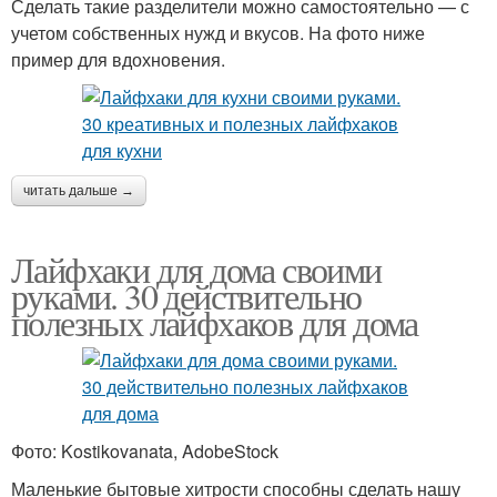
Сделать такие разделители можно самостоятельно — с
учетом собственных нужд и вкусов. На фото ниже
пример для вдохновения.
читать дальше →
Лайфхаки для дома своими
руками. 30 действительно
полезных лайфхаков для дома
Фото: Kostikovanata, AdobeStock
Маленькие бытовые хитрости способны сделать нашу