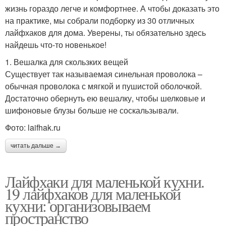
жизнь гораздо легче и комфортнее. А чтобы доказать это
на практике, мы собрали подборку из 30 отличных
лайфхаков для дома. Уверены, ты обязательно здесь
найдешь что-то новенькое!
1. Вешалка для скользких вещей
Существует так называемая синельная проволока –
обычная проволока с мягкой и пушистой оболочкой.
Достаточно обернуть ею вешалку, чтобы шелковые и
шифоновые блузы больше не соскальзывали.
Фото: laifhak.ru
читать дальше →
Лайфхаки для маленькой кухни.
19 лайфхаков для маленькой
кухни: организовываем
пространство