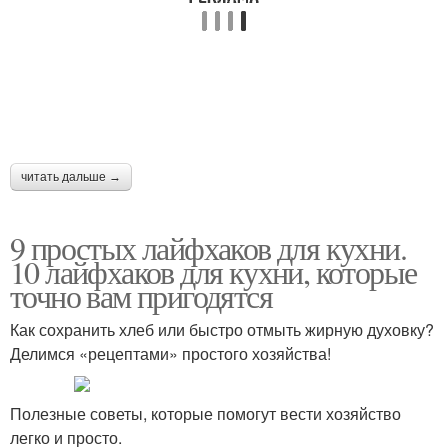
читать дальше →
9 простых лайфхаков для кухни.
10 лайфхаков для кухни, которые
точно вам пригодятся
Как сохранить хлеб или быстро отмыть жирную духовку?
Делимся «рецептами» простого хозяйства!
Полезные советы, которые помогут вести хозяйство
легко и просто.