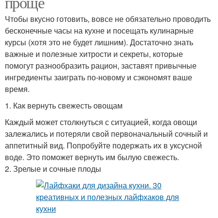
проще
Чтобы вкусно готовить, вовсе не обязательно проводить
бесконечные часы на кухне и посещать кулинарные
курсы (хотя это не будет лишним). Достаточно знать
важные и полезные хитрости и секреты, которые
помогут разнообразить рацион, заставят привычные
ингредиенты заиграть по-новому и сэкономят ваше
время.
1. Как вернуть свежесть овощам
Каждый может столкнуться с ситуацией, когда овощи
залежались и потеряли свой первоначальный сочный и
аппетитный вид. Попробуйте подержать их в уксусной
воде. Это поможет вернуть им былую свежесть.
2. Зрелые и сочные плоды