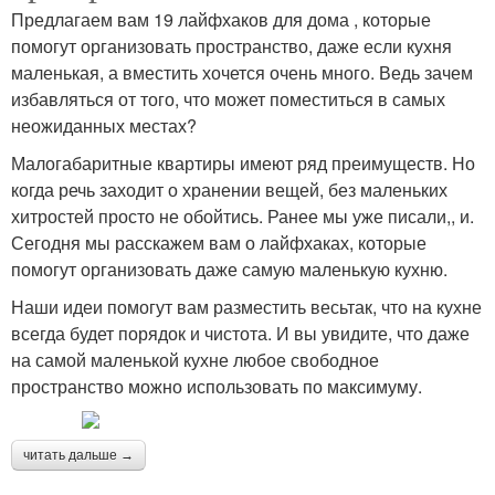
Предлагаем вам 19 лайфхаков для дома , которые
помогут организовать пространство, даже если кухня
маленькая, а вместить хочется очень много. Ведь зачем
избавляться от того, что может поместиться в самых
неожиданных местах?
Малогабаритные квартиры имеют ряд преимуществ. Но
когда речь заходит о хранении вещей, без маленьких
хитростей просто не обойтись. Ранее мы уже писали,, и.
Сегодня мы расскажем вам о лайфхаках, которые
помогут организовать даже самую маленькую кухню.
Наши идеи помогут вам разместить весьтак, что на кухне
всегда будет порядок и чистота. И вы увидите, что даже
на самой маленькой кухне любое свободное
пространство можно использовать по максимуму.
читать дальше →