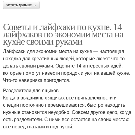
читать дальше →
Советы и лайфхаки по кухне. 14
лайфхаков по экономии места на
кухне своими руками
Лайфхаки для экономии места на кухне — настоящая
находка для креативных людей, которые любят что-то
делать своими руками. Оцените 14 интересных идей,
которые помогут навести порядок и уют на вашей кухне.
Что-то наверняка пригодится.
Разделители для ящиков
Когда в выдвижных ящиках все принадлежности и
специи постоянно перемешиваются, быстро находить
нужные становится неудобно. Совсем другое дело, когда
есть разделители. С ними все остается на своих местах:
все перед глазами и под рукой.