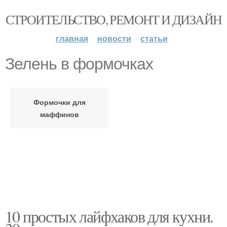
СТРОИТЕЛЬСТВО, РЕМОНТ И ДИЗАЙН
главная
новости
статьи
Зелень в формочках
Формочки для
маффинов
10 простых лайфхаков для кухни.