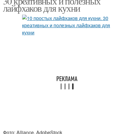
30 креативных и полезных
лайфхаков для кухни
Фото: Alliance, AdobeStock