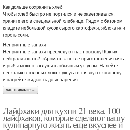
Как дольше сохранить хлеб
Чтобы хлеб быстро не портился и не заветривался,
храните его в специальной хлебнице. Рядом с батоном
кладите небольшой кусок сырого картофеля, яблока или
горсть соли.
Неприятные запахи
Неприятные запахи преследуют нас повсюду! Как их
нейтрализовать? «Ароматы» после приготовления мяса
и рыбы можно заглушить обычным уксусом. Налейте
несколько столовых ложек уксуса в грязную сковороду
и нагрейте жидкость до испарения.
читать дальше →
Лайфхаки для кухни 21 века. 100
лайфхаков, которые сделают вашу
кулинарную жизнь еще вкуснее и