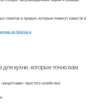
ых советов и правил, которые помогут навести и
 для кухни, которые точно вам
 «рецептами» простого хозяйства!
о.