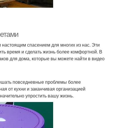
ветами
и настоящим спасением для многих из нас. Эти
ть время и сделать жизнь более комфортной. В
ков для дома, которые вы можете найти в видео
решать повседневные проблемы более
ная от кухни и заканчивая организацией
значительно упростить вашу жизнь.