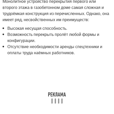
Монолитное устройство перекрытия первого или
второго этажа в газобетонном доме самая сложная и
трудоёмкая конструкция из перечисленных. Однако, она
имеет ряд, несвойственных им преимуществ:
Высокая несущая способность.
Возможность перекрыть пролёт любой формы и
конфигурации.
Отсутствие необходимости аренды спецтехники и
оплаты труда наёмных работников.