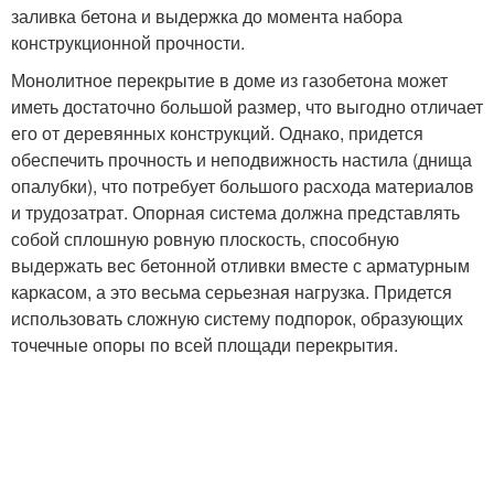
заливка бетона и выдержка до момента набора
конструкционной прочности.
Монолитное перекрытие в доме из газобетона может
иметь достаточно большой размер, что выгодно отличает
его от деревянных конструкций. Однако, придется
обеспечить прочность и неподвижность настила (днища
опалубки), что потребует большого расхода материалов
и трудозатрат. Опорная система должна представлять
собой сплошную ровную плоскость, способную
выдержать вес бетонной отливки вместе с арматурным
каркасом, а это весьма серьезная нагрузка. Придется
использовать сложную систему подпорок, образующих
точечные опоры по всей площади перекрытия.