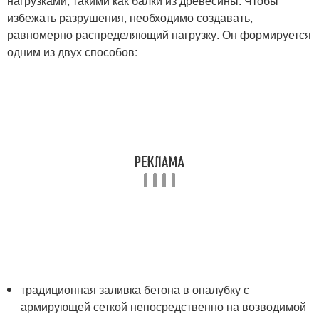
нагрузками, такими как балки из древесины. Чтобы
избежать разрушения, необходимо создавать,
равномерно распределяющий нагрузку. Он формируется
одним из двух способов:
традиционная заливка бетона в опалубку с
армирующей сеткой непосредственно на возводимой