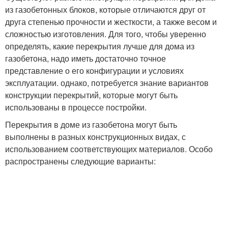
из газобетонных блоков, которые отличаются друг от
друга степенью прочности и жесткости, а также весом и
сложностью изготовления. Для того, чтобы уверенно
определять, какие перекрытия лучше для дома из
газобетона, надо иметь достаточно точное
представление о его конфигурации и условиях
эксплуатации. однако, потребуется знание вариантов
конструкции перекрытий, которые могут быть
использованы в процессе постройки.
Перекрытия в доме из газобетона могут быть
выполнены в разных конструкционных видах, с
использованием соответствующих материалов. Особо
распространены следующие варианты: