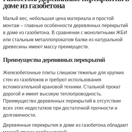
доме из газобетона
Малый вес, небольшая цена материала и простой
монтаж – главные особенности деревянных перекрытий
в доме из газобетона. В сравнении с монолитными ЖБИ
или стальным металлопрокатом балки из натуральной
древесины имеют массу преимуществ.
Преимущества деревянных перекрытий
Железобетонные плиты слишком тяжелые для хрупких
стен из газоблоков и требуют использования
вспомогательной крановой техники. Стальной прокат
дорогой и имеет высокую теплопроводность.
Преимущество деревянных перекрытий в отсутствии
всех этих недостатков при достаточной прочности и
долговечности.
Деревянные перекрытия в доме из газобетона обладают
массой других особенностей: