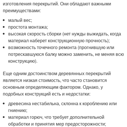
изготовления перекрытий. Они обладают важными
преимуществами:
малый вес;
простота монтажа;
высокая скорость сборки (нет нужды выжидать, когда
материал наберет конструкционную прочность);
возможность точечного ремонта (прогнившую или
потрескавшуюся балку можно заменить, не меняя всю
конструкцию).
Еще одним достоинством деревянных перекрытий
является низкая стоимость, что часто становится
основным определяющим фактором. Однако, у
подобных конструкций есть и недостатки:
древесина нестабильна, склонна к короблению или
гниению;
материал горюч, что требует дополнительной
обработки и принятия мер предосторожности;