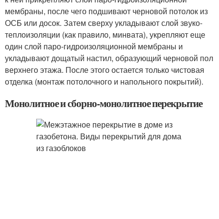
мембраны, после чего подшивают черновой потолок из
ОСБ или досок. Затем сверху укладывают слой звуко-
теплоизоляции (как правило, минвата), укрепляют еще
один слой паро-гидроизоляционной мембраны и
укладывают дощатый настил, образующий черновой пол
верхнего этажа. После этого остается только чистовая
отделка (монтаж потолочного и напольного покрытий).
Монолитное и сборно-монолитное перекрытие