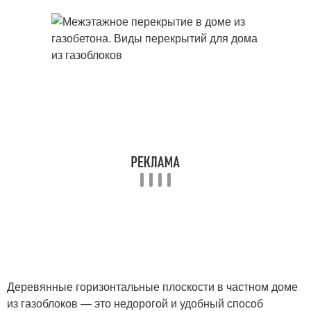
Деревянные горизонтальные плоскости в частном доме
из газоблоков — это недорогой и удобный способ