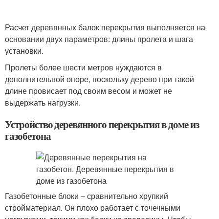
Расчет деревянных балок перекрытия выполняется на
основании двух параметров: длины пролета и шага
установки.
Пролеты более шести метров нуждаются в
дополнительной опоре, поскольку дерево при такой
длине провисает под своим весом и может не
выдержать нагрузки.
Устройство деревянного перекрытия в доме из
газобетона
Газобетонные блоки – сравнительно хрупкий
стройматериал. Он плохо работает с точечными