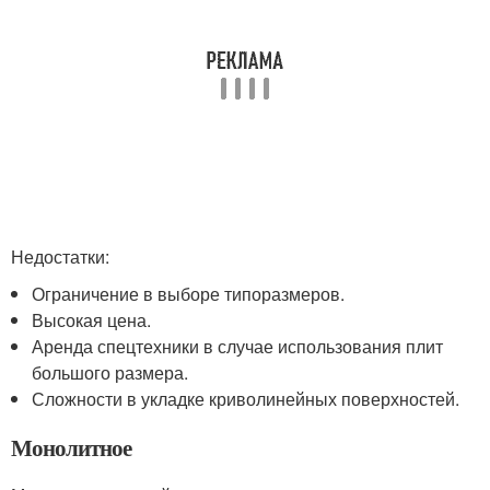
Недостатки:
Ограничение в выборе типоразмеров.
Высокая цена.
Аренда спецтехники в случае использования плит
большого размера.
Сложности в укладке криволинейных поверхностей.
Монолитное