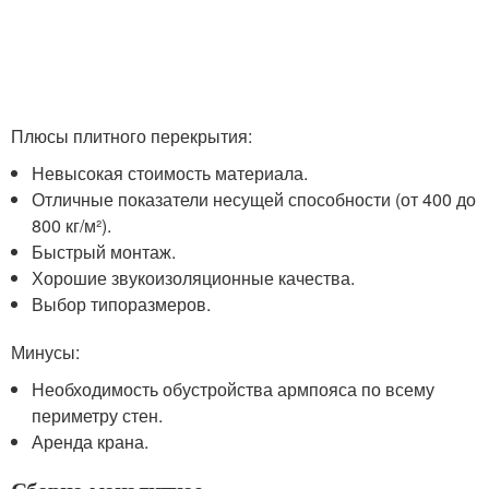
Плюсы плитного перекрытия:
Невысокая стоимость материала.
Отличные показатели несущей способности (от 400 до
800 кг/м²).
Быстрый монтаж.
Хорошие звукоизоляционные качества.
Выбор типоразмеров.
Минусы:
Необходимость обустройства армпояса по всему
периметру стен.
Аренда крана.