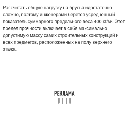
Рассчитать общую нагрузку на брусья идостаточно
сложно, поэтому инженерами берется усредненный
показатель суммарного предельного веса 400 кг/м². Этот
предел прочности включает в себя максимально
допустимую массу самих строительных конструкций и
всех предметов, расположенных на полу верхнего
этажа.