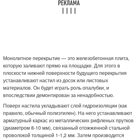
Монолитное перекрытие — это железобетонная плита,
которую заливают прямо на площадке. Для этого в
плоскости нижней поверхности будущего перекрытия
устанавливают настил из досок или листовых
материалов. Он будет играть роль опалубки, и
впоследствии демонтирован за ненадобностью.
Поверх настила укладывают слой гидроизоляции (как
правило, обычный полиэтилен). На него устанавливают
арматурный каркас из металлических рифленых прутков
(диаметром 8-10 мм), связанный отожженной стальной
проволокой толщиной 1-1,2 мм. Затем производится