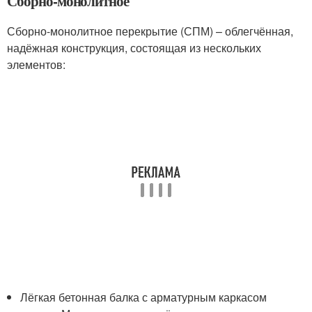
Сборно-монолитное
Сборно-монолитное перекрытие (СПМ) – облегчённая,
надёжная конструкция, состоящая из нескольких
элементов:
Лёгкая бетонная балка с арматурным каркасом