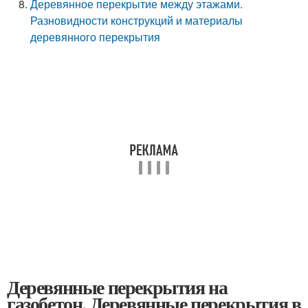
Деревянное перекрытие между этажами.
Разновидности конструкций и материалы
деревянного перекрытия
Деревянные перекрытия на
газобетон. Деревянные перекрытия в