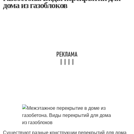
дома из газоблоков
Существуют разные конструкции перекрытий для дома