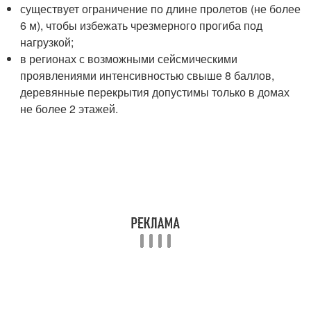
существует ограничение по длине пролетов (не более
6 м), чтобы избежать чрезмерного прогиба под
нагрузкой;
в регионах с возможными сейсмическими
проявлениями интенсивностью свыше 8 баллов,
деревянные перекрытия допустимы только в домах
не более 2 этажей.