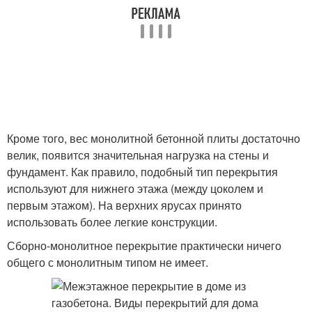
Кроме того, вес монолитной бетонной плиты достаточно
велик, появится значительная нагрузка на стены и
фундамент. Как правило, подобный тип перекрытия
используют для нижнего этажа (между цоколем и
первым этажом). На верхних ярусах принято
использовать более легкие конструкции.
Сборно-монолитное перекрытие практически ничего
общего с монолитным типом не имеет.