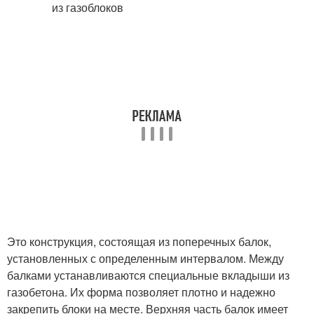
Это конструкция, состоящая из поперечных балок,
установленных с определенным интервалом. Между
балками устанавливаются специальные вкладыши из
газобетона. Их форма позволяет плотно и надежно
закрепить блоки на месте. Верхняя часть балок имеет