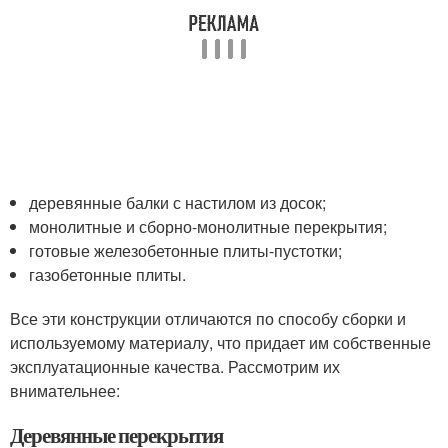
деревянные балки с настилом из досок;
монолитные и сборно-монолитные перекрытия;
готовые железобетонные плиты-пустотки;
газобетонные плиты.
Все эти конструкции отличаются по способу сборки и
используемому материалу, что придает им собственные
эксплуатационные качества. Рассмотрим их
внимательнее:
Деревянные перекрытия