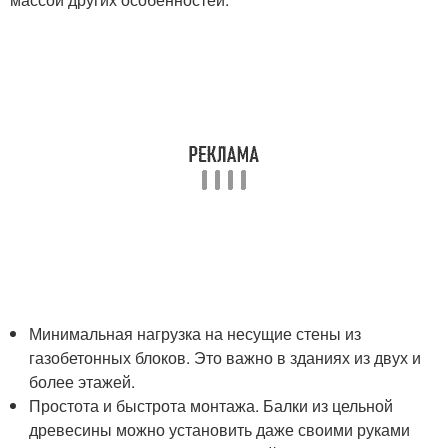
Минимальная нагрузка на несущие стены из
газобетонных блоков. Это важно в зданиях из двух и
более этажей.
Простота и быстрота монтажа. Балки из цельной
древесины можно установить даже своими руками