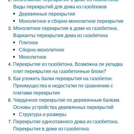
Виды перекрытий для дома из газоблоков
Деревянные перекрытия
Монолитное и сборно-монолитное перекрытие
Монолитное перекрытие в доме из газобетона.
Варианты перекрытия дома из газобетона
Плитное
Сборно-монолитное
Монолитное
Перекрытие из газобетона. Возможна ли укладка
плит перекрытия на газобетонные блоки?
Как уложить балки перекрытия на газобетон.
Преимущества и недостатки по сравнению с
плитами перекрытия
Чердачное перекрытие по деревянным балкам.
Основы устройства деревянных перекрытий
Структура и размеры
Перекрытие одноэтажного дома из газобетона.
Перекрытия в доме из газобетона