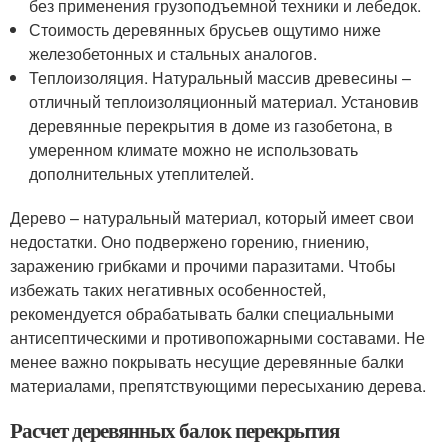
без применения грузоподъемной техники и лебедок.
Стоимость деревянных брусьев ощутимо ниже
железобетонных и стальных аналогов.
Теплоизоляция. Натуральный массив древесины –
отличный теплоизоляционный материал. Установив
деревянные перекрытия в доме из газобетона, в
умеренном климате можно не использовать
дополнительных утеплителей.
Дерево – натуральный материал, который имеет свои
недостатки. Оно подвержено горению, гниению,
заражению грибками и прочими паразитами. Чтобы
избежать таких негативных особенностей,
рекомендуется обрабатывать балки специальными
антисептическими и противопожарными составами. Не
менее важно покрывать несущие деревянные балки
материалами, препятствующими пересыханию дерева.
Расчет деревянных балок перекрытия