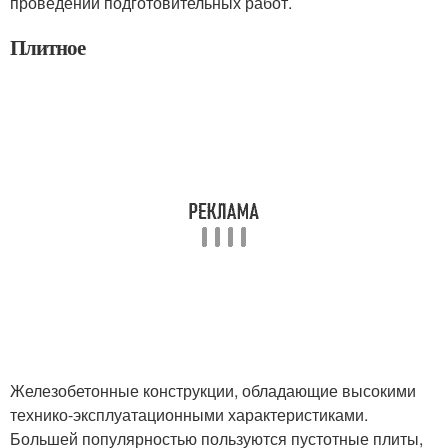
проведении подготовительных работ.
Плитное
Железобетонные конструкции, обладающие высокими
технико-эксплуатационными характеристиками.
Большей популярностью пользуются пустотные плиты,