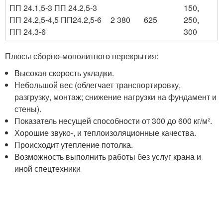
ПП 24.1,5-3 ПП 24.2,5-3
150,
ПП 24.2,5-4,5 ПП24.2,5-6
2 380
625
250,
ПП 24.3-6
300
Плюсы сборно-монолитного перекрытия:
Высокая скорость укладки.
Небольшой вес (облегчает транспортировку,
разгрузку, монтаж; снижение нагрузки на фундамент и
стены).
Показатель несущей способности от 300 до 600 кг/м².
Хорошие звуко-, и теплоизоляционные качества.
Происходит утепление потолка.
Возможность выполнить работы без услуг крана и
иной спецтехники