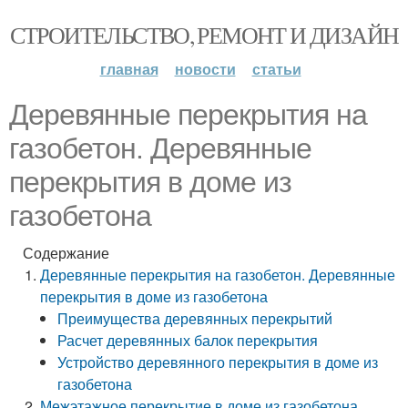
СТРОИТЕЛЬСТВО, РЕМОНТ И ДИЗАЙН
главная
новости
статьи
Деревянные перекрытия на
газобетон. Деревянные
перекрытия в доме из
газобетона
Содержание
Деревянные перекрытия на газобетон. Деревянные
перекрытия в доме из газобетона
Преимущества деревянных перекрытий
Расчет деревянных балок перекрытия
Устройство деревянного перекрытия в доме из
газобетона
Межэтажное перекрытие в доме из газобетона.