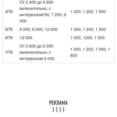
От 2 400 до 6 600
включительно, с
4ПК
1 000, 1 200, 1 500
интервалом³00, 7 200, 9
000
5ПК
6 000, 9 000, 12 000
1 000, 1 200, 1 500
6ПК
12 000
1 000, 1200, 1 500
От 3 600 до 6 300
1 000, 1 200, 1 500, 1
7ПК
включительно, с
800
интервалом 3 000