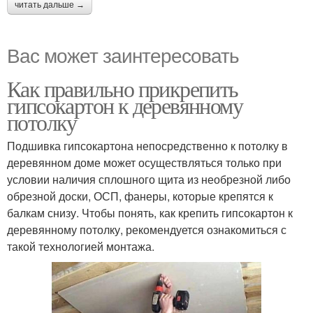
читать дальше →
Вас может заинтересовать
Как правильно прикрепить
гипсокартон к деревянному
потолку
Подшивка гипсокартона непосредственно к потолку в
деревянном доме может осуществляться только при
условии наличия сплошного щита из необрезной либо
обрезной доски, ОСП, фанеры, которые крепятся к
балкам снизу. Чтобы понять, как крепить гипсокартон к
деревянному потолку, рекомендуется ознакомиться с
такой технологией монтажа.