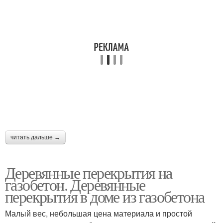
читать дальше →
Деревянные перекрытия на
газобетон. Деревянные
перекрытия в доме из газобетона
Малый вес, небольшая цена материала и простой