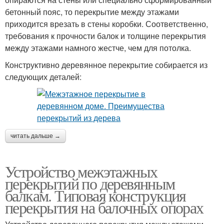
бетонный пояс, то перекрытие между этажами
приходится врезать в стены коробки. Соответственно,
требования к прочности балок и толщине перекрытия
между этажами намного жестче, чем для потолка.
Конструктивно деревянное перекрытие собирается из
следующих деталей:
читать дальше →
Устройство межэтажных
перекрытий по деревянным
балкам. Типовая конструкция
перекрытия на балочных опорах