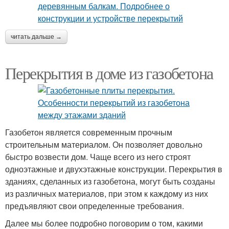
читать дальше →
Перекрытия в доме из газобетона
Газобетон является современным прочным
строительным материалом. Он позволяет довольно
быстро возвести дом. Чаще всего из него строят
одноэтажные и двухэтажные конструкции. Перекрытия в
зданиях, сделанных из газобетона, могут быть созданы
из различных материалов, при этом к каждому из них
предъявляют свои определенные требования.
Далее мы более подробно поговорим о том, какими