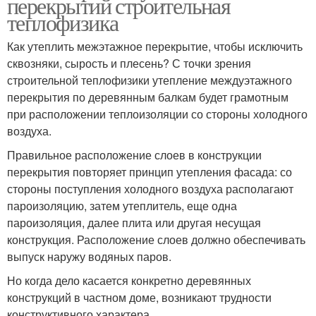
перекрытий строительная
теплофизика
Как утеплить межэтажное перекрытие, чтобы исключить
сквозняки, сырость и плесень? С точки зрения
строительной теплофизики утепление междуэтажного
перекрытия по деревянным балкам будет грамотным
при расположении теплоизоляции со стороны холодного
воздуха.
Правильное расположение слоев в конструкции
перекрытия повторяет принцип утепления фасада: со
стороны поступления холодного воздуха располагают
пароизоляцию, затем утеплитель, еще одна
пароизоляция, далее плита или другая несущая
конструкция. Расположение слоев должно обеспечивать
выпуск наружу водяных паров.
Но когда дело касается конкретно деревянных
конструкций в частном доме, возникают трудности
конструктивного характера.