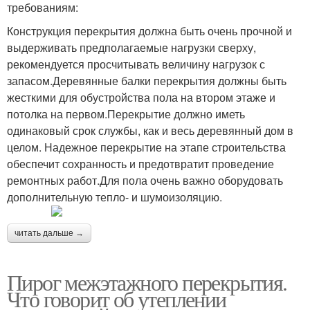
требованиям:
Конструкция перекрытия должна быть очень прочной и
выдерживать предполагаемые нагрузки сверху,
рекомендуется просчитывать величину нагрузок с
запасом.Деревянные балки перекрытия должны быть
жесткими для обустройства пола на втором этаже и
потолка на первом.Перекрытие должно иметь
одинаковый срок службы, как и весь деревянный дом в
целом. Надежное перекрытие на этапе строительства
обеспечит сохранность и предотвратит проведение
ремонтных работ.Для пола очень важно оборудовать
дополнительную тепло- и шумоизоляцию.
читать дальше →
Пирог межэтажного перекрытия.
Что говорит об утеплении