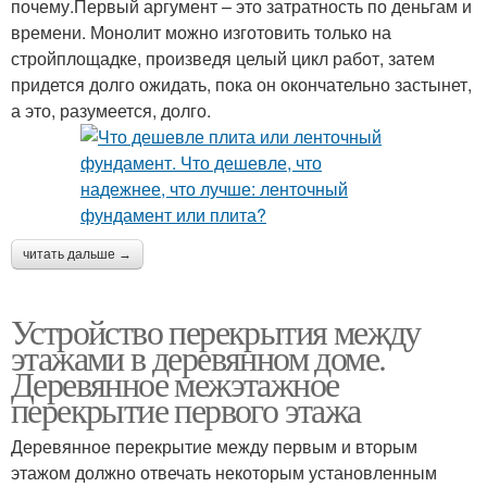
почему.Первый аргумент – это затратность по деньгам и
времени. Монолит можно изготовить только на
стройплощадке, произведя целый цикл работ, затем
придется долго ожидать, пока он окончательно застынет,
а это, разумеется, долго.
читать дальше →
Устройство перекрытия между
этажами в деревянном доме.
Деревянное межэтажное
перекрытие первого этажа
Деревянное перекрытие между первым и вторым
этажом должно отвечать некоторым установленным