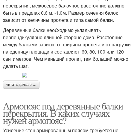
перекрытия, межосевое балочное расстояние должно
быть в пределах 0,6 м. -1,0м. Размер сечения балок
зависит от величины пролета и типа самой балки.
Деревянные балки необходимо укладывать
перпендикулярно длинной стороне дома. Расстояние
между балками зависит от ширины пролета и от нагрузки
на еденицу площади и составляет 60, 80, 100 или 120
сантиметров. Чем меньший пролет, тем больший можно
делать шаг.
читать дальше →
Армопояс под деревянные балки
перекрытия. В каких случаях
нужен армопояс?
Усиление стен армированным поясом требуется не