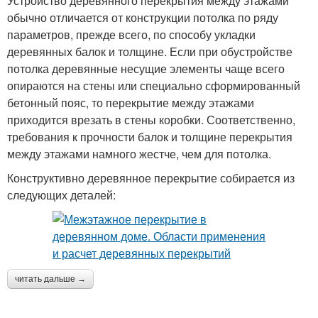
Устройство деревянного перекрытия между этажами
обычно отличается от конструкции потолка по ряду
параметров, прежде всего, по способу укладки
деревянных балок и толщине. Если при обустройстве
потолка деревянные несущие элементы чаще всего
опираются на стены или специально сформированный
бетонный пояс, то перекрытие между этажами
приходится врезать в стены коробки. Соответственно,
требования к прочности балок и толщине перекрытия
между этажами намного жестче, чем для потолка.
Конструктивно деревянное перекрытие собирается из
следующих деталей:
читать дальше →