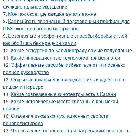
функциональное украшение
7.
Монтаж окон: где каждая деталь важна
8.
Как выбрать правильный подставочный профиль для
ПВХ окон: пошаговая инструкция
9.
Безопасные и эффективные способы борьбы с тлей:
как обойтись без вредной химии
10.
Какие экскурсии по Калининграду самые популярные
11.
Какие инновационные технологии применяются
12.
Эффективные способы избавиться от тли осенью:
полное руководство
13.
Открытые шкафы для одежды: стиль и удобство в
вашем интерьере
14.
Какие современные кинотеатры есть в Казани
15.
Какие исторические места связаны с Крымской
войной
16.
Опасения из-за эксплуатационных свойств
пенополистирола
17.
Что выделяет пенопласт при нагревании: опасность