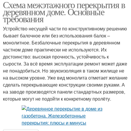
Схема межэтажного перекрытия в
деревянном доме. Основные
требования
Устройство несущей части по конструктивному решению
бывает балочное или без использования балок –
монолитное. Безбалочные перекрытия в деревянном
частном доме практически не используются. Их
достоинство: высокая прочность, устойчивость к
сырости. За всё время эксплуатации ремонт может даже
не понадобиться. Но звукоизоляция в таком жилище не
на высоком уровне. Уже вид монолита отметает желание
сделать перекрывающие конструкции своими руками. А
на заводе производятся панели стандартных размеров,
которые могут не подойти к конкретному пролёту.