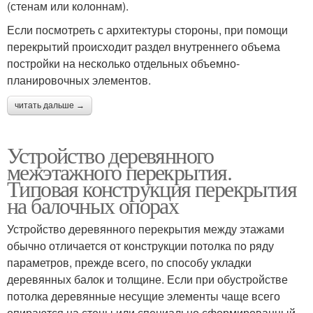
(стенам или колоннам).
Если посмотреть с архитектуры стороны, при помощи
перекрытий происходит раздел внутреннего объема
постройки на несколько отдельных объемно-
планировочных элементов.
читать дальше →
Устройство деревянного
межэтажного перекрытия.
Типовая конструкция перекрытия
на балочных опорах
Устройство деревянного перекрытия между этажами
обычно отличается от конструкции потолка по ряду
параметров, прежде всего, по способу укладки
деревянных балок и толщине. Если при обустройстве
потолка деревянные несущие элементы чаще всего
опираются на стены или специально сформированный