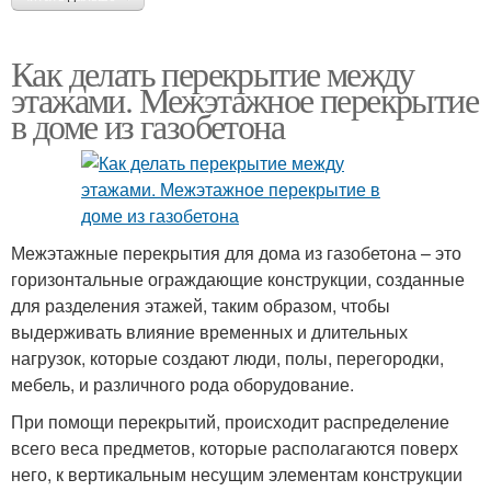
Как делать перекрытие между
этажами. Межэтажное перекрытие
в доме из газобетона
Межэтажные перекрытия для дома из газобетона – это
горизонтальные ограждающие конструкции, созданные
для разделения этажей, таким образом, чтобы
выдерживать влияние временных и длительных
нагрузок, которые создают люди, полы, перегородки,
мебель, и различного рода оборудование.
При помощи перекрытий, происходит распределение
всего веса предметов, которые располагаются поверх
него, к вертикальным несущим элементам конструкции