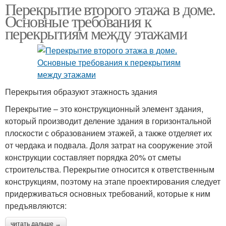
Перекрытие второго этажа в доме.
Основные требования к
перекрытиям между этажами
Перекрытия образуют этажность здания
Перекрытие – это конструкционный элемент здания,
который производит деление здания в горизонтальной
плоскости с образованием этажей, а также отделяет их
от чердака и подвала. Доля затрат на сооружение этой
конструкции составляет порядка 20% от сметы
строительства. Перекрытие относится к ответственным
конструкциям, поэтому на этапе проектирования следует
придерживаться основных требований, которые к ним
предъявляются:
читать дальше →