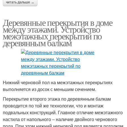
читать дальше →
Деревянные перекрытия в доме
между этажами. Устройство
межэтажных перекрытий по
деревянным балкам
Нижний черновой пол на межэтажных перекрытиях
выполняется из досок с меньшим сечением.
Перекрытие второго этажа по деревянным балкам
проводится по той же технологии, что и монтаж
подвальных конструкций. Главное отличие межэтажного
настила от напольного – наличие двойного чернового
пола. При этом нижний черновой пол является потолком