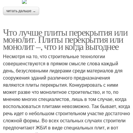
читать дальше →
Что лучше плиты перекрытия или
монолит. Плиты перекрытия или
монолит –, что и когда выгоднее
Несмотря на то, что строительные технологии
совершенствуются в прямом смысле слова каждый
день, безусловными лидерами среди материалов для
сооружения зданий различного предназначения
являются плиты перекрытия. Конкурировать с ними
может разве что монолитное строительство, и то, по
мнению многих специалистов, лишь в том случае, когда
воспользоваться плитами невозможно. Так бывает, когда
речь идет о небольшом строительном участке достаточно
сложной формы. Во всех остальных случаях строители
предпочитают ЖБИ в виде специальных плит, и вот