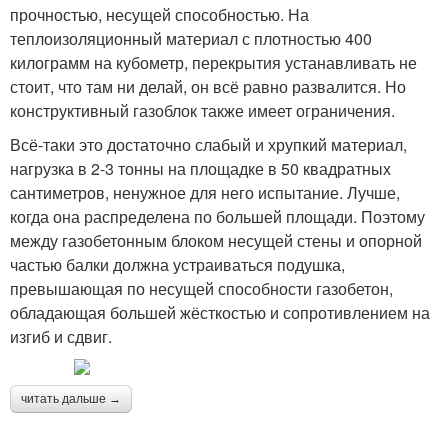
прочностью, несущей способностью. На
теплоизоляционный материал с плотностью 400
килограмм на кубометр, перекрытия устанавливать не
стоит, что там ни делай, он всё равно развалится. Но
конструктивный газоблок также имеет ограничения.
Всё-таки это достаточно слабый и хрупкий материал,
нагрузка в 2-3 тонны на площадке в 50 квадратных
сантиметров, ненужное для него испытание. Лучше,
когда она распределена по большей площади. Поэтому
между газобетонным блоком несущей стены и опорной
частью балки должна устраиваться подушка,
превышающая по несущей способности газобетон,
обладающая большей жёсткостью и сопротивлением на
изгиб и сдвиг.
читать дальше →