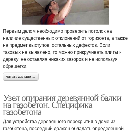
Первым делом необходимо проверить потолок на
наличие существенных отклонений от горизонта, а также
на предмет выступов, остальных дефектов. Если
таковых не выявлено, то можно прикручивать плиты к
дереву, не оставляя никаких зазоров и не используя
обрешетки.
читать дальше →
Узел опирания деревянной балки
на газобетон. Специфика
газобетона
Для устройства деревянного перекрытия в доме из
газобетона, последний должен обладать определённой