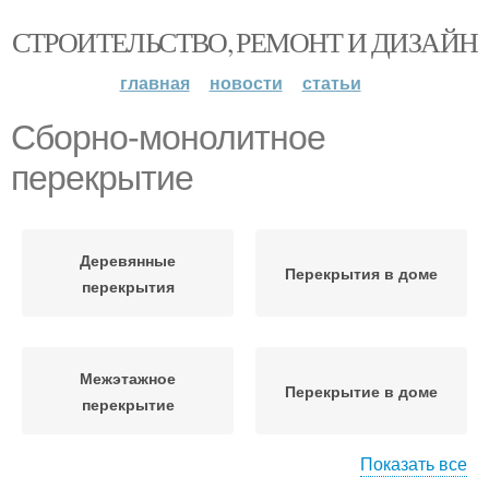
СТРОИТЕЛЬСТВО, РЕМОНТ И ДИЗАЙН
главная
новости
статьи
Сборно-монолитное
перекрытие
Деревянные
Перекрытия в доме
перекрытия
Межэтажное
Перекрытие в доме
перекрытие
Показать все