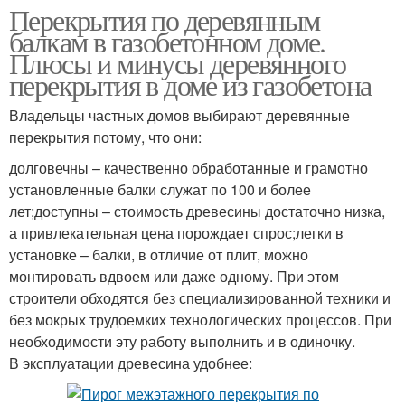
Перекрытия по деревянным
балкам в газобетонном доме.
Плюсы и минусы деревянного
перекрытия в доме из газобетона
Владельцы частных домов выбирают деревянные
перекрытия потому, что они:
долговечны – качественно обработанные и грамотно
установленные балки служат по 100 и более
лет;доступны – стоимость древесины достаточно низка,
а привлекательная цена порождает спрос;легки в
установке – балки, в отличие от плит, можно
монтировать вдвоем или даже одному. При этом
строители обходятся без специализированной техники и
без мокрых трудоемких технологических процессов. При
необходимости эту работу выполнить и в одиночку.
В эксплуатации древесина удобнее: