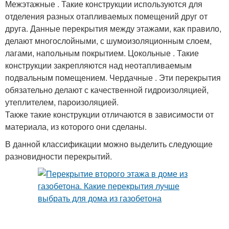
Деревянное перекрытие
Межэтажные . Такие конструкции используются для
этажами
отделения разных отапливаемых помещений друг от
друга. Данные перекрытия между этажами, как правило,
делают многослойными, с шумоизоляционным слоем,
лагами, напольным покрытием. Цокольные . Такие
конструкции закрепляются над неотапливаемым
подвальным помещением. Чердачные . Эти перекрытия
обязательно делают с качественной гидроизоляцией,
утеплителем, пароизоляцией.
Также такие конструкции отличаются в зависимости от
материала, из которого они сделаны.
В данной классификации можно выделить следующие
разновидности перекрытий.