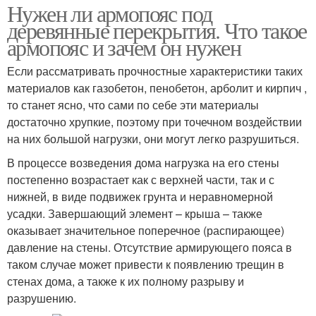
Нужен ли армопояс под
деревянные перекрытия. Что такое
армопояс и зачем он нужен
Если рассматривать прочностные характеристики таких
материалов как газобетон, пенобетон, арболит и кирпич ,
то станет ясно, что сами по себе эти материалы
достаточно хрупкие, поэтому при точечном воздействии
на них большой нагрузки, они могут легко разрушиться.
В процессе возведения дома нагрузка на его стены
постепенно возрастает как с верхней части, так и с
нижней, в виде подвижек грунта и неравномерной
усадки. Завершающий элемент – крыша – также
оказывает значительное поперечное (распирающее)
давление на стены. Отсутствие армирующего пояса в
таком случае может привести к появлению трещин в
стенах дома, а также к их полному разрыву и
разрушению.