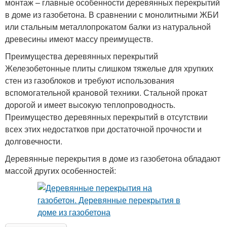
монтаж – главные особенности деревянных перекрытий
в доме из газобетона. В сравнении с монолитными ЖБИ
или стальным металлопрокатом балки из натуральной
древесины имеют массу преимуществ.
Преимущества деревянных перекрытий
Железобетонные плиты слишком тяжелые для хрупких
стен из газоблоков и требуют использования
вспомогательной крановой техники. Стальной прокат
дорогой и имеет высокую теплопроводность.
Преимущество деревянных перекрытий в отсутствии
всех этих недостатков при достаточной прочности и
долговечности.
Деревянные перекрытия в доме из газобетона обладают
массой других особенностей: