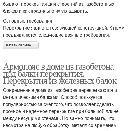
бывают перекрытия для строений из газобетонных
блоков и как правильно их укладывать.
Основные требования
Перекрытие является связующей конструкцией. К нему
предъявляются следующие важные требования.
читать дальше →
Армопояс в доме из газобетона
под балки перекрытия.
Перекрытия из железных балок
Современные дома из газобетона перекрываются и
металлическими балками. Способ пользуется
популярностью за счет того, что позволяет сделать
прочное и надежное перекрытие при большой длине
между несущими стенами. Но важно понимать, что
несмотря на любую обработку, металл со временем