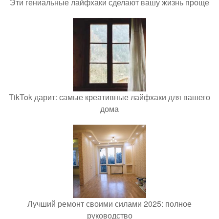
Эти гениальные лайфхаки сделают вашу жизнь проще
TikTok дарит: самые креативные лайфхаки для вашего
дома
Лучший ремонт своими силами 2025: полное
руководство