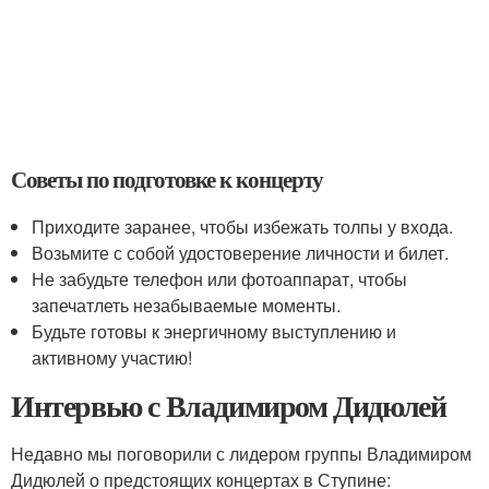
Советы по подготовке к концерту
Приходите заранее, чтобы избежать толпы у входа.
Возьмите с собой удостоверение личности и билет.
Не забудьте телефон или фотоаппарат, чтобы
запечатлеть незабываемые моменты.
Будьте готовы к энергичному выступлению и
активному участию!
Интервью с Владимиром Дидюлей
Недавно мы поговорили с лидером группы Владимиром
Дидюлей о предстоящих концертах в Ступине: