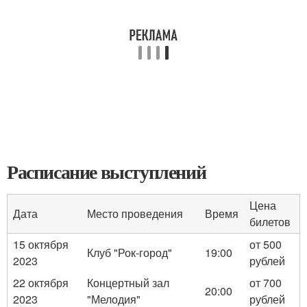
Расписание выступлений
Цена
Дата
Место проведения
Время
билетов
15 октября
от 500
Клуб "Рок-город"
19:00
2023
рублей
22 октября
Концертный зал
от 700
20:00
2023
"Мелодия"
рублей