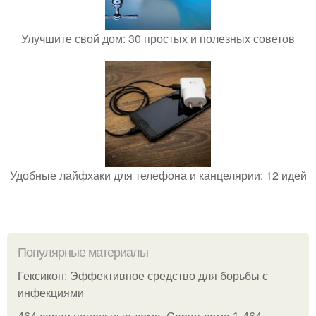
Улучшите свой дом: 30 простых и полезных советов
Удобные лайфхаки для телефона и канцелярии: 12 идей
Популярные материалы
Гексикон: Эффективное средство для борьбы с
инфекциями