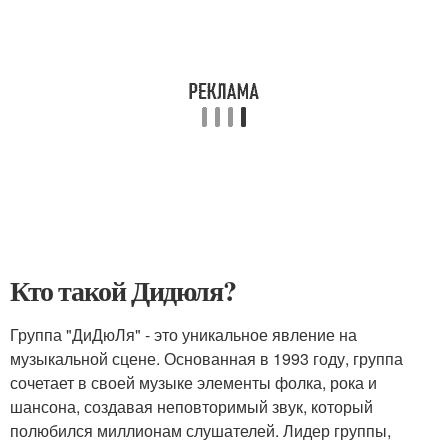
Кто такой Дидюля?
Группа "ДиДюЛя" - это уникальное явление на
музыкальной сцене. Основанная в 1993 году, группа
сочетает в своей музыке элементы фолка, рока и
шансона, создавая неповторимый звук, который
полюбился миллионам слушателей. Лидер группы,