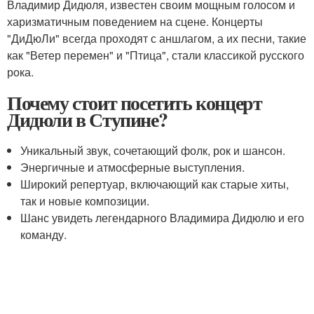
Владимир Дидюля, известен своим мощным голосом и
харизматичным поведением на сцене. Концерты
"ДиДюЛи" всегда проходят с аншлагом, а их песни, такие
как "Ветер перемен" и "Птица", стали классикой русского
рока.
Почему стоит посетить концерт
Дидюли в Ступине?
Уникальный звук, сочетающий фолк, рок и шансон.
Энергичные и атмосферные выступления.
Широкий репертуар, включающий как старые хиты,
так и новые композиции.
Шанс увидеть легендарного Владимира Дидюлю и его
команду.