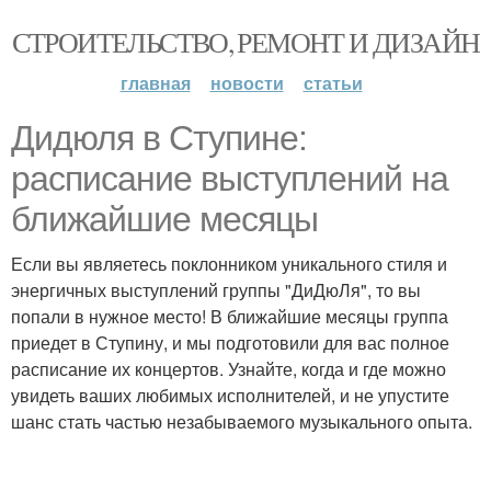
СТРОИТЕЛЬСТВО, РЕМОНТ И ДИЗАЙН
главная
новости
статьи
Дидюля в Ступине:
расписание выступлений на
ближайшие месяцы
Если вы являетесь поклонником уникального стиля и
энергичных выступлений группы "ДиДюЛя", то вы
попали в нужное место! В ближайшие месяцы группа
приедет в Ступину, и мы подготовили для вас полное
расписание их концертов. Узнайте, когда и где можно
увидеть ваших любимых исполнителей, и не упустите
шанс стать частью незабываемого музыкального опыта.