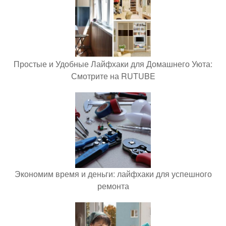
Простые и Удобные Лайфхаки для Домашнего Уюта:
Смотрите на RUTUBE
Экономим время и деньги: лайфхаки для успешного
ремонта