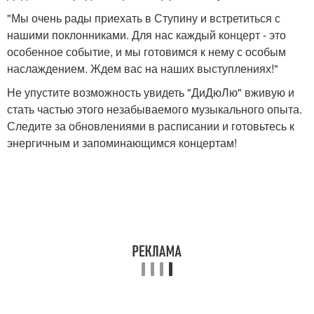
"Мы очень рады приехать в Ступину и встретиться с
нашими поклонниками. Для нас каждый концерт - это
особенное событие, и мы готовимся к нему с особым
наслаждением. Ждем вас на наших выступлениях!"
Не упустите возможность увидеть "ДиДюЛю" вживую и
стать частью этого незабываемого музыкального опыта.
Следите за обновлениями в расписании и готовьтесь к
энергичным и запоминающимся концертам!