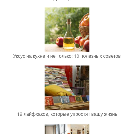
Уксус на кухне и не только: 10 полезных советов
19 лайфхаков, которые упростят вашу жизнь