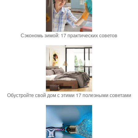
Сэкономь зимой: 17 практических советов
Обустройте свой дом с этими 17 полезными советами