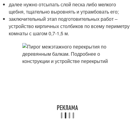
далее нужно отсыпать слой песка либо мелкого
щебня, тщательно выровнять и утрамбовать его;
заключительный этап подготовительных работ –
устройство кирпичных столбиков по всему периметру
комнаты с шагом 0,7-1,5 м.