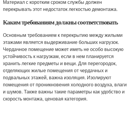
Материал с коротким сроком службы должен
перекрывать этот недостаток легкостью демонтажа.
Каким требованиям должны соответствовать
Основным требованием к перекрытию между жилыми
этажами является выдерживание больших нагрузок.
Чердачное помещение может иметь не особо высокую
устойчивость к нагрузкам, если в нем планируется
хранить легкие предметы и вещи. Для перегородок,
отделяющих жилые помещения от чердачных и
подвальных этажей, важна изоляция. Изолируют
помещения от проникновения холодного воздуха, влаги
и шумов. Также важны такие параметры как удобство и
скорость монтажа, ценовая категория.