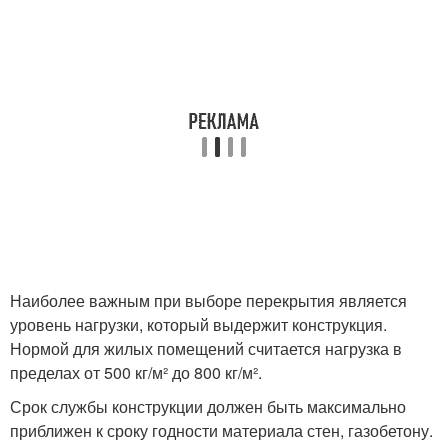
Наиболее важным при выборе перекрытия является
уровень нагрузки, который выдержит конструкция.
Нормой для жилых помещений считается нагрузка в
пределах от 500 кг/м² до 800 кг/м².
Срок службы конструкции должен быть максимально
приближен к сроку годности материала стен, газобетону.