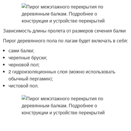
Зависимость длины пролета от размеров сечения балки
Пирог деревянного пола по лагам будет включать в себя:
сами балки;
черепные бруски;
черновой пол;
2 гидроизоляционных слоя (можно использовать
обычный пергамин);
чистовой пол.