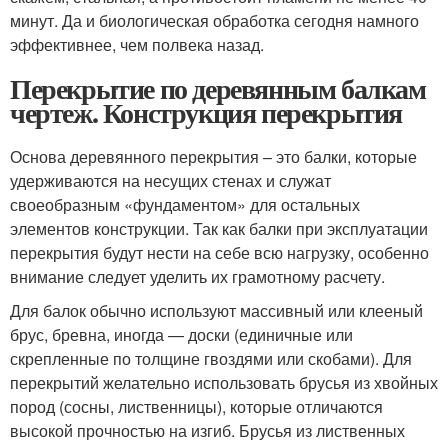
минут. Да и биологическая обработка сегодня намного
эффективнее, чем полвека назад.
Перекрытие по деревянным балкам
чертеж. Конструкция перекрытия
Основа деревянного перекрытия – это балки, которые
удерживаются на несущих стенах и служат
своеобразным «фундаментом» для остальных
элементов конструкции. Так как балки при эксплуатации
перекрытия будут нести на себе всю нагрузку, особенно
внимание следует уделить их грамотному расчету.
Для балок обычно используют массивный или клееный
брус, бревна, иногда — доски (единичные или
скрепленные по толщине гвоздями или скобами). Для
перекрытий желательно использовать брусья из хвойных
пород (сосны, лиственницы), которые отличаются
высокой прочностью на изгиб. Брусья из лиственных