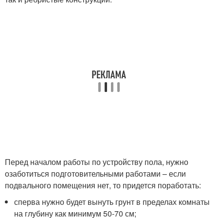
Перед началом работы по устройству пола, нужно
озаботиться подготовительными работами – если
подвального помещения нет, то придется поработать:
сперва нужно будет вынуть грунт в пределах комнаты
на глубину как минимум 50-70 см;