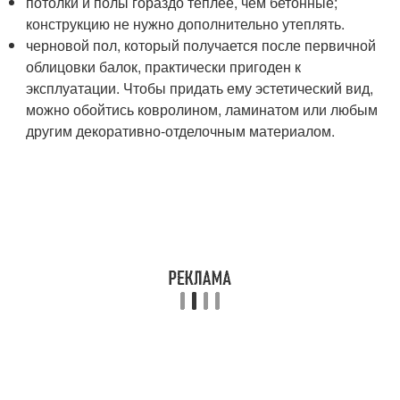
потолки и полы гораздо теплее, чем бетонные;
конструкцию не нужно дополнительно утеплять.
черновой пол, который получается после первичной
облицовки балок, практически пригоден к
эксплуатации. Чтобы придать ему эстетический вид,
можно обойтись ковролином, ламинатом или любым
другим декоративно-отделочным материалом.