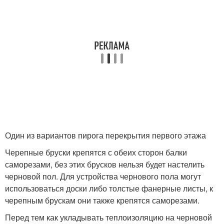
Один из вариантов пирога перекрытия первого этажа
Черепные бруски крепятся с обеих сторон балки
саморезами, без этих брусков нельзя будет настелить
черновой пол. Для устройства чернового пола могут
использоваться доски либо толстые фанерные листы, к
черепным брускам они также крепятся саморезами.
Перед тем как укладывать теплоизоляцию на черновой