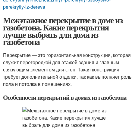
perekrytiy-iz-dereva
Межэтажное перекрытие в доме из
газобетона. Какие перекрытия
лучше выбрать для дома из
газобетона
Перекрытие — это горизонтальная конструкция, которая
служит перегородкой для этажей здания и главным
связующим элементом для стен. Такая конструкция
требует дополнительной отделки, так как выполняет роль
пола и потолка в помещениях.
Особенности перекрытий в домах из газобетона