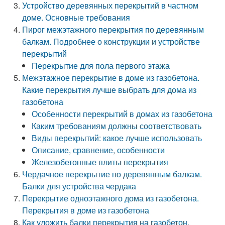
Устройство деревянных перекрытий в частном
доме. Основные требования
Пирог межэтажного перекрытия по деревянным
балкам. Подробнее о конструкции и устройстве
перекрытий
Перекрытие для пола первого этажа
Межэтажное перекрытие в доме из газобетона.
Какие перекрытия лучше выбрать для дома из
газобетона
Особенности перекрытий в домах из газобетона
Каким требованиям должны соответствовать
Виды перекрытий: какое лучше использовать
Описание, сравнение, особенности
Железобетонные плиты перекрытия
Чердачное перекрытие по деревянным балкам.
Балки для устройства чердака
Перекрытие одноэтажного дома из газобетона.
Перекрытия в доме из газобетона
Как уложить балки перекрытия на газобетон.