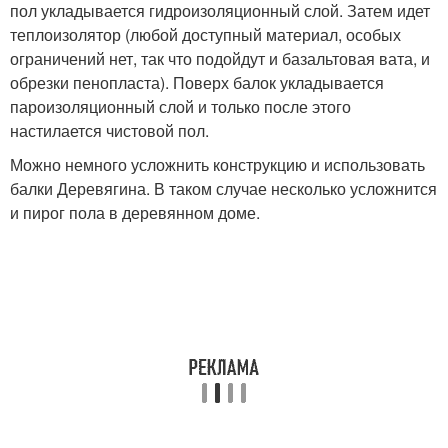
пол укладывается гидроизоляционный слой. Затем идет
теплоизолятор (любой доступный материал, особых
ограничений нет, так что подойдут и базальтовая вата, и
обрезки пенопласта). Поверх балок укладывается
пароизоляционный слой и только после этого
настилается чистовой пол.
Можно немного усложнить конструкцию и использовать
балки Деревягина. В таком случае несколько усложнится
и пирог пола в деревянном доме.