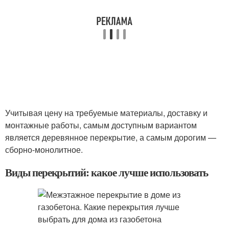
Учитывая цену на требуемые материалы, доставку и
монтажные работы, самым доступным вариантом
является деревянное перекрытие, а самым дорогим —
сборно-монолитное.
Виды перекрытий: какое лучше использовать