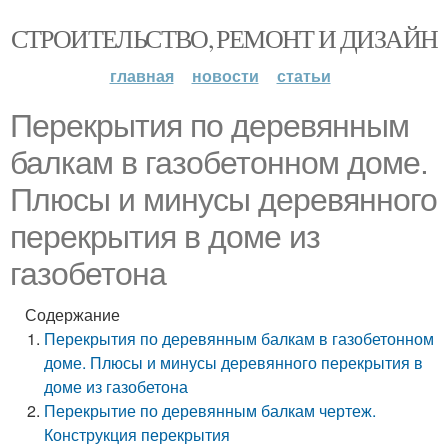
СТРОИТЕЛЬСТВО, РЕМОНТ И ДИЗАЙН
главная
новости
статьи
Перекрытия по деревянным
балкам в газобетонном доме.
Плюсы и минусы деревянного
перекрытия в доме из
газобетона
Содержание
Перекрытия по деревянным балкам в газобетонном
доме. Плюсы и минусы деревянного перекрытия в
доме из газобетона
Перекрытие по деревянным балкам чертеж.
Конструкция перекрытия