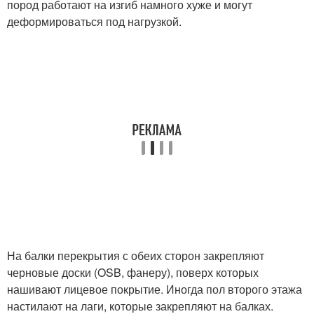
пород работают на изгиб намного хуже и могут
деформироваться под нагрузкой.
На балки перекрытия с обеих сторон закрепляют
черновые доски (OSB, фанеру), поверх которых
нашивают лицевое покрытие. Иногда пол второго этажа
настилают на лаги, которые закрепляют на балках.