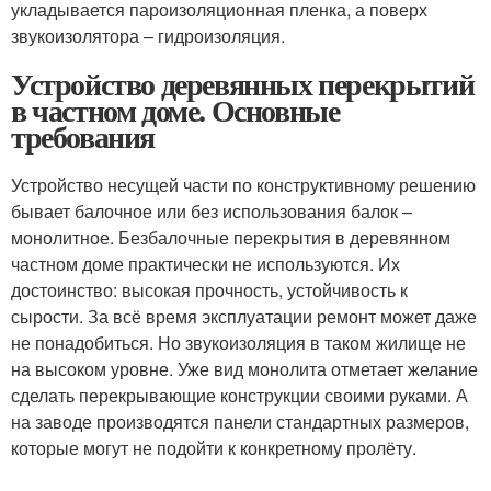
укладывается пароизоляционная пленка, а поверх
звукоизолятора – гидроизоляция.
Устройство деревянных перекрытий
в частном доме. Основные
требования
Устройство несущей части по конструктивному решению
бывает балочное или без использования балок –
монолитное. Безбалочные перекрытия в деревянном
частном доме практически не используются. Их
достоинство: высокая прочность, устойчивость к
сырости. За всё время эксплуатации ремонт может даже
не понадобиться. Но звукоизоляция в таком жилище не
на высоком уровне. Уже вид монолита отметает желание
сделать перекрывающие конструкции своими руками. А
на заводе производятся панели стандартных размеров,
которые могут не подойти к конкретному пролёту.