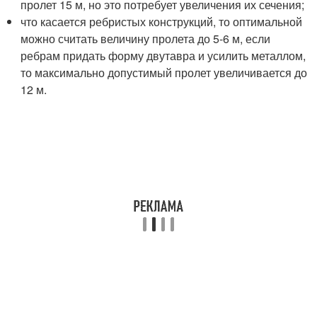
пролет 15 м, но это потребует увеличения их сечения;
что касается ребристых конструкций, то оптимальной
можно считать величину пролета до 5-6 м, если
ребрам придать форму двутавра и усилить металлом,
то максимально допустимый пролет увеличивается до
12 м.