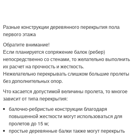
Разные конструкции деревянного перекрытия пола
первого этажа
Обратите внимание!
Если планируется сопряжение балок (ребер)
непосредственно со стенами, то желательно выполнить
их расчет на прочность и жесткость.
Нежелательно перекрывать слишком большие пролеты
без дополнительных опор.
Что касается допустимой величины пролета, то многое
зависит от типа перекрытия:
балочно-ребристые конструкции благодаря
повышенной жесткости могут использоваться для
пролетов до 15 м;
простые деревянные балки также могут перекрыть