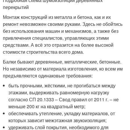
Подробная схема шумоизоляции деревянных
перекрытий
Монтаж конструкций из металла и бетона, как и их
ремонт невозможен своими руками. Здесь не обойтись
без использования машин и механизмов, а также без
привлечения специалистов, управляющих этими
средствами. А всё это отразится на более высокой
стоимости строительства всего дома.
Балки бывают деревянные, металлические, бетонные.
Но независимо от материала изготовления, ко всем им
предъявляются одинаковые требования:
быть прочными, жёсткими, не прогибаться между
этажами, выдерживать равномерную нагрузку
согласно СП 20.1333 – Свод правил от 2011 г. – не
меньше 200 кг на квадратный метр;
обеспечивать утепление, укладку материалов, от
которых зависит межэтажная звукоизоляция;
удерживать слой покрытия, необходимого для