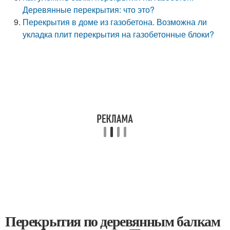
Деревянные перекрытия: что это?
Перекрытия в доме из газобетона. Возможна ли
укладка плит перекрытия на газобетонные блоки?
Перекрытия по деревянным балкам