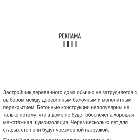
Застройщик деревянного дома обычно не затрудняется с
выбором между деревянным балочным и монолитным
перекрытием. Бетонные конструкции непопулярны не
только потому, что в доме не будет обеспечена хорошая
межэтажная шумоизоляция. Через несколько лет для
старых стен они будут чрезмерной нагрузкой.