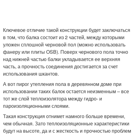
Ключевое отличие такой конструкции будет заключаться
в том, что балка состоит из 2 частей, между которыми
уложен сплошной черновой пол (можно использовать
фанеру или плиты OSB). Поверх чернового пола точно
над нижней частью балки укладывается ее верхняя
часть, а прочность соединения достигается за счет
использования шкантов.
А вот пирог утепления пола в деревянном доме при
использовании таких балок остается неизменным – все
тот же слой теплоизолятора между гидро- и
пароизоляционными слоями.
Такая конструкция отнимет намного больше времени,
чем обычная. Зато теплоизоляционные характеристики
будут на высоте, да и с жесткость и прочностью проблем