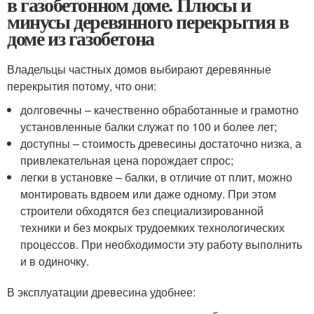
в газобетонном доме. Плюсы и
минусы деревянного перекрытия в
доме из газобетона
Владельцы частных домов выбирают деревянные
перекрытия потому, что они:
долговечны – качественно обработанные и грамотно
установленные балки служат по 100 и более лет;
доступны – стоимость древесины достаточно низка, а
привлекательная цена порождает спрос;
легки в установке – балки, в отличие от плит, можно
монтировать вдвоем или даже одному. При этом
строители обходятся без специализированной
техники и без мокрых трудоемких технологических
процессов. При необходимости эту работу выполнить
и в одиночку.
В эксплуатации древесина удобнее: