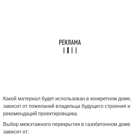
Какой материал будет использован в конкретном доме,
зависит от пожеланий владельца будущего строения и
рекомендаций проектировщика.
Выбор межэтажного перекрытия в газобетонном доме
зависит от: