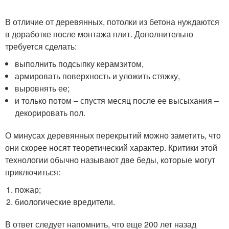
В отличие от деревянных, потолки из бетона нуждаются
в доработке после монтажа плит. Дополнительно
требуется сделать:
выполнить подсыпку керамзитом,
армировать поверхность и уложить стяжку,
выровнять ее;
и только потом – спустя месяц после ее высыхания –
декорировать пол.
О минусах деревянных перекрытий можно заметить, что
они скорее носят теоретический характер. Критики этой
технологии обычно называют две беды, которые могут
приключиться:
пожар;
биологические вредители.
В ответ следует напомнить, что еще 200 лет назад