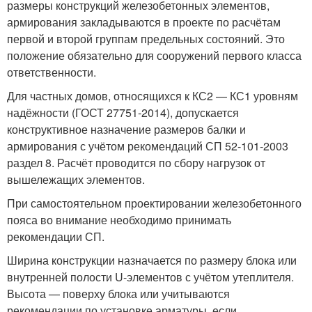
размеры конструкций железобетонных элементов,
армирования закладываются в проекте по расчётам
первой и второй группам предельных состояний. Это
положение обязательно для сооружений первого класса
ответственности.
Для частных домов, относящихся к КС2 — КС1 уровням
надёжности (ГОСТ 27751-2014), допускается
конструктивное назначение размеров балки и
армирования с учётом рекомендаций СП 52-101-2003
раздел 8. Расчёт проводится по сбору нагрузок от
вышележащих элементов.
При самостоятельном проектировании железобетонного
пояса во внимание необходимо принимать
рекомендации СП.
Ширина конструкции назначается по размеру блока или
внутренней полости U-элементов с учётом утеплителя.
Высота — поверху блока или учитываются
рекомендации по установке арматуры, если