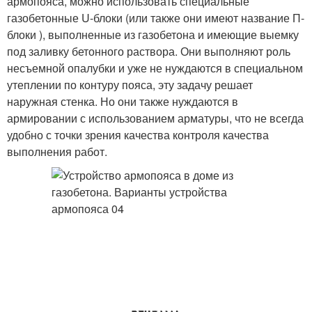
армопояса, можно использовать специальные
газобетонные U-блоки (или также они имеют название П-
блоки ), выполненные из газобетона и имеющие выемку
под заливку бетонного раствора. Они выполняют роль
несъемной опалубки и уже не нуждаются в специальном
утеплении по контуру пояса, эту задачу решает
наружная стенка. Но они также нуждаются в
армировании с использованием арматуры, что не всегда
удобно с точки зрения качества контроля качества
выполнения работ.