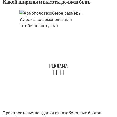
Какой ширины и высоты должен быть
При строительстве здания из газобетонных блоков