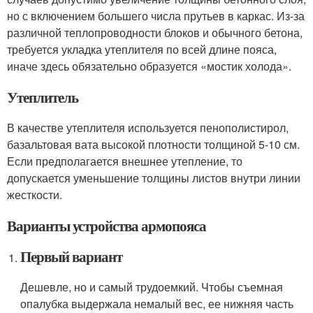
но с включением большего числа прутьев в каркас. Из-за
различной теплопроводности блоков и обычного бетона,
требуется укладка утеплителя по всей длине пояса,
иначе здесь обязательно образуется «мостик холода».
Утеплитель
В качестве утеплителя используется пенополистирол,
базальтовая вата высокой плотности толщиной 5-10 см.
Если предполагается внешнее утепление, то
допускается уменьшение толщины листов внутри линии
жесткости.
Варианты устройства армопояса
Первый вариант
Дешевле, но и самый трудоемкий. Чтобы съемная
опалубка выдержала немалый вес, ее нижняя часть