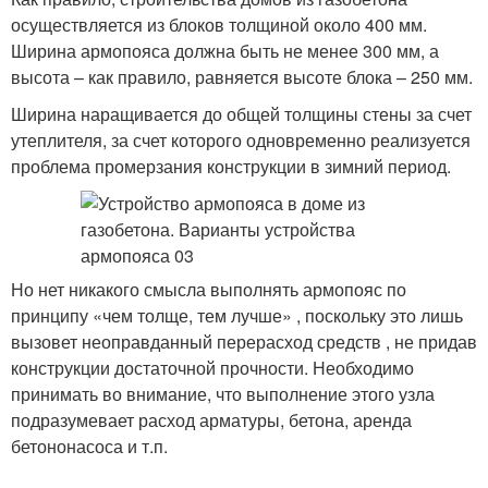
осуществляется из блоков толщиной около 400 мм.
Ширина армопояса должна быть не менее 300 мм, а
высота – как правило, равняется высоте блока – 250 мм.
Ширина наращивается до общей толщины стены за счет
утеплителя, за счет которого одновременно реализуется
проблема промерзания конструкции в зимний период.
Но нет никакого смысла выполнять армопояс по
принципу «чем толще, тем лучше» , поскольку это лишь
вызовет неоправданный перерасход средств , не придав
конструкции достаточной прочности. Необходимо
принимать во внимание, что выполнение этого узла
подразумевает расход арматуры, бетона, аренда
бетононасоса и т.п.