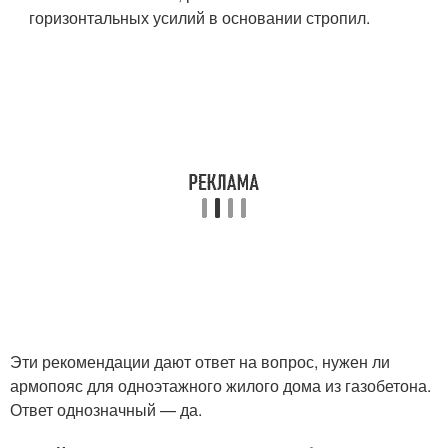
горизонтальных усилий в основании стропил.
Эти рекомендации дают ответ на вопрос, нужен ли
армопояс для одноэтажного жилого дома из газобетона.
Ответ однозначный — да.