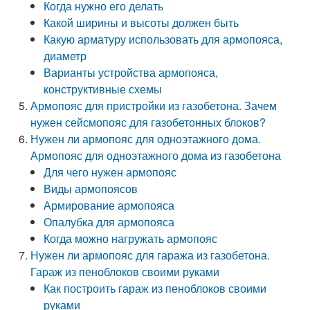
Когда нужно его делать
Какой ширины и высоты должен быть
Какую арматуру использовать для армопояса,
диаметр
Варианты устройства армопояса,
конструктивные схемы
Армопояс для пристройки из газобетона. Зачем
нужен сейсмопояс для газобетонных блоков?
Нужен ли армопояс для одноэтажного дома.
Армопояс для одноэтажного дома из газобетона
Для чего нужен армопояс
Виды армопоясов
Армирование армопояса
Опалубка для армопояса
Когда можно нагружать армопояс
Нужен ли армопояс для гаража из газобетона.
Гараж из пеноблоков своими руками
Как построить гараж из пеноблоков своими
руками