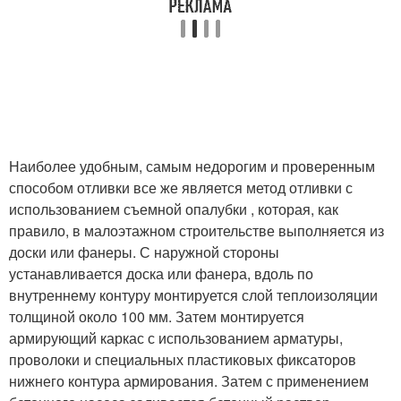
Наиболее удобным, самым недорогим и проверенным
способом отливки все же является метод отливки с
использованием съемной опалубки , которая, как
правило, в малоэтажном строительстве выполняется из
доски или фанеры. С наружной стороны
устанавливается доска или фанера, вдоль по
внутреннему контуру монтируется слой теплоизоляции
толщиной около 100 мм. Затем монтируется
армирующий каркас с использованием арматуры,
проволоки и специальных пластиковых фиксаторов
нижнего контура армирования. Затем с применением