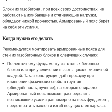
Блоки из газобетона , при всех своих достоинствах, не
работают на изгибающие и стягивающие нагрузки,
обладают низкой прочностью. Армированный пояс берёт
на себя эти усилия.
Когда нужно его делать
Рекомендуется монтировать армированные пояса для
стен из газобетонных блоков в следующих случаях:
По ленточному фундаменту из готовых бетонных
блоков или при увеличении высоты цоколя кирпичной
кладкой. Такая конструкция даёт просадку при
изменении физических свойств грунтов
(обводнённость, пучение), на которые опирается.
Армированный пояс поможет распределить
возникающие усилия равномерно на весь фундамент,
предотвратить наклон и изгиб несущих стен каркаса.