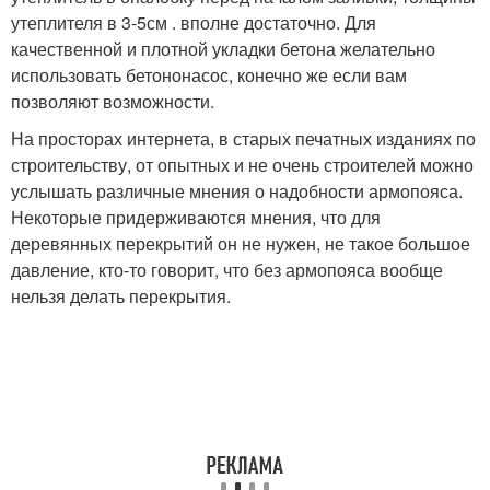
утеплителя в 3-5см . вполне достаточно. Для
качественной и плотной укладки бетона желательно
использовать бетононасос, конечно же если вам
позволяют возможности.
На просторах интернета, в старых печатных изданиях по
строительству, от опытных и не очень строителей можно
услышать различные мнения о надобности армопояса.
Некоторые придерживаются мнения, что для
деревянных перекрытий он не нужен, не такое большое
давление, кто-то говорит, что без армопояса вообще
нельзя делать перекрытия.