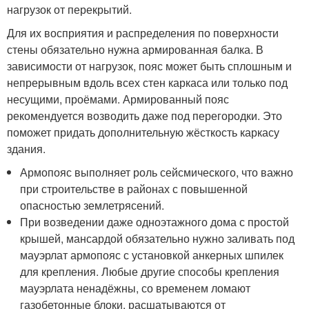
нагрузок от перекрытий.
Для их восприятия и распределения по поверхности
стены обязательно нужна армированная балка. В
зависимости от нагрузок, пояс может быть сплошным и
непрерывным вдоль всех стен каркаса или только под
несущими, проёмами. Армированный пояс
рекомендуется возводить даже под перегородки. Это
поможет придать дополнительную жёсткость каркасу
здания.
Армопояс выполняет роль сейсмического, что важно
при строительстве в районах с повышенной
опасностью землетрясений.
При возведении даже одноэтажного дома с простой
крышей, мансардой обязательно нужно заливать под
мауэрлат армопояс с установкой анкерных шпилек
для крепления. Любые другие способы крепления
мауэрлата ненадёжны, со временем ломают
газобетонные блоки, расшатываются от