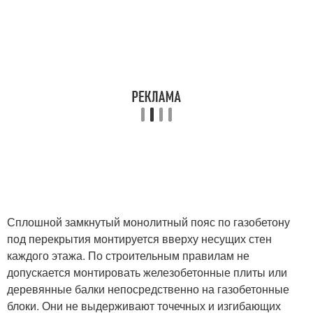
Сплошной замкнутый монолитный пояс по газобетону
под перекрытия монтируется вверху несущих стен
каждого этажа. По строительным правилам не
допускается монтировать железобетонные плиты или
деревянные балки непосредственно на газобетонные
блоки. Они не выдерживают точечных и изгибающих