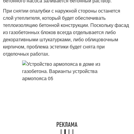
бетонного насоса заливается бетонный раствор.
При снятии опалубки с наружной стороны останется
слой утеплителя, который будет обеспечивать
теплоизоляцию бетонной конструкции. Поскольку фасад
из газобетонных блоков всегда отделывается либо
декоративными штукатурками, либо облицовочным
кирпичом, проблема эстетики будет снята при
отделочных работах.