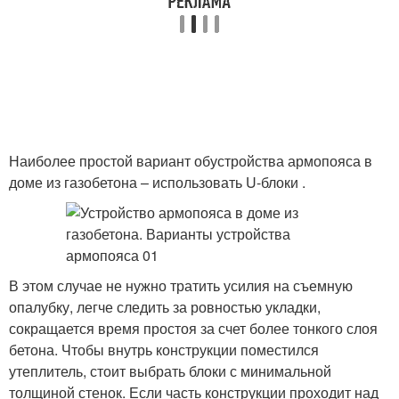
Наиболее простой вариант обустройства армопояса в
доме из газобетона – использовать U-блоки .
В этом случае не нужно тратить усилия на съемную
опалубку, легче следить за ровностью укладки,
сокращается время простоя за счет более тонкого слоя
бетона. Чтобы внутрь конструкции поместился
утеплитель, стоит выбрать блоки с минимальной
толщиной стенок. Если часть конструкции проходит над