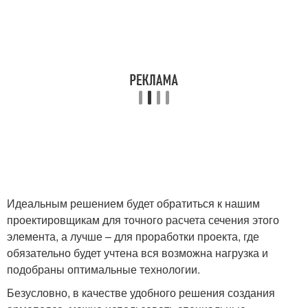
Идеальным решением будет обратиться к нашим
проектировщикам для точного расчета сечения этого
элемента, а лучше – для проработки проекта, где
обязательно будет учтена вся возможна нагрузка и
подобраны оптимальные технологии.
Безусловно, в качестве удобного решения создания