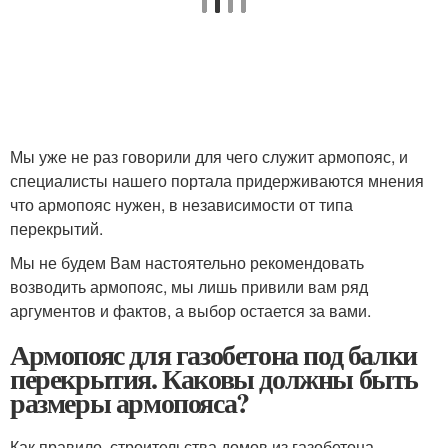
Мы уже не раз говорили для чего служит армопояс, и
специалисты нашего портала придерживаются мнения
что армопояс нужен, в независимости от типа
перекрытий.
Мы не будем Вам настоятельно рекомендовать
возводить армопояс, мы лишь привили вам ряд
аргументов и фактов, а выбор остается за вами.
Армопояс для газобетона под балки
перекрытия. Каковы должны быть
размеры армопояса?
Как правило, строительства домов из газобетона