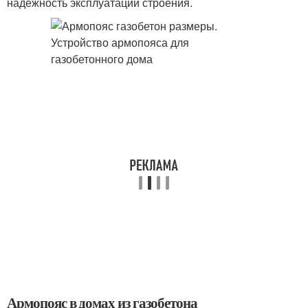
надёжность эксплуатации строения.
Армопояс в домах из газобетона