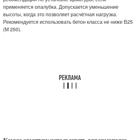
применяется опалубка. Допускается уменьшение
высоты, когда это позволяет расчётная нагрузка.
Рекомендуется использовать бетон класса не ниже В25
(М 250).