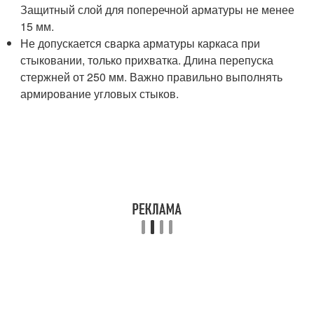
Защитный слой для поперечной арматуры не менее
15 мм.
Не допускается сварка арматуры каркаса при
стыковании, только прихватка. Длина перепуска
стержней от 250 мм. Важно правильно выполнять
армирование угловых стыков.