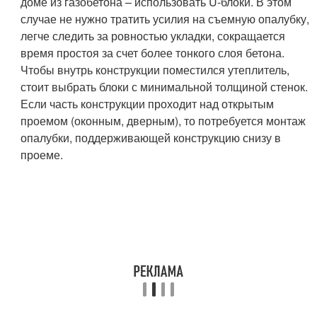
доме из газобетона – использовать U-блоки. В этом
случае не нужно тратить усилия на съемную опалубку,
легче следить за ровностью укладки, сокращается
время простоя за счет более тонкого слоя бетона.
Чтобы внутрь конструкции поместился утеплитель,
стоит выбрать блоки с минимальной толщиной стенок.
Если часть конструкции проходит над открытым
проемом (оконным, дверным), то потребуется монтаж
опалубки, поддерживающей конструкцию снизу в
проеме.