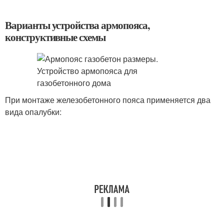
Варианты устройства армопояса,
конструктивные схемы
При монтаже железобетонного пояса применяется два
вида опалубки: