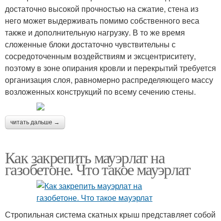
достаточно высокой прочностью на сжатие, стена из
него может выдерживать помимо собственного веса
также и дополнительную нагрузку. В то же время
сложенные блоки достаточно чувствительны с
сосредоточенным воздействиям и эксцентриситету,
поэтому в зоне опирания кровли и перекрытий требуется
организация слоя, равномерно распределяющего массу
возложенных конструкций по всему сечению стены.
читать дальше →
Как закрепить мауэрлат на
газобетоне. Что такое мауэрлат
Стропильная система скатных крыш представляет собой