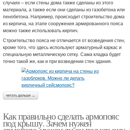
случаях – если стены дома также сделаны из этого
материала, а также если они сделаны из газобетона или
пенобетона. Например, происходит строительство дома
из кирпича, на этапе сооружения армированного пояса
можно также использовать кирпич.
Строительство пояса не отличается от возведения стен,
кроме того, что здесь используют арматурный каркас и
специальную металлическую сетку. Сама кладка будет
точно такой же, как и при возведении стен здания.
читать дальше →
Как правильно сделать армопояс
под крышу. Зачем нужен
армопояс, нужен ли он под крышу