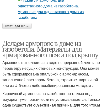
читать дальше →
Делаем армопояс в доме из
газобетона. Материалы для
армированного пояса под крышу
Армопояс выполняется в виде непрерывной ленты по
периметру несущих стеновых конструкций. Она может
быть сформирована опалубкой с армокаркасом,
заполненной раствором бетона, строиться кирпичной
или из U-блоков либо комбинированным методом .
Кирпичный армопояс на газобетонных стенах под
мауэрлат уже практически не устанавливается. Только
одна существует объективная причина, для того чтобы