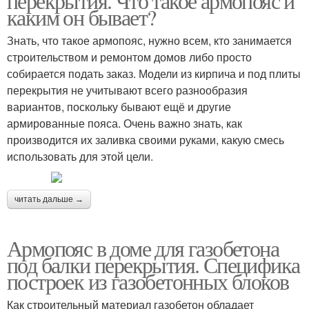
перекрытия. Что такое армопояс и
каким он бывает?
Знать, что такое армопояс, нужно всем, кто занимается
строительством и ремонтом домов либо просто
собирается подать заказ. Модели из кирпича и под плиты
перекрытия не учитывают всего разнообразия
вариантов, поскольку бывают ещё и другие
армированные пояса. Очень важно знать, как
производится их заливка своими руками, какую смесь
использовать для этой цели.
читать дальше →
Армопояс в доме для газобетона
под балки перекрытия. Специфика
построек из газобетонных блоков
Как строительный материал газобетон обладает