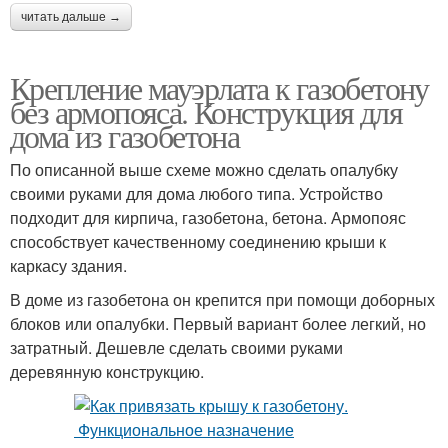
читать дальше →
Крепление мауэрлата к газобетону
без армопояса. Конструкция для
дома из газобетона
По описанной выше схеме можно сделать опалубку
своими руками для дома любого типа. Устройство
подходит для кирпича, газобетона, бетона. Армопояс
способствует качественному соединению крыши к
каркасу здания.
В доме из газобетона он крепится при помощи доборных
блоков или опалубки. Первый вариант более легкий, но
затратный. Дешевле сделать своими руками
деревянную конструкцию.