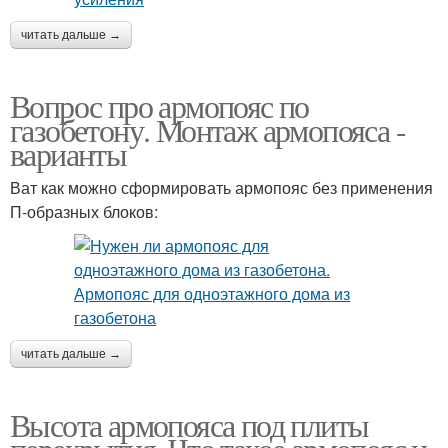
читать дальше →
Вопрос про армопояс по
газобетону. Монтаж армопояса -
варианты
Ват как можно сформировать армопояс без применения
П-образных блоков:
читать дальше →
Высота армопояса под плиты