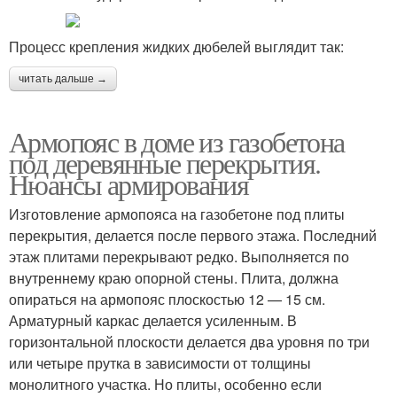
Процесс крепления жидких дюбелей выглядит так:
читать дальше →
Армопояс в доме из газобетона
под деревянные перекрытия.
Нюансы армирования
Изготовление армопояса на газобетоне под плиты
перекрытия, делается после первого этажа. Последний
этаж плитами перекрывают редко. Выполняется по
внутреннему краю опорной стены. Плита, должна
опираться на армопояс плоскостью 12 — 15 см.
Арматурный каркас делается усиленным. В
горизонтальной плоскости делается два уровня по три
или четыре прутка в зависимости от толщины
монолитного участка. Но плиты, особенно если