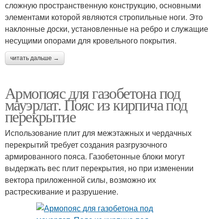
сложную пространственную конструкцию, основными
элементами которой являются стропильные ноги. Это
наклонные доски, установленные на ребро и служащие
несущими опорами для кровельного покрытия.
читать дальше →
Армопояс для газобетона под
мауэрлат. Пояс из кирпича под
перекрытие
Использование плит для межэтажных и чердачных
перекрытий требует создания разгрузочного
армированного пояса. Газобетонные блоки могут
выдержать вес плит перекрытия, но при изменении
вектора приложенной силы, возможно их
растрескивание и разрушение.