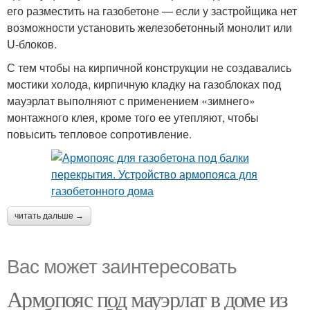
его разместить на газобетоне — если у застройщика нет
возможности установить железобетонный монолит или
U-блоков.
С тем чтобы на кирпичной конструкции не создавались
мостики холода, кирпичную кладку на газоблоках под
мауэрлат выполняют с применением «зимнего»
монтажного клея, кроме того ее утепляют, чтобы
повысить тепловое сопротивление.
читать дальше →
Вас может заинтересовать
Армопояс под мауэрлат в доме из