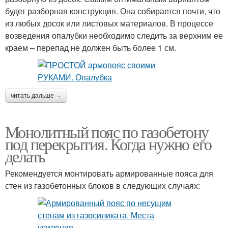
будет разборная конструкция. Она собирается почти, что
из любых досок или листовых материалов. В процессе
возведения опалубки необходимо следить за верхним ее
краем – перепад не должен быть более 1 см.
читать дальше →
Монолитный пояс по газобетону
под перекрытия. Когда нужно его
делать
Рекомендуется монтировать армированные пояса для
стен из газобетонных блоков в следующих случаях: