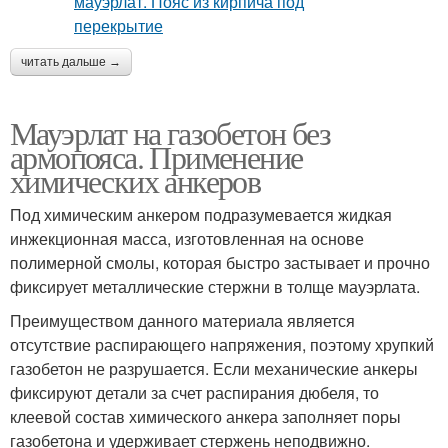
читать дальше →
Мауэрлат на газобетон без
армопояса. Применение
химических анкеров
Под химическим анкером подразумевается жидкая
инжекционная масса, изготовленная на основе
полимерной смолы, которая быстро застывает и прочно
фиксирует металлические стержни в толще мауэрлата.
Преимуществом данного материала является
отсутствие распирающего напряжения, поэтому хрупкий
газобетон не разрушается. Если механические анкеры
фиксируют детали за счет распирания дюбеля, то
клеевой состав химического анкера заполняет поры
газобетона и удерживает стержень неподвижно.