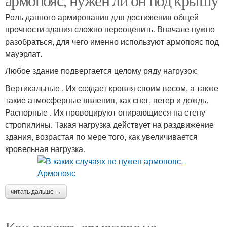
Роль данного армирования для достижения общей
прочности здания сложно переоценить. Вначале нужно
разобраться, для чего именно используют армопояс под
мауэрлат.
Любое здание подвергается целому ряду нагрузок:
Вертикальные . Их создает кровля своим весом, а также
такие атмосферные явления, как снег, ветер и дождь.
Распорные . Их провоцируют опирающиеся на стену
стропилины. Такая нагрузка действует на раздвижение
здания, возрастая по мере того, как увеличивается
кровельная нагрузка.
читать дальше →