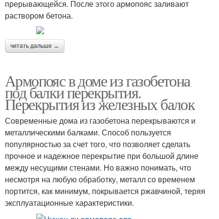
прерывающейся. После этого армопояс заливают
раствором бетона.
читать дальше →
Армопояс в доме из газобетона
под балки перекрытия.
Перекрытия из железных балок
Современные дома из газобетона перекрываются и
металлическими балками. Способ пользуется
популярностью за счет того, что позволяет сделать
прочное и надежное перекрытие при большой длине
между несущими стенами. Но важно понимать, что
несмотря на любую обработку, металл со временем
портится, как минимум, покрывается ржавчиной, теряя
эксплуатационные характеристики.