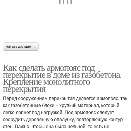
читать дальше →
Как сделать армопояс под
перекрытие в доме из газобетона.
Крепление монолитного
перекрытия
Перед сооружением перекрытия делается армопояс, так
как газобетонные блоки – хрупкий материал, который
легко лопнет под нагрузкой. Под армопояс следует
соорудить деревянную опалубку, повторяющую контур
стен. Важно, чтобы она была цельной, то есть не