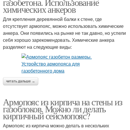
газобетона. Использование
химических анкеров
Для крепления деревянной балки к стене, где
отсутствует армопояс, можно использовать химические
анкера. Они появились на рынке не так давно, но успели
себя хорошо зарекомендовать. Химические анкера
разделяют на следующие виды:
читать дальше →
Армопояс из кирпича на стены из
газоблоков. Можно ли делать
кирпичный сейсмопояс?
Армопояс из кирпича можно делать в нескольких