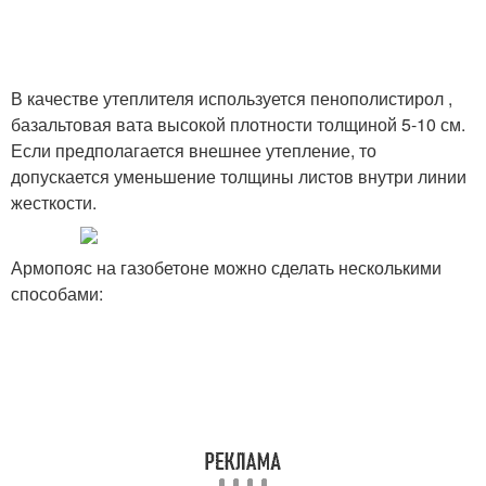
В качестве утеплителя используется пенополистирол ,
базальтовая вата высокой плотности толщиной 5-10 см.
Если предполагается внешнее утепление, то
допускается уменьшение толщины листов внутри линии
жесткости.
Армопояс на газобетоне можно сделать несколькими
способами: