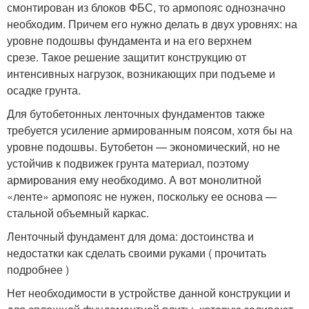
смонтирован из блоков ФБС, то армопояс однозначно
необходим. Причем его нужно делать в двух уровнях: на
уровне подошвы фундамента и на его верхнем
срезе. Такое решение защитит конструкцию от
интенсивных нагрузок, возникающих при подъеме и
осадке грунта.
Для бутобетонных ленточных фундаментов также
требуется усиление армированным поясом, хотя бы на
уровне подошвы. Бутобетон — экономический, но не
устойчив к подвижек грунта материал, поэтому
армирования ему необходимо. А вот монолитной
«ленте» армопояс не нужен, поскольку ее основа —
стальной объемный каркас.
Ленточный фундамент для дома: достоинства и
недостатки как сделать своими руками ( прочитать
подробнее )
Нет необходимости в устройстве данной конструкции и