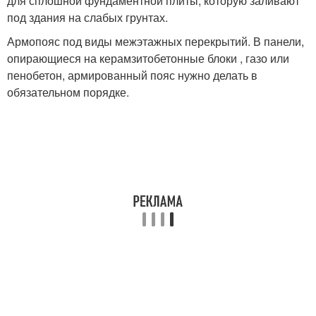
для сплошной фундаментной плиты, которую заливают
под здания на слабых грунтах.
Армопояс под виды межэтажных перекрытий. В панели,
опирающиеся на керамзитобетонные блоки , газо или
пенобетон, армированный пояс нужно делать в
обязательном порядке.