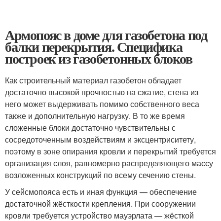
Армопояс в доме для газобетона под
балки перекрытия. Специфика
построек из газобетонных блоков
Как строительный материал газобетон обладает
достаточно высокой прочностью на сжатие, стена из
него может выдерживать помимо собственного веса
также и дополнительную нагрузку. В то же время
сложенные блоки достаточно чувствительны с
сосредоточенным воздействиям и эксцентриситету,
поэтому в зоне опирания кровли и перекрытий требуется
организация слоя, равномерно распределяющего массу
возложенных конструкций по всему сечению стены.
У сейсмопояса есть и иная функция — обеспечение
достаточной жёсткости крепления. При сооружении
кровли требуется устройство мауэрлата — жёсткой