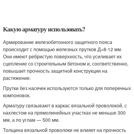
Какую арматуру использовать?
Армирование железобетонного защитного пояса
происходит с помощью железных прутков Д=8-12 мм.
Они имеют ребристую поверхность, что усиливает их
сцепление со строительным бетоном и, соответственно,
повышает прочность защитной конструкции на
растяжение.
Прутки без насечек используются только для поперечных
компоновок.
Арматуру связывают в каркас вязальной проволокой, с
нахлестом на прямолинейных участках не меньше 300
мм, а по углам — 500 мм.
Толщина вязальной проволоки не влияет на прочность