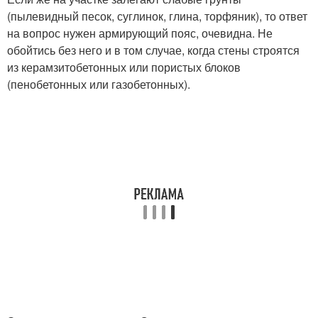
(пылевидный песок, суглинок, глина, торфяник), то ответ
на вопрос нужен армирующий пояс, очевидна. Не
обойтись без него и в том случае, когда стены строятся
из керамзитобетонных или пористых блоков
(пенобетонных или газобетонных).