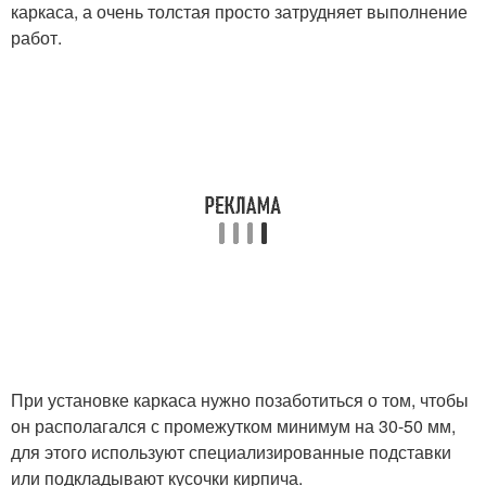
каркаса, а очень толстая просто затрудняет выполнение
работ.
При установке каркаса нужно позаботиться о том, чтобы
он располагался с промежутком минимум на 30-50 мм,
для этого используют специализированные подставки
или подкладывают кусочки кирпича.