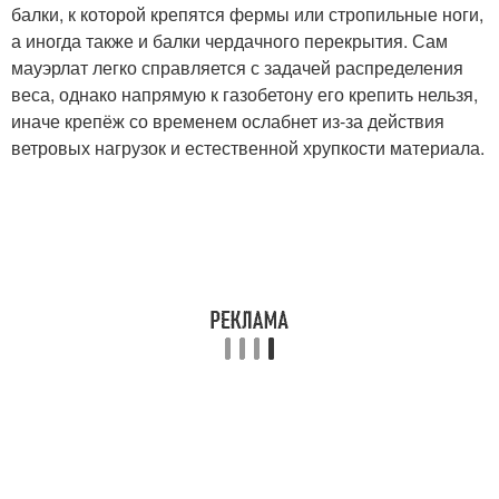
балки, к которой крепятся фермы или стропильные ноги,
а иногда также и балки чердачного перекрытия. Сам
мауэрлат легко справляется с задачей распределения
веса, однако напрямую к газобетону его крепить нельзя,
иначе крепёж со временем ослабнет из-за действия
ветровых нагрузок и естественной хрупкости материала.