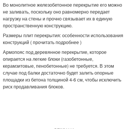
Во монолитное железобетонное перекрытие его можно
не заливать, поскольку оно равномерно передает
нагрузку на стены и прочно связывает их в единую
пространственную конструкцию.
Размеры плит перекрытия: особенности использования
конструкций ( прочитать подробнее )
Армопояс под деревянное перекрытие, которое
опирается на легкие блоки (газобетонные,
керамзитовые, пенобетонные) не требуется. В этом
случае под балки достаточно будет залить опорные
площадки из бетона толщиной 4-6 см, чтобы исключить
риск продавливания блоков.