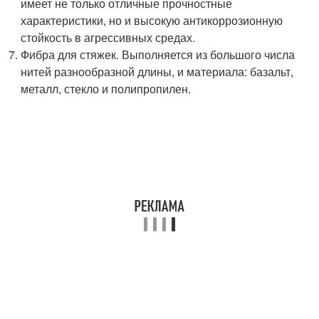
имеет не только отличные прочностные
характеристики, но и высокую антикоррозионную
стойкость в агрессивных средах.
Фибра для стяжек. Выполняется из большого числа
нитей разнообразной длины, и материала: базальт,
металл, стекло и полипропилен.