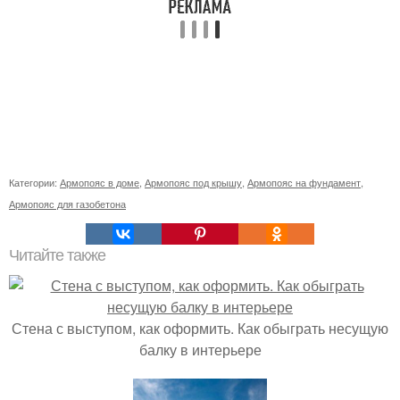
Категории:
Армопояс в доме
,
Армопояс под крышу
,
Армопояс на фундамент
,
Армопояс для газобетона
Читайте также
Стена с выступом, как оформить. Как обыграть несущую
балку в интерьере