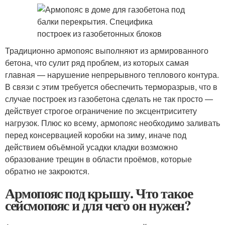
Традиционно армопояс выполняют из армированного
бетона, что сулит ряд проблем, из которых самая
главная — нарушение непрерывного теплового контура.
В связи с этим требуется обеспечить терморазрыв, что в
случае построек из газобетона сделать не так просто —
действует строгое ограничение по эксцентриситету
нагрузок. Плюс ко всему, армопояс необходимо заливать
перед консервацией коробки на зиму, иначе под
действием объёмной усадки кладки возможно
образование трещин в области проёмов, которые
обратно не закроются.
Армопояс под крышу. Что такое
сейсмопояс и для чего он нужен?