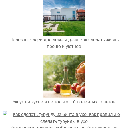
Полезные идеи для дома и дачи: как сделать жизнь
проще и уютнее
Уксус на кухне и не только: 10 полезных советов
Как сделать турунду из бинта в ухо. Как правильно