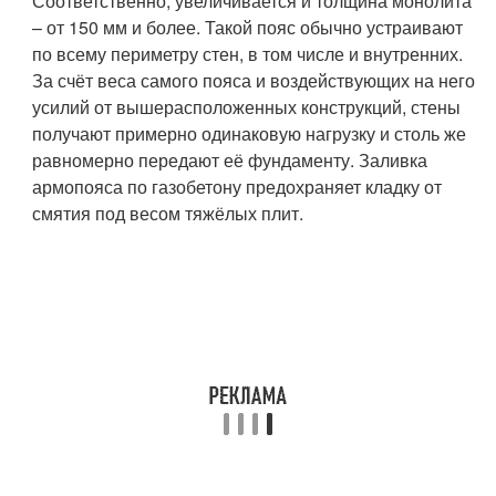
Соответственно, увеличивается и толщина монолита
– от 150 мм и более. Такой пояс обычно устраивают
по всему периметру стен, в том числе и внутренних.
За счёт веса самого пояса и воздействующих на него
усилий от вышерасположенных конструкций, стены
получают примерно одинаковую нагрузку и столь же
равномерно передают её фундаменту. Заливка
армопояса по газобетону предохраняет кладку от
смятия под весом тяжёлых плит.