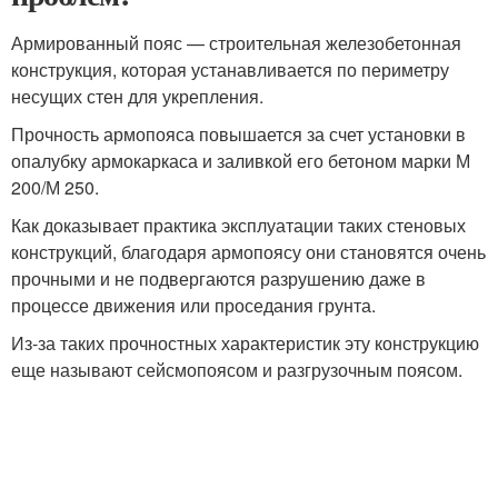
Армированный пояс — строительная железобетонная
конструкция, которая устанавливается по периметру
несущих стен для укрепления.
Прочность армопояса повышается за счет установки в
опалубку армокаркаса и заливкой его бетоном марки М
200/М 250.
Как доказывает практика эксплуатации таких стеновых
конструкций, благодаря армопоясу они становятся очень
прочными и не подвергаются разрушению даже в
процессе движения или проседания грунта.
Из-за таких прочностных характеристик эту конструкцию
еще называют сейсмопоясом и разгрузочным поясом.