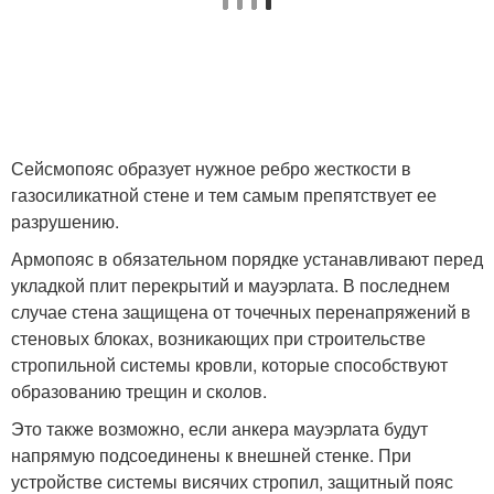
Сейсмопояс образует нужное ребро жесткости в
газосиликатной стене и тем самым препятствует ее
разрушению.
Армопояс в обязательном порядке устанавливают перед
укладкой плит перекрытий и мауэрлата. В последнем
случае стена защищена от точечных перенапряжений в
стеновых блоках, возникающих при строительстве
стропильной системы кровли, которые способствуют
образованию трещин и сколов.
Это также возможно, если анкера мауэрлата будут
напрямую подсоединены к внешней стенке. При
устройстве системы висячих стропил, защитный пояс