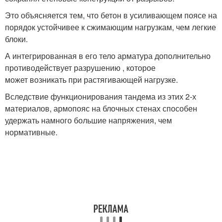
Это объясняется тем, что бетон в усиливающем поясе на
порядок устойчивее к сжимающим нагрузкам, чем легкие
блоки.
А интегрированная в его тело арматура дополнительно
противодействует разрушению , которое
может возникать при растягивающей нагрузке.
Вследствие функционирования тандема из этих 2-х
материалов, армопояс на блочных стенах способен
удержать намного большие напряжения, чем
нормативные.