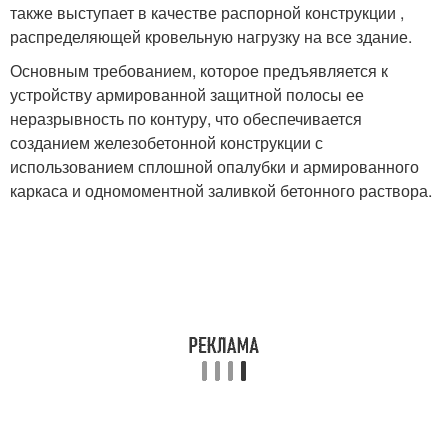
также выступает в качестве распорной конструкции ,
распределяющей кровельную нагрузку на все здание.
Основным требованием, которое предъявляется к
устройству армированной защитной полосы ее
неразрывность по контуру, что обеспечивается
созданием железобетонной конструкции с
использованием сплошной опалубки и армированного
каркаса и одномоментной заливкой бетонного раствора.