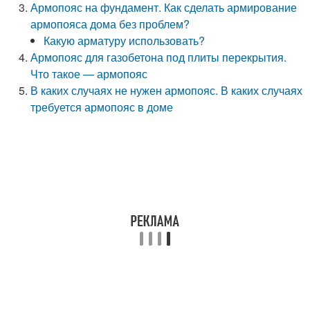
Армопояс на фундамент. Как сделать армирование
армопояса дома без проблем?
Какую арматуру использовать?
Армопояс для газобетона под плиты перекрытия.
Что такое — армопояс
В каких случаях не нужен армопояс. В каких случаях
требуется армопояс в доме