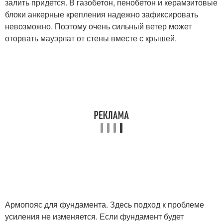
залить придется. В газобетон, пенобетон и керамзитовые
блоки анкерные крепления надежно зафиксировать
невозможно. Поэтому очень сильный ветер может
оторвать мауэрлат от стены вместе с крышей.
Армопояс для фундамента. Здесь подход к проблеме
усиления не изменяется. Если фундамент будет