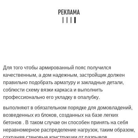
Для того чтобы армированный пояс получился
качественным, а дом надежным, застройщик должен
правильно подобрать арматуру и закладные детали,
соблюсти схему вязки каркаса и выполнить
профессионально его укладку в опалубку.
выполняют в обязательном порядке для домовладений,
возведенных из блоков, созданных на базе легких
бетонов . В таком случае он способен принять на себя
неравномерное распределение нагрузок, таким образом,
сохраняя стеновые конструкции от разрывов.