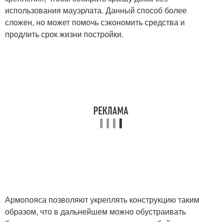
использования мауэрлата. Данный способ более
сложен, но может помочь сэкономить средства и
продлить срок жизни постройки.
Армопояса позволяют укреплять конструкцию таким
образом, что в дальнейшем можно обустраивать