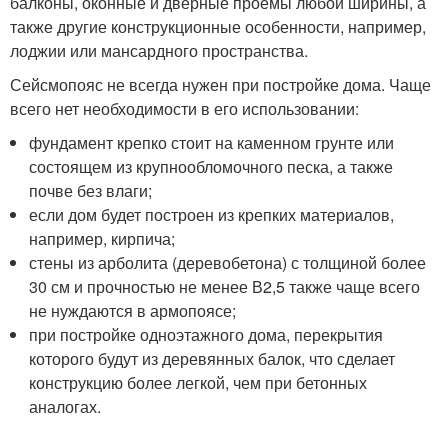
балконы, оконные и дверные проемы любой ширины, а
также другие конструкционные особенности, например,
лоджии или мансардного пространства.
Сейсмопояс не всегда нужен при постройке дома. Чаще
всего нет необходимости в его использовании:
фундамент крепко стоит на каменном грунте или
состоящем из крупнообломочного песка, а также
почве без влаги;
если дом будет построен из крепких материалов,
например, кирпича;
стены из арболита (деревобетона) с толщиной более
30 см и прочностью не менее В2,5 также чаще всего
не нуждаются в армопоясе;
при постройке одноэтажного дома, перекрытия
которого будут из деревянных балок, что сделает
конструкцию более легкой, чем при бетонных
аналогах.