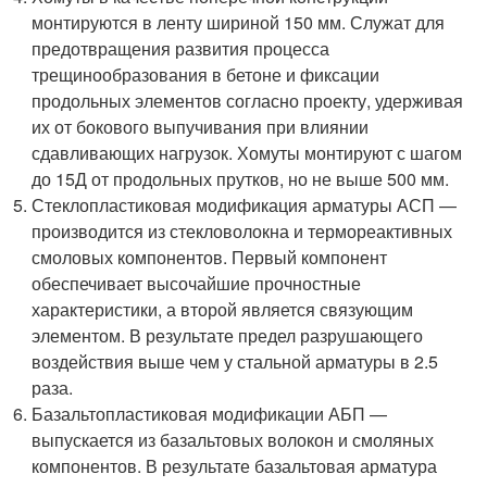
монтируются в ленту шириной 150 мм. Служат для
предотвращения развития процесса
трещинообразования в бетоне и фиксации
продольных элементов согласно проекту, удерживая
их от бокового выпучивания при влиянии
сдавливающих нагрузок. Хомуты монтируют с шагом
до 15Д от продольных прутков, но не выше 500 мм.
Стеклопластиковая модификация арматуры АСП —
производится из стекловолокна и термореактивных
смоловых компонентов. Первый компонент
обеспечивает высочайшие прочностные
характеристики, а второй является связующим
элементом. В результате предел разрушающего
воздействия выше чем у стальной арматуры в 2.5
раза.
Базальтопластиковая модификации АБП —
выпускается из базальтовых волокон и смоляных
компонентов. В результате базальтовая арматура