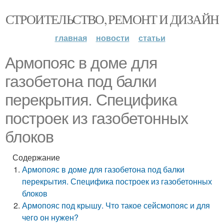
СТРОИТЕЛЬСТВО, РЕМОНТ И ДИЗАЙН
главная
новости
статьи
Армопояс в доме для
газобетона под балки
перекрытия. Специфика
построек из газобетонных
блоков
Содержание
Армопояс в доме для газобетона под балки
перекрытия. Специфика построек из газобетонных
блоков
Армопояс под крышу. Что такое сейсмопояс и для
чего он нужен?