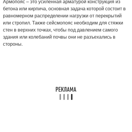
Армопояс – это усиленная арматурой конструкция из
бетона или кирпича, основная задача которой состоит в
равномерном распределении нагрузки от перекрытий
или стропил. Также сейсмопояс необходим для стяжки
стен в верхних точках, чтобы под давлением самого
здания или колебаний почвы они не разъехались в
стороны.