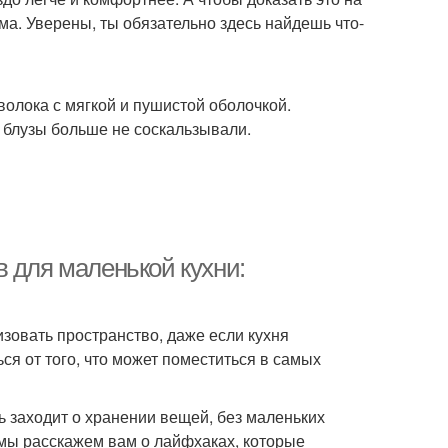
ма. Уверены, ты обязательно здесь найдешь что-
олока с мягкой и пушистой оболочкой.
блузы больше не соскальзывали.
 для маленькой кухни:
зовать пространство, даже если кухня
ся от того, что может поместиться в самых
 заходит о хранении вещей, без маленьких
я мы расскажем вам о лайфхаках, которые