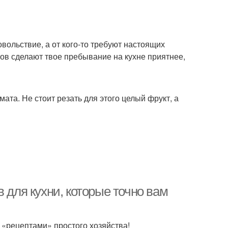
вольствие, а от кого-то требуют настоящих
ов сделают твое пребывание на кухне приятнее,
мата. Не стоит резать для этого целый фрукт, а
 для кухни, которые точно вам
 «рецептами» простого хозяйства!