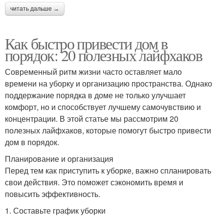
читать дальше →
Как быстро привести дом в
порядок: 20 полезных лайфхаков
Современный ритм жизни часто оставляет мало
времени на уборку и организацию пространства. Однако
поддержание порядка в доме не только улучшает
комфорт, но и способствует лучшему самочувствию и
концентрации. В этой статье мы рассмотрим 20
полезных лайфхаков, которые помогут быстро привести
дом в порядок.
Планирование и организация
Перед тем как приступить к уборке, важно спланировать
свои действия. Это поможет сэкономить время и
повысить эффективность.
1. Составьте график уборки