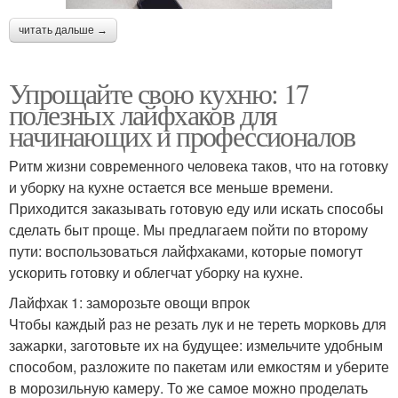
читать дальше →
Упрощайте свою кухню: 17
полезных лайфхаков для
начинающих и профессионалов
Ритм жизни современного человека таков, что на готовку
и уборку на кухне остается все меньше времени.
Приходится заказывать готовую еду или искать способы
сделать быт проще. Мы предлагаем пойти по второму
пути: воспользоваться лайфхаками, которые помогут
ускорить готовку и облегчат уборку на кухне.
Лайфхак 1: заморозьте овощи впрок
Чтобы каждый раз не резать лук и не тереть морковь для
зажарки, заготовьте их на будущее: измельчите удобным
способом, разложите по пакетам или емкостям и уберите
в морозильную камеру. То же самое можно проделать