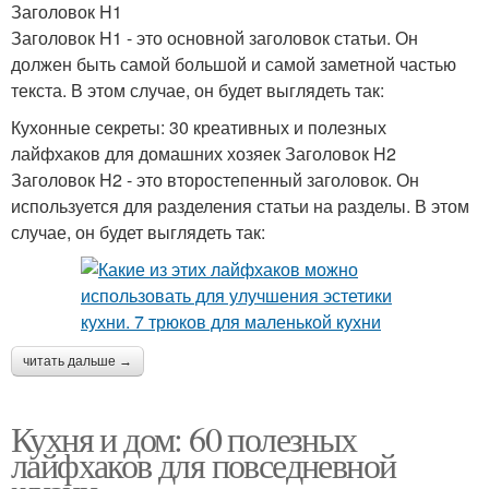
Заголовок H1
Заголовок H1 - это основной заголовок статьи. Он
должен быть самой большой и самой заметной частью
текста. В этом случае, он будет выглядеть так:
Кухонные секреты: 30 креативных и полезных
лайфхаков для домашних хозяек Заголовок H2
Заголовок H2 - это второстепенный заголовок. Он
используется для разделения статьи на разделы. В этом
случае, он будет выглядеть так:
читать дальше →
Кухня и дом: 60 полезных
лайфхаков для повседневной