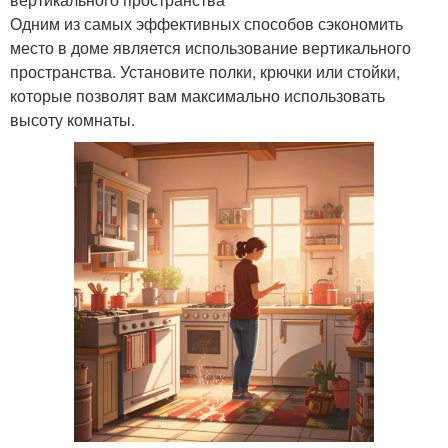
Одним из самых эффективных способов сэкономить
место в доме является использование вертикального
пространства. Установите полки, крючки или стойки,
которые позволят вам максимально использовать
высоту комнаты.