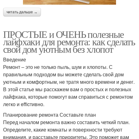
читать дальше →
ПРОСТЫЕ и ОЧЕНЬ полезные
лайфхаки для ремонта: как сделать
свой дом уютным без хлопот
Введение
Ремонт – это не только пыль, шум и хлопоты. С
правильным подходом вы можете сделать свой дом
уютным и комфортным, не тратя много времени и денег.
В этой статье мы расскажем вам о простых и полезных
лайфхака, которые помогут вам справиться с ремонтом
легко и efficтивно.
Планирование ремонта Составьте план
Перед началом ремонта важно составить четкий план.
Определите, какие комнаты и поверхности требуют
внимания, и расставьте приоритеты. Это поможет вам