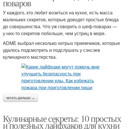
поваров
У каждого, кто любит возиться на кухне, есть масса
маленьких секретов, которые доводят простые блюда
до совершенства. Что уж говорить о шеф-поварах —
у них-то секретов побольше, чем устриц в море.
ADME выбрал несколько хитрых приемчиков, которые
удалось подсмотреть и подслушать у сэнсэев
кулинарного мастерства.
читать дальше →
Кулинарные секреты: 10 простых
и полезных лайфхаков для кухни