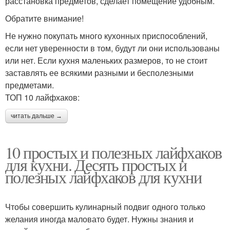
расстановка предметов, сделает помещение удобным.
Обратите внимание!
Не нужно покупать много кухонных приспособлений,
если нет уверенности в том, будут ли они использованы
или нет. Если кухня маленьких размеров, то не стоит
заставлять ее всякими разными и бесполезными
предметами.
ТОП 10 лайфхаков:
читать дальше →
10 простых и полезных лайфхаков
для кухни. Десять простых и
полезных лайфхаков для кухни
Чтобы совершить кулинарный подвиг одного только
желания иногда маловато будет. Нужны знания и