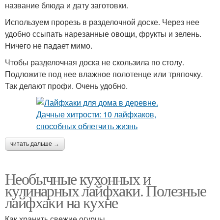
название блюда и дату заготовки.
Используем прорезь в разделочной доске. Через нее
удобно ссыпать нарезанные овощи, фрукты и зелень.
Ничего не падает мимо.
Чтобы разделочная доска не скользила по столу.
Подложите под нее влажное полотенце или тряпочку.
Так делают профи. Очень удобно.
читать дальше →
Необычные кухонных и
кулинарных лайфхаки. Полезные
лайфхаки на кухне
Как хранить свежие огурцы