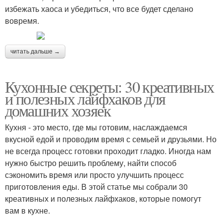
избежать хаоса и убедиться, что все будет сделано
вовремя.
читать дальше →
Кухонные секреты: 30 креативных
и полезных лайфхаков для
домашних хозяек
Кухня - это место, где мы готовим, наслаждаемся
вкусной едой и проводим время с семьей и друзьями. Но
не всегда процесс готовки проходит гладко. Иногда нам
нужно быстро решить проблему, найти способ
сэкономить время или просто улучшить процесс
приготовления еды. В этой статье мы собрали 30
креативных и полезных лайфхаков, которые помогут
вам в кухне.