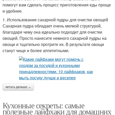
помогут вам сделать процесс приготовления еды проще
и удобнее.
1. Использование сахарной пудры для очистки овощей
Сахарная пудра обладает очень мелкой структурой,
благодаря чему она идеально подходит для очистки
овощей. Просто нанесите немного сахарной пудры на
овощи и тщательно протрите их. В результате овощи
станут чище и более аппетитными.
читать дальше →
Кухонные секреты: самые
полезные лайфхаки для домашних