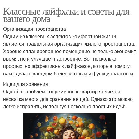
Классные лайфхаки и советы для
вашего дома
Организация пространства
Одним из ключевых аспектов комфортной жизни
является правильная организация жилого пространства.
Хорошо спланированное помещение не только экономит
время, но и улучшает настроение. Вот несколько
простых, но эффективных лайфхаков, которые помогут
вам сделать ваш дом более уютным и функциональным.
Идеи для хранения
Одной из проблем современных квартир является
нехватка места для хранения вещей. Однако это можно
легко исправить, используя несколько простых идей: