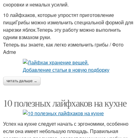
сноровки и немалых усилий.
10 лайфхаков, которые упростят приготовление
пищиГрибы можно измельчить специальной формой для
нарезки яблок.Теперь эту работу можно выполнить
одним взмахом руки.
Теперь вы знаете, как легко измельчить грибы / Фото
Adme
читать дальше →
10 полезных лайфхаков на кухне
Успех на кухне следует начать с эргономики, особенно
если она имеет небольшую площадь. Правильная