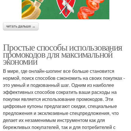
читать дальше →
Простые способы использования
промокодов для максимальной
экономии
В мире, где онлайн-шопинг все больше становится
нормой, поиск способов сэкономить на своих покупках -
это умный и подкованный шаг. Одним из наиболее
эффективных способов сократить ваши расходы на
покупки является использование промокодов. Эти
цифровые купоны предлагают скидки, специальные
предложения и эксклюзивные спецпредложения, что
делает их незаменимым инструментом как для
бережливых покупателей, так и для потребителей с