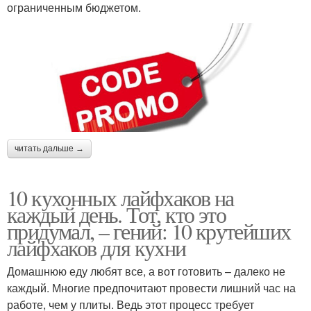
ограниченным бюджетом.
читать дальше →
10 кухонных лайфхаков на
каждый день. Тот, кто это
придумал, – гений: 10 крутейших
лайфхаков для кухни
Домашнюю еду любят все, а вот готовить – далеко не
каждый. Многие предпочитают провести лишний час на
работе, чем у плиты. Ведь этот процесс требует