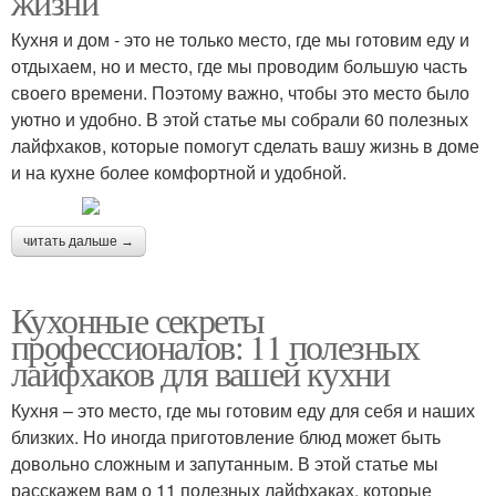
жизни
Кухня и дом - это не только место, где мы готовим еду и
отдыхаем, но и место, где мы проводим большую часть
своего времени. Поэтому важно, чтобы это место было
уютно и удобно. В этой статье мы собрали 60 полезных
лайфхаков, которые помогут сделать вашу жизнь в доме
и на кухне более комфортной и удобной.
читать дальше →
Кухонные секреты
профессионалов: 11 полезных
лайфхаков для вашей кухни
Кухня – это место, где мы готовим еду для себя и наших
близких. Но иногда приготовление блюд может быть
довольно сложным и запутанным. В этой статье мы
расскажем вам о 11 полезных лайфхаках, которые