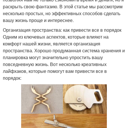
раскрыть свою фантазию. В этой статье мы рассмотрим
несколько простых, но эффективных способов сделать
вашу жизнь проще и интереснее.
Организация пространства: как привести все в порядок
Одним из ключевых аспектов, которые влияют на
комфорт нашей жизни, является организация
пространства. Хорошо продуманная система хранения и
планировка могут значительно упростить вашу
повседневную жизнь. Вот несколько креативных
лайфхаков, которые помогут вам привести все в
порядок: