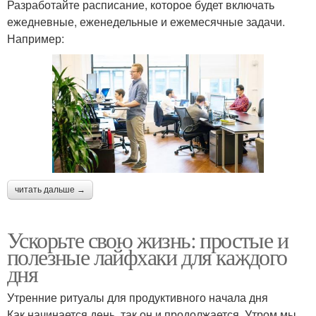
Разработайте расписание, которое будет включать
ежедневные, еженедельные и ежемесячные задачи.
Например:
читать дальше →
Ускорьте свою жизнь: простые и
полезные лайфхаки для каждого
дня
Утренние ритуалы для продуктивного начала дня
Как начинается день, так он и продолжается. Утром мы