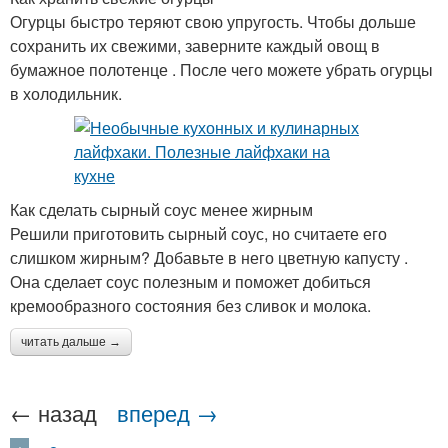
Огурцы быстро теряют свою упругость. Чтобы дольше
сохранить их свежими, заверните каждый овощ в
бумажное полотенце . После чего можете убрать огурцы
в холодильник.
Как сделать сырный соус менее жирным
Решили приготовить сырный соус, но считаете его
слишком жирным? Добавьте в него цветную капусту .
Она сделает соус полезным и поможет добиться
кремообразного состояния без сливок и молока.
читать дальше →
← назад
вперед →