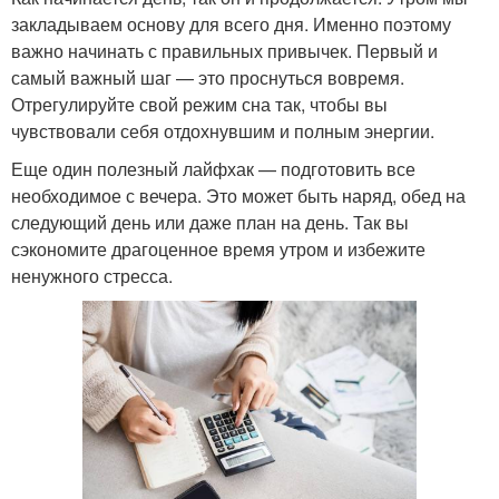
закладываем основу для всего дня. Именно поэтому
важно начинать с правильных привычек. Первый и
самый важный шаг — это проснуться вовремя.
Отрегулируйте свой режим сна так, чтобы вы
чувствовали себя отдохнувшим и полным энергии.
Еще один полезный лайфхак — подготовить все
необходимое с вечера. Это может быть наряд, обед на
следующий день или даже план на день. Так вы
сэкономите драгоценное время утром и избежите
ненужного стресса.