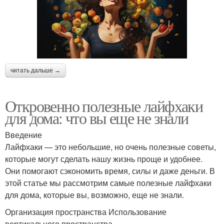
читать дальше →
Откровенно полезные лайфхаки
для дома: что вы еще не знали
Введение
Лайфхаки — это небольшие, но очень полезные советы,
которые могут сделать нашу жизнь проще и удобнее.
Они помогают сэкономить время, силы и даже деньги. В
этой статье мы рассмотрим самые полезные лайфхаки
для дома, которые вы, возможно, еще не знали.
Организация пространства Использование
вертикального пространства