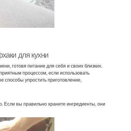
хаки для кухни
ени, готовя питание для себя и своих близких.
 приятным процессом, если использовать
е способы упростить приготовление,
. Если вы правильно храните ингредиенты, они