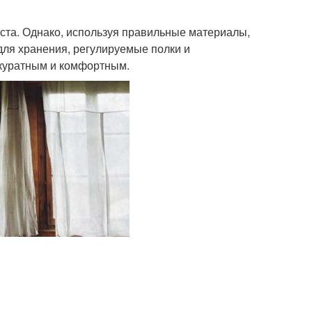
ста. Однако, используя правильные материалы,
для хранения, регулируемые полки и
ккуратным и комфортным.