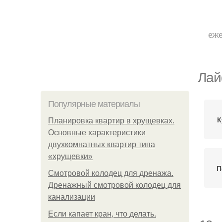
еже
Лай
Популярные материалы
К
Планировка квартир в хрущевках.
Основные характеристики
двухкомнатных квартир типа
«хрущевки»
П
Смотровой колодец для дренажа.
Дренажный смотровой колодец для
канализации
Если капает кран, что делать.