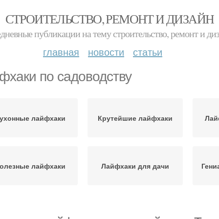
СТРОИТЕЛЬСТВО, РЕМОНТ И ДИЗАЙН
дневные публикации на тему строительство, ремонт и ди
главная
новости
статьи
фхаки по садоводству
ухонные лайфхаки
Крутейшие лайфхаки
Лай
олезные лайфхаки
Лайфхаки для дачи
Гени