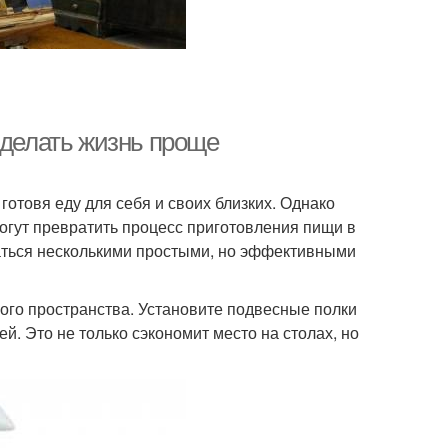
сделать жизнь проще
готовя еду для себя и своих близких. Однако
огут превратить процесс приготовления пищи в
аться несколькими простыми, но эффективными
ого пространства. Установите подвесные полки
й. Это не только сэкономит место на столах, но