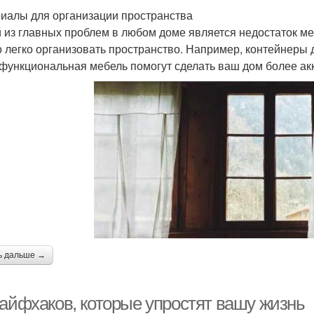
иалы для организации пространства
 из главных проблем в любом доме является недостаток ме
 легко организовать пространство. Например, контейнеры 
функциональная мебель помогут сделать ваш дом более а
ь дальше →
лайфхаков, которые упростят вашу жизнь