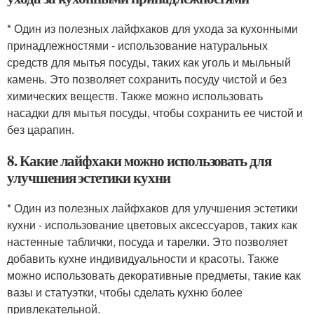
* Один из полезных лайфхаков для ухода за кухонными
принадлежностями - использование натуральных
средств для мытья посуды, таких как уголь и мыльный
камень. Это позволяет сохранить посуду чистой и без
химических веществ. Также можно использовать
насадки для мытья посуды, чтобы сохранить ее чистой и
без царапин.
8. Какие лайфхаки можно использовать для
улучшения эстетики кухни
* Один из полезных лайфхаков для улучшения эстетики
кухни - использование цветовых аксессуаров, таких как
настенные таблички, посуда и тарелки. Это позволяет
добавить кухне индивидуальности и красоты. Также
можно использовать декоративные предметы, такие как
вазы и статуэтки, чтобы сделать кухню более
привлекательной.