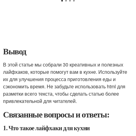
Вывод
В этой статье мы собрали 30 креативных и полезных
лайфхаков, которые помогут вам в кухне. Используйте
их для улучшения процесса приготовления еды и
сэкономить время. Не забудьте использовать html для
разметки всего текста, чтобы сделать статью более
привлекательной для читателей.
Связанные вопросы и ответы:
1. Что такое лайфхаки для кухни