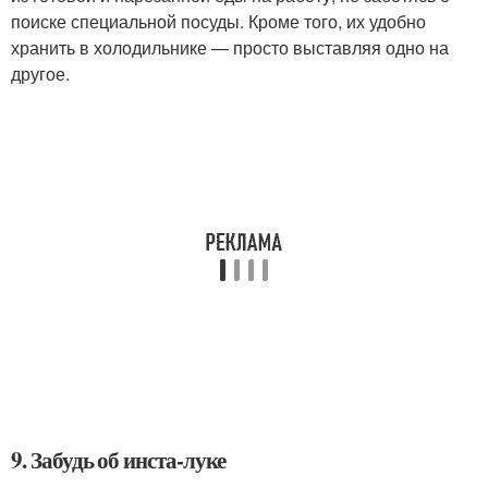
поиске специальной посуды. Кроме того, их удобно
хранить в холодильнике — просто выставляя одно на
другое.
9. Забудь об инста-луке