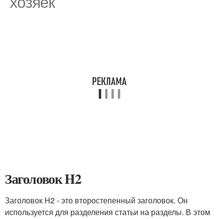
хозяек
Заголовок H2
Заголовок H2 - это второстепенный заголовок. Он
используется для разделения статьи на разделы. В этом