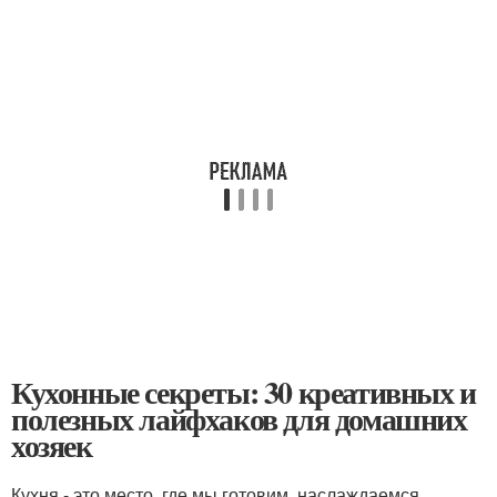
Кухонные секреты: 30 креативных и
полезных лайфхаков для домашних
хозяек
Кухня - это место, где мы готовим, наслаждаемся