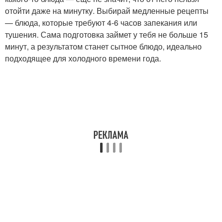
отойти даже на минутку. Выбирай медленные рецепты
— блюда, которые требуют 4-6 часов запекания или
тушения. Сама подготовка займет у тебя не больше 15
минут, а результатом станет сытное блюдо, идеально
подходящее для холодного времени года.