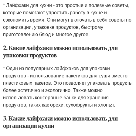
* Лайфхаки для кухни - это простые и полезные советы,
которые помогают упростить работу в кухне и
сэкономить время. Они могут включать в себя советы по
организации, упаковке продуктов, быстрому
приготовлению блюд и многое другое.
2. Какие лайфхаки можно использовать для
упаковки продуктов
* Один из популярных лайфхаков для упаковки
продуктов - использование пакетиков для суши вместо
пластиковых пакетов. Это позволяет упаковать продукты
более эстетично и экологично. Также можно
использовать консервные банки для хранения
продуктов, таких как орехи, сухофрукты и хлопья.
3. Какие лайфхаки можно использовать для
организации кухни