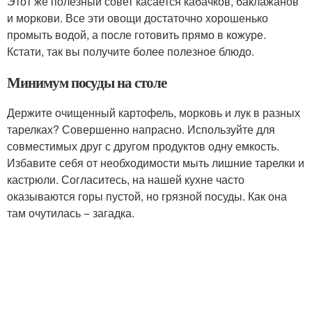
Этот же полезный совет касается кабачков, баклажанов
и моркови. Все эти овощи достаточно хорошенько
промыть водой, а после готовить прямо в кожуре.
Кстати, так вы получите более полезное блюдо.
Минимум посуды на столе
Держите очищенный картофель, морковь и лук в разных
тарелках? Совершенно напрасно. Используйте для
совместимых друг с другом продуктов одну емкость.
Избавите себя от необходимости мыть лишние тарелки и
кастрюли. Согласитесь, на нашей кухне часто
оказываются горы пустой, но грязной посуды. Как она
там очутилась − загадка.