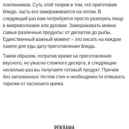
поклонников. Суть этой теории в том, что приготовив
блюдо, часть его замораживается на потом. В
следующий раз вам потребуется просто разогреть пищу
в микроволновке или духовке. Замораживать можно
самые различные продукты: от десертов до рыбы.
Единственный важный момент − это писать на каждом
пакете для еды дату приготовления блюда.
Таким образом, потратив время на приготовления
вкусного, но ужасно сложного десерта, в следующие
несколько раз вы получаете готовый продукт. Причем
без запачканных тестом стен и необходимости отмывать
тарелки от засохшего крема.