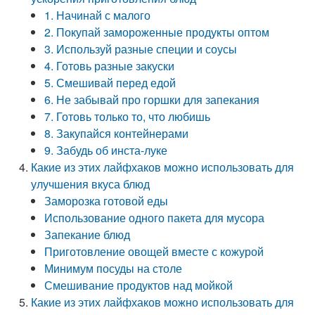
1. Начинай с малого
2. Покупай замороженные продукты оптом
3. Используй разные специи и соусы
4. Готовь разные закуски
5. Смешивай перед едой
6. Не забывай про горшки для запекания
7. Готовь только то, что любишь
8. Закупайся контейнерами
9. Забудь об инста-луке
Какие из этих лайфхаков можно использовать для
улучшения вкуса блюд
Заморозка готовой еды
Использование одного пакета для мусора
Запекание блюд
Приготовление овощей вместе с кожурой
Минимум посуды на столе
Смешивание продуктов над мойкой
Какие из этих лайфхаков можно использовать для