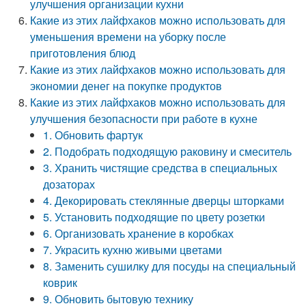
улучшения организации кухни
Какие из этих лайфхаков можно использовать для
уменьшения времени на уборку после
приготовления блюд
Какие из этих лайфхаков можно использовать для
экономии денег на покупке продуктов
Какие из этих лайфхаков можно использовать для
улучшения безопасности при работе в кухне
1. Обновить фартук
2. Подобрать подходящую раковину и смеситель
3. Хранить чистящие средства в специальных
дозаторах
4. Декорировать стеклянные дверцы шторками
5. Установить подходящие по цвету розетки
6. Организовать хранение в коробках
7. Украсить кухню живыми цветами
8. Заменить сушилку для посуды на специальный
коврик
9. Обновить бытовую технику