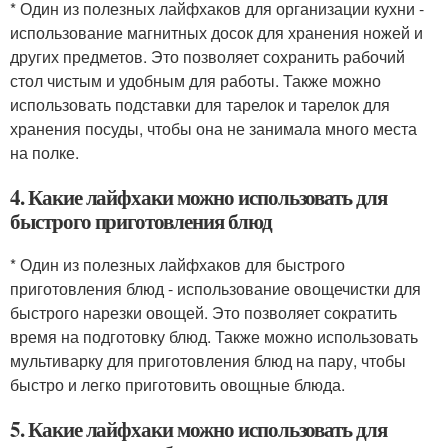
* Один из полезных лайфхаков для организации кухни -
использование магнитных досок для хранения ножей и
других предметов. Это позволяет сохранить рабочий
стол чистым и удобным для работы. Также можно
использовать подставки для тарелок и тарелок для
хранения посуды, чтобы она не занимала много места
на полке.
4. Какие лайфхаки можно использовать для
быстрого приготовления блюд
* Один из полезных лайфхаков для быстрого
приготовления блюд - использование овощечистки для
быстрого нарезки овощей. Это позволяет сократить
время на подготовку блюд. Также можно использовать
мультиварку для приготовления блюд на пару, чтобы
быстро и легко приготовить овощные блюда.
5. Какие лайфхаки можно использовать для