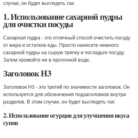
случае, он будет выглядеть так:
1. Использование сахарной пудры
для очистки посуды
Сахарная пудра - это отличный способ очистить посуду
от жира и остатков еды. Просто нанесите немного
сахарной пудры на сырую тряпку и погладьте посуду.
Затем промойте ее в проточной воде.
Заголовок H3
Заголовок H3 - это третий по значимости заголовок. Он
используется для обозначения подзаголовков внутри
разделов. В этом случае, он будет выглядеть так:
2. Использование огурцов для улучшения вкуса
супов