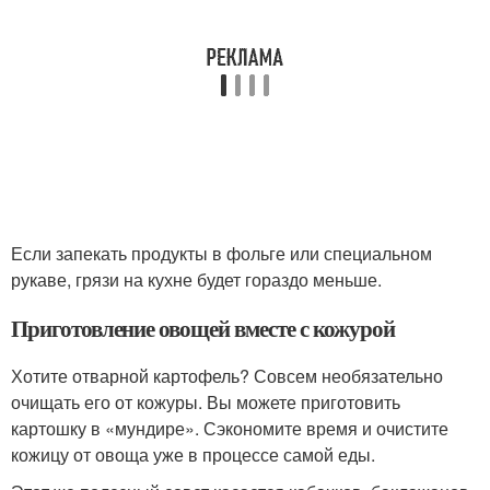
Если запекать продукты в фольге или специальном
рукаве, грязи на кухне будет гораздо меньше.
Приготовление овощей вместе с кожурой
Хотите отварной картофель? Совсем необязательно
очищать его от кожуры. Вы можете приготовить
картошку в «мундире». Сэкономите время и очистите
кожицу от овоща уже в процессе самой еды.