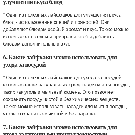
улучшения вкуса блюд
* Один из полезных лайфхаков для улучшения вкуса
блюд - использование специй и пряностей. Они
добавляют блюдам особый аромат и вкус. Также можно
использовать соусы и приправы, чтобы добавить
блюдам дополнительный вкус.
6. Какие лайфхаки можно использовать для
ухода за посудой
* Один из полезных лайфхаков для ухода за посудой -
использование натуральных средств для мытья посуды,
таких как уголь и мыльный камень. Это позволяет
сохранить посуду чистой и без химических веществ.
Также можно использовать насадки для мытья посуды,
чтобы сохранить ее чистой и без царапин.
7. Какие лайфхаки можно использовать для
ухода за кухонными принадлежностями