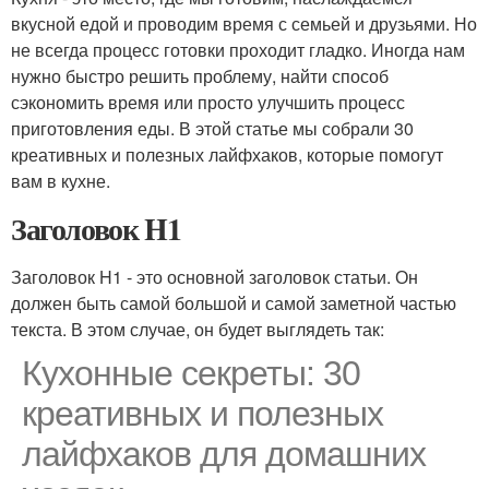
вкусной едой и проводим время с семьей и друзьями. Но
не всегда процесс готовки проходит гладко. Иногда нам
нужно быстро решить проблему, найти способ
сэкономить время или просто улучшить процесс
приготовления еды. В этой статье мы собрали 30
креативных и полезных лайфхаков, которые помогут
вам в кухне.
Заголовок H1
Заголовок H1 - это основной заголовок статьи. Он
должен быть самой большой и самой заметной частью
текста. В этом случае, он будет выглядеть так:
Кухонные секреты: 30
креативных и полезных
лайфхаков для домашних