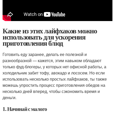
Какие из этих лайфхаков можно
использовать для ускорения
приготовления блюд
Готовить еду заранее, делать ее полезной и
разнообразной — кажется, этим навыком обладают
только фуд-блогеры, у которых нет офисной работы, а
холодильник забит тофу, авокадо и лососем. Но если
использовать несколько простых лайфхаков, ты также
можешь упростить процесс приготовления обедов на
несколько дней вперед, чтобы сэкономить время и
деньги.
1. Начинай с малого