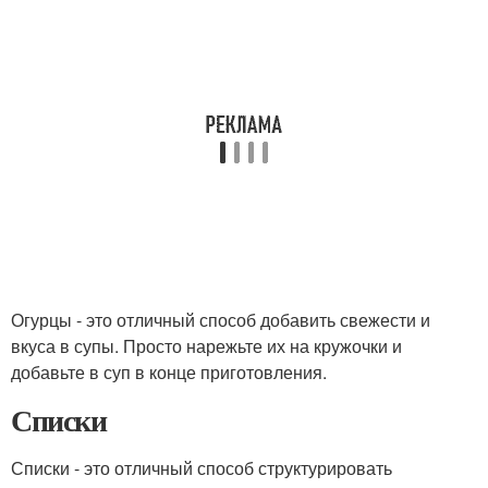
Огурцы - это отличный способ добавить свежести и
вкуса в супы. Просто нарежьте их на кружочки и
добавьте в суп в конце приготовления.
Списки
Списки - это отличный способ структурировать