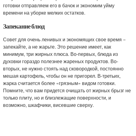
готовки отправляем его в бачок и экономим уйму
времени на уборке мелких остатков.
Запекание блюд
Совет для очень ленивых и экономящих свое время −
запекайте, а не жарьте. Это решение имеет, как
минимум, три жирных плюса. Во-первых, блюда из
духовки гораздо полезнее жареных продуктов. Во-
вторых, не нужно стоять над сковородкой, постоянно
мешая картофель, чтобы он не пригорел. В-третьих,
жарка считается более «грязным» видом готовки.
Помните, что вам придется очищать от жирных брызг не
только плиту, но и близлежащие поверхности, и
возможно, шкафчики, висевшие сверху.