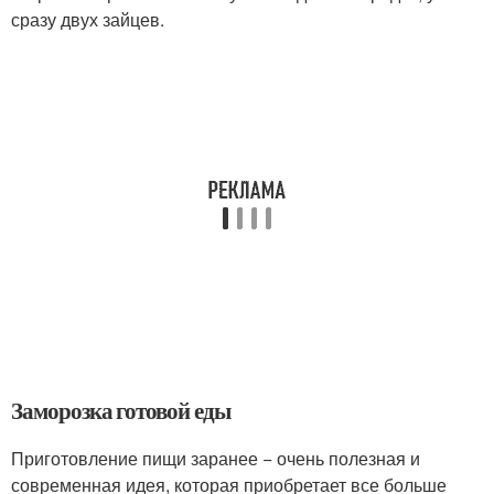
сразу двух зайцев.
Заморозка готовой еды
Приготовление пищи заранее − очень полезная и
современная идея, которая приобретает все больше