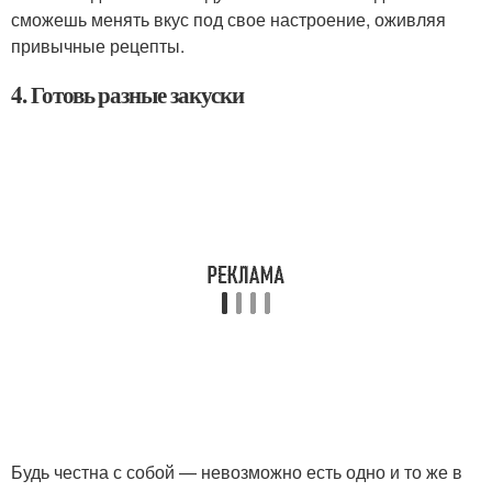
сможешь менять вкус под свое настроение, оживляя
привычные рецепты.
4. Готовь разные закуски
Будь честна с собой — невозможно есть одно и то же в