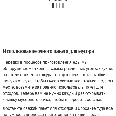
Использование одного пакета для мусора
Нередко в процессе приготовления еды мы
обнаруживаем отходы в самых различных уголках кухни:
на столе валяется кожура от картофеля, около мойки −
шелуха от лука. Чтобы мусор оказывался только в одном
месте, возьмите за правило использовать пакет для
отходов. Теперь вам не нужно каждый раз открывать
крышку мусорного бачка, чтобы выбросить остатки.
Достаньте свежий пакет для отходов и бросайте туда все
ненужное в процессе приготовления пищи. После