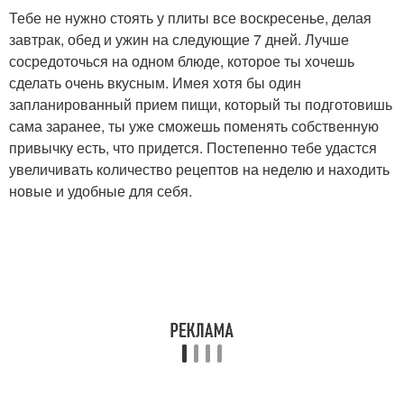
Тебе не нужно стоять у плиты все воскресенье, делая
завтрак, обед и ужин на следующие 7 дней. Лучше
сосредоточься на одном блюде, которое ты хочешь
сделать очень вкусным. Имея хотя бы один
запланированный прием пищи, который ты подготовишь
сама заранее, ты уже сможешь поменять собственную
привычку есть, что придется. Постепенно тебе удастся
увеличивать количество рецептов на неделю и находить
новые и удобные для себя.