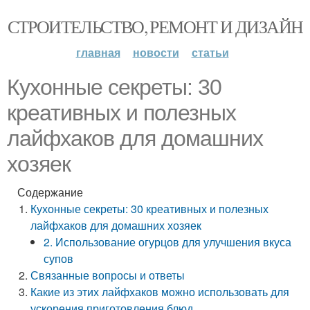
СТРОИТЕЛЬСТВО, РЕМОНТ И ДИЗАЙН
главная
новости
статьи
Кухонные секреты: 30
креативных и полезных
лайфхаков для домашних
хозяек
Содержание
Кухонные секреты: 30 креативных и полезных
лайфхаков для домашних хозяек
2. Использование огурцов для улучшения вкуса
супов
Связанные вопросы и ответы
Какие из этих лайфхаков можно использовать для
ускорения приготовления блюд