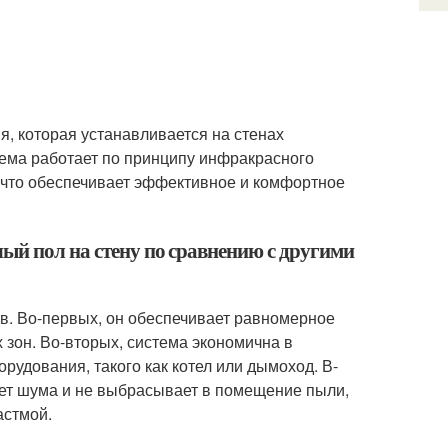
ия, которая устанавливается на стенах
тема работает по принципу инфракрасного
, что обеспечивает эффективное и комфортное
ый пол на стену по сравнению с другими
тв. Во-первых, он обеспечивает равномерное
 зон. Во-вторых, система экономична в
орудования, такого как котел или дымоход. В-
дает шума и не выбрасывает в помещение пыли,
астмой.