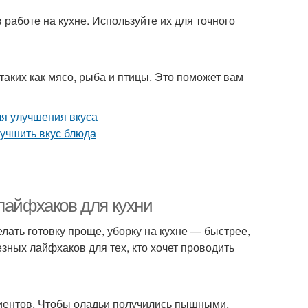
работе на кухне. Используйте их для точного
аких как мясо, рыба и птицы. Это поможет вам
лайфхаков для кухни
лать готовку проще, уборку на кухне — быстрее,
зных лайфхаков для тех, кто хочет проводить
диентов. Чтобы оладьи получились пышными,