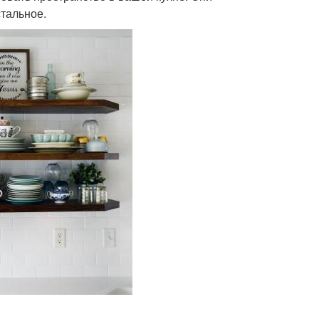
стальное.