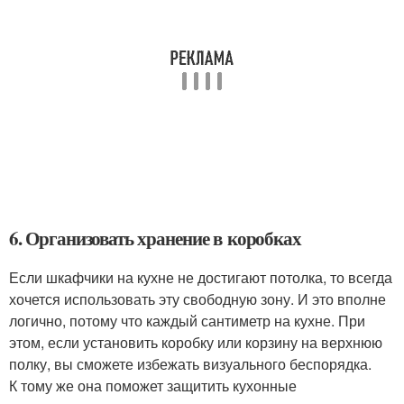
6. Организовать хранение в коробках
Если шкафчики на кухне не достигают потолка, то всегда
хочется использовать эту свободную зону. И это вполне
логично, потому что каждый сантиметр на кухне. При
этом, если установить коробку или корзину на верхнюю
полку, вы сможете избежать визуального беспорядка.
К тому же она поможет защитить кухонные