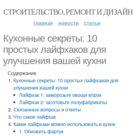
СТРОИТЕЛЬСТВО, РЕМОНТ И ДИЗАЙН
главная
новости
статьи
Кухонные секреты: 10
простых лайфхаков для
улучшения вашей кухни
Содержание
Кухонные секреты: 10 простых лайфхаков для
улучшения вашей кухни
Лайфхак 1: заморозьте овощи впрок
Лайфхак 2: заготовьте полуфабрикаты
Связанные вопросы и ответы
Что такое лайфхак
Какие лайфхаки можно использовать в кухне
1. Обновить фартук