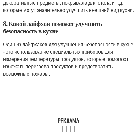
декоративные предметы, покрывала для стола и т.д.,
которые могут значительно улучшить внешний вид кухни.
8. Какой лайфхак поможет улучшить
безопасность в кухне
Один из лайфхаков для улучшения безопасности в кухне
- это использование специальных приборов для
измерения температуры продуктов, которые помогают
избежать перегрева продуктов и предотвратить
возможные пожары.