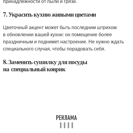
принадлежности от пыли и грязи.
7. Украсить кухню живыми цветами
Цветочный акцент может быть последним штрихом
в обновлении вашей кухни: он помещение более
праздничным и поднимет настроение. Не нужно ждать
специального случая, чтобы порадовать себя.
8. Заменить сушилку для посуды
на специальный коврик