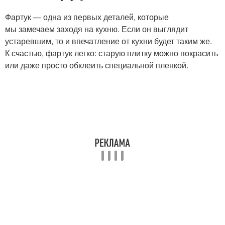
Фартук — одна из первых деталей, которые
мы замечаем заходя на кухню. Если он выглядит
устаревшим, то и впечатление от кухни будет таким же.
К счастью, фартук легко: старую плитку можно покрасить
или даже просто обклеить специальной пленкой.