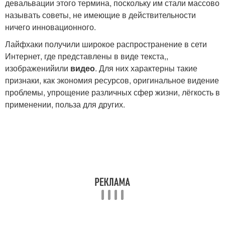
девальвации этого термина, поскольку им стали массово
называть советы, не имеющие в действительности
ничего инновационного.
Лайфхаки получили широкое распространение в сети
Интернет, где представлены в виде текста,,
изображенийили
видео
. Для них характерны такие
признаки, как экономия ресурсов, оригинальное видение
проблемы, упрощение различных сфер жизни, лёгкость в
применении, польза для других.