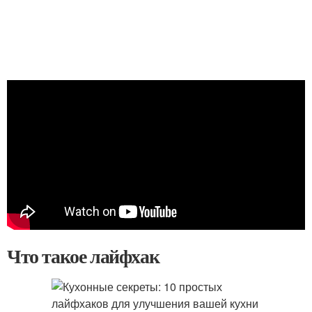
Что такое лайфхак