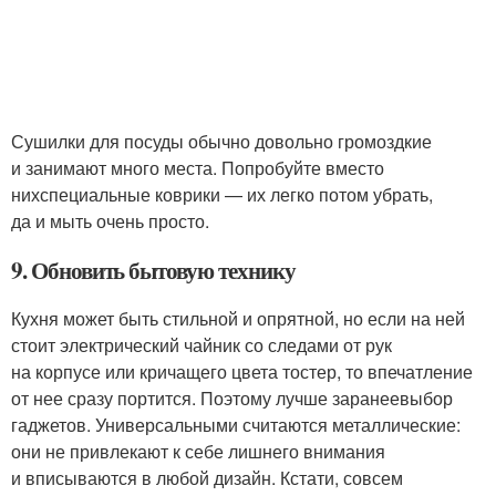
Сушилки для посуды обычно довольно громоздкие
и занимают много места. Попробуйте вместо
нихспециальные коврики — их легко потом убрать,
да и мыть очень просто.
9. Обновить бытовую технику
Кухня может быть стильной и опрятной, но если на ней
стоит электрический чайник со следами от рук
на корпусе или кричащего цвета тостер, то впечатление
от нее сразу портится. Поэтому лучше заранеевыбор
гаджетов. Универсальными считаются металлические:
они не привлекают к себе лишнего внимания
и вписываются в любой дизайн. Кстати, совсем