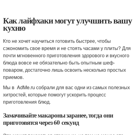
Как лайфхаки могут улучшить вашу
кухню
Кто не хочет научиться готовить быстрее, чтобы
сэкономить свое время и не стоять часами у плиты? Для
почти мгновенного приготовления здорового и вкусного
блюда вовсе не обязательно быть опытным шеф-
поваром, достаточно лишь освоить несколько простых
приемов.
Мы в AdMe.ru собрали для вас одни из самых полезных
хитростей, которые помогут ускорить процесс
приготовления блюд.
Замачивайте макароны заранее, тогда они
приготовятся через 60 секунд