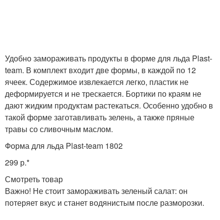
Удобно замораживать продукты в форме для льда Plast-
team. В комплект входит две формы, в каждой по 12
ячеек. Содержимое извлекается легко, пластик не
деформируется и не трескается. Бортики по краям не
дают жидким продуктам растекаться. Особенно удобно в
такой форме заготавливать зелень, а также пряные
травы со сливочным маслом.
Форма для льда Plast-team 1802
299 р.*
Смотреть товар
Важно! Не стоит замораживать зеленый салат: он
потеряет вкус и станет водянистым после разморозки.