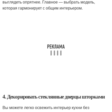
выглядеть опрятнее. Главное — выбрать модель,
которая гармонирует с общим интерьером.
4. Декорировать стеклянные дверцы шторками
Вы можете легко освежить интерьер кухни без