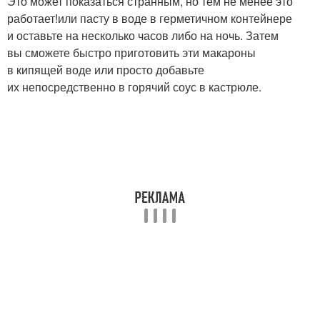
Это может показаться странным, но тем не менее это
работает!или пасту в воде в герметичном контейнере
и оставьте на несколько часов либо на ночь. Затем
вы сможете быстро приготовить эти макароны
в кипящей воде или просто добавьте
их непосредственно в горячий соус в кастрюле.