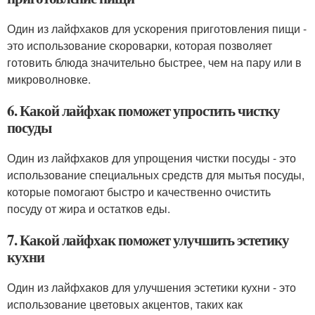
Один из лайфхаков для ускорения приготовления пищи -
это использование скороварки, которая позволяет
готовить блюда значительно быстрее, чем на пару или в
микроволновке.
6. Какой лайфхак поможет упростить чистку
посуды
Один из лайфхаков для упрощения чистки посуды - это
использование специальных средств для мытья посуды,
которые помогают быстро и качественно очистить
посуду от жира и остатков еды.
7. Какой лайфхак поможет улучшить эстетику
кухни
Один из лайфхаков для улучшения эстетики кухни - это
использование цветовых акцентов, таких как