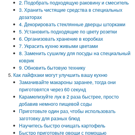
2. Подобрать подходящую раковину и смеситель
3. Хранить чистящие средства в специальных
дозаторах
4. Декорировать стеклянные дверцы шторками
5. Установить подходящие по цвету розетки
6. Организовать хранение в коробках
7. Украсить кухню живыми цветами
8. Заменить сушилку для посуды на специальный
коврик
9. Обновить бытовую технику
Как лайфхаки могут улучшить вашу кухню
Замачивайте макароны заранее, тогда они
приготовятся через 60 секунд
Карамелизуйте лук в 2 раза быстрее, просто
добавив немного пищевой соды
Приготовьте один раз, чтобы использовать
заготовку для разных блюд
Научитесь быстро очищать картофель
Быстро приготовьте овощи с помощью