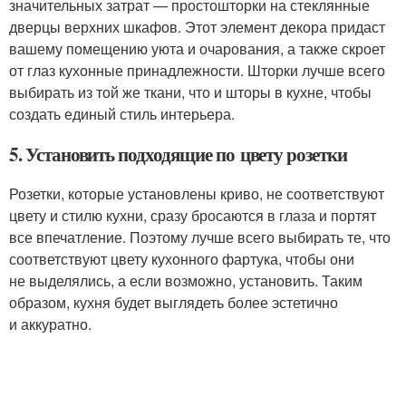
значительных затрат — простошторки на стеклянные
дверцы верхних шкафов. Этот элемент декора придаст
вашему помещению уюта и очарования, а также скроет
от глаз кухонные принадлежности. Шторки лучше всего
выбирать из той же ткани, что и шторы в кухне, чтобы
создать единый стиль интерьера.
5. Установить подходящие по цвету розетки
Розетки, которые установлены криво, не соответствуют
цвету и стилю кухни, сразу бросаются в глаза и портят
все впечатление. Поэтому лучше всего выбирать те, что
соответствуют цвету кухонного фартука, чтобы они
не выделялись, а если возможно, установить. Таким
образом, кухня будет выглядеть более эстетично
и аккуратно.