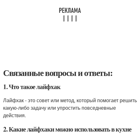
Связанные вопросы и ответы:
1. Что такое лайфхак
Лайфхак - это совет или метод, который помогает решить
какую-либо задачу или упростить повседневные
действия.
2. Какие лайфхаки можно использовать в кухне