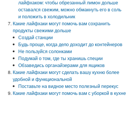
лайфхаком: чтобы обрезанный лимон дольше
оставался свежим, можно обмакнуть его в соль
и положить в холодильник
Какие лайфхаки могут помочь вам сохранить
продукты свежими дольше
Создай станции
Будь проще, когда дело доходит до контейнеров
Не пользуйся солонками
Подумай о том, где ты хранишь специи
Обзаведись органайзерами для ящиков
Какие лайфхаки могут сделать вашу кухню более
удобной и функциональной
Поставьте на видное место полезный перекус
Какие лайфхаки могут помочь вам с уборкой в кухне