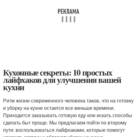
Кухонные секреты: 10 простых
лайфхаков для улучшения вашей
кухни
Ритм жизни современного человека таков, что на готовку
и уборку на кухне остается все меньше времени.
Приходится заказывать готовую еду или искать способы
сделать быт проще. Мы предлагаем пойти по второму
пути: воспользоваться лайфхаками, которые помогут