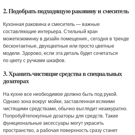
2. Подобрать подходящую раковину и смеситель
Кухонная раковина и смеситель — важные
составляющие интерьера. Стильный кран
можетизюминку в дизайн помещения., сегодня в тренде
бесконтактные, двухцветные или просто цветные
модели. Здорово, если эта деталь будет сочетаться
по цвету с ручками шкафов.
3. Хранить чистящие средства в специальных
дозаторах
На кухне все необходимое должно быть под рукой.
Однако зона вокруг мойки, заставленная всякими
чистящими средствами, обычно выглядит неаккуратно.
Попробуйтепокупные дозаторы для средств. Такие
функциональные аксессуары могут украсить
пространство, а рабочая поверхность сразу станет