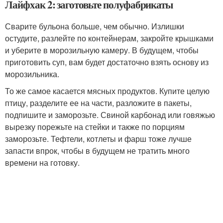
Лайфхак 2: заготовьте полуфабрикаты
Сварите бульона больше, чем обычно. Излишки
остудите, разлейте по контейнерам, закройте крышками
и уберите в морозильную камеру. В будущем, чтобы
приготовить суп, вам будет достаточно взять основу из
морозильника.
То же самое касается мясных продуктов. Купите целую
птицу, разделите ее на части, разложите в пакеты,
подпишите и заморозьте. Свиной карбонад или говяжью
вырезку порежьте на стейки и также по порциям
заморозьте. Тефтели, котлеты и фарш тоже лучше
запасти впрок, чтобы в будущем не тратить много
времени на готовку.