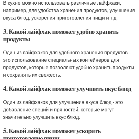
В кухне можно использовать различные лайфхаки,
например, для удобства хранения продуктов, улучшения
вкуса блюд, ускорения приготовления пищи и т.д.
3. Какой лайфхак поможет удобно хранить
продукты
Один из лайфхаков для удобного хранения продуктов -
это использование специальных контейнеров для
продуктов, которые позволяют удобно хранить продукты
и сохранять их свежесть.
4. Какой лайфхак поможет улучшить вкус блюд
Один из лайфхаков для улучшения вкуса блюд - это
добавление специй и пряностей, которые могут
значительно улучшить вкус блюд.
5. Какой лайфхак поможет ускорить
приготовление пищи