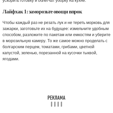
ускорить готовку и облегчат уборку на кухне.
Лайфхак 1: заморозьте овощи впрок
Чтобы каждый раз не резать лук и не тереть морковь для
зажарки, заготовьте их на будущее: измельчите удобным
способом, разложите по пакетам или емкостям и уберите
в морозильную камеру. То же самое можно проделать с
болгарским перцем, томатами, грибами, цветной
капустой, зеленью, порезанной на кусочки тыквой,
ягодами.