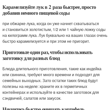
Карамелизуйте лук в 2 раза быстрее, просто
добавив немного пищевой соды
при обжарке лука, когда он уже начнет схватываться
и становиться золотистым, 1/2 или 1 чайную ложку соды
на килограмм лука. Лук буквально на ваших глазах очень
быстро карамелизуется и при этом не пригорит.
Приготовьте один раз, чтобы использовать
заготовку для разных блюд
Блюда длительного приготовления, такие как индейка
или свинина, требуют много времени и подходят для
семейных выходных. Зато остатки таких блюд будут
полезны на неделе: храните их в герметичных
контейнерах и используйте в качестве заготовок для
сэндвичей, салатов или закусок.
Научитесь быстро очищать картофель