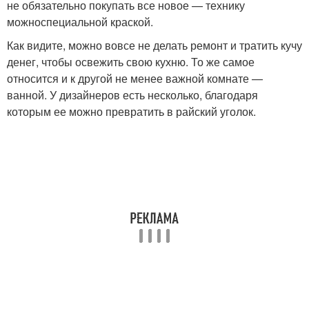
не обязательно покупать все новое — технику
можноспециальной краской.
Как видите, можно вовсе не делать ремонт и тратить кучу
денег, чтобы освежить свою кухню. То же самое
относится и к другой не менее важной комнате —
ванной. У дизайнеров есть несколько, благодаря
которым ее можно превратить в райский уголок.