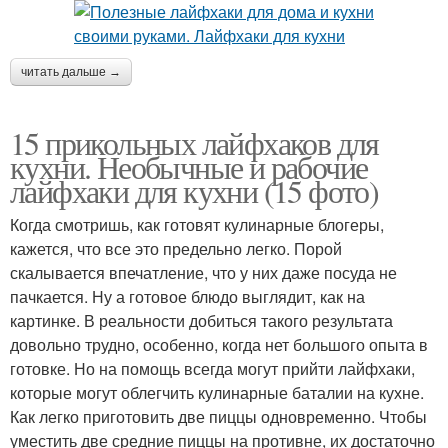
читать дальше →
15 прикольных лайфхаков для
кухни. Необычные и рабочие
лайфхаки для кухни (15 фото)
Когда смотришь, как готовят кулинарные блогеры,
кажется, что все это предельно легко. Порой
скалывается впечатление, что у них даже посуда не
пачкается. Ну а готовое блюдо выглядит, как на
картинке. В реальности добиться такого результата
довольно трудно, особенно, когда нет большого опыта в
готовке. Но на помощь всегда могут прийти лайфхаки,
которые могут облегчить кулинарные баталии на кухне.
Как легко приготовить две пиццы одновременно. Чтобы
уместить две средние пиццы на противне, их достаточно