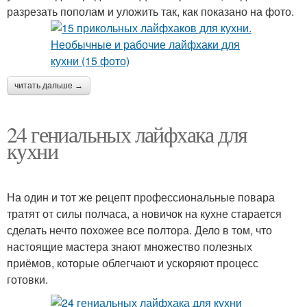
разрезать пополам и уложить так, как показано на фото.
читать дальше →
24 гениальных лайфхака для
кухни
На один и тот же рецепт профессиональные повара
тратят от силы полчаса, а новичок на кухне старается
сделать нечто похожее все полтора. Дело в том, что
настоящие мастера знают множество полезных
приёмов, которые облегчают и ускоряют процесс
готовки.