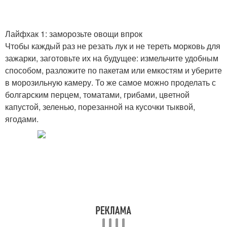
Лайфхак 1: заморозьте овощи впрок
Чтобы каждый раз не резать лук и не тереть морковь для
зажарки, заготовьте их на будущее: измельчите удобным
способом, разложите по пакетам или емкостям и уберите
в морозильную камеру. То же самое можно проделать с
болгарским перцем, томатами, грибами, цветной
капустой, зеленью, порезанной на кусочки тыквой,
ягодами.