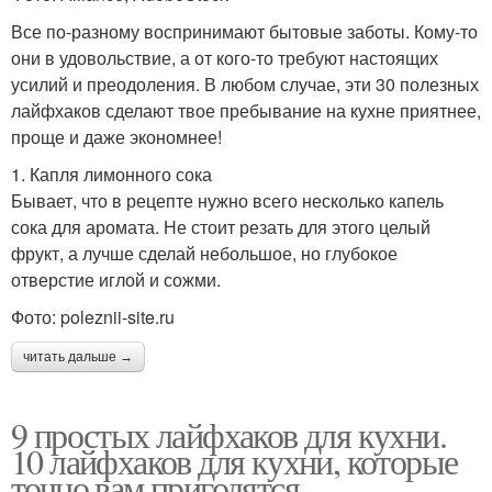
Все по-разному воспринимают бытовые заботы. Кому-то
они в удовольствие, а от кого-то требуют настоящих
усилий и преодоления. В любом случае, эти 30 полезных
лайфхаков сделают твое пребывание на кухне приятнее,
проще и даже экономнее!
1. Капля лимонного сока
Бывает, что в рецепте нужно всего несколько капель
сока для аромата. Не стоит резать для этого целый
фрукт, а лучше сделай небольшое, но глубокое
отверстие иглой и сожми.
Фото: poleznii-site.ru
читать дальше →
9 простых лайфхаков для кухни.
10 лайфхаков для кухни, которые
точно вам пригодятся