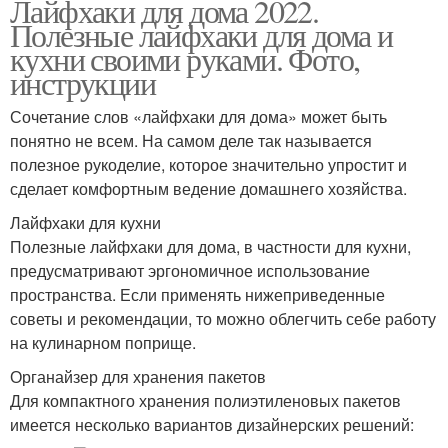
Лайфхаки для дома 2022.
Полезные лайфхаки для дома и
кухни своими руками. Фото,
инструкции
Сочетание слов «лайфхаки для дома» может быть
понятно не всем. На самом деле так называется
полезное рукоделие, которое значительно упростит и
сделает комфортным ведение домашнего хозяйства.
Лайфхаки для кухни
Полезные лайфхаки для дома, в частности для кухни,
предусматривают эргономичное использование
пространства. Если применять нижеприведенные
советы и рекомендации, то можно облегчить себе работу
на кулинарном поприще.
Органайзер для хранения пакетов
Для компактного хранения полиэтиленовых пакетов
имеется несколько вариантов дизайнерских решений: