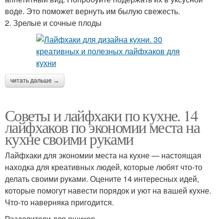
воде. Это поможет вернуть им былую свежесть.
2. Зрелые и сочные плоды
читать дальше →
Советы и лайфхаки по кухне. 14
лайфхаков по экономии места на
кухне своими руками
Лайфхаки для экономии места на кухне — настоящая
находка для креативных людей, которые любят что-то
делать своими руками. Оцените 14 интересных идей,
которые помогут навести порядок и уют на вашей кухне.
Что-то наверняка пригодится.
Разделители для ящиков