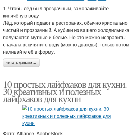
1. Чтобы лёд был прозрачным, замораживайте
кипячёную воду
Лёд, который подают в ресторанах, обычно кристально
чистый и прозрачный. А кубики из вашего холодильника
получаются мутные и белые. Но это можно исправить:
сначала вскипятите воду (можно дважды), только потом
наливайте её в форму.
читать дальше →
10 простых лайфхаков для кухни.
30 креативных и полезных
лайфхаков для кухни
Фото: Alliance, AdobeStock