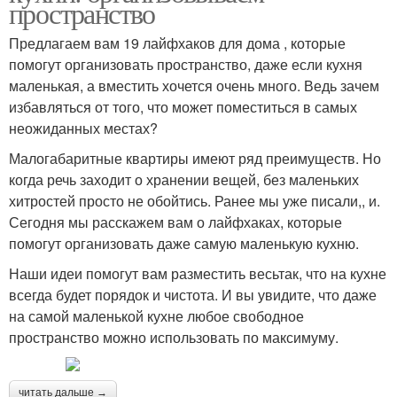
пространство
Предлагаем вам 19 лайфхаков для дома , которые
помогут организовать пространство, даже если кухня
маленькая, а вместить хочется очень много. Ведь зачем
избавляться от того, что может поместиться в самых
неожиданных местах?
Малогабаритные квартиры имеют ряд преимуществ. Но
когда речь заходит о хранении вещей, без маленьких
хитростей просто не обойтись. Ранее мы уже писали,, и.
Сегодня мы расскажем вам о лайфхаках, которые
помогут организовать даже самую маленькую кухню.
Наши идеи помогут вам разместить весьтак, что на кухне
всегда будет порядок и чистота. И вы увидите, что даже
на самой маленькой кухне любое свободное
пространство можно использовать по максимуму.
читать дальше →