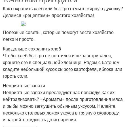
Как сохранить хлеб или быстро отмыть жирную духовку?
Делимся «рецептами» простого хозяйства!
Полезные советы, которые помогут вести хозяйство
легко и просто.
Как дольше сохранить хлеб
Чтобы хлеб быстро не портился и не заветривался,
храните его в специальной хлебнице. Рядом с батоном
кладите небольшой кусок сырого картофеля, яблока или
горсть соли.
Неприятные запахи
Неприятные запахи преследуют нас повсюду! Как их
нейтрализовать? «Ароматы» после приготовления мяса
и рыбы можно заглушить обычным уксусом. Налейте
несколько столовых ложек уксуса в грязную сковороду
и нагрейте жидкость до испарения.