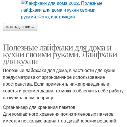
читать дальше →
Полезные лайфхаки для дома и
кухни своими руками. Лайфхаки
для кухни
Полезные лайфхаки для дома, в частности для кухни,
предусматривают эргономичное использование
пространства. Если применять нижеприведенные
советы и рекомендации, то можно облегчить себе работу
на кулинарном поприще.
Органайзер для хранения пакетов
Для компактного хранения полиэтиленовых пакетов
имеется несколько вариантов дизайнерских решений: