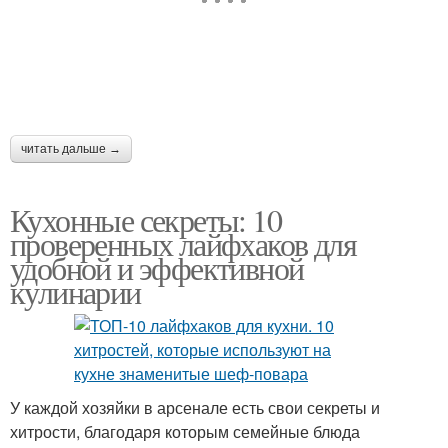
читать дальше →
Кухонные секреты: 10
проверенных лайфхаков для
удобной и эффективной
кулинарии
У каждой хозяйки в арсенале есть свои секреты и
хитрости, благодаря которым семейные блюда