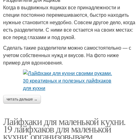
Когда в выдвижных ящиках все принадлежности и
специи постоянно перемешиваются, быстро находить
нужные становится неудобно. Совсем другое дело, когда
есть разделители. С ними все остается на своих местах:
все перед глазами и под рукой.
Сделать такие разделители можно самостоятельно — с
учетом собственных нужд и вкусов. На фото ниже
пример для вдохновения.
читать дальше →
Лайфхаки для маленькой кухни.
19 лайфхаков для маленькой
кухни: организовываем