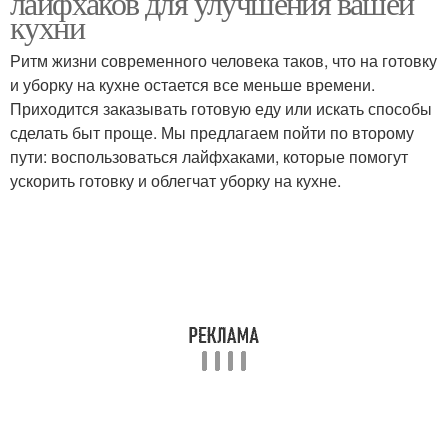
лайфхаков для улучшения вашей
кухни
Ритм жизни современного человека таков, что на готовку
и уборку на кухне остается все меньше времени.
Приходится заказывать готовую еду или искать способы
сделать быт проще. Мы предлагаем пойти по второму
пути: воспользоваться лайфхаками, которые помогут
ускорить готовку и облегчат уборку на кухне.