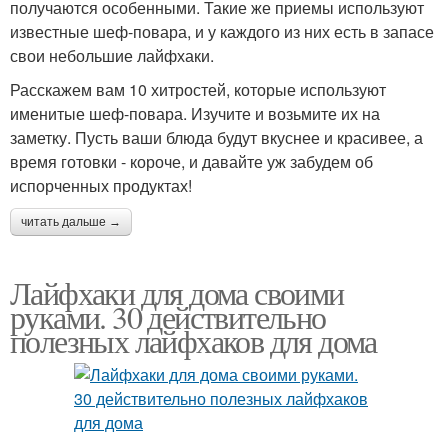
получаются особенными. Такие же приемы используют
известные шеф-повара, и у каждого из них есть в запасе
свои небольшие лайфхаки.
Расскажем вам 10 хитростей, которые используют
именитые шеф-повара. Изучите и возьмите их на
заметку. Пусть ваши блюда будут вкуснее и красивее, а
время готовки - короче, и давайте уж забудем об
испорченных продуктах!
читать дальше →
Лайфхаки для дома своими
руками. 30 действительно
полезных лайфхаков для дома