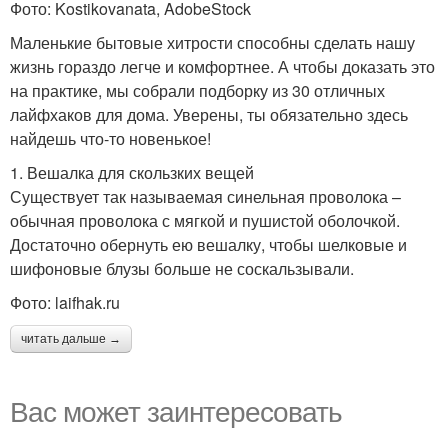
Фото: Kostikovanata, AdobeStock
Маленькие бытовые хитрости способны сделать нашу
жизнь гораздо легче и комфортнее. А чтобы доказать это
на практике, мы собрали подборку из 30 отличных
лайфхаков для дома. Уверены, ты обязательно здесь
найдешь что-то новенькое!
1. Вешалка для скользких вещей
Существует так называемая синельная проволока –
обычная проволока с мягкой и пушистой оболочкой.
Достаточно обернуть ею вешалку, чтобы шелковые и
шифоновые блузы больше не соскальзывали.
Фото: laifhak.ru
читать дальше →
Вас может заинтересовать