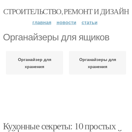
СТРОИТЕЛЬСТВО, РЕМОНТ И ДИЗАЙН
главная
новости
статьи
Органайзеры для ящиков
Органайзер для
Органайзеры для
хранения
хранения
Кухонные секреты: 10 простых