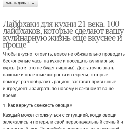
читать дальше →
Лайфхаки для кухни 21 века. 100
лайфхаков, которые сделают вашу
кулинарную жизнь еще вкуснее и
проще
Чтобы вкусно готовить, вовсе не обязательно проводить
бесконечные часы на кухне и посещать кулинарные
курсы (хотя это не будет лишним). Достаточно знать
важные и полезные хитрости и секреты, которые
помогут разнообразить рацион, заставят привычные
ингредиенты заиграть по-новому и сэкономят ваше
время.
1. Как вернуть свежесть овощам
Каждый может столкнуться с ситуацией, когда овощи
залежались и потеряли свой первоначальный сочный и
аппетитный вид. Попробуйте подержать их в уксусной