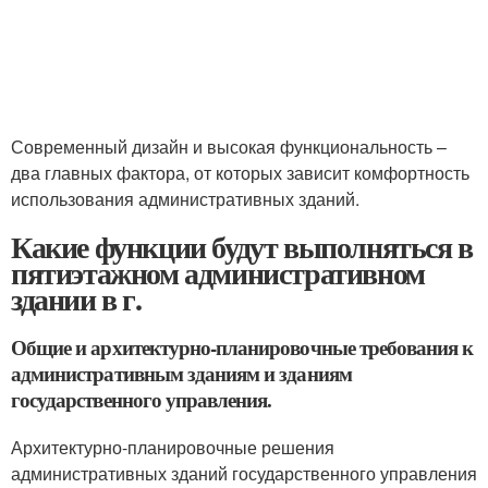
Современный дизайн и высокая функциональность –
два главных фактора, от которых зависит комфортность
использования административных зданий.
Какие функции будут выполняться в
пятиэтажном административном
здании в г.
Общие и архитектурно-планировочные требования к
административным зданиям и зданиям
государственного управления.
Архитектурно-планировочные решения
административных зданий государственного управления