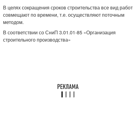
В целях сокращения сроков строительства все вид работ
совмещают по времени, т.е. осуществляют поточным
методом.
В соответствии со СниП 3.01.01-85 «Организация
строительного производства»