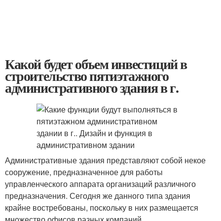
Какой будет объем инвестиций в
строительство пятиэтажного
административного здания в г.
Административные здания представляют собой некое
сооружение, предназначенное для работы
управленческого аппарата организаций различного
предназначения. Сегодня же данного типа здания
крайне востребованы, поскольку в них размещается
множество офисов разных компаний.