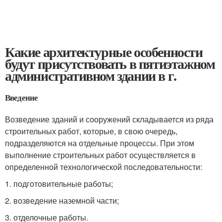
Какие архитектурные особенности
будут присутствовать в пятиэтажном
административном здании в г.
Введение
Возведение зданий и сооружений складывается из ряда
строительных работ, которые, в свою очередь,
подразделяются на отдельные процессы. При этом
выполнение строительных работ осуществляется в
определенной технологической последовательности:
1. подготовительные работы;
2. возведение наземной части;
3. отделочные работы.