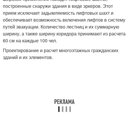
построенные снаружи здания в виде эркеров. Этот
прием исключает задымляемость лифтовых шахт и
обеспечивает возможность включения лифтов в систему
путей эвакуации. Количество лестниц и их суммарную
ширину, а также ширину коридора принимают из расчета
60 см на каждые 100 чел.
Проектирование и расчет многоэтажных гражданских
зданий и их элементов.