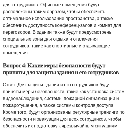
для сотрудников. Офисные помещения будут
расположены таким образом, чтобы обеспечить
оптимальное использование пространства, а также
обеспечить доступность конференц-залов и комнат для
переговоров. В здании также будут предусмотрены
специальные зоны для отдыха и отвлечения
сотрудников, такие как спортивные и отдыхающие
помещения.
Вопрос 4: Какие меры безопасности будут
приняты для защиты здания и его сотрудников
Ответ: Для защиты здания и его сотрудников будут
приняты меры безопасности, такие как установка систем
видеонаблюдения, системы пожарной сигнализации и
пожаротушения, а также системы контроля доступа.
Кроме того, будут организованы регулярные тренинги по
безопасности и эвакуации для всех сотрудников, чтобы
обеспечить их подготовку к чрезвычайным ситуациям.