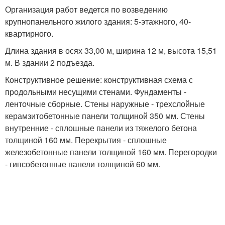
Организация работ ведется по возведению
крупнопанельного жилого здания: 5-этажного, 40-
квартирного.
Длина здания в осях 33,00 м, ширина 12 м, высота 15,51
м. В здании 2 подъезда.
Конструктивное решение: конструктивная схема с
продольными несущими стенами. Фундаменты -
ленточные сборные. Стены наружные - трехслойные
керамзитобетонные панели толщиной 350 мм. Стены
внутренние - сплошные панели из тяжелого бетона
толщиной 160 мм. Перекрытия - сплошные
железобетонные панели толщиной 160 мм. Перегородки
- гипсобетонные панели толщиной 60 мм.