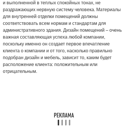
и выполненной в теплых спокойных тонах, не
раздражающих нервную систему человека. Материалы
для внутренней отделки помещений должны
соответствовать всем нормам и стандартам для
административного здания. Дизайн помещений – очень
важная составляющая успеха любой компании,
поскольку именно он создает первое впечатление
клиента о компании и от того, насколько правильно
подобран дизайн и мебель, зависит то, каким будет
расположение клиента: положительным или
отрицательным.