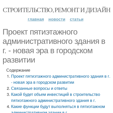
СТРОИТЕЛЬСТВО, РЕМОНТ И ДИЗАЙН
главная
новости
статьи
Проект пятиэтажного
административного здания в
г. - новая эра в городском
развитии
Содержание
Проект пятиэтажного административного здания в г.
- новая эра в городском развитии
Связанные вопросы и ответы
Какой будет объем инвестиций в строительство
пятиэтажного административного здания в г.
Какие функции будут выполняться в пятиэтажном
административном здании в г.