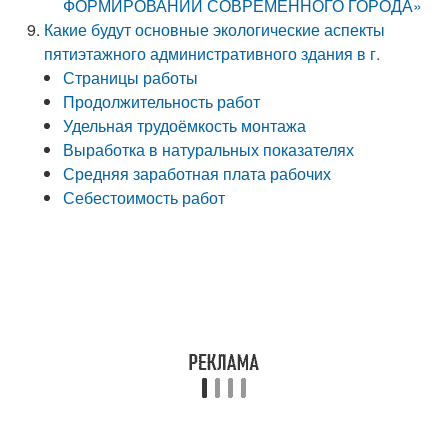
ФОРМИРОВАНИИ СОВРЕМЕННОГО ГОРОДА»
Какие будут основные экологические аспекты
пятиэтажного административного здания в г.
Страницы работы
Продолжительность работ
Удельная трудоёмкость монтажа
Выработка в натуральных показателях
Средняя заработная плата рабочих
Себестоимость работ