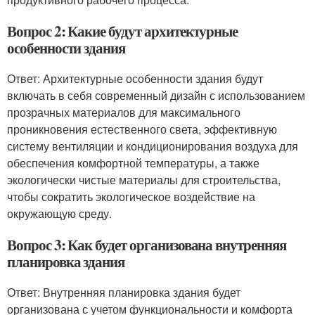
Вопрос 2: Какие будут архитектурные
особенности здания
Ответ: Архитектурные особенности здания будут
включать в себя современный дизайн с использованием
прозрачных материалов для максимального
проникновения естественного света, эффективную
систему вентиляции и кондиционирования воздуха для
обеспечения комфортной температуры, а также
экологически чистые материалы для строительства,
чтобы сократить экологическое воздействие на
окружающую среду.
Вопрос 3: Как будет организована внутренняя
планировка здания
Ответ: Внутренняя планировка здания будет
организована с учетом функциональности и комфорта