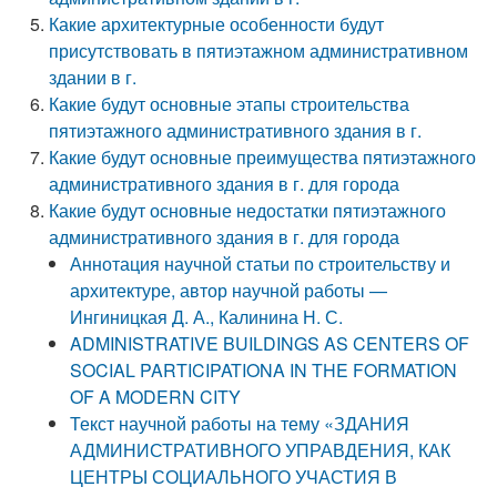
Какие архитектурные особенности будут
присутствовать в пятиэтажном административном
здании в г.
Какие будут основные этапы строительства
пятиэтажного административного здания в г.
Какие будут основные преимущества пятиэтажного
административного здания в г. для города
Какие будут основные недостатки пятиэтажного
административного здания в г. для города
Аннотация научной статьи по строительству и
архитектуре, автор научной работы —
Ингиницкая Д. А., Калинина Н. С.
ADMINISTRATIVE BUILDINGS AS CENTERS OF
SOCIAL PARTICIPATIONA IN THE FORMATION
OF A MODERN CITY
Текст научной работы на тему «ЗДАНИЯ
АДМИНИСТРАТИВНОГО УПРАВДЕНИЯ, КАК
ЦЕНТРЫ СОЦИАЛЬНОГО УЧАСТИЯ В