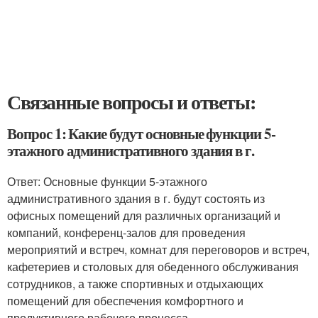
Связанные вопросы и ответы:
Вопрос 1: Какие будут основные функции 5-
этажного административного здания в г.
Ответ: Основные функции 5-этажного
административного здания в г. будут состоять из
офисных помещений для различных организаций и
компаний, конференц-залов для проведения
мероприятий и встреч, комнат для переговоров и встреч,
кафетериев и столовых для обеденного обслуживания
сотрудников, а также спортивных и отдыхающих
помещений для обеспечения комфортного и
продуктивного рабочего процесса.