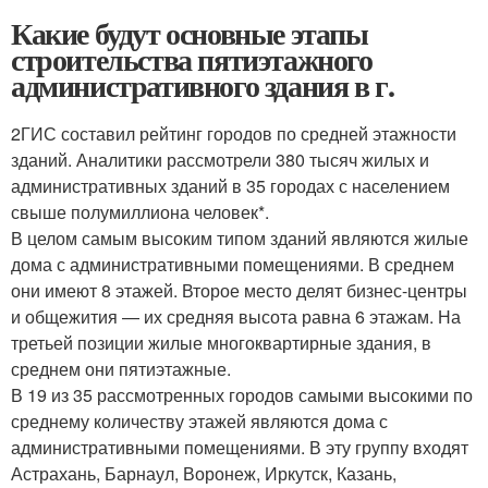
Какие будут основные этапы
строительства пятиэтажного
административного здания в г.
2ГИС составил рейтинг городов по средней этажности
зданий. Аналитики рассмотрели 380 тысяч жилых и
административных зданий в 35 городах с населением
свыше полумиллиона человек*.
В целом самым высоким типом зданий являются жилые
дома с административными помещениями. В среднем
они имеют 8 этажей. Второе место делят бизнес-центры
и общежития — их средняя высота равна 6 этажам. На
третьей позиции жилые многоквартирные здания, в
среднем они пятиэтажные.
В 19 из 35 рассмотренных городов самыми высокими по
среднему количеству этажей являются дома с
административными помещениями. В эту группу входят
Астрахань, Барнаул, Воронеж, Иркутск, Казань,