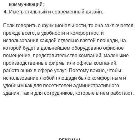
коммуникаций;
Иметь стильный и современный дизайн.
Если говорить о функциональности, то она заключается,
прежде всего, в удобности и комфортности
использования каждой отдельно взятой площади, на
которой будет в дальнейшем оборудовано офисное
помещение, представительства компаний, маленькие
производственные фирмы или офисы компаний,
работающих в сфере услуг. Поэтому важно, чтобы
использование любой площади было комфортным и
удобным как для посетителей административного
здания, так и для сотрудников, которые в нем работают.