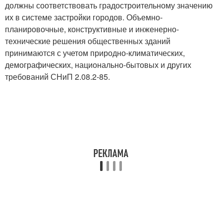
должны соответствовать градостроительному значению
их в системе застройки городов. Объемно-
планировочные, конструктивные и инженерно-
технические решения общественных зданий
принимаются с учетом природно-климатических,
демографических, национально-бытовых и других
требований СНиП 2.08.2-85.