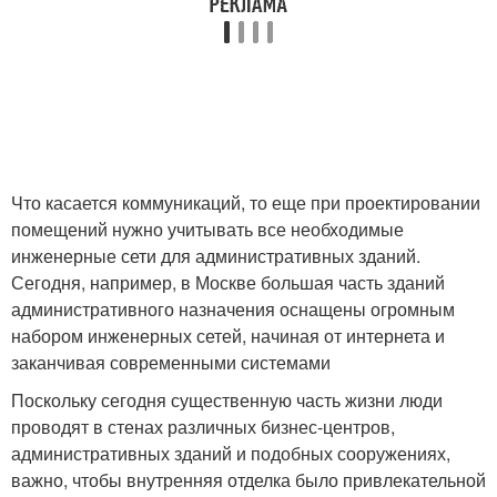
Что касается коммуникаций, то еще при проектировании
помещений нужно учитывать все необходимые
инженерные сети для административных зданий.
Сегодня, например, в Москве большая часть зданий
административного назначения оснащены огромным
набором инженерных сетей, начиная от интернета и
заканчивая современными системами
Поскольку сегодня существенную часть жизни люди
проводят в стенах различных бизнес-центров,
административных зданий и подобных сооружениях,
важно, чтобы внутренняя отделка было привлекательной