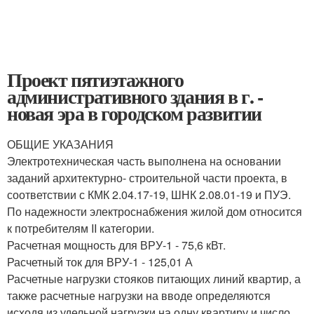
Проект пятиэтажного
административного здания в г. -
новая эра в городском развитии
ОБЩИЕ УКАЗАНИЯ
Электротехническая часть выполнена на основании
заданий архитектурно- строительной части проекта, в
соответствии с КМК 2.04.17-19, ШНК 2.08.01-19 и ПУЭ.
По надежности электроснабжения жилой дом относится
к потребителям II категории.
Расчетная мощность для ВРУ-1 - 75,6 кВт.
Расчетный ток для ВРУ-1 - 125,01 А
Расчетные нагрузки стояков питающих линий квартир, а
также расчетные нагрузки на вводе определяются
исходя из удельной нагрузки на одну квартиру и число