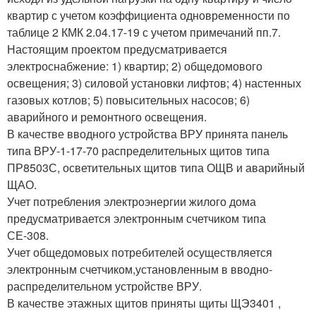
квартир с учетом коэффициента одновременности по
таблице 2 КМК 2.04.17-19 с учетом примечаний пп.7.
Настоящим проектом предусматривается
электроснабжение: 1) квартир; 2) общедомового
освещения; 3) силовой установки лифтов; 4) настенных
газовых котлов; 5) повысительных насосов; 6)
аварийного и ремонтного освещения.
В качестве вводного устройства ВРУ принята панель
типа ВРУ-1-17-70 распределительных щитов типа
ПР8503С, осветительных щитов типа ОЩВ и аварийный
ЩАО.
Учет потребления электроэнергии жилого дома
предусматривается электронным счетчиком типа
СЕ-308.
Учет общедомовых потребителей осуществляется
электронным счетчиком,установленным в вводно-
распределительном устройстве ВРУ.
В качестве этажных щитов приняты щиты ЩЭ3401 ,