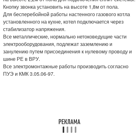
Кнопку звонка установить на высоте 1,8м от пола.
Для бесперебойной работы настенного газового котла
установленного на кухне, котел подключается через
стабилизатор напряжения.
Все металлические, нормально нетоковедущие части
электрооборудования, подлежат заземлению и
занулению путем присоединения к нулевому проводу и
шине РЕ в ВРУ.
Все электромонтажные работы производить согласно
ПУЭ и КМК 3.05.06-97.