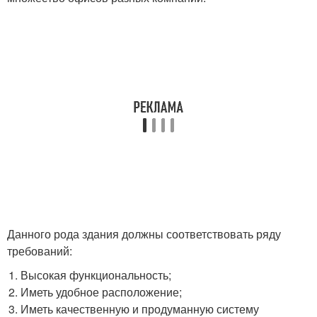
Данного рода здания должны соответствовать ряду
требований:
Высокая функциональность;
Иметь удобное расположение;
Иметь качественную и продуманную систему