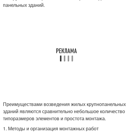
панельных зданий.
Преимуществами возведения жилых крупнопанельных
зданий являются сравнительно небольшое количество
типоразмеров элементов и простота монтажа.
1. Методы и организация монтажных работ