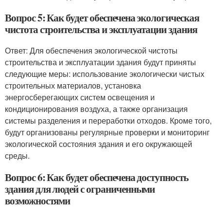
Вопрос 5: Как будет обеспечена экологическая
чистота строительства и эксплуатации здания
Ответ: Для обеспечения экологической чистоты
строительства и эксплуатации здания будут приняты
следующие меры: использование экологически чистых
строительных материалов, установка
энергосберегающих систем освещения и
кондиционирования воздуха, а также организация
системы разделения и переработки отходов. Кроме того,
будут организованы регулярные проверки и мониторинг
экологической состояния здания и его окружающей
среды.
Вопрос 6: Как будет обеспечена доступность
здания для людей с ограниченными
возможностями