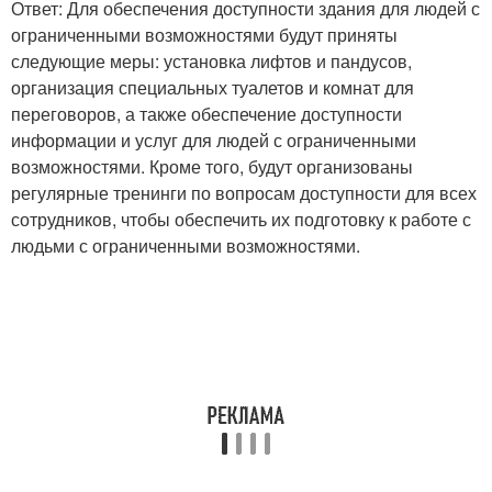
Ответ: Для обеспечения доступности здания для людей с
ограниченными возможностями будут приняты
следующие меры: установка лифтов и пандусов,
организация специальных туалетов и комнат для
переговоров, а также обеспечение доступности
информации и услуг для людей с ограниченными
возможностями. Кроме того, будут организованы
регулярные тренинги по вопросам доступности для всех
сотрудников, чтобы обеспечить их подготовку к работе с
людьми с ограниченными возможностями.