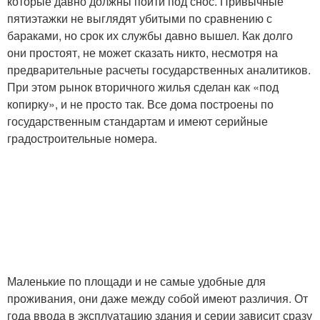
которые давно должны пойти под снос. Привычные
пятиэтажки не выглядят убитыми по сравнению с
бараками, но срок их службы давно вышел. Как долго
они простоят, не может сказать никто, несмотря на
предварительные расчеты государственных аналитиков.
При этом рынок вторичного жилья сделан как «под
копирку», и не просто так. Все дома построены по
государственным стандартам и имеют серийные
градостроительные номера.
Маленькие по площади и не самые удобные для
проживания, они даже между собой имеют различия. От
года ввода в эксплуатацию здания и серии зависит сразу