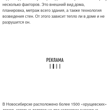
несколько факторов. Это внешний вид дома,
планировка, метраж всего здания, а также технология
возведения стен. От этого зависит тепло ли в доме и не
разрушится он.
В Новосибирске расположено более 1500 «хрущевских»
домов, которые делятся на две категории сносимые