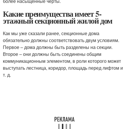
более насыщенные черты.
Какие преимущества имеет 5-
этажный секционный жилой дом
Как мы уже сказали ранее, секционные дома
обязательно должны соответствовать двум условиям.
Первое – дома должны быть разделены на секции.
Второе – они должны быть соединены общим
коммуникационным элементом, в роли которого может
выступать лестница, коридор, площадь перед лифтом и
т. д.