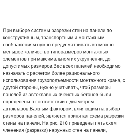
При выборе системы разрезки стен на панели по
конструктивным, транспортным и монтажным
соображениям нужно предусматривать возможно
меньшее количество типоразмеров монтажных
элементов при максимальном их укрупнении, до
допустимых размеров.Вес всех папелей необходимо
назначать с расчетом более рационального
использования грузоподъемности монтажного крана, с
другой стороны, нужно учитывать, чтоб размеры
панелей из автоклавных ячеистых бетонов были
определены в соответствии с диаметром
автоклавов.Важным фактором, влияющим на выбор
размеров панелей, является принятая схема разрезки
стены на панели. На рис. 218 приведены пять схем
членения (разрезки) наружных стен на панели,