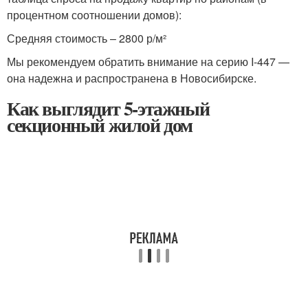
процентном соотношении домов):
Средняя стоимость – 2800 р/м²
Мы рекомендуем обратить внимание на серию I-447 —
она надежна и распространена в Новосибирске.
Как выглядит 5-этажный
секционный жилой дом