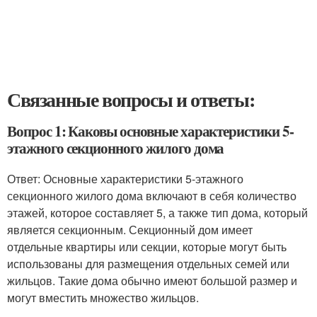
Связанные вопросы и ответы:
Вопрос 1: Каковы основные характеристики 5-
этажного секционного жилого дома
Ответ: Основные характеристики 5-этажного
секционного жилого дома включают в себя количество
этажей, которое составляет 5, а также тип дома, который
является секционным. Секционный дом имеет
отдельные квартиры или секции, которые могут быть
использованы для размещения отдельных семей или
жильцов. Такие дома обычно имеют большой размер и
могут вместить множество жильцов.