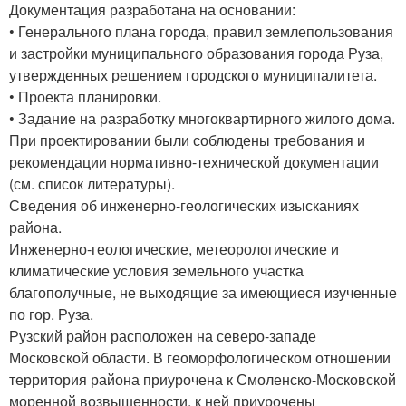
Документация разработана на основании:
• Генерального плана города, правил землепользования
и застройки муниципального образования города Руза,
утвержденных решением городского муниципалитета.
• Проекта планировки.
• Задание на разработку многоквартирного жилого дома.
При проектировании были соблюдены требования и
рекомендации нормативно-технической документации
(см. список литературы).
Сведения об инженерно-геологических изысканиях
района.
Инженерно-геологические, метеорологические и
климатические условия земельного участка
благополучные, не выходящие за имеющиеся изученные
по гор. Руза.
Рузский район расположен на северо-западе
Московской области. В геоморфологическом отношении
территория района приурочена к Смоленско-Московской
моренной возвышенности, к ней приурочены