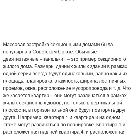
Массовая застройка секционными домами была
популярна в Советском Союзе. Обычные
девятиэтажные «панельки» – это пример секционного
жилого дома. Размеры данных жилых зданий в рамках
одной серии всегда будут одинаковыми, равно как и их
площадь, планировка, этажность, ширина лестничных
проемов, окна, расположение мусоропровода и т. д. Что
же касается квартир – они могут различаться в рамках
жилых секционных домов, но только в вертикальной
плоскости, в горизонтальной они будут повторять друг
друга. Например, квартира 1 и квартира 3 на одном
этаже могут различаться по планировке. Квартира 1 и
расположенная над ней квартира 4, и расположенная