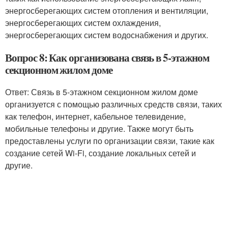
энергосберегающих систем отопления и вентиляции,
энергосберегающих систем охлаждения,
энергосберегающих систем водоснабжения и других.
Вопрос 8: Как организована связь в 5-этажном
секционном жилом доме
Ответ: Связь в 5-этажном секционном жилом доме
организуется с помощью различных средств связи, таких
как телефон, интернет, кабельное телевидение,
мобильные телефоны и другие. Также могут быть
предоставлены услуги по организации связи, такие как
создание сетей Wi-Fi, создание локальных сетей и
другие.