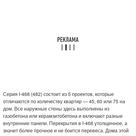
Серия I-468 (482) состоит из 5 проектов, которые
отличаются по количеству квартир — 45, 60 или 75 на
дом. Все наружные стены здесь выполнены из
газобетона или керамзитобетона и включают разные
внутренние панели. Перекрытия в I-468 утолщенное, а
значит более прочное и не боится перевеса. Дома этой