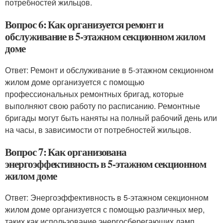
потребностей жильцов.
Вопрос 6: Как организуется ремонт и
обслуживание в 5-этажном секционном жилом
доме
Ответ: Ремонт и обслуживание в 5-этажном секционном
жилом доме организуется с помощью
профессиональных ремонтных бригад, которые
выполняют свою работу по расписанию. Ремонтные
бригады могут быть наняты на полный рабочий день или
на часы, в зависимости от потребностей жильцов.
Вопрос 7: Как организована
энергоэффективность в 5-этажном секционном
жилом доме
Ответ: Энергоэффективность в 5-этажном секционном
жилом доме организуется с помощью различных мер,
таких как использование энергосберегающих ламп,