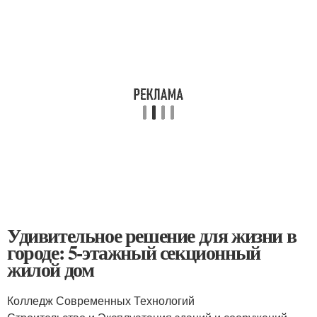
Удивительное решение для жизни в
городе: 5-этажный секционный
жилой дом
Колледж Современных Технологий