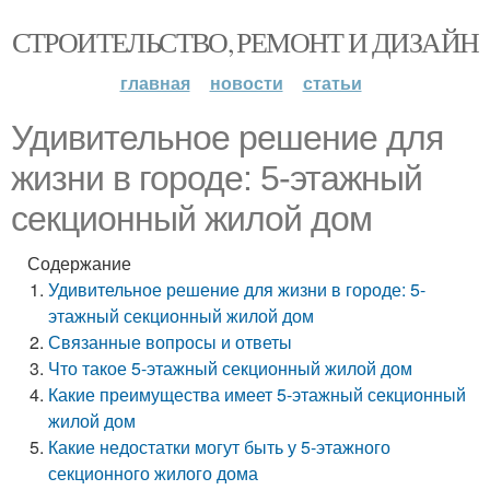
СТРОИТЕЛЬСТВО, РЕМОНТ И ДИЗАЙН
главная
новости
статьи
Удивительное решение для
жизни в городе: 5-этажный
секционный жилой дом
Содержание
Удивительное решение для жизни в городе: 5-
этажный секционный жилой дом
Связанные вопросы и ответы
Что такое 5-этажный секционный жилой дом
Какие преимущества имеет 5-этажный секционный
жилой дом
Какие недостатки могут быть у 5-этажного
секционного жилого дома