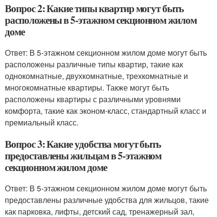
Вопрос 2: Какие типы квартир могут быть
расположены в 5-этажном секционном жилом
доме
Ответ: В 5-этажном секционном жилом доме могут быть
расположены различные типы квартир, такие как
однокомнатные, двухкомнатные, трехкомнатные и
многокомнатные квартиры. Также могут быть
расположены квартиры с различными уровнями
комфорта, такие как эконом-класс, стандартный класс и
премиальный класс.
Вопрос 3: Какие удобства могут быть
предоставлены жильцам в 5-этажном
секционном жилом доме
Ответ: В 5-этажном секционном жилом доме могут быть
предоставлены различные удобства для жильцов, такие
как парковка, лифты, детский сад, тренажерный зал,