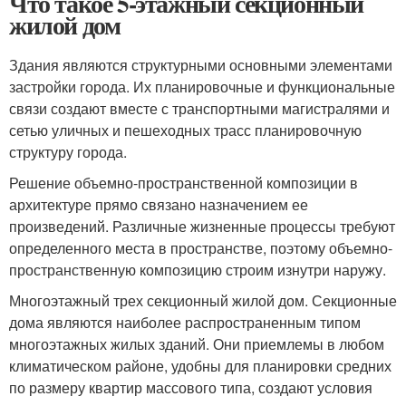
Что такое 5-этажный секционный
жилой дом
Здания являются структурными основными элементами
застройки города. Их планировочные и функциональные
связи создают вместе с транспортными магистралями и
сетью уличных и пешеходных трасс планировочную
структуру города.
Решение объемно-пространственной композиции в
архитектуре прямо связано назначением ее
произведений. Различные жизненные процессы требуют
определенного места в пространстве, поэтому объемно-
пространственную композицию строим изнутри наружу.
Многоэтажный трех секционный жилой дом. Секционные
дома являются наиболее распространенным типом
многоэтажных жилых зданий. Они приемлемы в любом
климатическом районе, удобны для планировки средних
по размеру квартир массового типа, создают условия