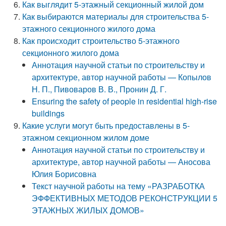
Как выглядит 5-этажный секционный жилой дом
Как выбираются материалы для строительства 5-
этажного секционного жилого дома
Как происходит строительство 5-этажного
секционного жилого дома
Аннотация научной статьи по строительству и
архитектуре, автор научной работы — Копылов
Н. П., Пивоваров В. В., Пронин Д. Г.
Ensuring the safety of people in residential high-rise
buildings
Какие услуги могут быть предоставлены в 5-
этажном секционном жилом доме
Аннотация научной статьи по строительству и
архитектуре, автор научной работы — Аносова
Юлия Борисовна
Текст научной работы на тему «РАЗРАБОТКА
ЭФФЕКТИВНЫХ МЕТОДОВ РЕКОНСТРУКЦИИ 5
ЭТАЖНЫХ ЖИЛЫХ ДОМОВ»