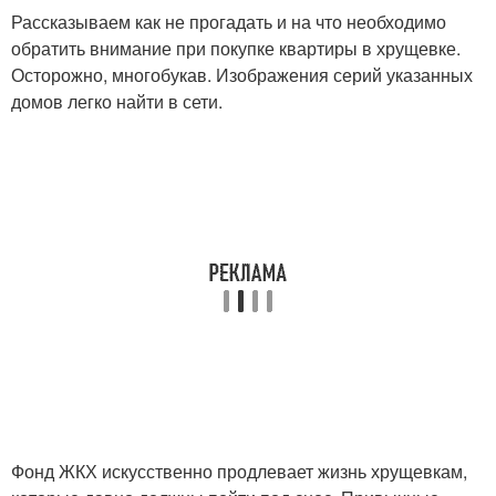
Рассказываем как не прогадать и на что необходимо
обратить внимание при покупке квартиры в хрущевке.
Осторожно, многобукав. Изображения серий указанных
домов легко найти в сети.
Фонд ЖКХ искусственно продлевает жизнь хрущевкам,