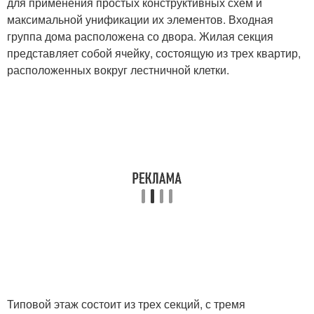
для применения простых конструктивных схем и
максимальной унификации их элементов. Входная
группа дома расположена со двора. Жилая секция
представляет собой ячейку, состоящую из трех квартир,
расположенных вокруг лестничной клетки.
Типовой этаж состоит из трех секций, с тремя