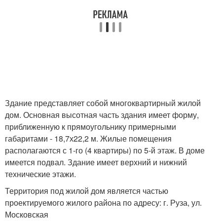
Здание представляет собой многоквартирный жилой
дом. Основная высотная часть здания имеет форму,
приближенную к прямоугольнику примерными
габаритами - 18,7х22,2 м. Жилые помещения
располагаются с 1-го (4 квартиры) по 5-й этаж. В доме
имеется подвал. Здание имеет верхний и нижний
технические этажи.
Территория под жилой дом является частью
проектируемого жилого района по адресу: г. Руза, ул.
Московская