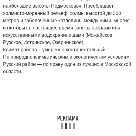
наибольшие высоты Подмосковья. Преобладает
холмисто-моренный рельеф: холмы высотой до 300
метров и заболоченные котловины между ними, многие
из которых в настоящее время заняты озерами или
искусственными водохранилищами (Можайское,
Рузское, Истринское, Озернинское).
Климат района – умеренно-континентальный.
По природно-климатическим и экологическим условиям
Рузский район — по праву один из лучших в Московской
области.