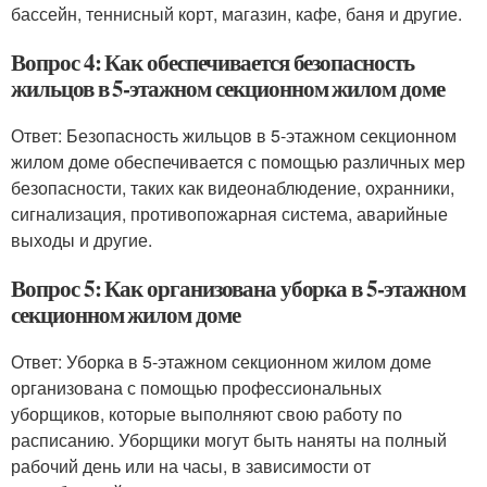
бассейн, теннисный корт, магазин, кафе, баня и другие.
Вопрос 4: Как обеспечивается безопасность
жильцов в 5-этажном секционном жилом доме
Ответ: Безопасность жильцов в 5-этажном секционном
жилом доме обеспечивается с помощью различных мер
безопасности, таких как видеонаблюдение, охранники,
сигнализация, противопожарная система, аварийные
выходы и другие.
Вопрос 5: Как организована уборка в 5-этажном
секционном жилом доме
Ответ: Уборка в 5-этажном секционном жилом доме
организована с помощью профессиональных
уборщиков, которые выполняют свою работу по
расписанию. Уборщики могут быть наняты на полный
рабочий день или на часы, в зависимости от