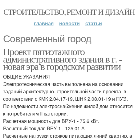
СТРОИТЕЛЬСТВО, РЕМОНТ И ДИЗАЙН
главная
новости
статьи
Современный город
Проект пятиэтажного
административного здания в г. -
новая эра в городском развитии
ОБЩИЕ УКАЗАНИЯ
Электротехническая часть выполнена на основании
заданий архитектурно- строительной части проекта, в
соответствии с КМК 2.04.17-19, ШНК 2.08.01-19 и ПУЭ.
По надежности электроснабжения жилой дом относится
к потребителям II категории.
Расчетная мощность для ВРУ-1 - 75,6 кВт.
Расчетный ток для ВРУ-1 - 125,01 А
Расчетные нагрузки стояков питающих линий квартир, а