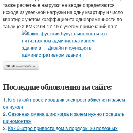
также расчетные нагрузки на вводе определяются
исходя из удельной нагрузки на одну квартиру и число
квартир с учетом коэффициента одновременности по
таблице 2 КМК 2.04.17-19 с учетом примечаний пп.7.
читать дальше →
Последние обновления на сайте:
1.
Кто такой проектировщик электроснабжения и зачем
он нужен
2.
Сезонная смена шин: когда и зачем нужно посещать
шиномонтаж
3.
Как быстро привести дом в порядок: 20 полезных