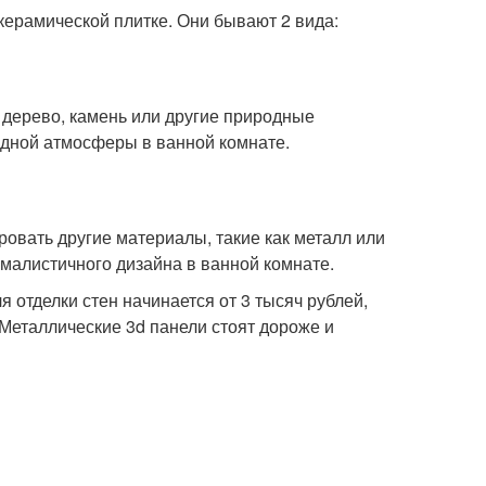
ерамической плитке. Они бывают 2 вида:
дерево, камень или другие природные
одной атмосферы в ванной комнате.
ровать другие материалы, такие как металл или
імалистичного дизайна в ванной комнате.
 отделки стен начинается от 3 тысяч рублей,
Металлические 3d панели стоят дороже и