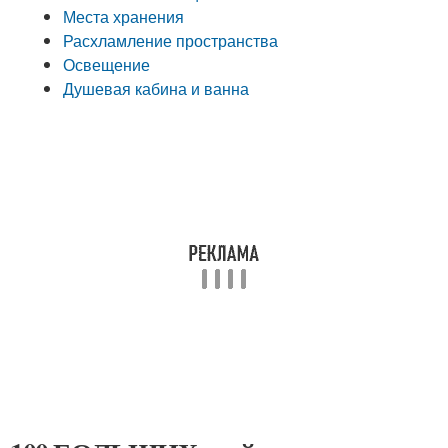
Места хранения
Расхламление пространства
Освещение
Душевая кабина и ванна