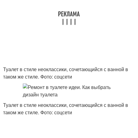
Туалет в стиле неоклассики, сочетающийся с ванной в
таком же стиле. Фото: соцсети
Туалет в стиле неоклассики, сочетающийся с ванной в
таком же стиле. Фото: соцсети