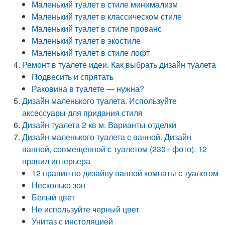
Маленький туалет в стиле минимализм
Маленький туалет в классическом стиле
Маленький туалет в стиле прованс
Маленький туалет в экостиле
Маленький туалет в стиле лофт
Ремонт в туалете идеи. Как выбрать дизайн туалета
Подвесить и спрятать
Раковина в туалете — нужна?
Дизайн маленького туалета. Используйте
аксессуары для придания стиля
Дизайн туалета 2 кв м. Варианты отделки
Дизайн маленького туалета с ванной. Дизайн
ванной, совмещенной с туалетом (230+ фото): 12
правил интерьера
12 правил по дизайну ванной комнаты с туалетом
Несколько зон
Белый цвет
Не используйте черный цвет
Унитаз с инстоляцией