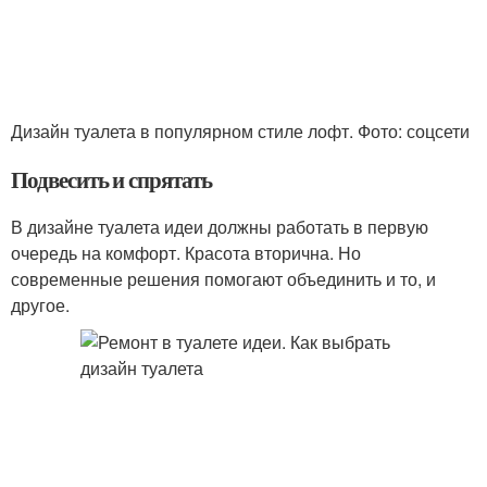
Дизайн туалета в популярном стиле лофт. Фото: соцсети
Подвесить и спрятать
В дизайне туалета идеи должны работать в первую
очередь на комфорт. Красота вторична. Но
современные решения помогают объединить и то, и
другое.