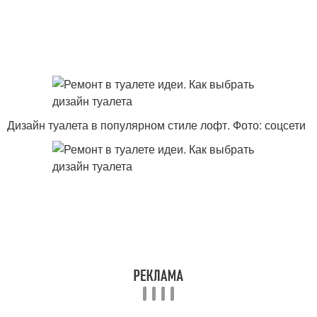
Дизайн туалета в популярном стиле лофт. Фото: соцсети