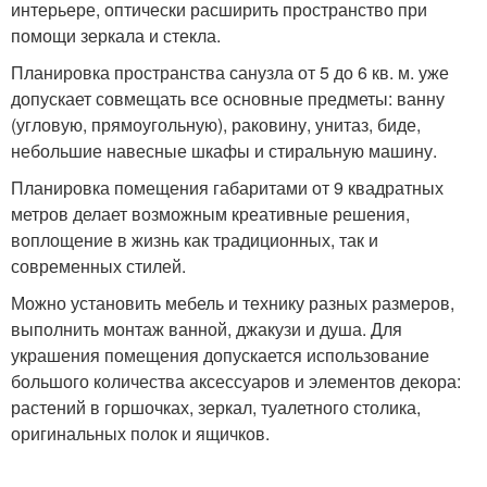
интерьере, оптически расширить пространство при
помощи зеркала и стекла.
Планировка пространства санузла от 5 до 6 кв. м. уже
допускает совмещать все основные предметы: ванну
(угловую, прямоугольную), раковину, унитаз, биде,
небольшие навесные шкафы и стиральную машину.
Планировка помещения габаритами от 9 квадратных
метров делает возможным креативные решения,
воплощение в жизнь как традиционных, так и
современных стилей.
Можно установить мебель и технику разных размеров,
выполнить монтаж ванной, джакузи и душа. Для
украшения помещения допускается использование
большого количества аксессуаров и элементов декора:
растений в горшочках, зеркал, туалетного столика,
оригинальных полок и ящичков.