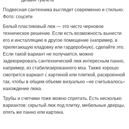
Подвесная сантехника выглядит современно и стильно.
Фото: соцсети
Белый пластиковый люк — это чисто черновое
техническое решение. Если есть возможность вынести
его и инсталляцию в другое помещение (например, в
прилегающую кладовку или гардеробную), сделайте это.
Если такой вариант не получается, можно
задекорировать сантехнический люк интересным панно,
например, из стабилизированного мха. Также хорошо
смотрится вариант с картиной или плиткой, раскроенной
так, чтобы в общем объеме визуально «не считывалось»
нахождение люка.
Трубы и счетчики тоже можно спрятать. Есть несколько
вариантов: скрытый люк под плитку, мебельные дверцы,
опять же панно или картина.