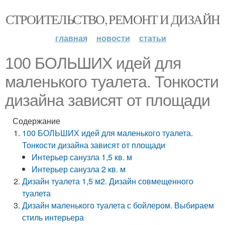
СТРОИТЕЛЬСТВО, РЕМОНТ И ДИЗАЙН
главная
новости
статьи
100 БОЛЬШИХ идей для
маленького туалета. Тонкости
дизайна зависят от площади
Содержание
100 БОЛЬШИХ идей для маленького туалета.
Тонкости дизайна зависят от площади
Интерьер санузла 1,5 кв. м
Интерьер санузла 2 кв. м
Дизайн туалета 1,5 м2. Дизайн совмещенного
туалета
Дизайн маленького туалета с бойлером. Выбираем
стиль интерьера