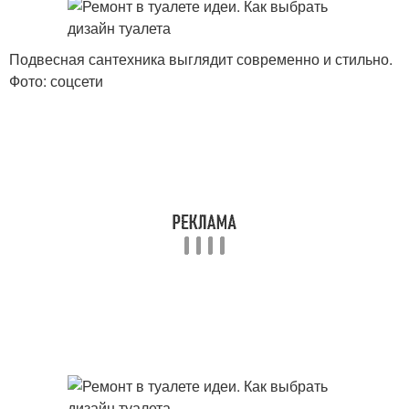
Подвесная сантехника выглядит современно и стильно.
Фото: соцсети