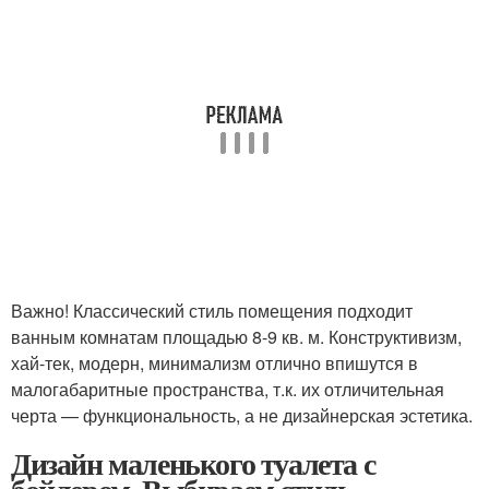
Важно! Классический стиль помещения подходит
ванным комнатам площадью 8-9 кв. м. Конструктивизм,
хай-тек, модерн, минимализм отлично впишутся в
малогабаритные пространства, т.к. их отличительная
черта — функциональность, а не дизайнерская эстетика.
Дизайн маленького туалета с