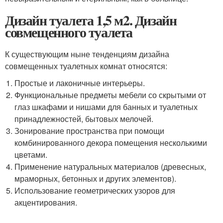
Дизайн туалета 1,5 м2. Дизайн
совмещенного туалета
К существующим ныне тенденциям дизайна
совмещенных туалетных комнат относятся:
Простые и лаконичные интерьеры.
Функциональные предметы мебели со скрытыми от
глаз шкафами и нишами для банных и туалетных
принадлежностей, бытовых мелочей.
Зонирование пространства при помощи
комбинированного декора помещения несколькими
цветами.
Применение натуральных материалов (древесных,
мраморных, бетонных и других элементов).
Использование геометрических узоров для
акцентирования.