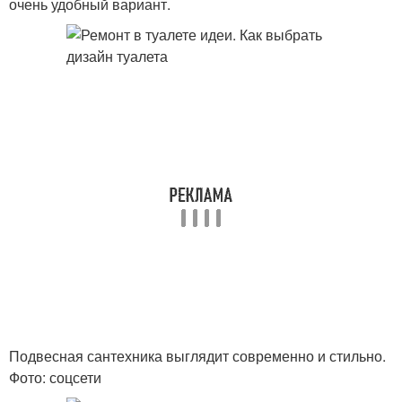
очень удобный вариант.
Подвесная сантехника выглядит современно и стильно.
Фото: соцсети