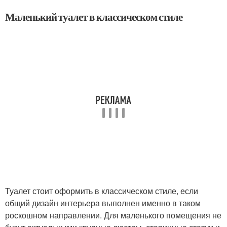
Маленький туалет в классическом стиле
Туалет стоит оформить в классическом стиле, если
общий дизайн интерьера выполнен именно в таком
роскошном направлении. Для маленького помещения не