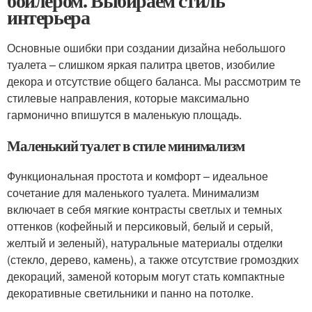
бойлером. Выбираем стиль
интерьера
Основные ошибки при создании дизайна небольшого
туалета – слишком яркая палитра цветов, изобилие
декора и отсутствие общего баланса. Мы рассмотрим те
стилевые направления, которые максимально
гармонично впишутся в маленькую площадь.
Маленький туалет в стиле минимализм
Функциональная простота и комфорт – идеальное
сочетание для маленького туалета. Минимализм
включает в себя мягкие контрасты светлых и темных
оттенков (кофейный и персиковый, белый и серый,
желтый и зеленый), натуральные материалы отделки
(стекло, дерево, камень), а также отсутствие громоздких
декораций, заменой которым могут стать компактные
декоративные светильники и панно на потолке.