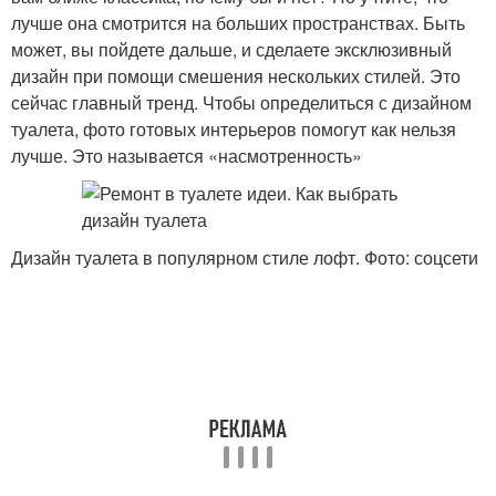
лучше она смотрится на больших пространствах. Быть
может, вы пойдете дальше, и сделаете эксклюзивный
дизайн при помощи смешения нескольких стилей. Это
сейчас главный тренд. Чтобы определиться с дизайном
туалета, фото готовых интерьеров помогут как нельзя
лучше. Это называется «насмотренность»
Дизайн туалета в популярном стиле лофт. Фото: соцсети