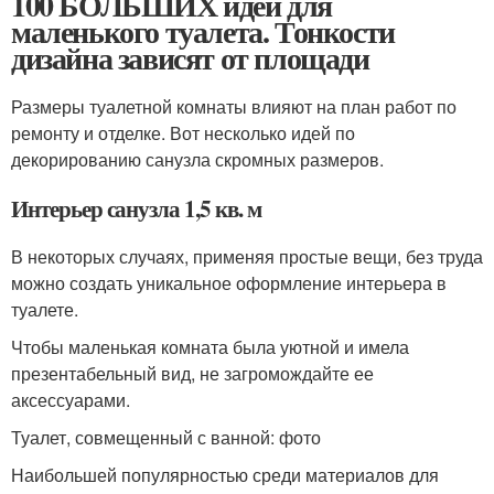
100 БОЛЬШИХ идей для
маленького туалета. Тонкости
дизайна зависят от площади
Размеры туалетной комнаты влияют на план работ по
ремонту и отделке. Вот несколько идей по
декорированию санузла скромных размеров.
Интерьер санузла 1,5 кв. м
В некоторых случаях, применяя простые вещи, без труда
можно создать уникальное оформление интерьера в
туалете.
Чтобы маленькая комната была уютной и имела
презентабельный вид, не загромождайте ее
аксессуарами.
Туалет, совмещенный с ванной: фото
Наибольшей популярностью среди материалов для