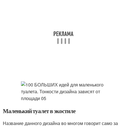
Маленький туалет в экостиле
Название данного дизайна во многом говорит само за