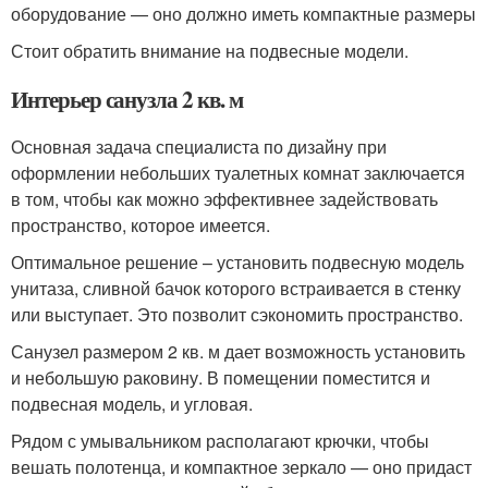
оборудование — оно должно иметь компактные размеры
Стоит обратить внимание на подвесные модели.
Интерьер санузла 2 кв. м
Основная задача специалиста по дизайну при
оформлении небольших туалетных комнат заключается
в том, чтобы как можно эффективнее задействовать
пространство, которое имеется.
Оптимальное решение – установить подвесную модель
унитаза, сливной бачок которого встраивается в стенку
или выступает. Это позволит сэкономить пространство.
Санузел размером 2 кв. м дает возможность установить
и небольшую раковину. В помещении поместится и
подвесная модель, и угловая.
Рядом с умывальником располагают крючки, чтобы
вешать полотенца, и компактное зеркало — оно придаст