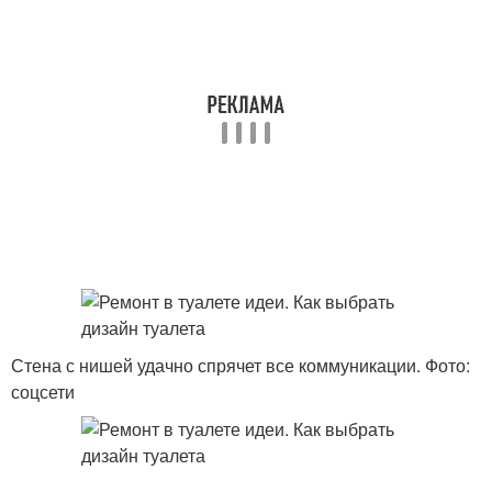
Стена с нишей удачно спрячет все коммуникации. Фото:
соцсети