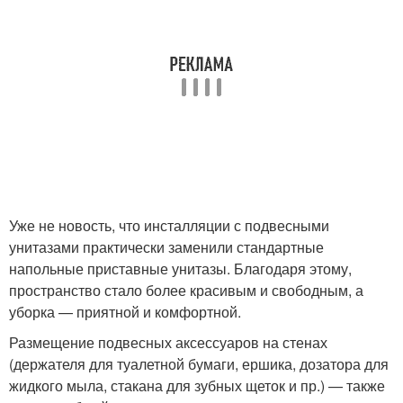
Уже не новость, что инсталляции с подвесными
унитазами практически заменили стандартные
напольные приставные унитазы. Благодаря этому,
пространство стало более красивым и свободным, а
уборка — приятной и комфортной.
Размещение подвесных аксессуаров на стенах
(держателя для туалетной бумаги, ершика, дозатора для
жидкого мыла, стакана для зубных щеток и пр.) — также