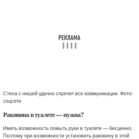
Стена с нишей удачно спрячет все коммуникации. Фото:
соцсети
Раковина в туалете — нужна?
Иметь возможность помыть руки в туалете — бесценно.
Поэтому при возможности установить раковину в этой