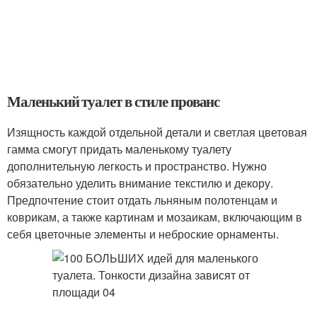
Маленький туалет в стиле прованс
Изящность каждой отдельной детали и светлая цветовая
гамма смогут придать маленькому туалету
дополнительную легкость и пространство. Нужно
обязательно уделить внимание текстилю и декору.
Предпочтение стоит отдать льняным полотенцам и
коврикам, а также картинам и мозаикам, включающим в
себя цветочные элементы и неброские орнаменты.