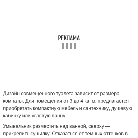
Дизайн совмещенного туалета зависит от размера
комнаты. Для помещения от 3 до 4 кв. м. предлагается
приобретать компактную мебель и сантехнику, душевую
кабинку или угловую ванну.
Умывальник разместить над ванной, сверху —
прикрепить сушилку. Отказаться от темных оттенков в