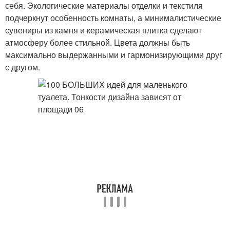
себя. Экологические материалы отделки и текстиля
подчеркнут особенность комнаты, а минималистические
сувениры из камня и керамическая плитка сделают
атмосферу более стильной. Цвета должны быть
максимально выдержанными и гармонизирующими друг
с другом.