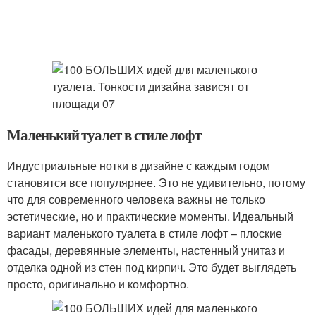
Маленький туалет в стиле лофт
Индустриальные нотки в дизайне с каждым годом
становятся все популярнее. Это не удивительно, потому
что для современного человека важны не только
эстетические, но и практические моменты. Идеальный
вариант маленького туалета в стиле лофт – плоские
фасады, деревянные элементы, настенный унитаз и
отделка одной из стен под кирпич. Это будет выглядеть
просто, оригинально и комфортно.