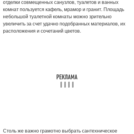
отделки совмещенных санузлов, туалетов и ванных
комнат пользуется кафель, мрамор и гранит. Площадь
небольшой туалетной комнаты можно зрительно
увеличить за счет удачно подобранных материалов, их
расположения и сочетаний цветов.
Столь же важно грамотно выбрать сантехническое