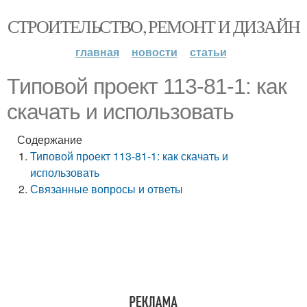
СТРОИТЕЛЬСТВО, РЕМОНТ И ДИЗАЙН
главная
новости
статьи
Типовой проект 113-81-1: как
скачать и использовать
Содержание
Типовой проект 113-81-1: как скачать и
использовать
Связанные вопросы и ответы