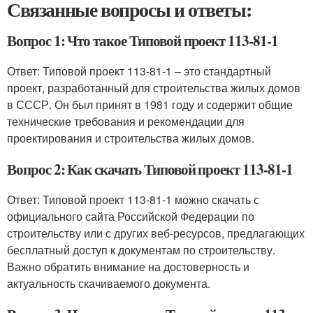
Связанные вопросы и ответы:
Вопрос 1: Что такое Типовой проект 113-81-1
Ответ: Типовой проект 113-81-1 – это стандартный
проект, разработанный для строительства жилых домов
в СССР. Он был принят в 1981 году и содержит общие
технические требования и рекомендации для
проектирования и строительства жилых домов.
Вопрос 2: Как скачать Типовой проект 113-81-1
Ответ: Типовой проект 113-81-1 можно скачать с
официального сайта Российской Федерации по
строительству или с других веб-ресурсов, предлагающих
бесплатный доступ к документам по строительству.
Важно обратить внимание на достоверность и
актуальность скачиваемого документа.