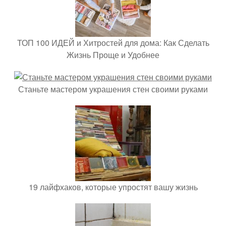
ТОП 100 ИДЕЙ и Хитростей для дома: Как Сделать
Жизнь Проще и Удобнее
Станьте мастером украшения стен своими руками
19 лайфхаков, которые упростят вашу жизнь