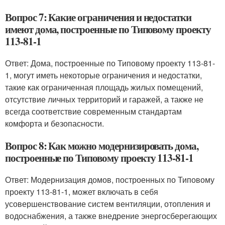
Вопрос 7: Какие ограничения и недостатки
имеют дома, построенные по Типовому проекту
113-81-1
Ответ: Дома, построенные по Типовому проекту 113-81-
1, могут иметь некоторые ограничения и недостатки,
такие как ограниченная площадь жилых помещений,
отсутствие личных территорий и гаражей, а также не
всегда соответствие современным стандартам
комфорта и безопасности.
Вопрос 8: Как можно модернизировать дома,
построенные по Типовому проекту 113-81-1
Ответ: Модернизация домов, построенных по Типовому
проекту 113-81-1, может включать в себя
усовершенствование систем вентиляции, отопления и
водоснабжения, а также внедрение энергосберегающих