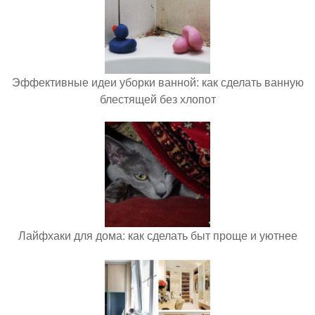
Эффективные идеи уборки ванной: как сделать ванную
блестящей без хлопот
Лайфхаки для дома: как сделать быт проще и уютнее