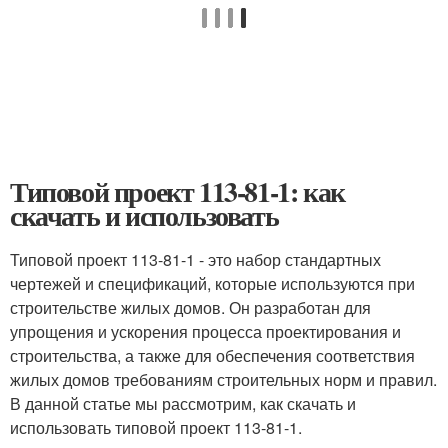
Типовой проект 113-81-1: как
скачать и использовать
Типовой проект 113-81-1 - это набор стандартных
чертежей и спецификаций, которые используются при
строительстве жилых домов. Он разработан для
упрощения и ускорения процесса проектирования и
строительства, а также для обеспечения соответствия
жилых домов требованиям строительных норм и правил.
В данной статье мы рассмотрим, как скачать и
использовать типовой проект 113-81-1.