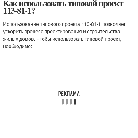
Как использовать типовой проект
113-81-1?
Использование типового проекта 113-81-1 позволяет
ускорить процесс проектирования и строительства
жилых домов. Чтобы использовать типовой проект,
необходимо: