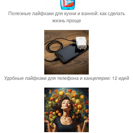
Полезные лайфхаки для кухни и ванной: как сделать
жизнь проще
Удобные лайфхаки для телефона и канцелярии: 12 идей