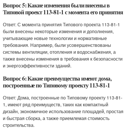
Вопрос 5: Какие изменения были внесены в
Типовой проект 113-81-1 с момента его принятия
Ответ: С момента принятия Типового проекта 113-81-1
были внесены некоторые изменения и дополнения,
учитывающие новые технологии и нормативные
требования. Например, были усовершенствованы
системы вентиляции, отопления и водоснабжения, а
также внесены изменения в требования к безопасности
и энергоэффективности зданий.
Вопрос 6: Какие преимущества имеют дома,
построенные по Типовому проекту 113-81-1
Ответ: Дома, построенные по Типовому проекту 113-81-
1, имеют ряд преимуществ, таких как компактный
дизайн, экономичное использование площадей, простая
и быстрая сборка, а также приемлемая стоимость
строительства.