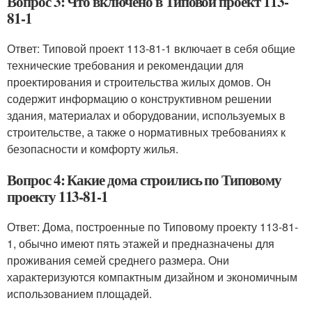
Вопрос 3: Что включено в Типовой проект 113-
81-1
Ответ: Типовой проект 113-81-1 включает в себя общие
технические требования и рекомендации для
проектирования и строительства жилых домов. Он
содержит информацию о конструктивном решении
здания, материалах и оборудовании, используемых в
строительстве, а также о нормативных требованиях к
безопасности и комфорту жилья.
Вопрос 4: Какие дома строились по Типовому
проекту 113-81-1
Ответ: Дома, построенные по Типовому проекту 113-81-
1, обычно имеют пять этажей и предназначены для
проживания семей среднего размера. Они
характеризуются компактным дизайном и экономичным
использованием площадей.