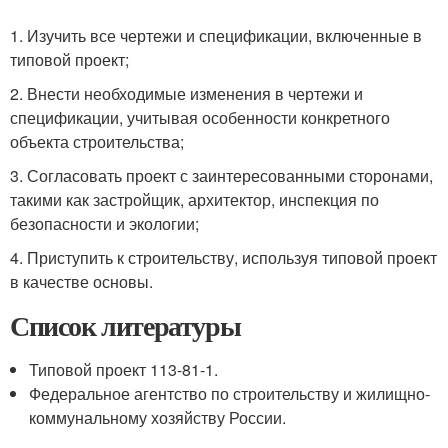
1. Изучить все чертежи и спецификации, включенные в
типовой проект;
2. Внести необходимые изменения в чертежи и
спецификации, учитывая особенности конкретного
объекта строительства;
3. Согласовать проект с заинтересованными сторонами,
такими как застройщик, архитектор, инспекция по
безопасности и экологии;
4. Приступить к строительству, используя типовой проект
в качестве основы.
Список литературы
Типовой проект 113-81-1.
Федеральное агентство по строительству и жилищно-
коммунальному хозяйству России.