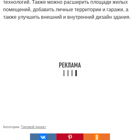
технологий. Также можно расширить площади жилых
помещений, добавить личные территории и гаражи, а
также улучшить внешний и внутренний дизайн здания.
Категории:
Типовой проект