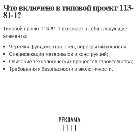
Что включено в типовой проект 113-
81-1?
Типовой проект 113-81-1 включает в себя следующие
элементы:
Чертежи фундаментов, стен, перекрытий и кровли;
Спецификации материалов и конструкций;
Описание технологических процессов строительства;
Требования к безопасности и экологичности.