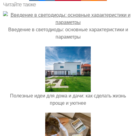
Читайте также
Введение в светодиоды: основные характеристики и
параметры
Полезные идеи для дома и дачи: как сделать жизнь
проще и уютнее