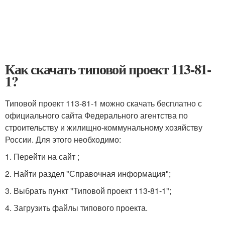
Как скачать типовой проект 113-81-
1?
Типовой проект 113-81-1 можно скачать бесплатно с
официального сайта Федерального агентства по
строительству и жилищно-коммунальному хозяйству
России. Для этого необходимо:
1. Перейти на сайт
;
2. Найти раздел "Справочная информация";
3. Выбрать пункт "Типовой проект 113-81-1";
4. Загрузить файлы типового проекта.