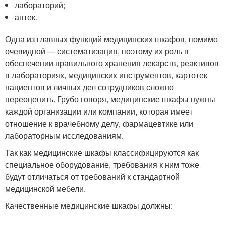
лабораторий;
аптек.
Одна из главных функций медицинских шкафов, помимо
очевидной — систематизация, поэтому их роль в
обеспечении правильного хранения лекарств, реактивов
в лабораториях, медицинских инструментов, картотек
пациентов и личных дел сотрудников сложно
переоценить. Грубо говоря, медицинские шкафы нужны
каждой организации или компании, которая имеет
отношение к врачебному делу, фармацевтике или
лабораторным исследованиям.
Так как медицинские шкафы классифицируются как
специальное оборудование, требования к ним тоже
будут отличаться от требований к стандартной
медицинской мебели.
Качественные медицинские шкафы должны: