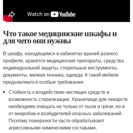
Что такое медицинские шкафы и
для чего они нужны
В шкафу, находящемся в кабинетах врачей разного
профиля, хранятся медицинские препараты, средства
индивидуальной защиты, стерильные инструменты,
документы, мелкая техника, одежда. К такой мебели
предъявляются особые требования:
Стойкость к воздействию чистящих средств и
возможность стерилизации. Хранилище для лекарств
необходимо очищать не только от пыли и грязи, но и
от микробов и возбудителей опасных заболеваний.
Поэтому поверхности часто обрабатывают
агрессивными химическими составами,