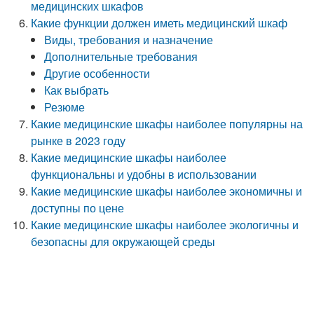
медицинских шкафов
Какие функции должен иметь медицинский шкаф
Виды, требования и назначение
Дополнительные требования
Другие особенности
Как выбрать
Резюме
Какие медицинские шкафы наиболее популярны на
рынке в 2023 году
Какие медицинские шкафы наиболее
функциональны и удобны в использовании
Какие медицинские шкафы наиболее экономичны и
доступны по цене
Какие медицинские шкафы наиболее экологичны и
безопасны для окружающей среды