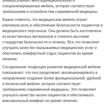
универсальную, многофункциональную и
специализированную мебель, которая соответствует
требованиям и потребностям современной медицины.
Важно отметить, что медицинская мебель играет
ключевую роль в обеспечении безопасности пациентов и
медицинского персонала. Она должна быть изготовлена
из качественных материалов и отвечать высоким
стандартам безопасности и гигиены. Все это позволяет
улучшить качество оказываемых медицинских услуг и
обеспечить комфортный отдых пациентов во время
лечения.
Сегодняшние тенденции развития медицинской мебели
показывают, что она продолжает эволюционировать в
направлении создания более функциональной, удобной
и безопасной мебели, которая соответствует
требованиям современной медицины. Это позволяет
улучшать качество жизни пациентов и обеспечивать
максимальный комфорт во время лечения.