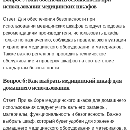
использовании медицинских шкафов
Ответ: Для обеспечения безопасности при
использовании медицинских шкафов следует следовать
рекомендациям производителя, использовать шкафы
только по назначению, соблюдать правила эксплуатации
и хранения медицинского оборудования и материалов.
Также важно регулярно проводить техническое
обслуживание и проверку шкафов на соответствие
стандартам безопасности.
Вопрос 6: Как выбрать медицинский шкаф для
домашнего использования
Ответ: При выборе медицинского шкафа для домашнего
использования следует учитывать его размеры,
материалы, функциональность и безопасность. Важно
выбрать шкаф, который будет удобен для хранения
домашнего медицинского оборудования и материалов, а