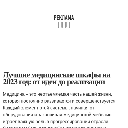
Лучшие медицинские шкафы на
2023 год: от идеи до реализации
Медицина – это неотъемлемая часть нашей жизни,
которая постоянно развивается и совершенствуется.
Каждый элемент этой системы, начиная от
оборудования и заканчивая медицинской мебелью,
играет важную роль в прогрессировании отрасли.