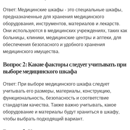
Ответ: Медицинские шкафы - это специальные шкафы,
предназначенные для хранения медицинского
оборудования, инструментов, материалов и лекарств.
Они используются в медицинских учреждениях, таких как
больницы, клиники, медицинские центры и аптеки, для
обеспечения безопасного и удобного хранения
медицинского имущества.
Вопрос 2: Какие факторы следует учитывать при
выборе медицинского шкафа
Ответ: При выборе медицинского шкафа следует
учитывать его размеры, материалы, конструкцию,
функциональность, безопасность и соответствие
стандартам качества. Также важно учитывать, какое
оборудование и материалы будут храниться в шкафу,
чтобы выбрать подходящий вариант.