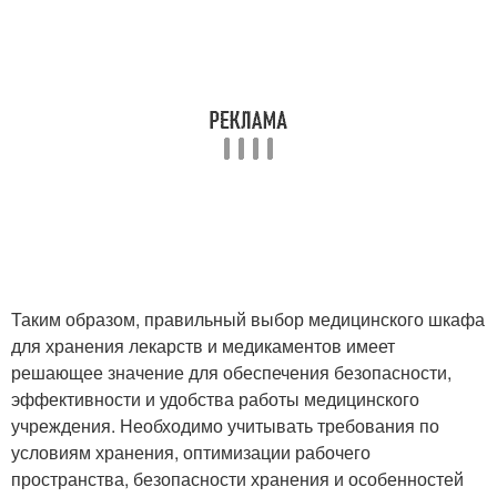
Таким образом, правильный выбор медицинского шкафа
для хранения лекарств и медикаментов имеет
решающее значение для обеспечения безопасности,
эффективности и удобства работы медицинского
учреждения. Необходимо учитывать требования по
условиям хранения, оптимизации рабочего
пространства, безопасности хранения и особенностей