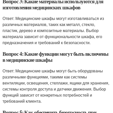
Вопрос 3: Какие материалы используются для
изготовления медицинских шкафов
Ответ: Медицинские шкафы могут изготавливаться из
различных материалов, таких как металл, стекло,
пластик, дерево и композитные материалы. Выбор
материала зависит от функциональности шкафа, его
предназначения и требований к безопасности.
Вопрос 4: Какие функции могут быть включены
в медицинские шкафы
Ответ: Медицинские шкафы могут быть оборудованы
различными функциями, такими как системы
вентиляции, освещения, стеллажи, ящики для хранения,
системы контроля доступа и датчики движения. Выбор
функций зависит от конкретных потребностей и
требований клиента.
Вопрос 5: Как обеспечить безопасность при