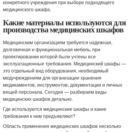
конкретного учреждения при выборе подходящего
медицинского шкафа.
Какие материалы используются для
производства медицинских шкафов
Медицинским организациям требуется надежная,
долговечная и функциональная мебель, при
проектировании которой были учтены все
эксплуатационные требования. Медицинский шкафы —
это отдельный вид оборудования, необходимый
медучреждениям для организации хранения
медикаментов, инструментов, документации и личных
вещей персонала. Сегодня — разбираем виды
медицинских шкафов детально.
Где используются медицинские шкафы и какие
требования к ним предъявляют?
Область применения медицинских шкафов несколько