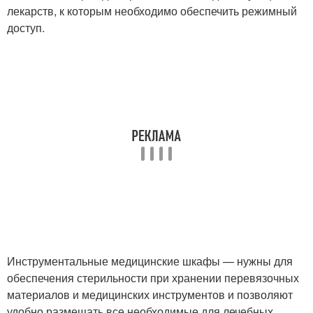
лекарств, к которым необходимо обеспечить режимный
доступ.
Инструментальные медицинские шкафы — нужны для
обеспечения стерильности при хранении перевязочных
материалов и медицинских инструментов и позволяют
удобно размещать все необходимые для лечебных