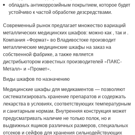
обладать антикоррозийным покрытием, которое будет
устойчиво к частой обработке дезсредствами.
Современный рынок предлагает множество вариаций
металлических медицинских шкафов: можно как , так и .
Компания «Формат» во Владивостоке производит
металлические медицинские шкафы на заказ на
собственной фабрике, а также является
дистрибьютором известных производителей «ПАКС-
Металл» и «Промет».
Виды шкафов по назначению
Медицинские шкафы для медикаментов — позволяют
систематизировать хранение препаратов и содержать
лекарства в условиях, соответствующих температурным
и санитарным нормам. Внутренняя конструкция может
предусматривать наличие не только полок, но и
выдвижных ящиков различных размеров, специальных
отсеков и сейфов для хранения сильнодействующих