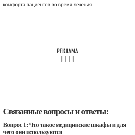
комфорта пациентов во время лечения.
Связанные вопросы и ответы:
Вопрос 1: Что такое медицинские шкафы и для
чего они используются