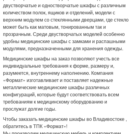
двустворчатые и одностворчатые шкафы с различным
количеством полок, ящиков и отделений, модели с
верхним модулем со стеклянными дверцами, где стекло
может быть как матовым, тонированным так и
прозрачным. Среди двустворчатых моделей особенно
удобны медицинские шкафы с замками и распашными
модулями, предназначенными для хранения одежды.
Медицинские шкафы на заказ позволяют учесть все
индивидуальные требования к форме, размеру и,
разумеется, внутреннему наполнению. Компания
«Формат» изготавливает и поставляет надежные
металлические медицинские шкафы различных
конфигураций, которые будут соответствовать всем
требованиям к медицинскому оборудованию и
прослужат долгие годы.
Чтобы заказать медицинские шкафы во Владивостоке ,
обратитесь в ТПК «Формат»!
Мы производим медицинскую мебель и комплектуем