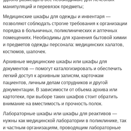
манипуляций и перевязок предметы;
Медицинские шкафы для одежды и инвентаря —
позволяют соблюдать строгие требования к организации
порядка в больничных, поликлинических и аптечных
помещениях. Необходимы для хранения бытовой химии
и предметов одежды персонала: медицинских халатов,
костюмов, шапочек.
Архивные медицинские шкафы или шкафы для
документов — помогут каталогизировать и обеспечить
легкий доступ к архивным записям, карточкам
пациентов, личным делам сотрудников и другой
документации. В зависимости от объема архива или
картотеки, при выборе таких шкафов стоит обратить
внимание на вместимость и прочность полок.
Лабораторные шкафы или шкафы для реактивов —
нужны как медицинской лаборатории в поликлинике, так
и частным организациям, проводящим лабораторные