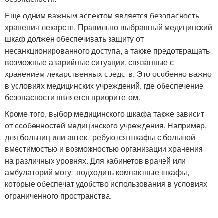
Еще одним важным аспектом является безопасность
хранения лекарств. Правильно выбранный медицинский
шкаф должен обеспечивать защиту от
несанкционированного доступа, а также предотвращать
возможные аварийные ситуации, связанные с
хранением лекарственных средств. Это особенно важно
в условиях медицинских учреждений, где обеспечение
безопасности является приоритетом.
Кроме того, выбор медицинского шкафа также зависит
от особенностей медицинского учреждения. Например,
для больниц или аптек требуются шкафы с большой
вместимостью и возможностью организации хранения
на различных уровнях. Для кабинетов врачей или
амбулаторий могут подходить компактные шкафы,
которые обеспечат удобство использования в условиях
ограниченного пространства.