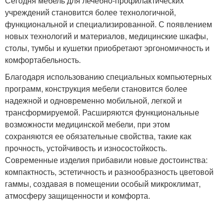
Сегодня мебель для лечебно-профилактических
учреждений становится более технологичной,
функциональной и специализированной. С появлением
новых технологий и материалов, медицинские шкафы,
столы, тумбы и кушетки приобретают эргономичность и
комфортабельность.
Благодаря использованию специальных компьютерных
программ, конструкция мебели становится более
надежной и одновременно мобильной, легкой и
трансформируемой. Расширяются функциональные
возможности медицинской мебели, при этом
сохраняются ее обязательные свойства, такие как
прочность, устойчивость и износостойкость.
Современные изделия прибавили новые достоинства:
компактность, эстетичность и разнообразность цветовой
гаммы, создавая в помещении особый микроклимат,
атмосферу защищенности и комфорта.