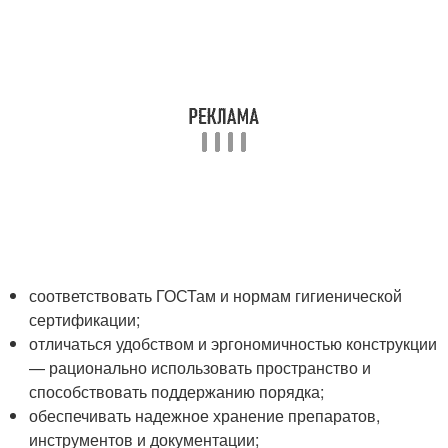
соответствовать ГОСТам и нормам гигиенической
сертификации;
отличаться удобством и эргономичностью конструкции
— рационально использовать пространство и
способствовать поддержанию порядка;
обеспечивать надежное хранение препаратов,
инструментов и документации;