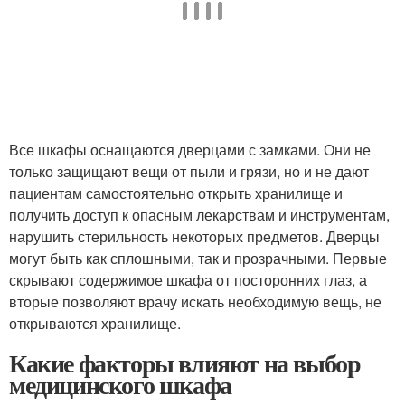
Все шкафы оснащаются дверцами с замками. Они не
только защищают вещи от пыли и грязи, но и не дают
пациентам самостоятельно открыть хранилище и
получить доступ к опасным лекарствам и инструментам,
нарушить стерильность некоторых предметов. Дверцы
могут быть как сплошными, так и прозрачными. Первые
скрывают содержимое шкафа от посторонних глаз, а
вторые позволяют врачу искать необходимую вещь, не
открываются хранилище.
Какие факторы влияют на выбор
медицинского шкафа