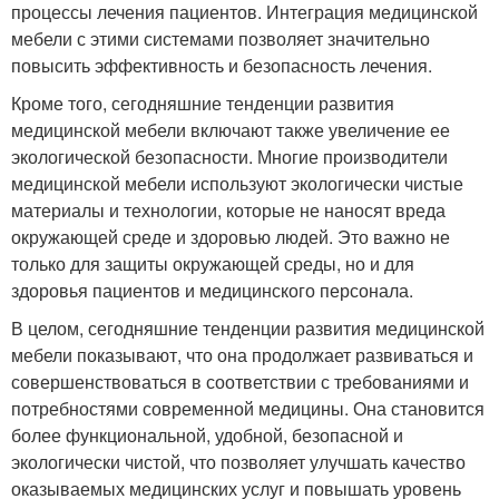
процессы лечения пациентов. Интеграция медицинской
мебели с этими системами позволяет значительно
повысить эффективность и безопасность лечения.
Кроме того, сегодняшние тенденции развития
медицинской мебели включают также увеличение ее
экологической безопасности. Многие производители
медицинской мебели используют экологически чистые
материалы и технологии, которые не наносят вреда
окружающей среде и здоровью людей. Это важно не
только для защиты окружающей среды, но и для
здоровья пациентов и медицинского персонала.
В целом, сегодняшние тенденции развития медицинской
мебели показывают, что она продолжает развиваться и
совершенствоваться в соответствии с требованиями и
потребностями современной медицины. Она становится
более функциональной, удобной, безопасной и
экологически чистой, что позволяет улучшать качество
оказываемых медицинских услуг и повышать уровень