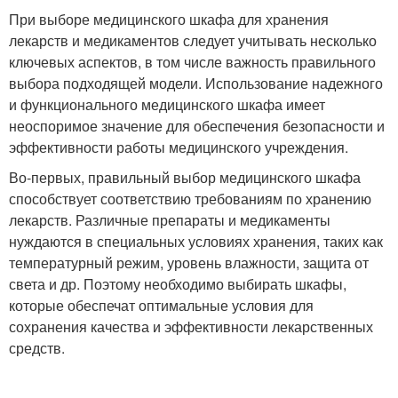
При выборе медицинского шкафа для хранения
лекарств и медикаментов следует учитывать несколько
ключевых аспектов, в том числе важность правильного
выбора подходящей модели. Использование надежного
и функционального медицинского шкафа имеет
неоспоримое значение для обеспечения безопасности и
эффективности работы медицинского учреждения.
Во-первых, правильный выбор медицинского шкафа
способствует соответствию требованиям по хранению
лекарств. Различные препараты и медикаменты
нуждаются в специальных условиях хранения, таких как
температурный режим, уровень влажности, защита от
света и др. Поэтому необходимо выбирать шкафы,
которые обеспечат оптимальные условия для
сохранения качества и эффективности лекарственных
средств.