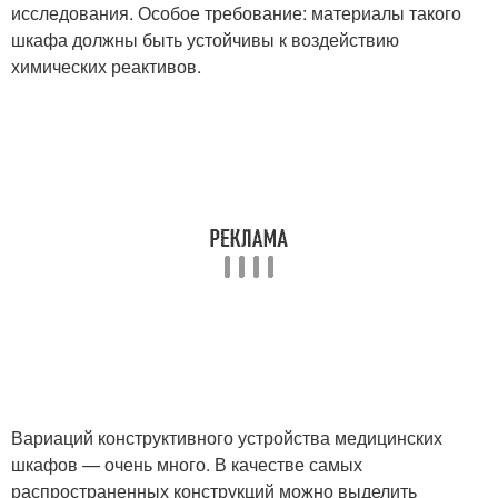
исследования. Особое требование: материалы такого
шкафа должны быть устойчивы к воздействию
химических реактивов.
Вариаций конструктивного устройства медицинских
шкафов — очень много. В качестве самых
распространенных конструкций можно выделить