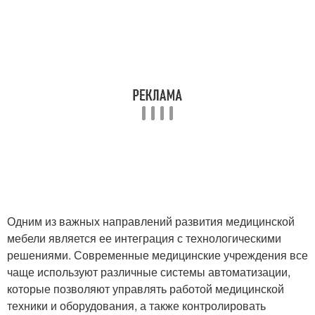
Одним из важных направлений развития медицинской
мебели является ее интеграция с технологическими
решениями. Современные медицинские учреждения все
чаще используют различные системы автоматизации,
которые позволяют управлять работой медицинской
техники и оборудования, а также контролировать