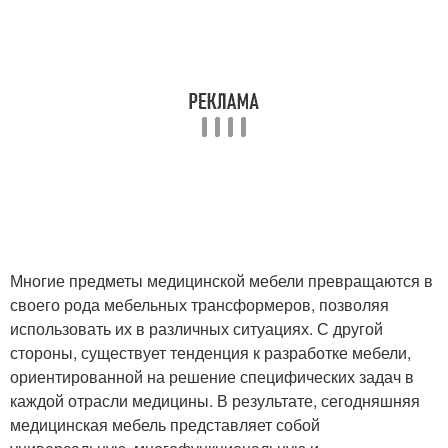
Многие предметы медицинской мебели превращаются в
своего рода мебельных трансформеров, позволяя
использовать их в различных ситуациях. С другой
стороны, существует тенденция к разработке мебели,
ориентированной на решение специфических задач в
каждой отрасли медицины. В результате, сегодняшняя
медицинская мебель представляет собой