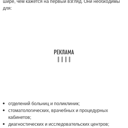
шире, чем кажется на первый взгляд. Они необходимы
для:
отделений больниц и поликлиник;
стоматологических, врачебных и процедурных
кабинетов;
диагностических и исследовательских центров;