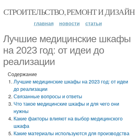
СТРОИТЕЛЬСТВО, РЕМОНТ И ДИЗАЙН
главная
новости
статьи
Лучшие медицинские шкафы
на 2023 год: от идеи до
реализации
Содержание
Лучшие медицинские шкафы на 2023 год: от идеи
до реализации
Связанные вопросы и ответы
Что такое медицинские шкафы и для чего они
нужны
Какие факторы влияют на выбор медицинского
шкафа
Какие материалы используются для производства