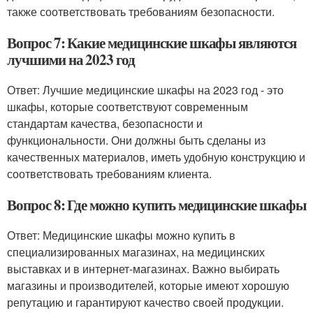
также соответствовать требованиям безопасности.
Вопрос 7: Какие медицинские шкафы являются
лучшими на 2023 год
Ответ: Лучшие медицинские шкафы на 2023 год - это
шкафы, которые соответствуют современным
стандартам качества, безопасности и
функциональности. Они должны быть сделаны из
качественных материалов, иметь удобную конструкцию и
соответствовать требованиям клиента.
Вопрос 8: Где можно купить медицинские шкафы
Ответ: Медицинские шкафы можно купить в
специализированных магазинах, на медицинских
выставках и в интернет-магазинах. Важно выбирать
магазины и производителей, которые имеют хорошую
репутацию и гарантируют качество своей продукции.