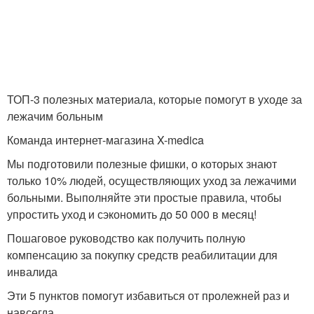
ТОП-3 полезных материала, которые помогут в уходе за
лежачим больным
Команда интернет-магазина X-medica
Мы подготовили полезные фишки, о которых знают
только 10% людей, осуществляющих уход за лежачими
больными. Выполняйте эти простые правила, чтобы
упростить уход и сэкономить до 50 000 в месяц!
Пошаговое руководство как получить полную
компенсацию за покупку средств реабилитации для
инвалида
Эти 5 пунктов помогут избавиться от пролежней раз и
навсегда