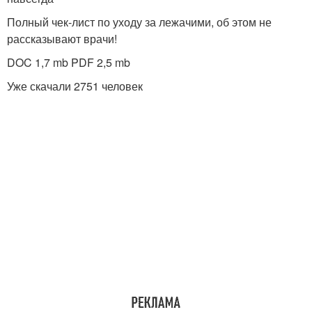
Полный чек-лист по уходу за лежачими, об этом не
рассказывают врачи!
DOC 1,7 mb PDF 2,5 mb
Уже скачали 2751 человек