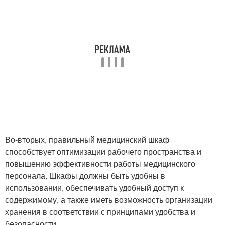
Во-вторых, правильный медицинский шкаф
способствует оптимизации рабочего пространства и
повышению эффективности работы медицинского
персонала. Шкафы должны быть удобны в
использовании, обеспечивать удобный доступ к
содержимому, а также иметь возможность организации
хранения в соответствии с принципами удобства и
безопасности.