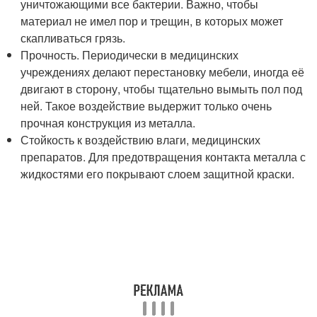
уничтожающими все бактерии. Важно, чтобы
материал не имел пор и трещин, в которых может
скапливаться грязь.
Прочность. Периодически в медицинских
учреждениях делают перестановку мебели, иногда её
двигают в сторону, чтобы тщательно вымыть пол под
ней. Такое воздействие выдержит только очень
прочная конструкция из металла.
Стойкость к воздействию влаги, медицинских
препаратов. Для предотвращения контакта металла с
жидкостями его покрывают слоем защитной краски.