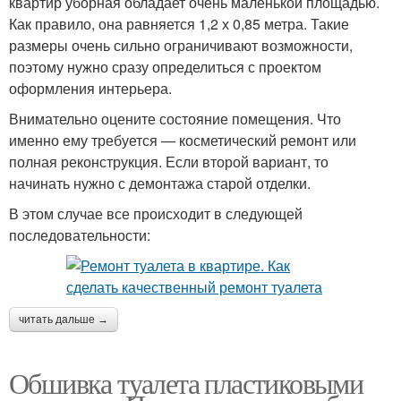
квартир уборная обладает очень маленькой площадью.
Как правило, она равняется 1,2 х 0,85 метра. Такие
размеры очень сильно ограничивают возможности,
поэтому нужно сразу определиться с проектом
оформления интерьера.
Внимательно оцените состояние помещения. Что
именно ему требуется — косметический ремонт или
полная реконструкция. Если второй вариант, то
начинать нужно с демонтажа старой отделки.
В этом случае все происходит в следующей
последовательности:
читать дальше →
Обшивка туалета пластиковыми