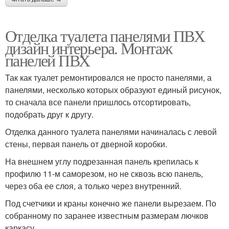
Отделка туалета панелями ПВХ
дизайн интерьера. Монтаж
панелей ПВХ
Так как туалет ремонтировался не просто панелями, а
панелями, несколько которых образуют единый рисунок,
то сначала все панели пришлось отсортировать,
подобрать друг к другу.
Отделка данного туалета панелями начиналась с левой
стены, первая панель от дверной коробки.
На внешнем углу подрезанная панель крепилась к
профилю 11-м саморезом, но не сквозь всю панель,
через оба ее слоя, а только через внутренний.
Под счетчики и краны конечно же панели вырезаем. По
собранному по заранее известным размерам лючков
каркасу.