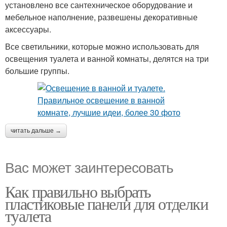
установлено все сантехническое оборудование и
мебельное наполнение, развешены декоративные
аксессуары.
Все светильники, которые можно использовать для
освещения туалета и ванной комнаты, делятся на три
большие группы.
читать дальше →
Вас может заинтересовать
Как правильно выбрать
пластиковые панели для отделки
туалета