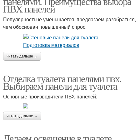
панелями. Преимущества выбора
ПВХ панелей
Популярностьне уменьшается, предлагаем разобраться,
чем обоснован повышенный спрос.
читать дальше →
Отделка туалета панелями пвх.
Выбираем панели для туалета
Основные производители ПВХ-панелей:
читать дальше →
Делаем освещение в туалете.