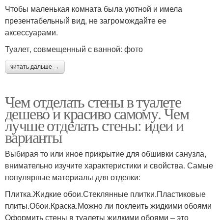
Чтобы маленькая комната была уютной и имела
презентабельный вид, не загромождайте ее
аксессуарами.
Туалет, совмещенный с ванной: фото
читать дальше →
Чем отделать стены в туалете
дешево и красиво самому. Чем
лучше отделать стены: идеи и
варианты
Выбирая то или иное прикрытие для обшивки санузла,
внимательно изучите характеристики и свойства. Самые
популярные материалы для отделки:
Плитка.Жидкие обои.Стеклянные плитки.Пластиковые
плиты.Обои.Краска.Можно ли поклеить жидкими обоями
Оформить стены в туалеты жидкими обоями – это