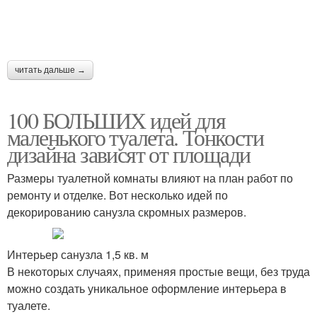
читать дальше →
100 БОЛЬШИХ идей для
маленького туалета. Тонкости
дизайна зависят от площади
Размеры туалетной комнаты влияют на план работ по
ремонту и отделке. Вот несколько идей по
декорированию санузла скромных размеров.
Интерьер санузла 1,5 кв. м
В некоторых случаях, применяя простые вещи, без труда
можно создать уникальное оформление интерьера в
туалете.