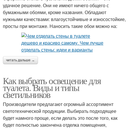
удачное решение. Они не имеют ничего общего с
бумажными обоями, кроме названия. Обладают
нужными качествами: влагоустойчивые и износостойкие,
просты при монтаже. Наносить такие обои можно на:
читать дальше →
Как выбрать освещение для
туалета. Виды и типы
светильников
Производители предлагают огромный ассортимент
светотехнической продукции. Выбирать подходящее
будет намного проще, если делать это после того, как
будет полностью закончена отделка помещения,