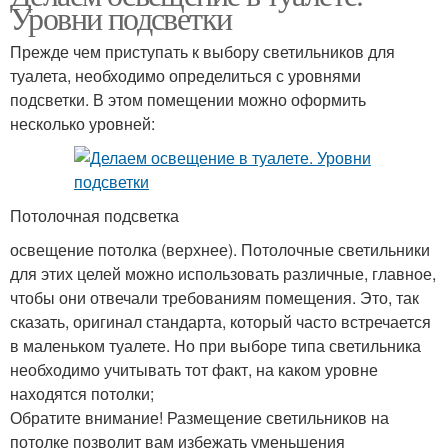
Уровни подсветки
Прежде чем приступать к выбору светильников для
туалета, необходимо определиться с уровнями
подсветки. В этом помещении можно оформить
несколько уровней:
Потолочная подсветка
освещение потолка (верхнее). Потолочные светильники
для этих целей можно использовать различные, главное,
чтобы они отвечали требованиям помещения. Это, так
сказать, оригинал стандарта, который часто встречается
в маленьком туалете. Но при выборе типа светильника
необходимо учитывать тот факт, на каком уровне
находятся потолки;
Обратите внимание! Размещение светильников на
потолке позволит вам избежать уменьшения