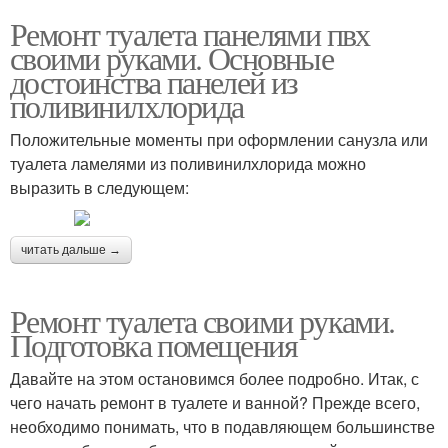
Ремонт туалета панелями пвх
своими руками. Основные
достоинства панелей из
поливинилхлорида
Положительные моменты при оформлении санузла или
туалета ламелями из поливинилхлорида можно
выразить в следующем:
читать дальше →
Ремонт туалета своими руками.
Подготовка помещения
Давайте на этом остановимся более подробно. Итак, с
чего начать ремонт в туалете и ванной? Прежде всего,
необходимо понимать, что в подавляющем большинстве