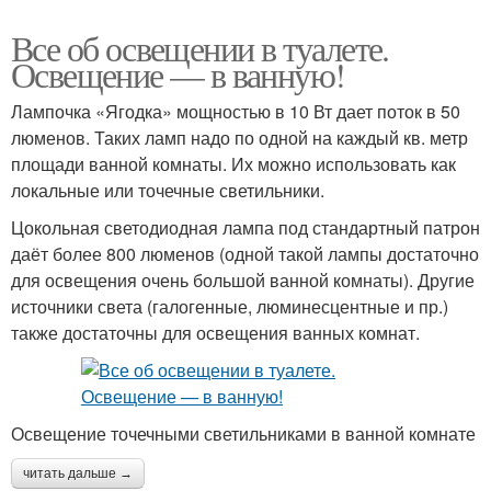
Все об освещении в туалете.
Освещение — в ванную!
Лампочка «Ягодка» мощностью в 10 Вт дает поток в 50
люменов. Таких ламп надо по одной на каждый кв. метр
площади ванной комнаты. Их можно использовать как
локальные или точечные светильники.
Цокольная светодиодная лампа под стандартный патрон
даёт более 800 люменов (одной такой лампы достаточно
для освещения очень большой ванной комнаты). Другие
источники света (галогенные, люминесцентные и пр.)
также достаточны для освещения ванных комнат.
Освещение точечными светильниками в ванной комнате
читать дальше →