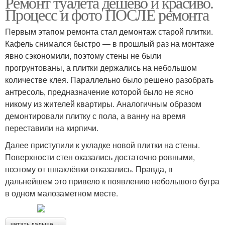
Ремонт туалета дешево и красиво.
Процесс и фото ПОСЛЕ ремонта
Первым этапом ремонта стал демонтаж старой плитки.
Кафель снимался быстро — в прошлый раз на монтаже
явно сэкономили, поэтому стены не были
прогрунтованы, а плитки держались на небольшом
количестве клея. Параллельно было решено разобрать
антресоль, предназначение которой было не ясно
никому из жителей квартиры. Аналогичным образом
демонтировали плитку с пола, а ванну на время
переставили на кирпичи.
Далее приступили к укладке новой плитки на стены.
Поверхности стен оказались достаточно ровными,
поэтому от шпаклёвки отказались. Правда, в
дальнейшем это привело к появлению небольшого бугра
в одном малозаметном месте.
читать дальше →