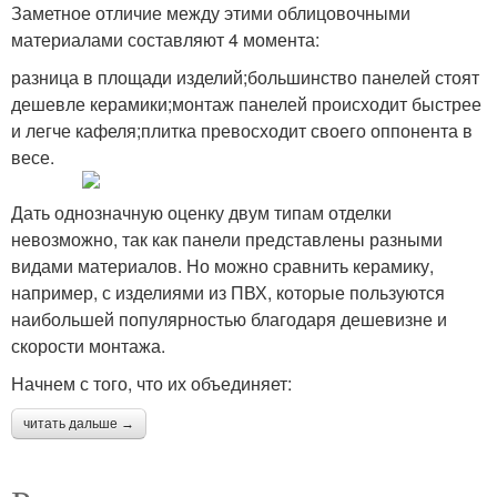
Заметное отличие между этими облицовочными
материалами составляют 4 момента:
разница в площади изделий;большинство панелей стоят
дешевле керамики;монтаж панелей происходит быстрее
и легче кафеля;плитка превосходит своего оппонента в
весе.
Дать однозначную оценку двум типам отделки
невозможно, так как панели представлены разными
видами материалов. Но можно сравнить керамику,
например, с изделиями из ПВХ, которые пользуются
наибольшей популярностью благодаря дешевизне и
скорости монтажа.
Начнем с того, что их объединяет:
читать дальше →