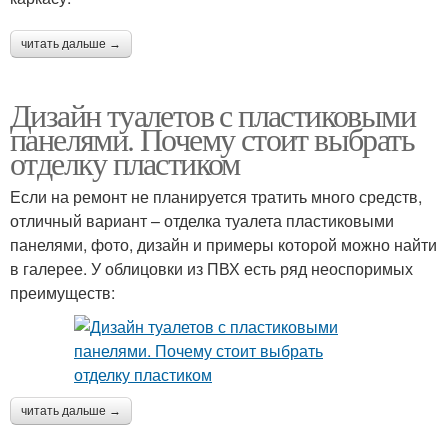
читать дальше →
Дизайн туалетов с пластиковыми
панелями. Почему стоит выбрать
отделку пластиком
Если на ремонт не планируется тратить много средств,
отличный вариант ­­­– отделка туалета пластиковыми
панелями, фото, дизайн и примеры которой можно найти
в галерее. У облицовки из ПВХ есть ряд неоспоримых
преимуществ:
читать дальше →