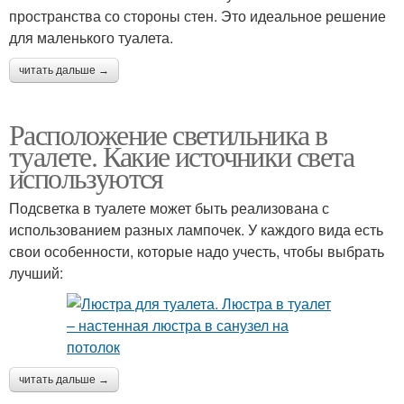
пространства со стороны стен. Это идеальное решение
для маленького туалета.
читать дальше →
Расположение светильника в
туалете. Какие источники света
используются
Подсветка в туалете может быть реализована с
использованием разных лампочек. У каждого вида есть
свои особенности, которые надо учесть, чтобы выбрать
лучший:
читать дальше →