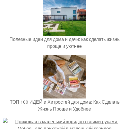
Полезные идеи для дома и дачи: как сделать жизнь
проще и уютнее
ТОП 100 ИДЕЙ и Хитростей для дома: Как Сделать
Жизнь Проще и Удобнее