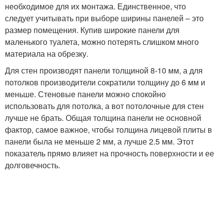
необходимое для их монтажа. Единственное, что
следует учитывать при выборе ширины панелей – это
размер помещения. Купив широкие панели для
маленького туалета, можно потерять слишком много
материала на обрезку.
Для стен производят панели толщиной 8-10 мм, а для
потолков производители сократили толщину до 6 мм и
меньше. Стеновые панели можно спокойно
использовать для потолка, а вот потолочные для стен
лучше не брать. Общая толщина панели не основной
фактор, самое важное, чтобы толщина лицевой плиты в
панели была не меньше 2 мм, а лучше 2.5 мм. Этот
показатель прямо влияет на прочность поверхности и ее
долговечность.