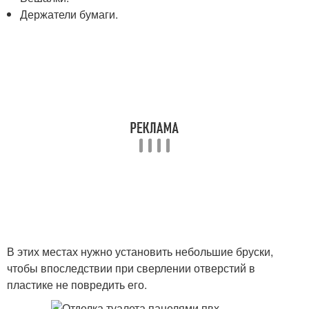
Держатели бумаги.
В этих местах нужно установить небольшие бруски,
чтобы впоследствии при сверлении отверстий в
пластике не повредить его.