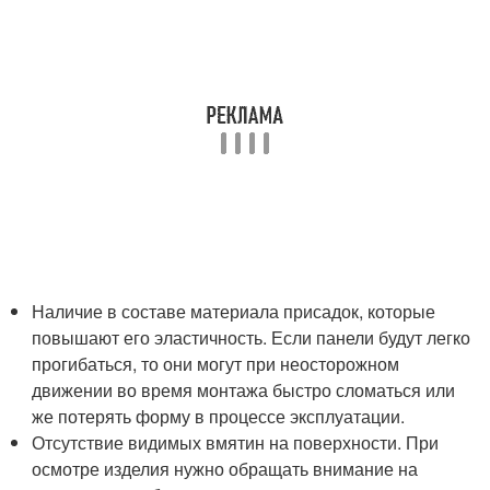
Наличие в составе материала присадок, которые
повышают его эластичность. Если панели будут легко
прогибаться, то они могут при неосторожном
движении во время монтажа быстро сломаться или
же потерять форму в процессе эксплуатации.
Отсутствие видимых вмятин на поверхности. При
осмотре изделия нужно обращать внимание на