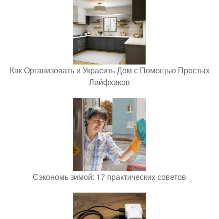
Как Организовать и Украсить Дом с Помощью Простых
Лайфхаков
Сэкономь зимой: 17 практических советов