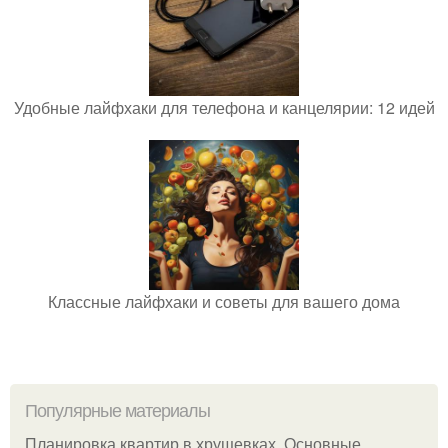
Удобные лайфхаки для телефона и канцелярии: 12 идей
Классные лайфхаки и советы для вашего дома
Популярные материалы
Планировка квартир в хрущевках. Основные