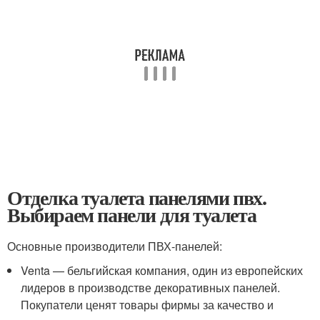
Отделка туалета панелями пвх.
Выбираем панели для туалета
Основные производители ПВХ-панелей:
Venta — бельгийская компания, один из европейских
лидеров в производстве декоративных панелей.
Покупатели ценят товары фирмы за качество и