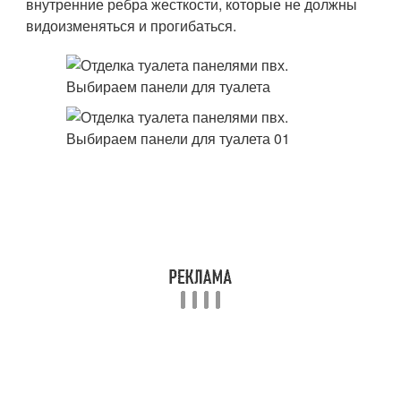
внутренние ребра жесткости, которые не должны
видоизменяться и прогибаться.