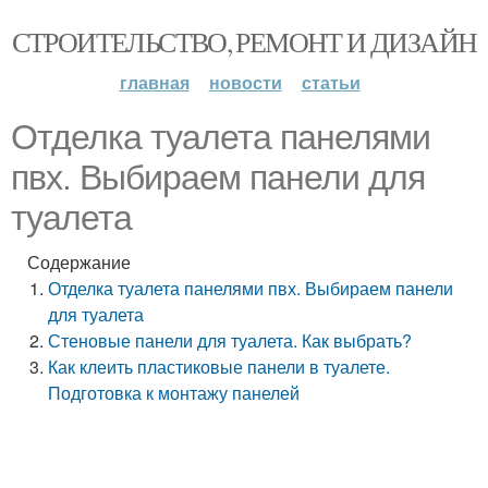
СТРОИТЕЛЬСТВО, РЕМОНТ И ДИЗАЙН
главная
новости
статьи
Отделка туалета панелями
пвх. Выбираем панели для
туалета
Содержание
Отделка туалета панелями пвх. Выбираем панели
для туалета
Стеновые панели для туалета. Как выбрать?
Как клеить пластиковые панели в туалете.
Подготовка к монтажу панелей