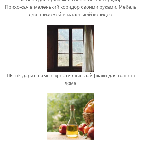
Прихожая в маленький коридор своими руками. Мебель
для прихожей в маленький коридор
TikTok дарит: самые креативные лайфхаки для вашего
дома