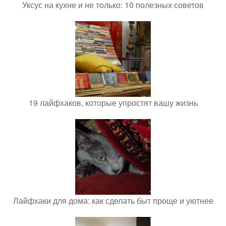
Уксус на кухне и не только: 10 полезных советов
19 лайфхаков, которые упростят вашу жизнь
Лайфхаки для дома: как сделать быт проще и уютнее