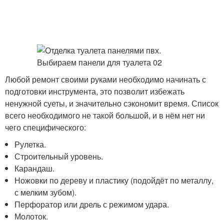
Любой ремонт своими руками необходимо начинать с
подготовки инструмента, это позволит избежать
ненужной суеты, и значительно сэкономит время. Список
всего необходимого не такой большой, и в нём нет ни
чего специфического:
Рулетка.
Строительный уровень.
Карандаш.
Ножовки по дереву и пластику (подойдёт по металлу,
с мелким зубом).
Перфоратор или дрель с режимом удара.
Молоток.