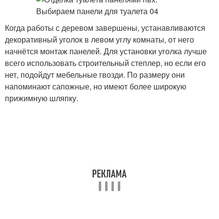
Когда работы с деревом завершены, устанавливаются
декоративный уголок в левом углу комнаты, от него
начнётся монтаж панелей. Для установки уголка лучше
всего использовать строительный степлер, но если его
нет, подойдут мебельные гвозди. По размеру они
напоминают сапожные, но имеют более широкую
прижимную шляпку.