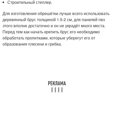
Строительный степлер.
Для изготовления обрешётки лучше всего использовать
деревянный брус толщиной 1.5-2 см, для панелей пвх
этого вполне достаточно и он не украдёт много места.
Перед тем как начать крепить брус его необходимо
обработать пропитками, которые уберегут его от
образования плесени и грибка.