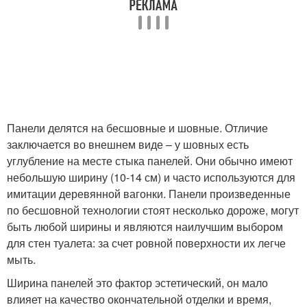
Панели делятся на бесшовные и шовные. Отличие
заключается во внешнем виде – у шовных есть
углубление на месте стыка панелей. Они обычно имеют
небольшую ширину (10-14 см) и часто используются для
имитации деревянной вагонки. Панели произведенные
по бесшовной технологии стоят несколько дороже, могут
быть любой ширины и являются наилучшим выбором
для стен туалета: за счет ровной поверхности их легче
мыть.
Ширина панелей это фактор эстетический, он мало
влияет на качество окончательной отделки и время,