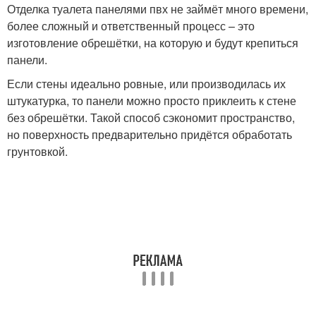
Отделка туалета панелями пвх не займёт много времени,
более сложный и ответственный процесс – это
изготовление обрешётки, на которую и будут крепиться
панели.
Если стены идеально ровные, или производилась их
штукатурка, то панели можно просто приклеить к стене
без обрешётки. Такой способ сэкономит пространство,
но поверхность предварительно придётся обработать
грунтовкой.