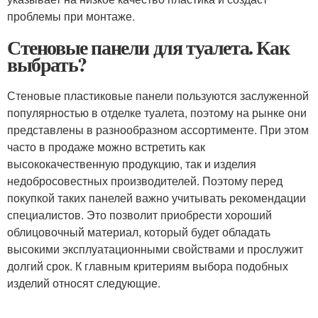
проблемы при монтаже.
Стеновые панели для туалета. Как
выбрать?
Стеновые пластиковые панели пользуются заслуженной
популярностью в отделке туалета, поэтому на рынке они
представлены в разнообразном ассортименте. При этом
часто в продаже можно встретить как
высококачественную продукцию, так и изделия
недобросовестных производителей. Поэтому перед
покупкой таких панелей важно учитывать рекомендации
специалистов. Это позволит приобрести хороший
облицовочный материал, который будет обладать
высокими эксплуатационными свойствами и прослужит
долгий срок. К главным критериям выбора подобных
изделий относят следующие.