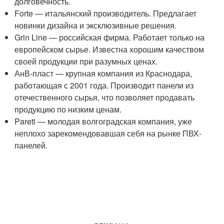
долговечность.
Forte — итальянский производитель. Предлагает
новинки дизайна и эксклюзивные решения.
Grin Line — российская фирма. Работает только на
европейском сырье. Известна хорошим качеством
своей продукции при разумных ценах.
АнВ-пласт — крупная компания из Краснодара,
работающая с 2001 года. Производит панели из
отечественного сырья, что позволяет продавать
продукцию по низким ценам.
Pareti — молодая волгоградская компания, уже
неплохо зарекомендовавшая себя на рынке ПВХ-
панелей.