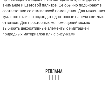
внимание и цветовой палитре. Ее обычно подбирают в
соответствии со стилистикой помещения. Для маленьких
туалетов отлично подходят однотонные панели светлых
оттенков. Для просторных же помещений можно
выбирать декоративные элементы с имитацией
природных материалов или с рисунками.