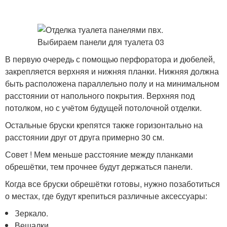
В первую очередь с помощью перфоратора и дюбелей,
закрепляется верхняя и нижняя планки. Нижняя должна
быть расположена параллельно полу и на минимальном
расстоянии от напольного покрытия. Верхняя под
потолком, но с учётом будущей потолочной отделки.
Остальные бруски крепятся также горизонтально на
расстоянии друг от друга примерно 30 см.
Совет ! Мем меньше расстояние между планками
обрешётки, тем прочнее будут держаться панели.
Когда все бруски обрешётки готовы, нужно позаботиться
о местах, где будут крепиться различные аксессуары:
Зеркало.
Вешалки.