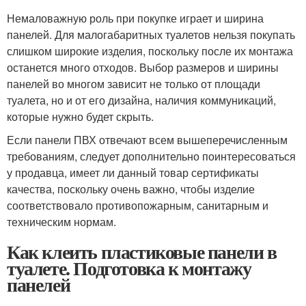
Немаловажную роль при покупке играет и ширина
панелей. Для малогабаритных туалетов нельзя покупать
слишком широкие изделия, поскольку после их монтажа
останется много отходов. Выбор размеров и ширины
панелей во многом зависит не только от площади
туалета, но и от его дизайна, наличия коммуникаций,
которые нужно будет скрыть.
Если панели ПВХ отвечают всем вышеперечисленным
требованиям, следует дополнительно поинтересоваться
у продавца, имеет ли данный товар сертификаты
качества, поскольку очень важно, чтобы изделие
соответствовало противопожарным, санитарным и
техническим нормам.
Как клеить пластиковые панели в
туалете. Подготовка к монтажу
панелей