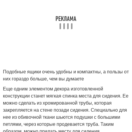
Подобные ящики очень удобны и компактны, а пользы от
них гораздо больше, чем вы думаете
Еще одним элементом декора изготовленной
конструкции станет мягкая спинка места для сидения. Ее
можно сделать из хромированной трубы, которая
закрепляется на стене позади сидения. Специально для
нее из обивочной ткани шьются подушки с большими
петлями, через которые продевается труба. Таким
образом, можно придать месту для сидения