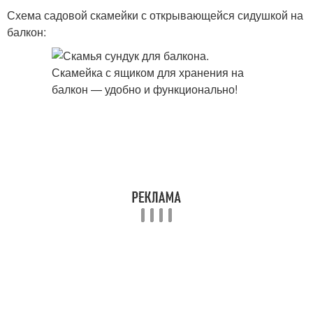
Схема садовой скамейки с открывающейся сидушкой на
балкон: