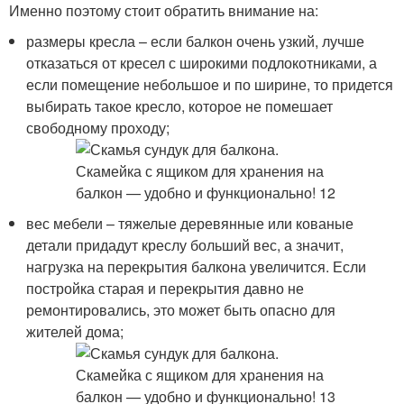
Именно поэтому стоит обратить внимание на:
размеры кресла – если балкон очень узкий, лучше
отказаться от кресел с широкими подлокотниками, а
если помещение небольшое и по ширине, то придется
выбирать такое кресло, которое не помешает
свободному проходу;
вес мебели – тяжелые деревянные или кованые
детали придадут креслу больший вес, а значит,
нагрузка на перекрытия балкона увеличится. Если
постройка старая и перекрытия давно не
ремонтировались, это может быть опасно для
жителей дома;