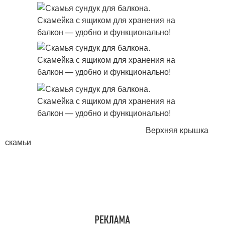
Верхняя крышка
скамьи