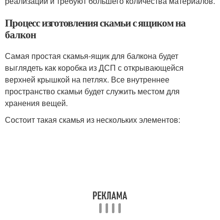
реализации и требуют большего количества материалов.
Процесс изготовления скамьи с ящиком на
балкон
Самая простая скамья-ящик для балкона будет
выглядеть как коробка из ДСП с открывающейся
верхней крышкой на петлях. Все внутреннее
пространство скамьи будет служить местом для
хранения вещей.
Состоит такая скамья из нескольких элементов: