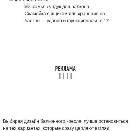
Выбирая дизайн балконного кресла, лучше остановиться
на тех вариантах, которые сразу цепляют взгляд.