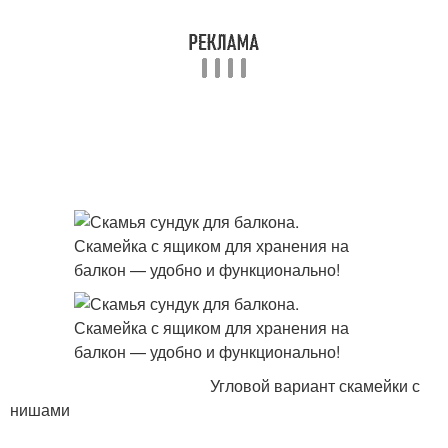
Угловой вариант скамейки с
нишами