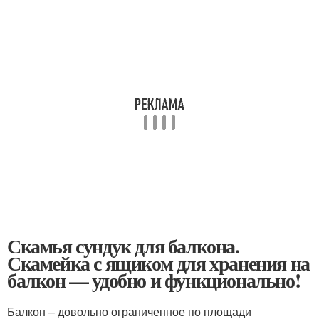
Скамья сундук для балкона.
Скамейка с ящиком для хранения на
балкон — удобно и функционально!
Балкон – довольно ограниченное по площади