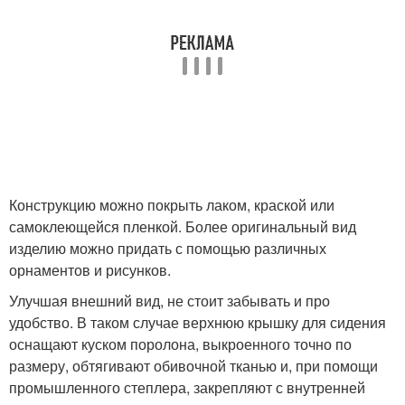
Конструкцию можно покрыть лаком, краской или
самоклеющейся пленкой. Более оригинальный вид
изделию можно придать с помощью различных
орнаментов и рисунков.
Улучшая внешний вид, не стоит забывать и про
удобство. В таком случае верхнюю крышку для сидения
оснащают куском поролона, выкроенного точно по
размеру, обтягивают обивочной тканью и, при помощи
промышленного степлера, закрепляют с внутренней