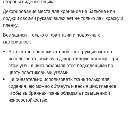
стороны сиденья-ящика.
Декорирование места для хранения на балконе или
лоджии своими руками включает не только лак, краску и
пленку.
Все зависит только от фантазии и подручных
материалов :
В качестве обшивки готовой конструкции можно
использовать обычную декоративную вагонку. При
этом углы ящика оформляются подходящими по
цвету пластиковыми углами.
Не обязательно использовать ткань только для
сидения, ею можно обтянуть и весь ящик, главное
чтобы выбранная ткань обладала повышенной
износостойкостью.