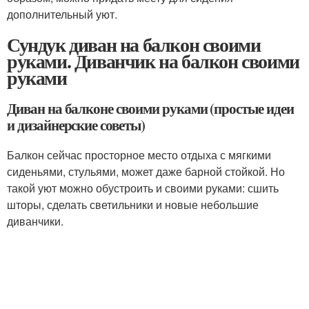
дополнительный уют.
Сундук диван на балкон своими
руками. Диванчик на балкон своими
руками
Диван на балконе своими руками (простые идеи
и дизайнерские советы)
Балкон сейчас просторное место отдыха с мягкими
сиденьями, стульями, может даже барной стойкой. Но
такой уют можно обустроить и своими руками: сшить
шторы, сделать светильники и новые небольшие
диванчики.