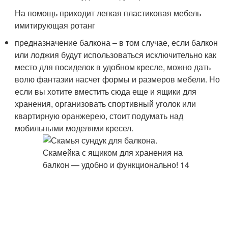
На помощь приходит легкая пластиковая мебель
имитирующая ротанг
предназначение балкона – в том случае, если балкон
или лоджия будут использоваться исключительно как
место для посиделок в удобном кресле, можно дать
волю фантазии насчет формы и размеров мебели. Но
если вы хотите вместить сюда еще и ящики для
хранения, организовать спортивный уголок или
квартирную оранжерею, стоит подумать над
мобильными моделями кресел.