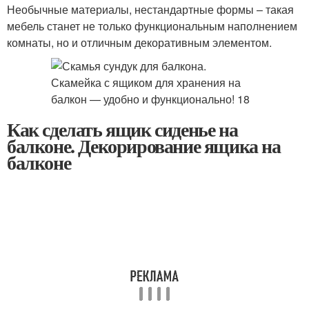
Необычные материалы, нестандартные формы – такая
мебель станет не только функциональным наполнением
комнаты, но и отличным декоративным элементом.
Как сделать ящик сиденье на
балконе. Декорирование ящика на
балконе