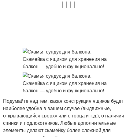
Подумайте над тем, какая конструкция ящиков будет
наиболее удобна в вашем случае (выдвижные,
открывающийся сверху или с торца и т.д.), о наличии
спинки и подлокотников. Любые дополнительные
элементы делают скамейку более сложной для