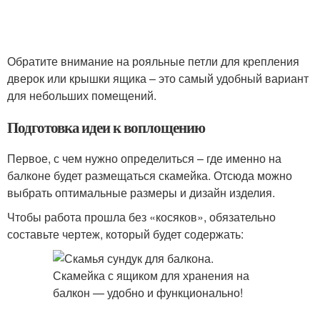
Обратите внимание на рояльные петли для крепления
дверок или крышки ящика – это самый удобный вариант
для небольших помещений.
Подготовка идеи к воплощению
Первое, с чем нужно определиться – где именно на
балконе будет размещаться скамейка. Отсюда можно
выбрать оптимальные размеры и дизайн изделия.
Чтобы работа прошла без «косяков», обязательно
составьте чертеж, который будет содержать: