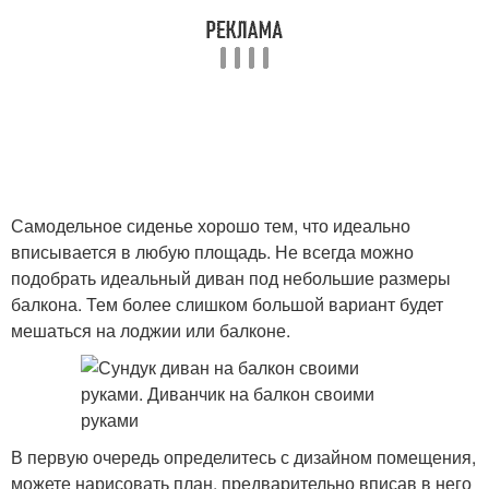
Самодельное сиденье хорошо тем, что идеально
вписывается в любую площадь. Не всегда можно
подобрать идеальный диван под небольшие размеры
балкона. Тем более слишком большой вариант будет
мешаться на лоджии или балконе.
В первую очередь определитесь с дизайном помещения,
можете нарисовать план, предварительно вписав в него