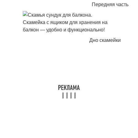
Передняя часть
Дно скамейки