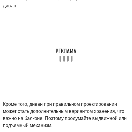
диван.
Кроме того, диван при правильном проектировании
может стать дополнительным вариантом хранения, что
важно на балконе. Поэтому продумайте выдвижной или
подъемный механизм.