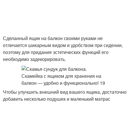
Сделанный ящик на балкон своими руками не
отличается шикарным видом и удобством при сидении,
поэтому для придания эстетических функций его
необходимо задекорировать.
Чтобы улучшить внешний вид вашего ящика, достаточно
добавить несколько подушек и маленький матрас