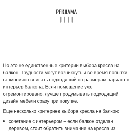
Но это не единственные критерии выбора кресла на
балкон. Трудности могут возникнуть и во время попытки
гармонично вписать подходящий по размерам вариант в
интерьер балкона. Если помещение уже
отремонтировано, лучше продумывать подходящий
дизайн мебели сразу при покупке.
Еще несколько критериев выбора кресла на балкон:
сочетание с интерьером – если балкон отделан
деревом, стоит обратить внимание на кресла из