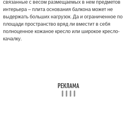
связанные с весом размещаемых в нем предметов
интерьера – плита основания балкона может не
выдержать больших нагрузок. Да и ограниченное по
площади пространство вряд ли вместит в себя
полноценное кожаное кресло или широкое кресло-
качалку.