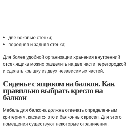
две боковые стенки;
передняя и задняя стенки;
Для более удобной организации хранения внутренний
отсек ящика можно разделить на две части перегородкой
и сделать крышку из двух независимых частей.
Сиденье с ящиком на балкон. Как
правильно выбрать кресло на
балкон
Мебель для балкона должна отвечать определенным
критериям, касается это и балконных кресел. Для этого
помещения существуют некоторые ограничения,