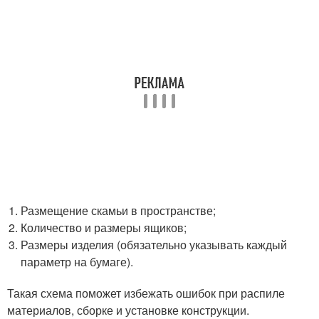
Размещение скамьи в пространстве;
Количество и размеры ящиков;
Размеры изделия (обязательно указывать каждый
параметр на бумаге).
Такая схема поможет избежать ошибок при распиле
материалов, сборке и установке конструкции.