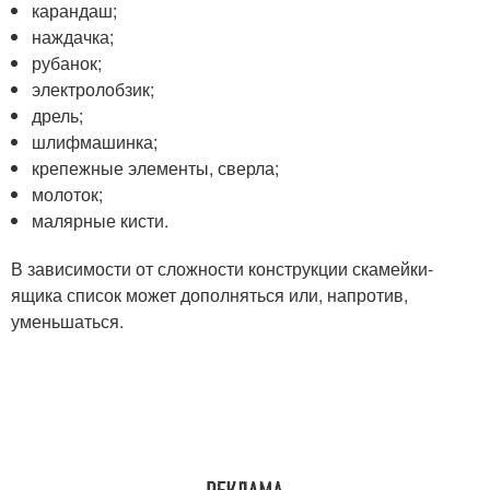
карандаш;
наждачка;
рубанок;
электролобзик;
дрель;
шлифмашинка;
крепежные элементы, сверла;
молоток;
малярные кисти.
В зависимости от сложности конструкции скамейки-
ящика список может дополняться или, напротив,
уменьшаться.