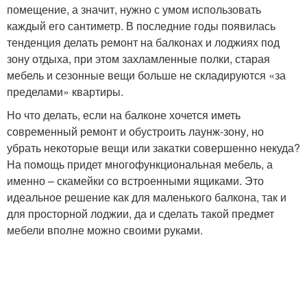
помещение, а значит, нужно с умом использовать
каждый его сантиметр. В последние годы появилась
тенденция делать ремонт на балконах и лоджиях под
зону отдыха, при этом захламленные полки, старая
мебель и сезонные вещи больше не складируются «за
пределами» квартиры.
Но что делать, если на балконе хочется иметь
современный ремонт и обустроить лаунж-зону, но
убрать некоторые вещи или закатки совершенно некуда?
На помощь придет многофункциональная мебель, а
именно – скамейки со встроенными ящиками. Это
идеальное решение как для маленького балкона, так и
для просторной лоджии, да и сделать такой предмет
мебели вполне можно своими руками.