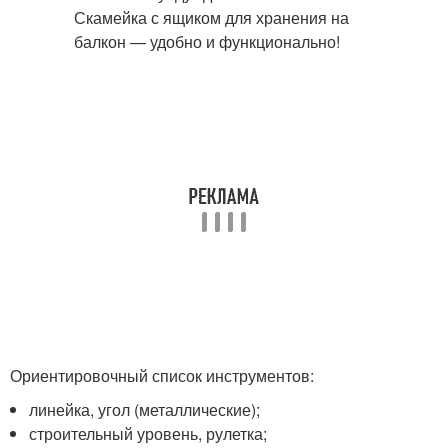
Ориентировочный список инструментов:
линейка, угол (металлические);
строительный уровень, рулетка;