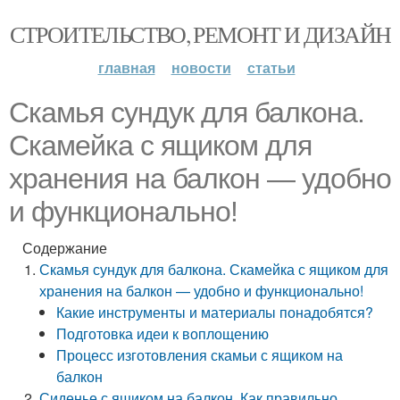
СТРОИТЕЛЬСТВО, РЕМОНТ И ДИЗАЙН
главная
новости
статьи
Скамья сундук для балкона.
Скамейка с ящиком для
хранения на балкон — удобно
и функционально!
Содержание
Скамья сундук для балкона. Скамейка с ящиком для
хранения на балкон — удобно и функционально!
Какие инструменты и материалы понадобятся?
Подготовка идеи к воплощению
Процесс изготовления скамьи с ящиком на
балкон
Сиденье с ящиком на балкон. Как правильно