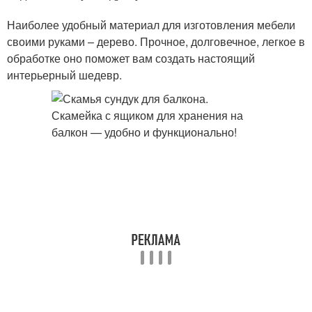
Наиболее удобный материал для изготовления мебели
своими руками – дерево. Прочное, долговечное, легкое в
обработке оно поможет вам создать настоящий
интерьерный шедевр.