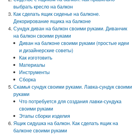
выбрать кресло на балкон
Как сделать ящик сиденье на балконе.
Декорирование ящика на балконе
Сундук диван на балкон своими руками. Диванчик
на балкон своими руками
Диван на балконе своими руками (простые идеи
и дизайнерские советы)
Как изготовить
Материалы
Инструменты
Сборка
Скамья сундук своими руками. Лавка-сундук своими
руками
Что потребуется для создания лавки-сундука
своими руками
Этапы сборки изделия
Ящик сидушка на балкон. Как сделать ящик на
балконе своими руками