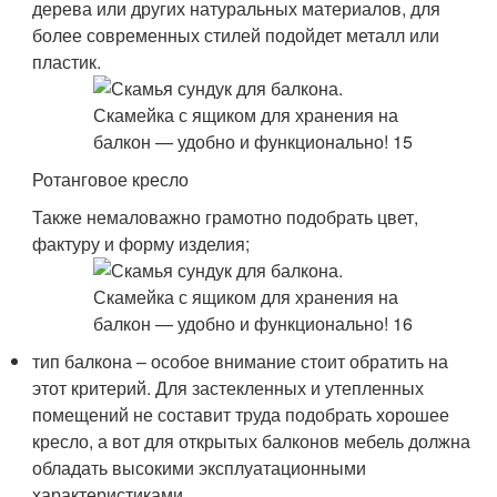
дерева или других натуральных материалов, для
более современных стилей подойдет металл или
пластик.
Ротанговое кресло
Также немаловажно грамотно подобрать цвет,
фактуру и форму изделия;
тип балкона – особое внимание стоит обратить на
этот критерий. Для застекленных и утепленных
помещений не составит труда подобрать хорошее
кресло, а вот для открытых балконов мебель должна
обладать высокими эксплуатационными
характеристиками.