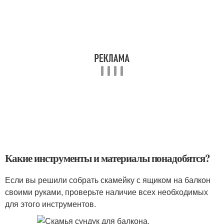
Какие инструменты и материалы понадобятся?
Если вы решили собрать скамейку с ящиком на балкон
своими руками, проверьте наличие всех необходимых
для этого инструментов.