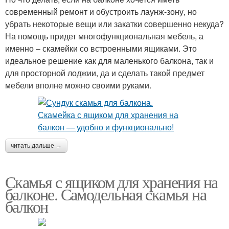
современный ремонт и обустроить лаунж-зону, но
убрать некоторые вещи или закатки совершенно некуда?
На помощь придет многофункциональная мебель, а
именно – скамейки со встроенными ящиками. Это
идеальное решение как для маленького балкона, так и
для просторной лоджии, да и сделать такой предмет
мебели вполне можно своими руками.
читать дальше →
Скамья с ящиком для хранения на
балконе. Самодельная скамья на
балкон