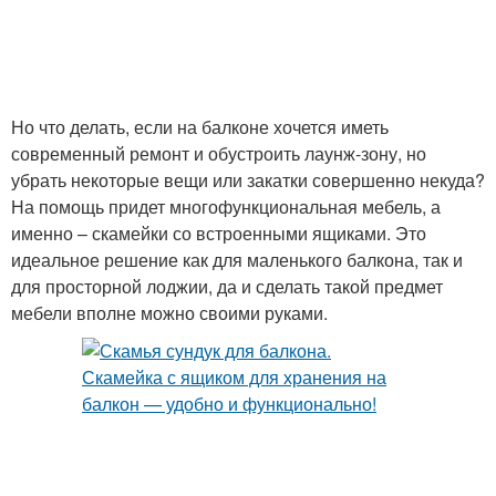
Но что делать, если на балконе хочется иметь
современный ремонт и обустроить лаунж-зону, но
убрать некоторые вещи или закатки совершенно некуда?
На помощь придет многофункциональная мебель, а
именно – скамейки со встроенными ящиками. Это
идеальное решение как для маленького балкона, так и
для просторной лоджии, да и сделать такой предмет
мебели вполне можно своими руками.