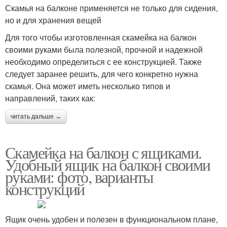
Скамья на балконе применяется не только для сидения,
но и для хранения вещей
Для того чтобы изготовленная скамейка на балкон
своими руками была полезной, прочной и надежной
необходимо определиться с ее конструкцией. Также
следует заранее решить, для чего конкретно нужна
скамья. Она может иметь несколько типов и
направлений, таких как:
читать дальше →
Скамейка на балкон с ящиками.
Удобный ящик на балкон своими
руками: фото, варианты
конструкций
Ящик очень удобен и полезен в функциональном плане,