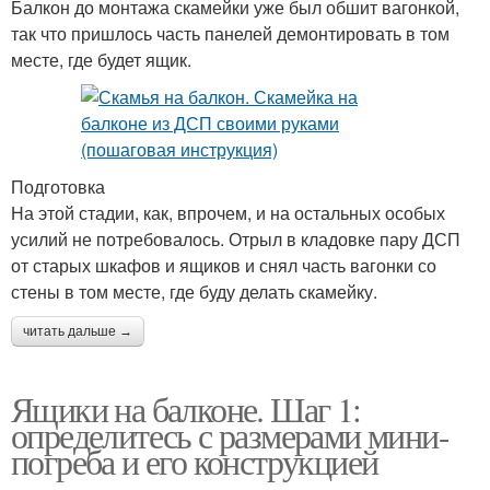
Балкон до монтажа скамейки уже был обшит вагонкой,
так что пришлось часть панелей демонтировать в том
месте, где будет ящик.
Подготовка
На этой стадии, как, впрочем, и на остальных особых
усилий не потребовалось. Отрыл в кладовке пару ДСП
от старых шкафов и ящиков и снял часть вагонки со
стены в том месте, где буду делать скамейку.
читать дальше →
Ящики на балконе. Шаг 1:
определитесь с размерами мини-
погреба и его конструкцией