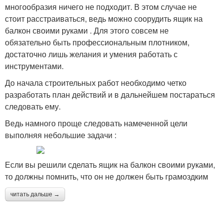
многообразия ничего не подходит. В этом случае не
стоит расстраиваться, ведь можно соорудить ящик на
балкон своими руками . Для этого совсем не
обязательно быть профессиональным плотником,
достаточно лишь желания и умения работать с
инструментами.
До начала строительных работ необходимо четко
разработать план действий и в дальнейшем постараться
следовать ему.
Ведь намного проще следовать намеченной цели
выполняя небольшие задачи :
Если вы решили сделать ящик на балкон своими руками,
то должны помнить, что он не должен быть грамоздким
читать дальше →