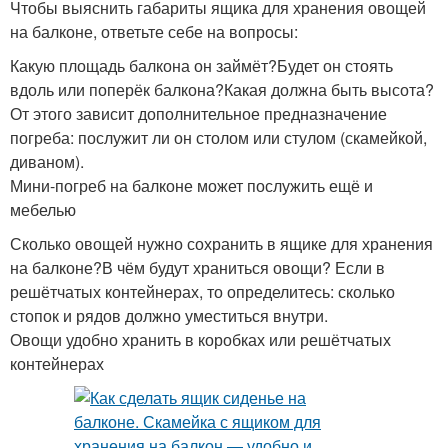
Чтобы выяснить габариты ящика для хранения овощей
на балконе, ответьте себе на вопросы:
Какую площадь балкона он займёт?Будет он стоять
вдоль или поперёк балкона?Какая должна быть высота?
От этого зависит дополнительное предназначение
погреба: послужит ли он столом или стулом (скамейкой,
диваном).
Мини-погреб на балконе может послужить ещё и
мебелью
Сколько овощей нужно сохранить в ящике для хранения
на балконе?В чём будут храниться овощи? Если в
решётчатых контейнерах, то определитесь: сколько
стопок и рядов должно уместиться внутри.
Овощи удобно хранить в коробках или решётчатых
контейнерах