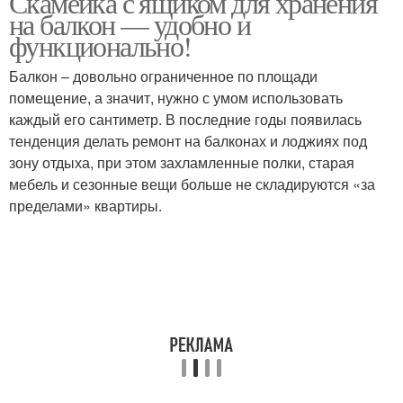
Скамейка с ящиком для хранения
на балкон — удобно и
функционально!
Балкон – довольно ограниченное по площади
помещение, а значит, нужно с умом использовать
каждый его сантиметр. В последние годы появилась
тенденция делать ремонт на балконах и лоджиях под
зону отдыха, при этом захламленные полки, старая
мебель и сезонные вещи больше не складируются «за
пределами» квартиры.