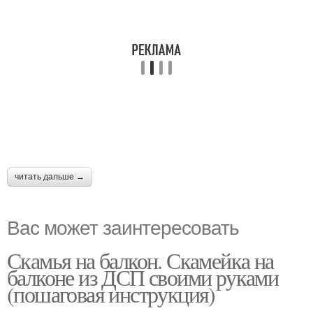
читать дальше →
Вас может заинтересовать
Скамья на балкон. Скамейка на
балконе из ДСП своими руками
(пошаговая инструкция)