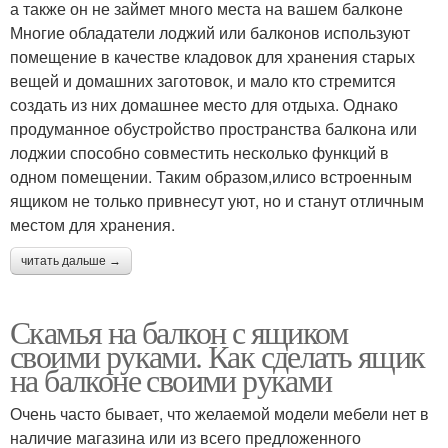
а также он не займет много места на вашем балконе
Многие обладатели лоджий или балконов используют
помещение в качестве кладовок для хранения старых
вещей и домашних заготовок, и мало кто стремится
создать из них домашнее место для отдыха. Однако
продуманное обустройство пространства балкона или
лоджии способно совместить несколько функций в
одном помещении. Таким образом,илисо встроенным
ящиком не только привнесут уют, но и станут отличным
местом для хранения.
читать дальше →
Скамья на балкон с ящиком
своими руками. Как сделать ящик
на балконе своими руками
Очень часто бывает, что желаемой модели мебели нет в
наличие магазина или из всего предложенного