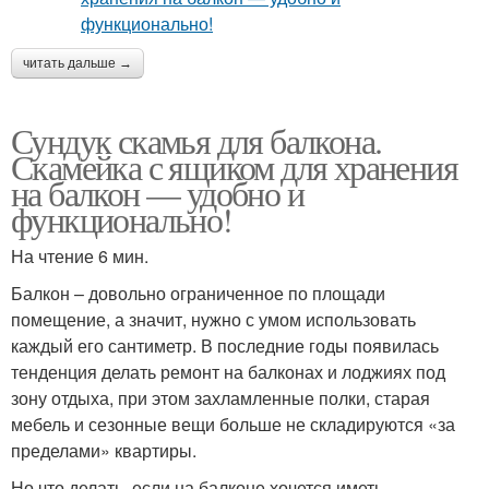
читать дальше →
Сундук скамья для балкона.
Скамейка с ящиком для хранения
на балкон — удобно и
функционально!
На чтение 6 мин.
Балкон – довольно ограниченное по площади
помещение, а значит, нужно с умом использовать
каждый его сантиметр. В последние годы появилась
тенденция делать ремонт на балконах и лоджиях под
зону отдыха, при этом захламленные полки, старая
мебель и сезонные вещи больше не складируются «за
пределами» квартиры.
Но что делать, если на балконе хочется иметь