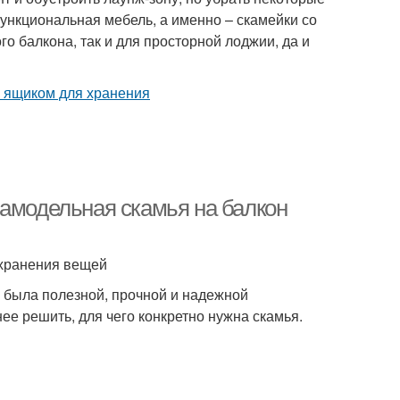
ункциональная мебель, а именно – скамейки со
 балкона, так и для просторной лоджии, да и
Самодельная скамья на балкон
 хранения вещей
и была полезной, прочной и надежной
ее решить, для чего конкретно нужна скамья.