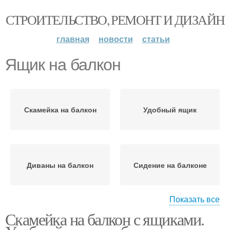
СТРОИТЕЛЬСТВО, РЕМОНТ И ДИЗАЙН
главная
новости
статьи
Ящик на балкон
Скамейка на балкон
Удобный ящик
Диваны на балкон
Сидение на балконе
Показать все
Скамейка на балкон с ящиками.
Скамейка с ящиком
Скамьи с ящиком