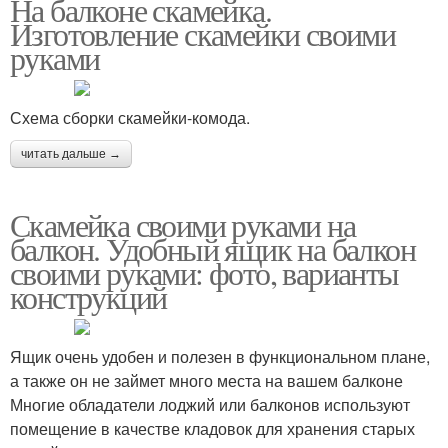
На балконе скамейка.
Изготовление скамейки своими
руками
Схема сборки скамейки-комода.
читать дальше →
Скамейка своими руками на
балкон. Удобный ящик на балкон
своими руками: фото, варианты
конструкций
Ящик очень удобен и полезен в функциональном плане,
а также он не займет много места на вашем балконе
Многие обладатели лоджий или балконов используют
помещение в качестве кладовок для хранения старых