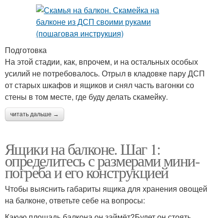
Подготовка
На этой стадии, как, впрочем, и на остальных особых
усилий не потребовалось. Отрыл в кладовке пару ДСП
от старых шкафов и ящиков и снял часть вагонки со
стены в том месте, где буду делать скамейку.
читать дальше →
Ящики на балконе. Шаг 1:
определитесь с размерами мини-
погреба и его конструкцией
Чтобы выяснить габариты ящика для хранения овощей
на балконе, ответьте себе на вопросы:
Какую площадь балкона он займёт?Будет он стоять