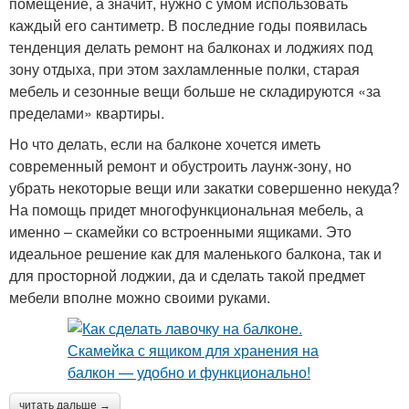
помещение, а значит, нужно с умом использовать
каждый его сантиметр. В последние годы появилась
тенденция делать ремонт на балконах и лоджиях под
зону отдыха, при этом захламленные полки, старая
мебель и сезонные вещи больше не складируются «за
пределами» квартиры.
Но что делать, если на балконе хочется иметь
современный ремонт и обустроить лаунж-зону, но
убрать некоторые вещи или закатки совершенно некуда?
На помощь придет многофункциональная мебель, а
именно – скамейки со встроенными ящиками. Это
идеальное решение как для маленького балкона, так и
для просторной лоджии, да и сделать такой предмет
мебели вполне можно своими руками.
читать дальше →