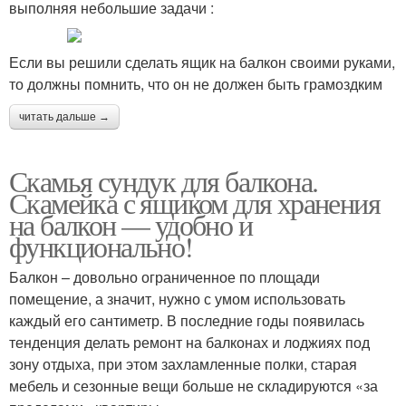
выполняя небольшие задачи :
Если вы решили сделать ящик на балкон своими руками,
то должны помнить, что он не должен быть грамоздким
читать дальше →
Скамья сундук для балкона.
Скамейка с ящиком для хранения
на балкон — удобно и
функционально!
Балкон – довольно ограниченное по площади
помещение, а значит, нужно с умом использовать
каждый его сантиметр. В последние годы появилась
тенденция делать ремонт на балконах и лоджиях под
зону отдыха, при этом захламленные полки, старая
мебель и сезонные вещи больше не складируются «за