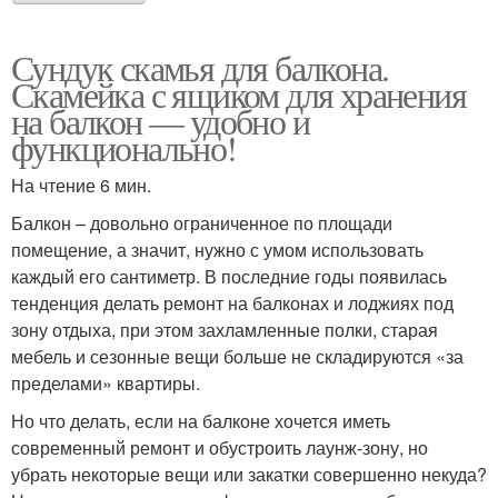
Сундук скамья для балкона.
Скамейка с ящиком для хранения
на балкон — удобно и
функционально!
На чтение 6 мин.
Балкон – довольно ограниченное по площади
помещение, а значит, нужно с умом использовать
каждый его сантиметр. В последние годы появилась
тенденция делать ремонт на балконах и лоджиях под
зону отдыха, при этом захламленные полки, старая
мебель и сезонные вещи больше не складируются «за
пределами» квартиры.
Но что делать, если на балконе хочется иметь
современный ремонт и обустроить лаунж-зону, но
убрать некоторые вещи или закатки совершенно некуда?