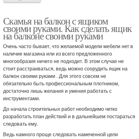
Скамья на балкон с ящиком
своими руками. Как сделать ящик
на балконе своими руками
Очень часто бывает, что желаемой модели мебели нет в
наличие магазина или из всего предложенного
многообразия ничего не подходит. В этом случае не
стоит расстраиваться, ведь можно соорудить ящик на
балкон своими руками . Для этого совсем не
обязательно быть профессиональным плотником,
достаточно лишь желания и умения работать с
инструментами.
До начала строительных работ необходимо четко
разработать план действий и в дальнейшем постараться
следовать ему.
Ведь намного проще следовать намеченной цели