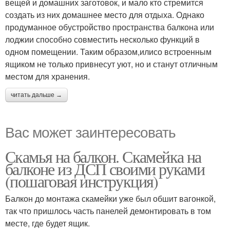
вещей и домашних заготовок, и мало кто стремится
создать из них домашнее место для отдыха. Однако
продуманное обустройство пространства балкона или
лоджии способно совместить несколько функций в
одном помещении. Таким образом,илисо встроенным
ящиком не только привнесут уют, но и станут отличным
местом для хранения.
читать дальше →
Вас может заинтересовать
Скамья на балкон. Скамейка на
балконе из ДСП своими руками
(пошаговая инструкция)
Балкон до монтажа скамейки уже был обшит вагонкой,
так что пришлось часть панелей демонтировать в том
месте, где будет ящик.