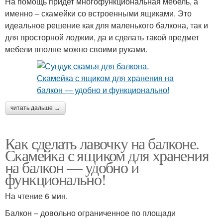
На помощь придет многофункциональная мебель, а
именно – скамейки со встроенными ящиками. Это
идеальное решение как для маленького балкона, так и
для просторной лоджии, да и сделать такой предмет
мебели вполне можно своими руками.
читать дальше →
Как сделать лавочку на балконе.
Скамейка с ящиком для хранения
на балкон — удобно и
функционально!
На чтение 6 мин.
Балкон – довольно ограниченное по площади