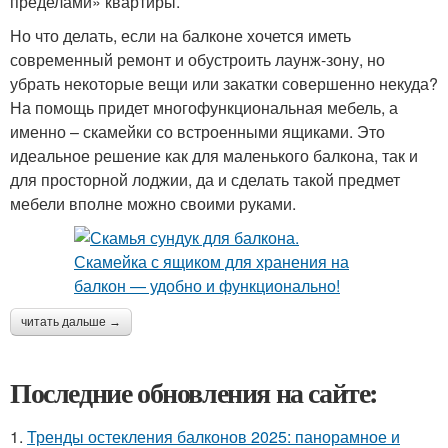
пределами» квартиры.
Но что делать, если на балконе хочется иметь
современный ремонт и обустроить лаунж-зону, но
убрать некоторые вещи или закатки совершенно некуда?
На помощь придет многофункциональная мебель, а
именно – скамейки со встроенными ящиками. Это
идеальное решение как для маленького балкона, так и
для просторной лоджии, да и сделать такой предмет
мебели вполне можно своими руками.
читать дальше →
Последние обновления на сайте:
1.
Тренды остекления балконов 2025: панорамное и