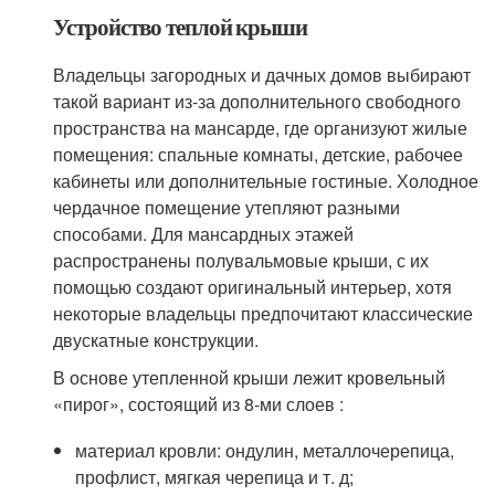
Устройство теплой крыши
Владельцы загородных и дачных домов выбирают
такой вариант из-за дополнительного свободного
пространства на мансарде, где организуют жилые
помещения: спальные комнаты, детские, рабочее
кабинеты или дополнительные гостиные. Холодное
чердачное помещение утепляют разными
способами. Для мансардных этажей
распространены полувальмовые крыши, с их
помощью создают оригинальный интерьер, хотя
некоторые владельцы предпочитают классические
двускатные конструкции.
В основе утепленной крыши лежит кровельный
«пирог», состоящий из 8-ми слоев :
материал кровли: ондулин, металлочерепица,
профлист, мягкая черепица и т. д;