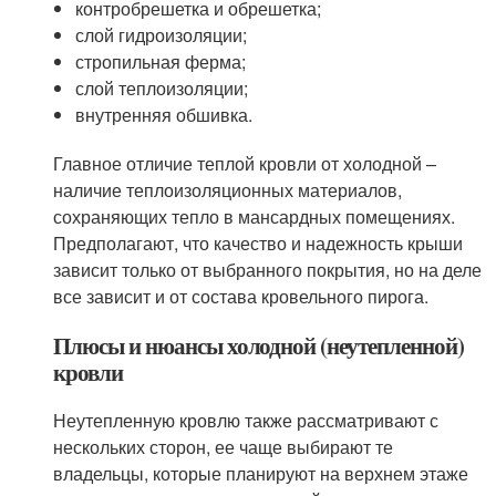
контробрешетка и обрешетка;
слой гидроизоляции;
стропильная ферма;
слой теплоизоляции;
внутренняя обшивка.
Главное отличие теплой кровли от холодной –
наличие теплоизоляционных материалов,
сохраняющих тепло в мансардных помещениях.
Предполагают, что качество и надежность крыши
зависит только от выбранного покрытия, но на деле
все зависит и от состава кровельного пирога.
Плюсы и нюансы холодной (неутепленной)
кровли
Неутепленную кровлю также рассматривают с
нескольких сторон, ее чаще выбирают те
владельцы, которые планируют на верхнем этаже