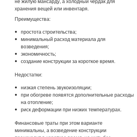
не жилую мансарду, а холодный чердак для
хранения вещей или инвентаря.
Преимущества:
простота строительства;
минимальный расход материала для
возведения;
экономичность;
создание конструкции за короткое время.
Недостатки:
низкая степень звукоизоляции;
при обогреве появятся дополнительные расходы
на отопление;
риск деформации при низких температурах.
Финансовые траты при этом варианте
минимальны, а возведение конструкции