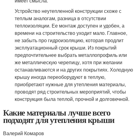
имеет смысла.
Устройство неутепленной конструкции схоже с
теплым аналогам, разница в отсутствии
теплоизоляции. Ее монтаж доступен и удобен, а
времени на строительство уходит мало. Главное,
не забыть про гидроизоляцию, которая продлит
эксплуатационный срок крыши. Из покрытий
предпочтительнее выбрать металлопрофиль или
же металлическую черепицу, хотя при желании
останавливаются и на других покрытиях. Холодную
крышу иногда переоборудуют в теплую,
приобретают нужные для утепления материалы,
проводят ряд строительных мероприятий, чтобы
конструкция была теплой, прочной и долговечной.
Какие материалы лучше всего
подходят для утепления крыши
Валерий Комаров