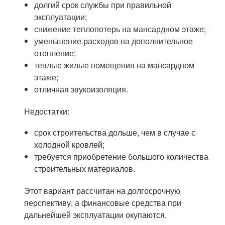
долгий срок службы при правильной
эксплуатации;
снижение теплопотерь на мансардном этаже;
уменьшение расходов на дополнительное
отопление;
теплые жилые помещения на мансардном
этаже;
отличная звукоизоляция.
Недостатки:
срок строительства дольше, чем в случае с
холодной кровлей;
требуется приобретение большого количества
строительных материалов.
Этот вариант рассчитан на долгосрочную
перспективу, а финансовые средства при
дальнейшей эксплуатации окупаются.