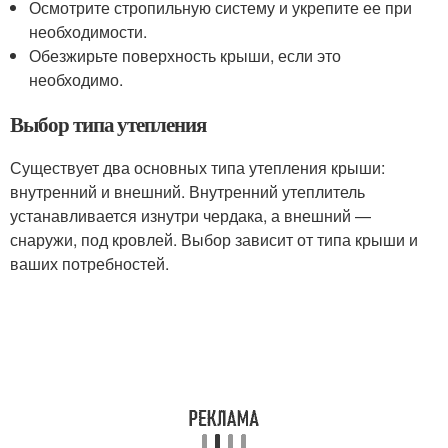
Осмотрите стропильную систему и укрепите ее при
необходимости.
Обезжирьте поверхность крыши, если это
необходимо.
Выбор типа утепления
Существует два основных типа утепления крыши:
внутренний и внешний. Внутренний утеплитель
устанавливается изнутри чердака, а внешний —
снаружи, под кровлей. Выбор зависит от типа крыши и
ваших потребностей.