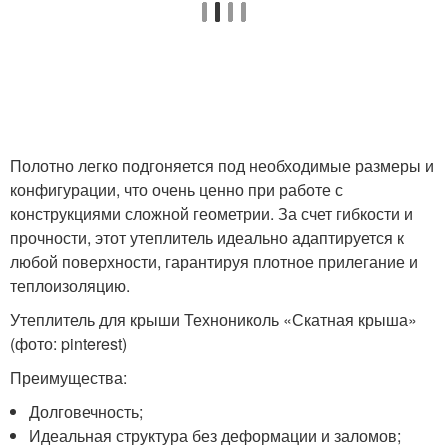
Полотно легко подгоняется под необходимые размеры и
конфигурации, что очень ценно при работе с
конструкциями сложной геометрии. За счет гибкости и
прочности, этот утеплитель идеально адаптируется к
любой поверхности, гарантируя плотное прилегание и
теплоизоляцию.
Утеплитель для крыши Технониколь «Скатная крыша»
(фото: pinterest)
Преимущества:
Долговечность;
Идеальная структура без деформации и заломов;