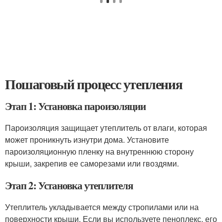
Пошаговый процесс утепления
Этап 1: Установка пароизоляции
Пароизоляция защищает утеплитель от влаги, которая
может проникнуть изнутри дома. Установите
пароизоляционную пленку на внутреннюю сторону
крыши, закрепив ее саморезами или гвоздями.
Этап 2: Установка утеплителя
Утеплитель укладывается между стропилами или на
поверхности крыши. Если вы используете пеноплекс, его