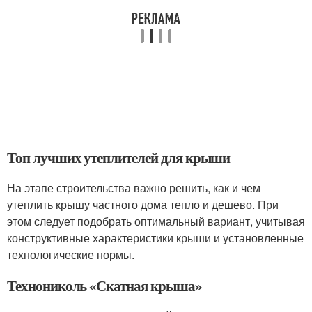
Топ лучших утеплителей для крыши
На этапе строительства важно решить, как и чем
утеплить крышу частного дома тепло и дешево. При
этом следует подобрать оптимальный вариант, учитывая
конструктивные характеристики крыши и установленные
технологические нормы.
Технониколь «Скатная крыша»