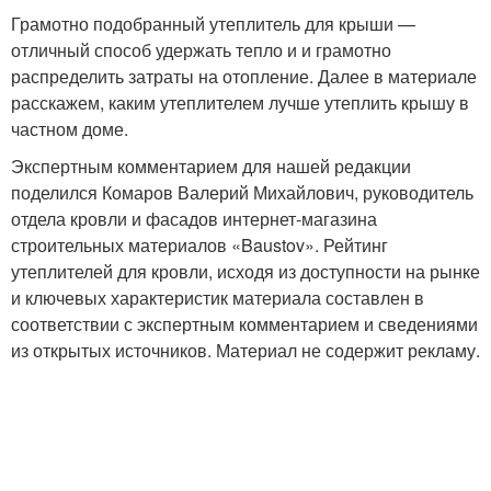
Грамотно подобранный утеплитель для крыши —
отличный способ удержать тепло и и грамотно
распределить затраты на отопление. Далее в материале
расскажем, каким утеплителем лучше утеплить крышу в
частном доме.
Экспертным комментарием для нашей редакции
поделился Комаров Валерий Михайлович, руководитель
отдела кровли и фасадов интернет-магазина
строительных материалов «Baustov». Рейтинг
утеплителей для кровли, исходя из доступности на рынке
и ключевых характеристик материала составлен в
соответствии с экспертным комментарием и сведениями
из открытых источников. Материал не содержит рекламу.