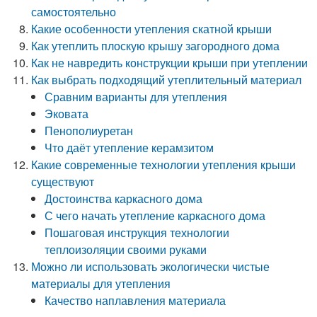
самостоятельно
Какие особенности утепления скатной крыши
Как утеплить плоскую крышу загородного дома
Как не навредить конструкции крыши при утеплении
Как выбрать подходящий утеплительный материал
Сравним варианты для утепления
Эковата
Пенополиуретан
Что даёт утепление керамзитом
Какие современные технологии утепления крыши
существуют
Достоинства каркасного дома
С чего начать утепление каркасного дома
Пошаговая инструкция технологии
теплоизоляции своими руками
Можно ли использовать экологически чистые
материалы для утепления
Качество наплавления материала