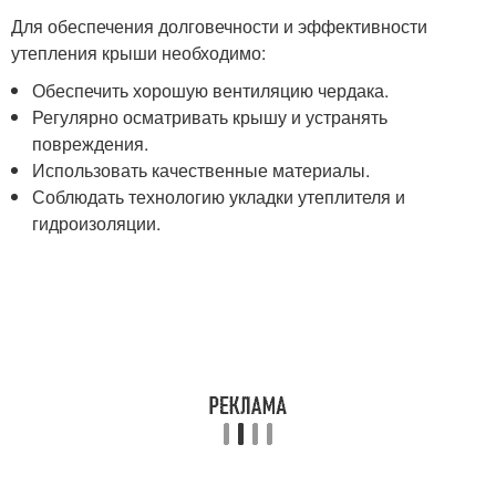
Для обеспечения долговечности и эффективности
утепления крыши необходимо:
Обеспечить хорошую вентиляцию чердака.
Регулярно осматривать крышу и устранять
повреждения.
Использовать качественные материалы.
Соблюдать технологию укладки утеплителя и
гидроизоляции.