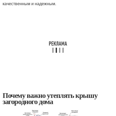
качественным и надежным.
Почему важно утеплять крышу
загородного дома