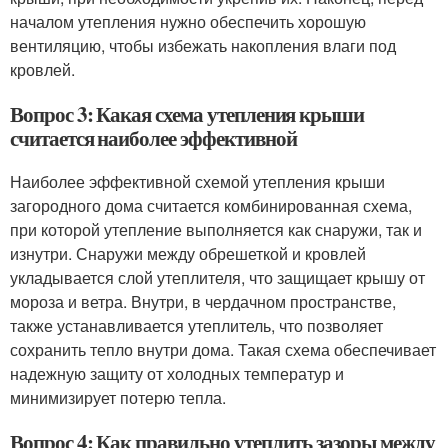
началом утепления нужно обеспечить хорошую
вентиляцию, чтобы избежать накопления влаги под
кровлей.
Вопрос 3: Какая схема утепления крыши
считается наиболее эффективной
Наиболее эффективной схемой утепления крыши
загородного дома считается комбинированная схема,
при которой утепление выполняется как снаружи, так и
изнутри. Снаружи между обрешеткой и кровлей
укладывается слой утеплителя, что защищает крышу от
мороза и ветра. Внутри, в чердачном пространстве,
также устанавливается утеплитель, что позволяет
сохранить тепло внутри дома. Такая схема обеспечивает
надежную защиту от холодных температур и
минимизирует потерю тепла.
Вопрос 4: Как правильно утеплить зазоры между