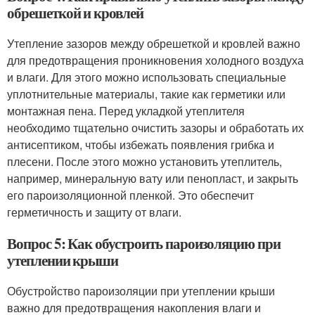
обрешеткой и кровлей
Утепление зазоров между обрешеткой и кровлей важно
для предотвращения проникновения холодного воздуха
и влаги. Для этого можно использовать специальные
уплотнительные материалы, такие как герметики или
монтажная пена. Перед укладкой утеплителя
необходимо тщательно очистить зазоры и обработать их
антисептиком, чтобы избежать появления грибка и
плесени. После этого можно установить утеплитель,
например, минеральную вату или пенопласт, и закрыть
его пароизоляционной пленкой. Это обеспечит
герметичность и защиту от влаги.
Вопрос 5: Как обустроить пароизоляцию при
утеплении крыши
Обустройство пароизоляции при утеплении крыши
важно для предотвращения накопления влаги и