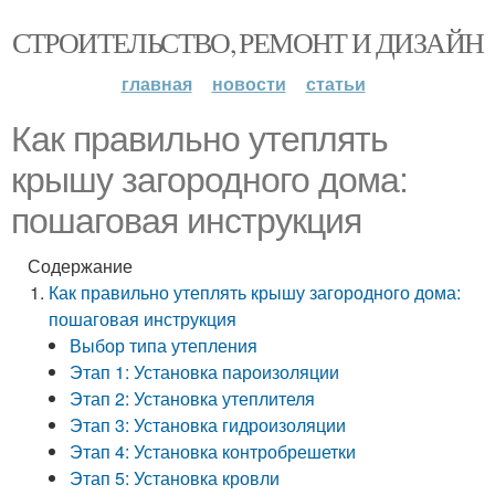
СТРОИТЕЛЬСТВО, РЕМОНТ И ДИЗАЙН
главная
новости
статьи
Как правильно утеплять
крышу загородного дома:
пошаговая инструкция
Содержание
Как правильно утеплять крышу загородного дома:
пошаговая инструкция
Выбор типа утепления
Этап 1: Установка пароизоляции
Этап 2: Установка утеплителя
Этап 3: Установка гидроизоляции
Этап 4: Установка контробрешетки
Этап 5: Установка кровли