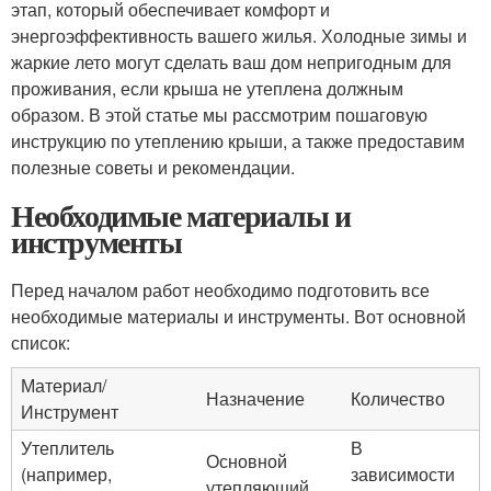
этап, который обеспечивает комфорт и
энергоэффективность вашего жилья. Холодные зимы и
жаркие лето могут сделать ваш дом непригодным для
проживания, если крыша не утеплена должным
образом. В этой статье мы рассмотрим пошаговую
инструкцию по утеплению крыши, а также предоставим
полезные советы и рекомендации.
Необходимые материалы и
инструменты
Перед началом работ необходимо подготовить все
необходимые материалы и инструменты. Вот основной
список:
Материал/
Назначение
Количество
Инструмент
Утеплитель
В
Основной
(например,
зависимости
утепляющий