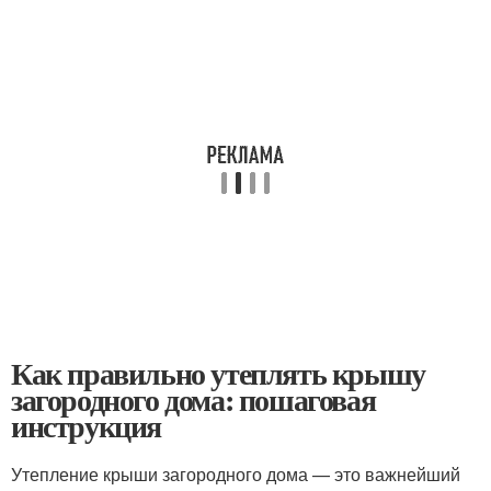
Как правильно утеплять крышу
загородного дома: пошаговая
инструкция
Утепление крыши загородного дома — это важнейший