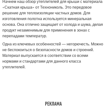
Начнем наш обзор утеплителей для крыши с материала
«Скатная крыша» от Технониколь. Это передовое
решение для теплоизоляции частных домов. Для
изготовления полотна используется минеральная
основа. Она отлично защищает от холода и шума, делая
продукт незаменимым для применения в зонах с
перепадами температур.
Одна из ключевых особенностей — негорючесть. Можно
не беспокоиться о безопасности домов и строений.
Материал выпускается в соответствии со всеми
нормами и стандартами для данного класса
утеплителей.