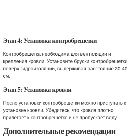
Этап 4: Установка контробрешетки
Контробрешетка необходима для вентиляции и
крепления кровли. Установите бруски контробрешетки
поверх гидроизоляции, выдерживая расстояние 30-40
см.
Этап 5: Установка кровли
После установки контробрешетки можно приступать к
установке кровли. Убедитесь, что кровля плотно
прилегает к контробрешетке и не пропускает воду.
Дополнительные рекомендации