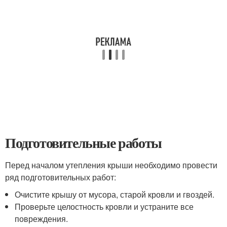
Подготовительные работы
Перед началом утепления крыши необходимо провести
ряд подготовительных работ:
Очистите крышу от мусора, старой кровли и гвоздей.
Проверьте целостность кровли и устраните все
повреждения.