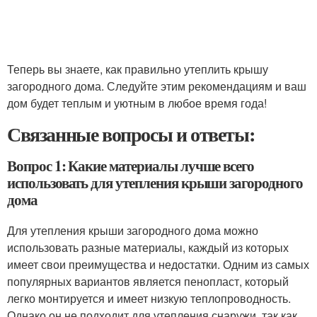
Теперь вы знаете, как правильно утеплить крышу
загородного дома. Следуйте этим рекомендациям и ваш
дом будет теплым и уютным в любое время года!
Связанные вопросы и ответы:
Вопрос 1: Какие материалы лучше всего
использовать для утепления крыши загородного
дома
Для утепления крыши загородного дома можно
использовать разные материалы, каждый из которых
имеет свои преимущества и недостатки. Одним из самых
популярных вариантов является пенопласт, который
легко монтируется и имеет низкую теплопроводность.
Однако он не подходит для утепления снаружи, так как