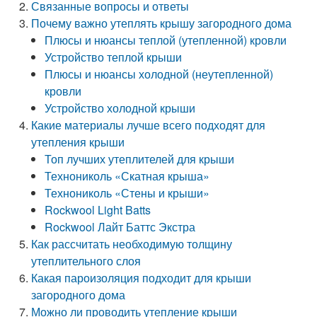
Связанные вопросы и ответы
Почему важно утеплять крышу загородного дома
Плюсы и нюансы теплой (утепленной) кровли
Устройство теплой крыши
Плюсы и нюансы холодной (неутепленной)
кровли
Устройство холодной крыши
Какие материалы лучше всего подходят для
утепления крыши
Топ лучших утеплителей для крыши
Технониколь «Скатная крыша»
Технониколь «Стены и крыши»
Rockwool Light Batts
Rockwool Лайт Баттс Экстра
Как рассчитать необходимую толщину
утеплительного слоя
Какая пароизоляция подходит для крыши
загородного дома
Можно ли проводить утепление крыши