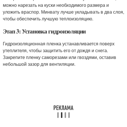
можно нарезать на куски необходимого размера и
уложить враспор. Минвату лучше укладывать в два слоя,
чтобы обеспечить лучшую теплоизоляцию.
Этап 3: Установка гидроизоляции
Гидроизоляционная пленка устанавливается поверх
утеплителя, чтобы защитить его от дождя и снега.
Закрепите пленку саморезами или гвоздями, оставив
небольшой зазор для вентиляции.