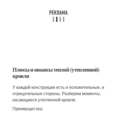
Плюсы и нюансы теплой (утепленной)
кровли
У каждой конструкции есть и положительные, и
отрицательные стороны. Разберем моменты,
касающиеся утепленной кровли.
Преимущества: