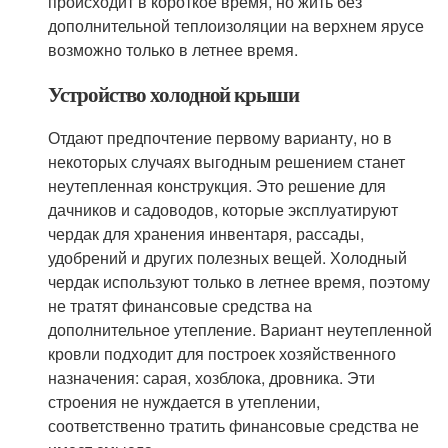
происходит в короткое время, но жить без
дополнительной теплоизоляции на верхнем ярусе
возможно только в летнее время.
Устройство холодной крыши
Отдают предпочтение первому варианту, но в
некоторых случаях выгодным решением станет
неутепленная конструкция. Это решение для
дачников и садоводов, которые эксплуатируют
чердак для хранения инвентаря, рассады,
удобрений и других полезных вещей. Холодный
чердак используют только в летнее время, поэтому
не тратят финансовые средства на
дополнительное утепление. Вариант неутепленной
кровли подходит для построек хозяйственного
назначения: сарая, хозблока, дровника. Эти
строения не нуждается в утеплении,
соответственно тратить финансовые средства не