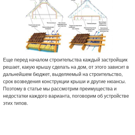
Еще перед началом строительства каждый застройщик
решает, какую крышу сделать на дом, от этого зависит в
дальнейшем бюджет, выделяемый на строительство,
срок возведения конструкции крыши и другие нюансы.
Поэтому в статье мы рассмотрим преимущества и
недостатки каждого варианта, поговорим об устройстве
этих типов.