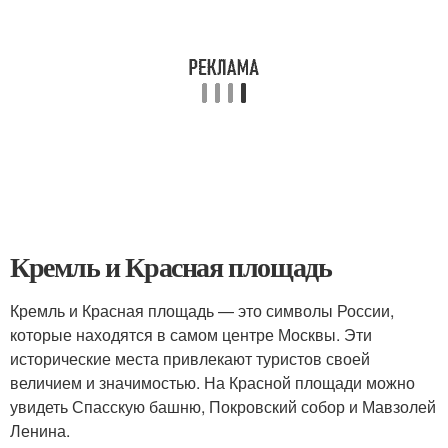
Кремль и Красная площадь
Кремль и Красная площадь — это символы России,
которые находятся в самом центре Москвы. Эти
исторические места привлекают туристов своей
величием и значимостью. На Красной площади можно
увидеть Спасскую башню, Покровский собор и Мавзолей
Ленина.