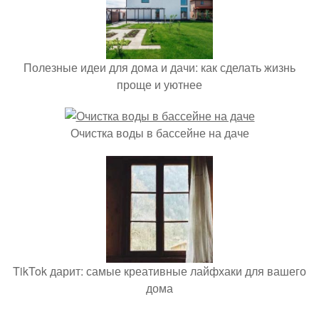
Полезные идеи для дома и дачи: как сделать жизнь
проще и уютнее
Очистка воды в бассейне на даче
TikTok дарит: самые креативные лайфхаки для вашего
дома