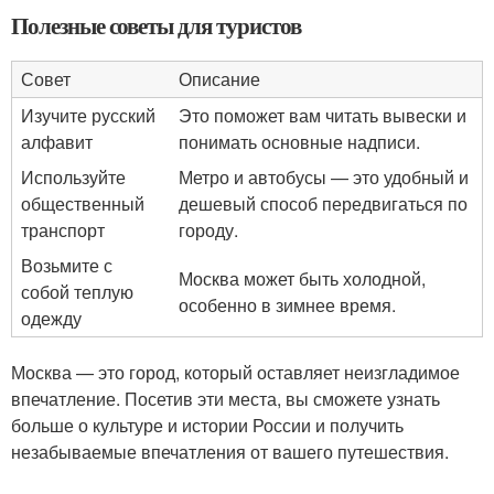
Полезные советы для туристов
Совет
Описание
Изучите русский
Это поможет вам читать вывески и
алфавит
понимать основные надписи.
Используйте
Метро и автобусы — это удобный и
общественный
дешевый способ передвигаться по
транспорт
городу.
Возьмите с
Москва может быть холодной,
собой теплую
особенно в зимнее время.
одежду
Москва — это город, который оставляет неизгладимое
впечатление. Посетив эти места, вы сможете узнать
больше о культуре и истории России и получить
незабываемые впечатления от вашего путешествия.