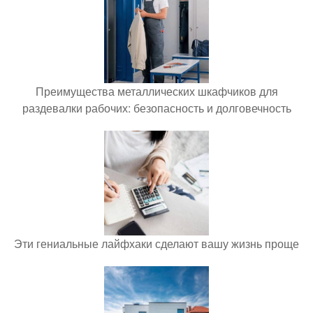
Преимущества металлических шкафчиков для
раздевалки рабочих: безопасность и долговечность
Эти гениальные лайфхаки сделают вашу жизнь проще