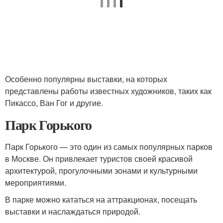
Особенно популярны выставки, на которых
представлены работы известных художников, таких как
Пикассо, Ван Гог и другие.
Парк Горького
Парк Горького — это один из самых популярных парков
в Москве. Он привлекает туристов своей красивой
архитектурой, прогулочными зонами и культурными
мероприятиями.
В парке можно кататься на аттракционах, посещать
выставки и наслаждаться природой.