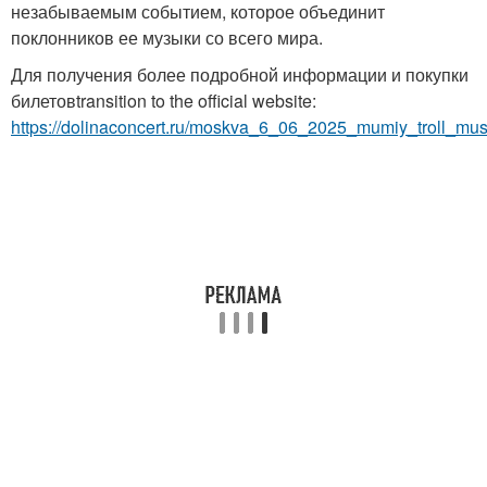
незабываемым событием, которое объединит
поклонников ее музыки со всего мира.
Для получения более подробной информации и покупки
билетовtransition to the official website:
https://dolinaconcert.ru/moskva_6_06_2025_mumiy_troll_mus