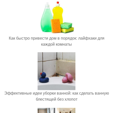
Как быстро привести дом в порядок: лайфхаки для
каждой комнаты
Эффективные идеи уборки ванной: как сделать ванную
блестящей без хлопот