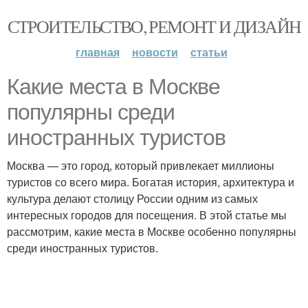
СТРОИТЕЛЬСТВО, РЕМОНТ И ДИЗАЙН
главная
новости
статьи
Какие места в Москве
популярны среди
иностранных туристов
Москва — это город, который привлекает миллионы
туристов со всего мира. Богатая история, архитектура и
культура делают столицу России одним из самых
интересных городов для посещения. В этой статье мы
рассмотрим, какие места в Москве особенно популярны
среди иностранных туристов.