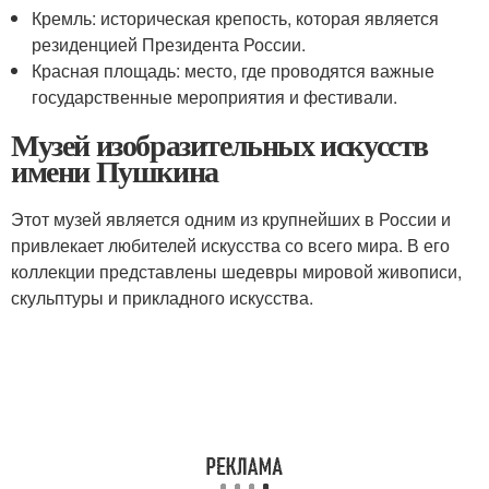
Кремль: историческая крепость, которая является
резиденцией Президента России.
Красная площадь: место, где проводятся важные
государственные мероприятия и фестивали.
Музей изобразительных искусств
имени Пушкина
Этот музей является одним из крупнейших в России и
привлекает любителей искусства со всего мира. В его
коллекции представлены шедевры мировой живописи,
скульптуры и прикладного искусства.