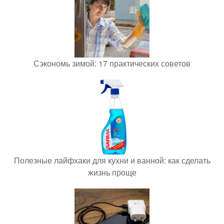
Сэкономь зимой: 17 практических советов
Полезные лайфхаки для кухни и ванной: как сделать
жизнь проще