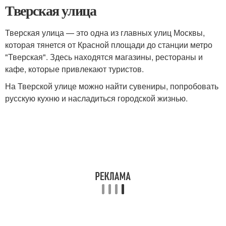
Тверская улица
Тверская улица — это одна из главных улиц Москвы,
которая тянется от Красной площади до станции метро
"Тверская". Здесь находятся магазины, рестораны и
кафе, которые привлекают туристов.
На Тверской улице можно найти сувениры, попробовать
русскую кухню и насладиться городской жизнью.