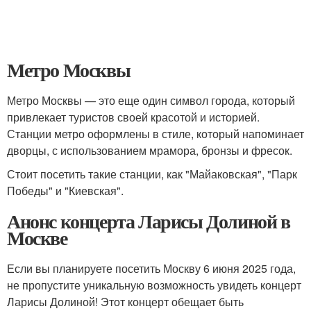
Метро Москвы
Метро Москвы — это еще один символ города, который
привлекает туристов своей красотой и историей.
Станции метро оформлены в стиле, который напоминает
дворцы, с использованием мрамора, бронзы и фресок.
Стоит посетить такие станции, как "Майаковская", "Парк
Победы" и "Киевская".
Анонс концерта Ларисы Долиной в
Москве
Если вы планируете посетить Москву 6 июня 2025 года,
не пропустите уникальную возможность увидеть концерт
Ларисы Долиной! Этот концерт обещает быть