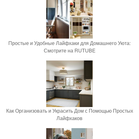
Простые и Удобные Лайфхаки для Домашнего Уюта:
Смотрите на RUTUBE
Как Организовать и Украсить Дом с Помощью Простых
Лайфхаков