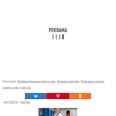
Категории:
Изобразительные искусства
,
Долина в москве
,
Полезные советы
,
Советы для туристов
Читайте также