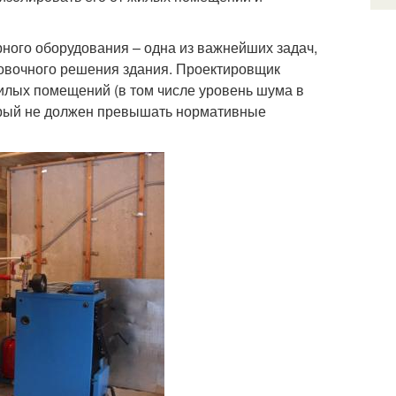
ного оборудования – одна из важнейших задач,
ровочного решения здания. Проектировщик
илых помещений (в том числе уровень шума в
орый не должен превышать нормативные