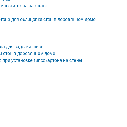
гипсокартона на стены
ртона для облицовки стен в деревянном доме
ла для заделки швов
и стен в деревянном доме
 при установке гипсокартона на стены