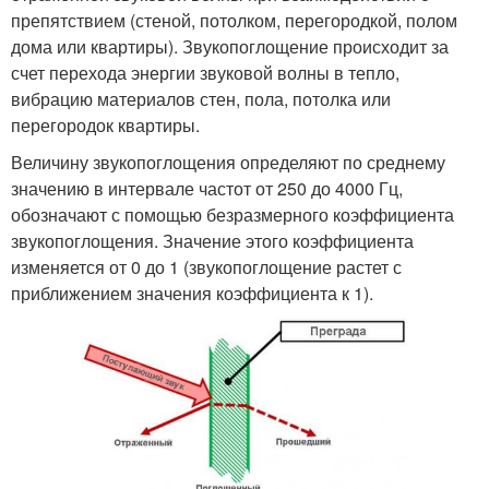
препятствием (стеной, потолком, перегородкой, полом
дома или квартиры). Звукопоглощение происходит за
счет перехода энергии звуковой волны в тепло,
вибрацию материалов стен, пола, потолка или
перегородок квартиры.
Величину звукопоглощения определяют по среднему
значению в интервале частот от 250 до 4000 Гц,
обозначают с помощью безразмерного коэффициента
звукопоглощения. Значение этого коэффициента
изменяется от 0 до 1 (звукопоглощение растет с
приближением значения коэффициента к 1).