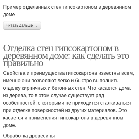
Пример отделанных стен гипсокартоном в деревянном
доме
читать дальше →
Отделка стен гипсокартоном в
деревянном доме: как сделать это
правильно
Свойства и преимущества гипсокартона известны всем,
именно они позволяют легко и быстро выполнить
отделку кирпичных и бетонных стен. Что касается дома
из дерева, то в этом случае существует ряд
особенностей, с которыми не приходится сталкиваться
при отделке поверхностей из других материалов. Это
касается и применения гипсокартона в деревянном
доме.
Обработка древесины