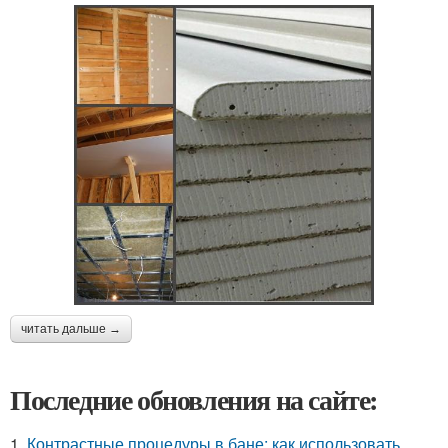
читать дальше →
Последние обновления на сайте:
1.
Контрастные процедуры в бане: как использовать