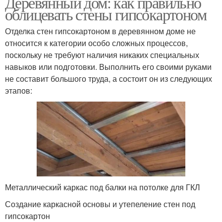
Деревянный дом: как правильно
облицевать стены гипсокартоном
Отделка стен гипсокартоном в деревянном доме не
относится к категории особо сложных процессов,
поскольку не требуют наличия никаких специальных
навыков или подготовки. Выполнить его своими руками
не составит большого труда, а состоит он из следующих
этапов:
Металлический каркас под балки на потолке для ГКЛ
Создание каркасной основы и утепеление стен под
гипсокартон