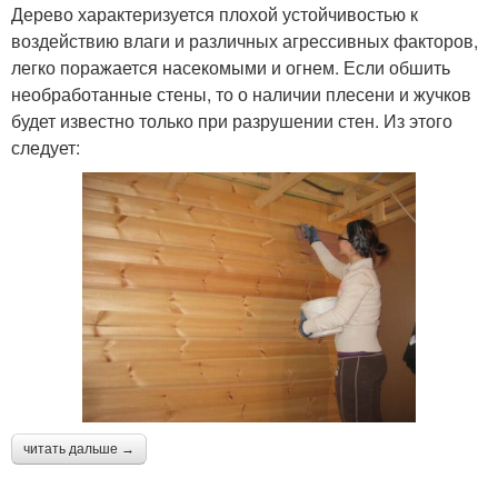
Дерево характеризуется плохой устойчивостью к
воздействию влаги и различных агрессивных факторов,
легко поражается насекомыми и огнем. Если обшить
необработанные стены, то о наличии плесени и жучков
будет известно только при разрушении стен. Из этого
следует:
читать дальше →