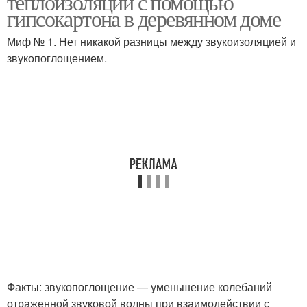
теплоизоляции с помощью
гипсокартона в деревянном доме
Миф № 1. Нет никакой разницы между звукоизоляцией и
звукопоглощением.
Факты: звукопоглощение — уменьшение колебаний
отраженной звуковой волны при взаимодействии с