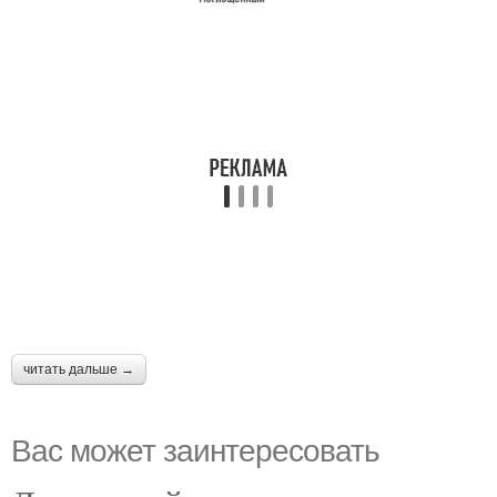
читать дальше →
Вас может заинтересовать