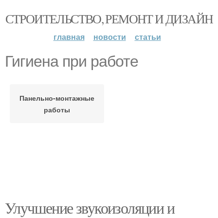
СТРОИТЕЛЬСТВО, РЕМОНТ И ДИЗАЙН
главная
новости
статьи
Гигиена при работе
Панельно-монтажные
работы
Улучшение звукоизоляции и