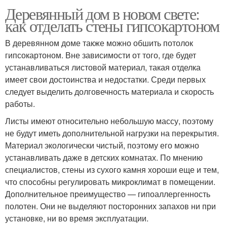
Деревянный дом в новом свете:
как отделать стены гипсокартоном
В деревянном доме также можно обшить потолок
гипсокартоном. Вне зависимости от того, где будет
устанавливаться листовой материал, такая отделка
имеет свои достоинства и недостатки. Среди первых
следует выделить долговечность материала и скорость
работы.
Листы имеют относительно небольшую массу, поэтому
не будут иметь дополнительной нагрузки на перекрытия.
Материал экологически чистый, поэтому его можно
устанавливать даже в детских комнатах. По мнению
специалистов, стены из сухого камня хороши еще и тем,
что способны регулировать микроклимат в помещении.
Дополнительное преимущество — гипоаллергенность
полотен. Они не выделяют посторонних запахов ни при
установке, ни во время эксплуатации.