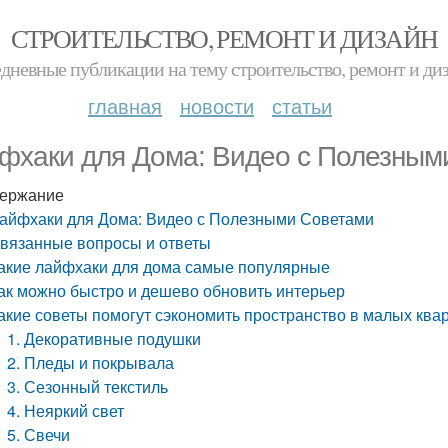
СТРОИТЕЛЬСТВО, РЕМОНТ И ДИЗАЙН
дневные публикации на тему строительство, ремонт и ди
главная
новости
статьи
фхаки для Дома: Видео с Полезным
ержание
айфхаки для Дома: Видео с Полезными Советами
вязанные вопросы и ответы
акие лайфхаки для дома самые популярные
ак можно быстро и дешево обновить интерьер
акие советы помогут сэкономить пространство в малых ква
1. Декоративные подушки
2. Пледы и покрывала
3. Сезонный текстиль
4. Неяркий свет
5. Свечи