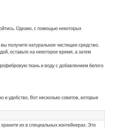
обойтись. Однако, с помощью некоторых
и вы получите натуральное чистящее средство.
дой, оставьте на некоторое время, а затем
крофибровую ткань и воду с добавлением белого
о и удобство. Вот несколько советов, которые
 храните их в специальных контейнерах. Это