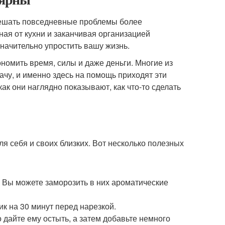
решать повседневные проблемы более
ная от кухни и заканчивая организацией
значительно упростить вашу жизнь.
номить время, силы и даже деньги. Многие из
дачу, и именно здесь на помощь приходят эти
ак они наглядно показывают, как что-то сделать
ля себя и своих близких. Вот несколько полезных
 Вы можете заморозить в них ароматические
ик на 30 минут перед нарезкой.
 дайте ему остыть, а затем добавьте немного