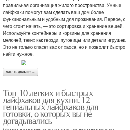
правильная организация жилого пространства. Умные
лайфхаки помогут вам сделать ваш дом более
функциональным и удобным для проживания. Первое, с
чего стоит начать, — это сортировка и хранение вещей.
Используйте контейнеры и корзины для хранения
мелочей, таких как гвозди, пуговицы или детали игрушек.
Это не только спасет вас от хаоса, но и позволит быстро
найти нужное.
читать дальше →
Топ-10 легких и быстрых
лайфхаков для кухни. 12
гениальных лайфхаков для
готовки, о которых вы не
догадывались