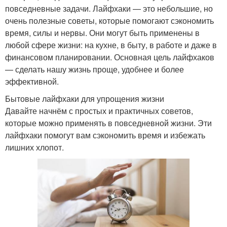
повседневные задачи. Лайфхаки — это небольшие, но
очень полезные советы, которые помогают сэкономить
время, силы и нервы. Они могут быть применены в
любой сфере жизни: на кухне, в быту, в работе и даже в
финансовом планировании. Основная цель лайфхаков
— сделать нашу жизнь проще, удобнее и более
эффективной.
Бытовые лайфхаки для упрощения жизни
Давайте начнём с простых и практичных советов,
которые можно применять в повседневной жизни. Эти
лайфхаки помогут вам сэкономить время и избежать
лишних хлопот.