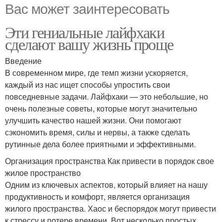
Вас может заинтересовать
Эти гениальные лайфхаки
сделают вашу жизнь проще
Введение
В современном мире, где темп жизни ускоряется,
каждый из нас ищет способы упростить свои
повседневные задачи. Лайфхаки — это небольшие, но
очень полезные советы, которые могут значительно
улучшить качество нашей жизни. Они помогают
сэкономить время, силы и нервы, а также сделать
рутинные дела более приятными и эффективными.
Организация пространства Как привести в порядок свое
жилое пространство
Одним из ключевых аспектов, который влияет на нашу
продуктивность и комфорт, является организация
жилого пространства. Хаос и беспорядок могут привести
к стрессу и потере времени. Вот несколько простых