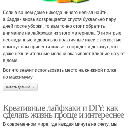
Если в вашем доме никогда ничего нельзя найти,
а бардак вновь возвращается спустя буквально пару
дней после уборки, то вам точно стоит обратить
внимание на лайфхаки из этого материала. Эти хитрые,
неожиданные и довольно практичные идеи с легкостью
помогут вам привести жилье в порядок и докажут, что
даже незначительные мелочи оказывают влияние на уют
в доме.
Вот что значит использовать место на книжной полке
по максимуму
читать дальше →
Креативные лайфхаки и DIY: как
сделать жизнь проще и интереснее
В современном мире, где каждая минута на счету, мы