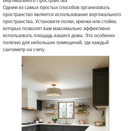
Вертикального Пространства
Одним из самых простых способов организовать
пространство является использование вертикального
пространства. Установите полки, крючки или стойки,
которые позволят вам максимально эффективно
использовать площадь вашего дома. Это особенно
полезно для небольших помещений, где каждый
сантиметр на счету.