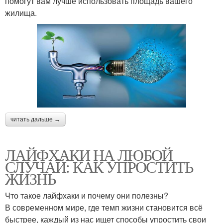
помогут вам лучше использовать площадь вашего
жилища.
читать дальше →
ЛАЙФХАКИ НА ЛЮБОЙ
СЛУЧАЙ: КАК УПРОСТИТЬ
ЖИЗНЬ
Что такое лайфхаки и почему они полезны?
В современном мире, где темп жизни становится всё
быстрее, каждый из нас ищет способы упростить свои