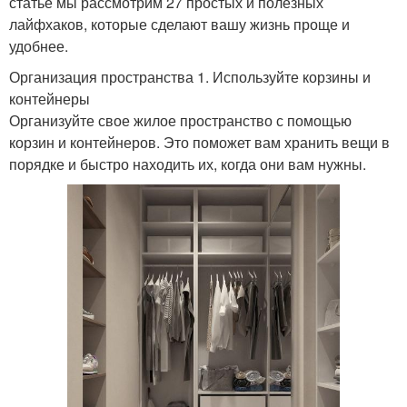
статье мы рассмотрим 27 простых и полезных
лайфхаков, которые сделают вашу жизнь проще и
удобнее.
Организация пространства 1. Используйте корзины и
контейнеры
Организуйте свое жилое пространство с помощью
корзин и контейнеров. Это поможет вам хранить вещи в
порядке и быстро находить их, когда они вам нужны.