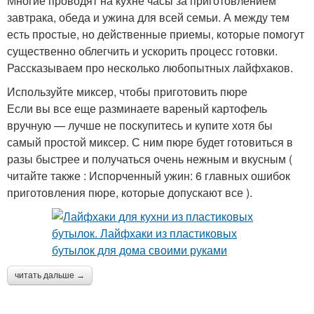
Многие проводят на кухне часы за приготовлением
завтрака, обеда и ужина для всей семьи. А между тем
есть простые, но действенные приемы, которые помогут
существенно облегчить и ускорить процесс готовки.
Рассказываем про несколько любопытных лайфхаков.
Используйте миксер, чтобы приготовить пюре
Если вы все еще разминаете вареный картофель
вручную — лучше не поскупитесь и купите хотя бы
самый простой миксер. С ним пюре будет готовиться в
разы быстрее и получаться очень нежным и вкусным (
читайте также : Испорченный ужин: 6 главных ошибок
приготовления пюре, которые допускают все ).
читать дальше →