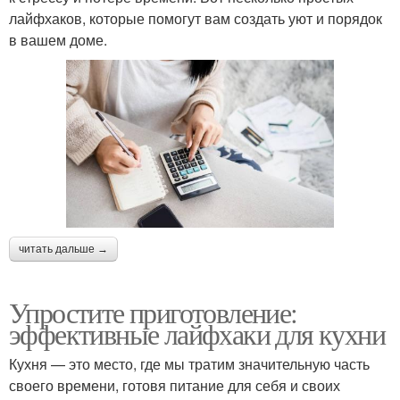
лайфхаков, которые помогут вам создать уют и порядок
в вашем доме.
читать дальше →
Упростите приготовление:
эффективные лайфхаки для кухни
Кухня — это место, где мы тратим значительную часть
своего времени, готовя питание для себя и своих