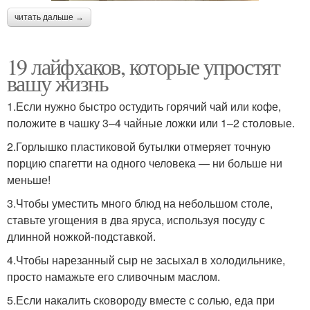
читать дальше →
19 лайфхаков, которые упростят
вашу жизнь
1.Если нужно быстро остудить горячий чай или кофе,
положите в чашку 3–4 чайные ложки или 1–2 столовые.
2.Горлышко пластиковой бутылки отмеряет точную
порцию спагетти на одного человека — ни больше ни
меньше!
3.Чтобы уместить много блюд на небольшом столе,
ставьте угощения в два яруса, используя посуду с
длинной ножкой-подставкой.
4.Чтобы нарезанный сыр не засыхал в холодильнике,
просто намажьте его сливочным маслом.
5.Если накалить сковороду вместе с солью, еда при