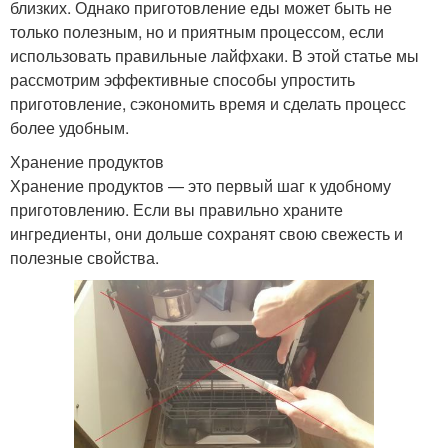
близких. Однако приготовление еды может быть не
только полезным, но и приятным процессом, если
использовать правильные лайфхаки. В этой статье мы
рассмотрим эффективные способы упростить
приготовление, сэкономить время и сделать процесс
более удобным.
Хранение продуктов
Хранение продуктов — это первый шаг к удобному
приготовлению. Если вы правильно храните
ингредиенты, они дольше сохранят свою свежесть и
полезные свойства.