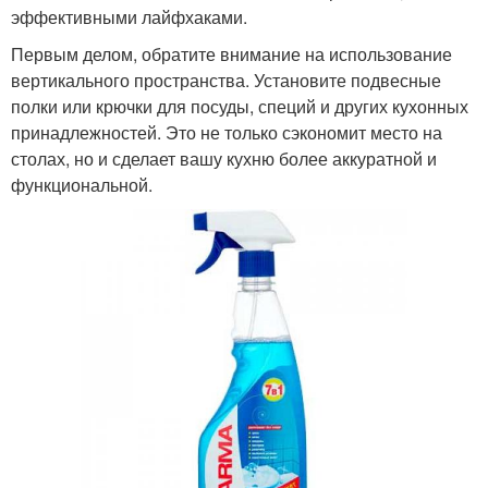
эффективными лайфхаками.
Первым делом, обратите внимание на использование
вертикального пространства. Установите подвесные
полки или крючки для посуды, специй и других кухонных
принадлежностей. Это не только сэкономит место на
столах, но и сделает вашу кухню более аккуратной и
функциональной.