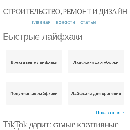
СТРОИТЕЛЬСТВО, РЕМОНТ И ДИЗАЙН
главная
новости
статьи
Быстрые лайфхаки
Креативные лайфхаки
Лайфхаки для уборки
Популярные лайфхаки
Лайфхаки для хранения
Показать все
TikTok дарит: самые креативные
Бюджетные лайфхаки
Лайфхаки для кухни