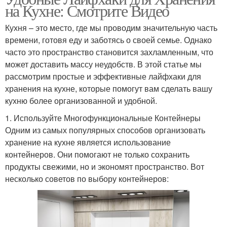
на Кухне: Смотрите Видео
Кухня – это место, где мы проводим значительную часть
времени, готовя еду и заботясь о своей семье. Однако
часто это пространство становится захламленным, что
может доставить массу неудобств. В этой статье мы
рассмотрим простые и эффективные лайфхаки для
хранения на кухне, которые помогут вам сделать вашу
кухню более организованной и удобной.
1. Используйте Многофункциональные Контейнеры
Одним из самых популярных способов организовать
хранение на кухне является использование
контейнеров. Они помогают не только сохранить
продукты свежими, но и экономят пространство. Вот
несколько советов по выбору контейнеров: