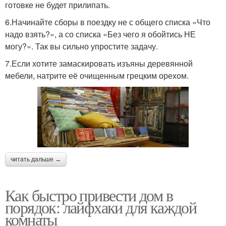
готовке не будет прилипать.
6.Начинайте сборы в поездку не с общего списка «Что
надо взять?», а со списка «Без чего я обойтись НЕ
могу?». Так вы сильно упростите задачу.
7.Если хотите замаскировать изъяны деревянной
мебели, натрите её очищенным грецким орехом.
читать дальше →
Как быстро привести дом в
порядок: лайфхаки для каждой
комнаты