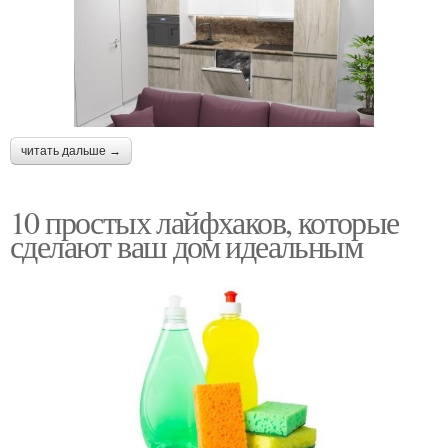
читать дальше →
10 простых лайфхаков, которые
сделают ваш дом идеальным