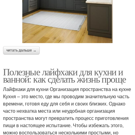
читать дальше →
Полезные лайфхаки для кухни и
ванной: как сделать жизнь проще
Лайфхаки для кухни Организация пространства на кухне
Кухня – это место, где мы проводим значительную часть
времени, готовя еду для себя и своих близких. Однако
часто нехватка места или неудобная организация
пространства могут превратить процесс приготовления
пищи в настоящее испытание. Чтобы избежать этого,
можно воспользоваться несколькими простыми, но