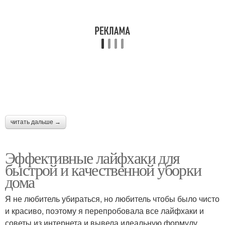
читать дальше →
Эффективные лайфхаки для
быстрой и качественной уборки
дома
Я не любитель убираться, но любитель чтобы было чисто
и красиво, поэтому я перепробовала все лайфхаки и
советы из интернета и вывела идеальную формулу.