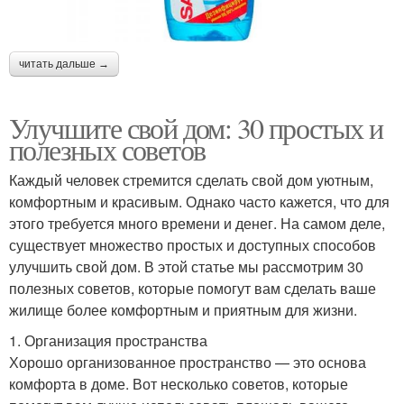
читать дальше →
Улучшите свой дом: 30 простых и
полезных советов
Каждый человек стремится сделать свой дом уютным,
комфортным и красивым. Однако часто кажется, что для
этого требуется много времени и денег. На самом деле,
существует множество простых и доступных способов
улучшить свой дом. В этой статье мы рассмотрим 30
полезных советов, которые помогут вам сделать ваше
жилище более комфортным и приятным для жизни.
1. Организация пространства
Хорошо организованное пространство — это основа
комфорта в доме. Вот несколько советов, которые