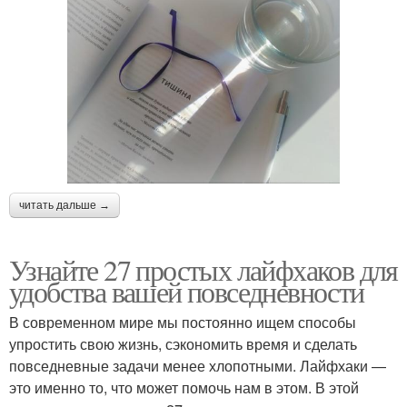
читать дальше →
Узнайте 27 простых лайфхаков для
удобства вашей повседневности
В современном мире мы постоянно ищем способы
упростить свою жизнь, сэкономить время и сделать
повседневные задачи менее хлопотными. Лайфхаки —
это именно то, что может помочь нам в этом. В этой