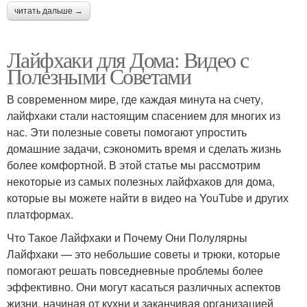
читать дальше →
Лайфхаки для Дома: Видео с
Полезными Советами
В современном мире, где каждая минута на счету,
лайфхаки стали настоящим спасением для многих из
нас. Эти полезные советы помогают упростить
домашние задачи, сэкономить время и сделать жизнь
более комфортной. В этой статье мы рассмотрим
некоторые из самых полезных лайфхаков для дома,
которые вы можете найти в видео на YouTube и других
платформах.
Что Такое Лайфхаки и Почему Они Полулярны
Лайфхаки — это небольшие советы и трюки, которые
помогают решать повседневные проблемы более
эффективно. Они могут касаться различных аспектов
жизни, начиная от кухни и заканчивая организацией