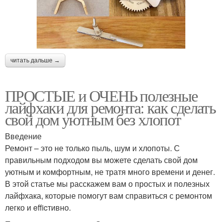
читать дальше →
ПРОСТЫЕ и ОЧЕНЬ полезные
лайфхаки для ремонта: как сделать
свой дом уютным без хлопот
Введение
Ремонт – это не только пыль, шум и хлопоты. С
правильным подходом вы можете сделать свой дом
уютным и комфортным, не тратя много времени и денег.
В этой статье мы расскажем вам о простых и полезных
лайфхака, которые помогут вам справиться с ремонтом
легко и efficтивно.