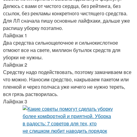
Делюсь с вами от чистого сердца, без рейтинга, без
ссылок, без рекламы конкретного чистящего средства.
Для ЛЛ сначала пишу основные лайфхаки, дальше уже
распишу уборку поэтапно.
Лайфхак 1
Два средства сильнощелочное и сильнокислотное
отмоют все на свете, миллион бутылок средств для
уборки не нужны.
Лайфхак 2
Средству надо подействовать, поэтому замачиваем все
что можно. Наносим средство, накрываем пакетом или
пленкой и через полчаса уже ничего не нужно тереть,
вся грязь растворилась.
Лайфхак 3