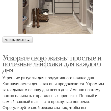
читать дальше →
Ускорьте свою жизнь: простые и
полезные лайфхаки для каждого
дня
Утренние ритуалы для продуктивного начала дня
Как начинается день, так он и продолжается. Утром мы
закладываем основу для всего дня. Именно поэтому
важно начинать с правильных привычек. Первый и
самый важный шаг — это проснуться вовремя.
Отрегулируйте свой режим сна так, чтобы вы