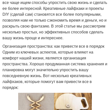
все чаще ищем способы упростить свою жизнь и сделать
ее более интересной. Креативные лайфхаки и проекты
DIY (сделай сам) становятся все более популярными,
позволяя нам не только сэкономить время и деньги, но и
раскрыть свою фантазию. В этой статье мы рассмотрим
несколько простых, но эффективных способов сделать
вашу жизнь проще и интереснее.
Организация пространства: как привести все в порядок
Одним из ключевых аспектов, которые влияют на
комфорт нашей жизни, является организация
пространства. Хорошо продуманная система хранения и
планировка могут значительно упростить вашу
повседневную жизнь. Вот несколько креативных
лайфхаков, которые помогут вам привести все в
порядок: