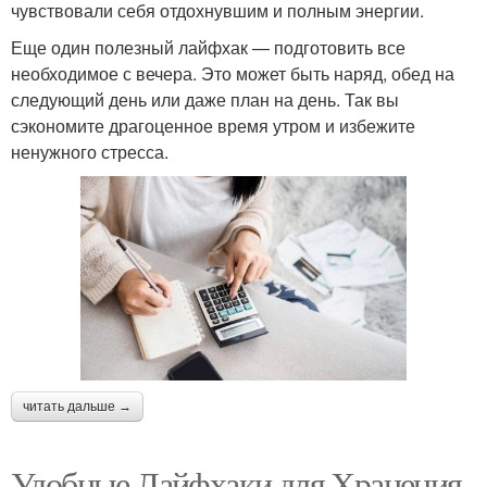
чувствовали себя отдохнувшим и полным энергии.
Еще один полезный лайфхак — подготовить все
необходимое с вечера. Это может быть наряд, обед на
следующий день или даже план на день. Так вы
сэкономите драгоценное время утром и избежите
ненужного стресса.
читать дальше →
Удобные Лайфхаки для Хранения