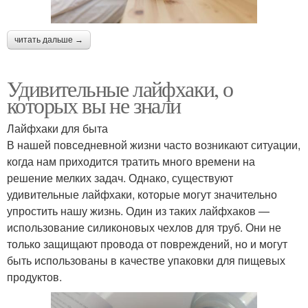
читать дальше →
Удивительные лайфхаки, о
которых вы не знали
Лайфхаки для быта
В нашей повседневной жизни часто возникают ситуации,
когда нам приходится тратить много времени на
решение мелких задач. Однако, существуют
удивительные лайфхаки, которые могут значительно
упростить нашу жизнь. Один из таких лайфхаков —
использование силиконовых чехлов для труб. Они не
только защищают провода от повреждений, но и могут
быть использованы в качестве упаковки для пищевых
продуктов.