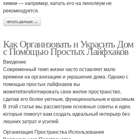
химии — например, капать его на линолеум не
рекомендуется.
читать дальше →
Как Организовать и Украсить Дом
с Помощью Простых Лайфхаков
Введение
Современный темп жизни часто оставляет мало
времени на организацию и украшение дома. Однако с
помощью простых лайфхаков вы
можетеtransformировать свое жилое пространство,
сделав его более уютным, функциональным и красивым.
В этой статье мы рассмотрим основные советы и идеи,
которые помогут вам создать идеальный интерьер без
лишних затрат и усилий.
Организация Пространства Использование