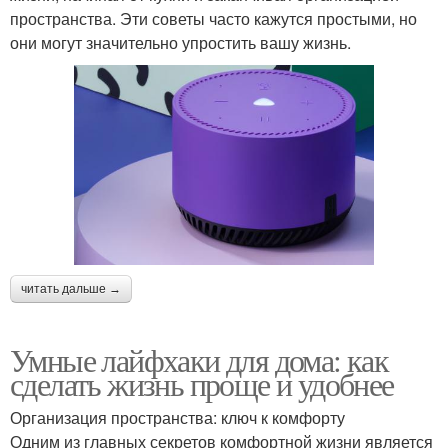
пространства. Эти советы часто кажутся простыми, но
они могут значительно упростить вашу жизнь.
читать дальше →
Умные лайфхаки для дома: как
сделать жизнь проще и удобнее
Организация пространства: ключ к комфорту
Одним из главных секретов комфортной жизни является