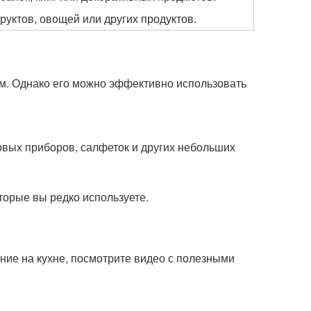
уктов, овощей или других продуктов.
м. Однако его можно эффективно использовать
вых приборов, салфеток и других небольших
торые вы редко используете.
ение на кухне, посмотрите видео с полезными