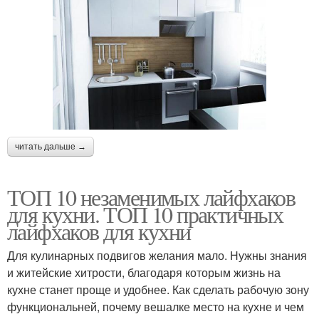
читать дальше →
ТОП 10 незаменимых лайфхаков
для кухни. ТОП 10 практичных
лайфхаков для кухни
Для кулинарных подвигов желания мало. Нужны знания
и житейские хитрости, благодаря которым жизнь на
кухне станет проще и удобнее. Как сделать рабочую зону
функциональней, почему вешалке место на кухне и чем