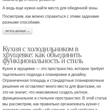
А ведь еще нужно найти место для обеденной зоны.
Посмотрим, как можно справиться с этими задачами
разными способами.
читать дальше →
Кухня с холодильником в
хрущевке: как объединить
функциональность и стиль
Кухня в хрущевке — это пространство, которое требует
тщательного подхода к планировке и дизайну.
Ограниченная площадь и стандартные планировочные
решения не оставляют много места для фантазии, но
это не значит, что невозможно создать уютное,
функциональное и стильное пространство. В этой статье
мы рассмотрим, как правильно организовать кухню с
холодильником, чтобы объединить в ней удобство и