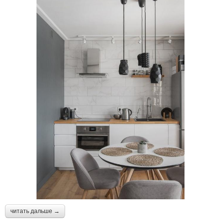
читать дальше →