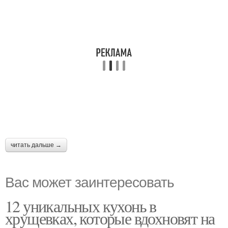
читать дальше →
Вас может заинтересовать
12 уникальных кухонь в
хрущевках, которые вдохновят на