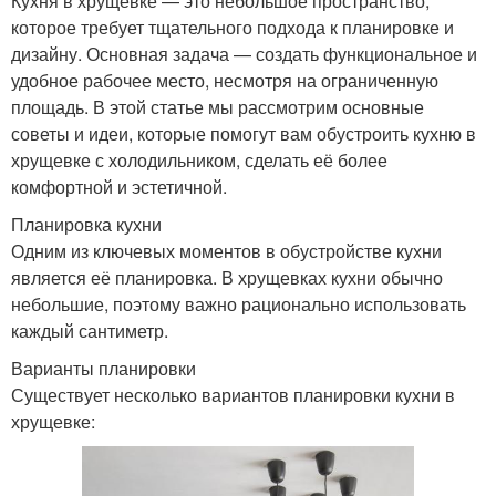
Кухня в хрущевке — это небольшое пространство,
которое требует тщательного подхода к планировке и
дизайну. Основная задача — создать функциональное и
удобное рабочее место, несмотря на ограниченную
площадь. В этой статье мы рассмотрим основные
советы и идеи, которые помогут вам обустроить кухню в
хрущевке с холодильником, сделать её более
комфортной и эстетичной.
Планировка кухни
Одним из ключевых моментов в обустройстве кухни
является её планировка. В хрущевках кухни обычно
небольшие, поэтому важно рационально использовать
каждый сантиметр.
Варианты планировки
Существует несколько вариантов планировки кухни в
хрущевке: