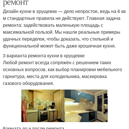
ремонт
Дизайн кухни в хрущевке — дело непростое, ведь на 6 кв
м стандартные правила не действуют. Главная задача
ремонта: задействовать маленькую площадь с
максимальной пользой. Мы нашли реальные примеры
удачных переделок, чтобы доказать, что стильной и
функциональной может быть даже крошечная кухня.
3 варианта ремонта кухни в хрущевке
Любой ремонт всегда сопряжён с решением таких
основных вопросов, как выбор планировки мебельного
гарнитура, места для холодильника, маскировка
газового оборудования.
Комната до и после ремонта