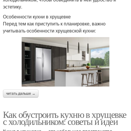
эстетику.
Особенности кухни в хрущевке
Перед тем как приступить к планировке, важно
учитывать особенности хрущевской кухни:
читать дальше →
Как обустроить кухню в хрущевке
с холодильником: советы и идеи