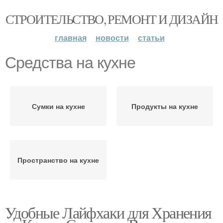
СТРОИТЕЛЬСТВО, РЕМОНТ И ДИЗАЙН
главная
новости
статьи
Средства на кухне
Сумки на кухне
Продукты на кухне
Пространство на кухне
Удобные Лайфхаки для Хранения