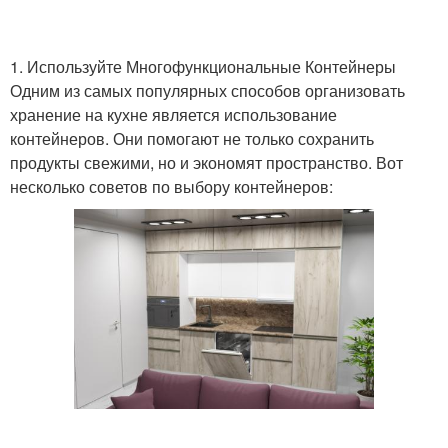
1. Используйте Многофункциональные Контейнеры
Одним из самых популярных способов организовать
хранение на кухне является использование
контейнеров. Они помогают не только сохранить
продукты свежими, но и экономят пространство. Вот
несколько советов по выбору контейнеров: