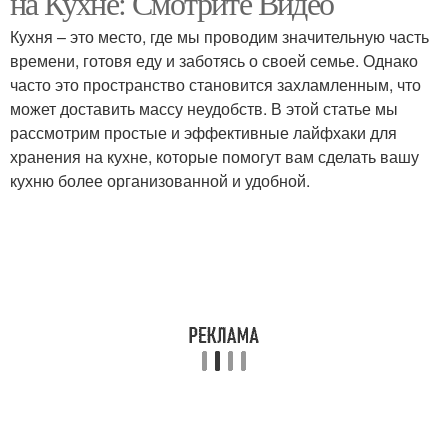
на Кухне: Смотрите Видео
Кухня – это место, где мы проводим значительную часть
времени, готовя еду и заботясь о своей семье. Однако
часто это пространство становится захламленным, что
может доставить массу неудобств. В этой статье мы
рассмотрим простые и эффективные лайфхаки для
хранения на кухне, которые помогут вам сделать вашу
кухню более организованной и удобной.