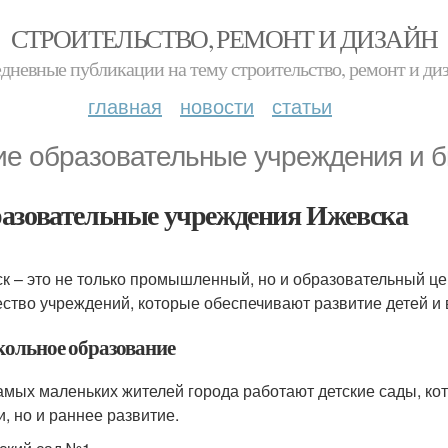
СТРОИТЕЛЬСТВО, РЕМОНТ И ДИЗАЙН
дневные публикации на тему строительство, ремонт и ди
главная
новости
статьи
ие образовательные учреждения и би
азовательные учреждения Ижевска
к – это не только промышленный, но и образовательный це
ство учреждений, которые обеспечивают развитие детей и 
ольное образование
амых маленьких жителей города работают детские сады, ко
и, но и раннее развитие.