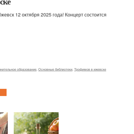
ске
жевск 12 октября 2025 года! Концерт состоится
нительное образование
,
Основные библиотеки
,
Трофимов в ижевске