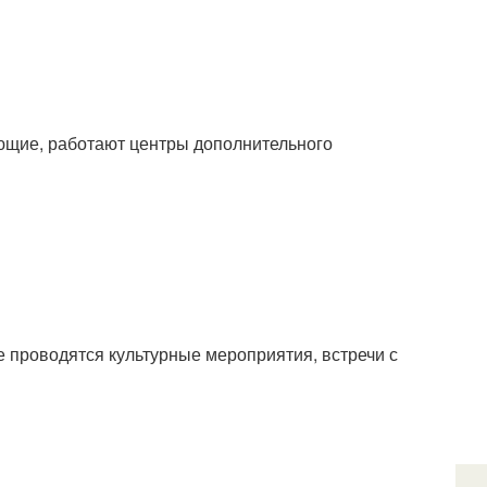
ующие, работают центры дополнительного
де проводятся культурные мероприятия, встречи с