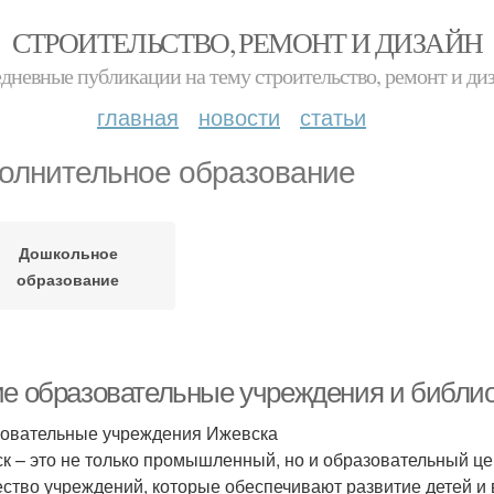
СТРОИТЕЛЬСТВО, РЕМОНТ И ДИЗАЙН
дневные публикации на тему строительство, ремонт и ди
главная
новости
статьи
олнительное образование
Дошкольное
образование
ие образовательные учреждения и библиот
овательные учреждения Ижевска
к – это не только промышленный, но и образовательный це
ство учреждений, которые обеспечивают развитие детей и 